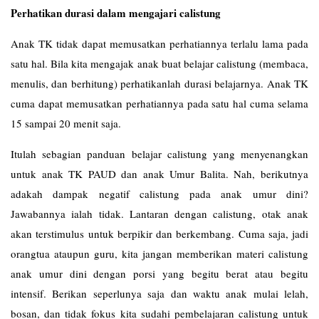
Perhatikan durasi dalam mengajari calistung
Anak TK tidak dapat memusatkan perhatiannya terlalu lama pada
satu hal. Bila kita mengajak anak buat belajar calistung (membaca,
menulis, dan berhitung) perhatikanlah durasi belajarnya. Anak TK
cuma dapat memusatkan perhatiannya pada satu hal cuma selama
15 sampai 20 menit saja.
Itulah sebagian panduan belajar calistung yang menyenangkan
untuk anak TK PAUD dan anak Umur Balita. Nah, berikutnya
adakah dampak negatif calistung pada anak umur dini?
Jawabannya ialah tidak. Lantaran dengan calistung, otak anak
akan terstimulus untuk berpikir dan berkembang. Cuma saja, jadi
orangtua ataupun guru, kita jangan memberikan materi calistung
anak umur dini dengan porsi yang begitu berat atau begitu
intensif. Berikan seperlunya saja dan waktu anak mulai lelah,
bosan, dan tidak fokus kita sudahi pembelajaran calistung untuk