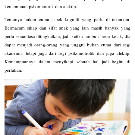
kemampuan psikomotorik dan afektip.
Tentunya bukan cuma aspek kognitif yang perlu di tekankan.
Bermacam sikap dan sifat anak yang lain masih banyak yang
perlu senantiasa ditingkatkan, jadi ketika tumbuh besar kelak, dia
dapat menjadi orang-orang yang unggul bukan cuma dari segi
akademis, tetapi juga dari segi psikomotrotik dan juga afektip.
Kemampuannya dalam menyikapi sebuah hal jadi begitu di
perlukan.