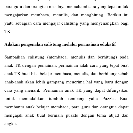
para guru dan orangtua mestinya memahami cara yang tepat untuk
mengajarkan membaca, menulis, dan menghitung. Berikut ini
yaitu sebagian cara mengajar calistung yang menyenangkan bagi
TK.
Adakan pengenalan calistung melalui permainan edukatif
Sampaikan calistung (membaca, menulis dan berhitung) pada
anak TK dengan pemainan, permainan ialah cara yang tepat buat
anak TK buat bisa belajar membaca, menulis, dan berhitung sebab
anak-anak akan lebih gampang menerima hal yang baru dengan
cara yang menarik. Permainan anak TK yang dapat difungsikan
untuk memudahkan tumbuh kembang yaitu Puzzle. Buat
membantu anak belajar membaca, para guru dan orangtua dapat
mengajak anak buat bermain puzzle dengan tema abjad dan
angka.