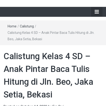
Home
/
Calistung
/
Calistung Kelas 4 SD – Anak Pintar Baca Tulis Hitung di Jln.
Beo, Jaka Setia, Bekasi
Calistung Kelas 4 SD –
Anak Pintar Baca Tulis
Hitung di Jln. Beo, Jaka
Setia, Bekasi