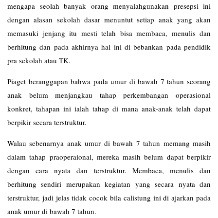
mengapa seolah banyak orang menyalahgunakan presepsi ini
dengan alasan sekolah dasar menuntut setiap anak yang akan
memasuki jenjang itu mesti telah bisa membaca, menulis dan
berhitung dan pada akhirnya hal ini di bebankan pada pendidik
pra sekolah atau TK.
Piaget beranggapan bahwa pada umur di bawah 7 tahun seorang
anak belum menjangkau tahap perkembangan operasional
konkret, tahapan ini ialah tahap di mana anak-anak telah dapat
berpikir secara terstruktur.
Walau sebenarnya anak umur di bawah 7 tahun memang masih
dalam tahap praoperaional, mereka masih belum dapat berpikir
dengan cara nyata dan terstruktur. Membaca, menulis dan
berhitung sendiri merupakan kegiatan yang secara nyata dan
terstruktur, jadi jelas tidak cocok bila calistung ini di ajarkan pada
anak umur di bawah 7 tahun.