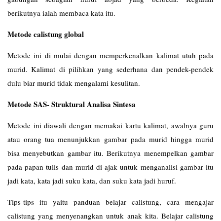
berikutnya ialah membaca kata itu.
Metode calistung global
Metode ini di mulai dengan memperkenalkan kalimat utuh pada
murid. Kalimat di pilihkan yang sederhana dan pendek-pendek
dulu biar murid tidak mengalami kesulitan.
Metode SAS- Struktural Analisa Sintesa
Metode ini diawali dengan memakai kartu kalimat, awalnya guru
atau orang tua menunjukkan gambar pada murid hingga murid
bisa menyebutkan gambar itu. Berikutnya menempelkan gambar
pada papan tulis dan murid di ajak untuk menganalisi gambar itu
jadi kata, kata jadi suku kata, dan suku kata jadi huruf.
Tips-tips itu yaitu panduan belajar calistung, cara mengajar
calistung yang menyenangkan untuk anak kita. Belajar calistung