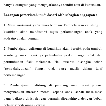
banyak orangtua yang mengajarkannya sendiri atau di kursuskan.
Larangan pemerintah itu di dasari oleh sebagian anggapan :
1. Masa anak-anak yaitu masa bermain. Pembelajaran calistung di
kuatirkan akan mendistorsi tugas perkembangan anak yang
kodratnya ialah bermain.
2. Pembelajaran calistung di kuatirkan akan berefek pada tumbuh
kembang anak, layaknya pelambatan perkembangan otak dan
pertumbuhan fisik melambat. Hal tersebut disangka sebab
“penyalahgunaan” fungsi otak yang masih dalam taraf
perkembangan.
3. Pembelajaran calistung di pandang mempunyai potensi
menyebabkan masalah mental kepada anak, sebab masa-masa
yang baiknya di isi dengan bermain dipenuhinya dengan beban
belajar seperti orang dewasa.