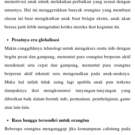
memotivasi anak utnuk melakukan perbaikan yang sesuai dengan
umurnya. Hal ini menggerakkan banyak orangtua yang membuat
alasan ini buat mengikutkan anak buat belajar ekstra, anak akan
berasa jauh lebih mengetahui ketika mereka ikut kegiatan itu.
Pesatnya era globalisasi
Makin canggihhnya tehnologi untuk mengakses suatu info dengan
begitu pesat dan gampang, menuntut para orangtua berperan aktif
menikmati seta cepat dan gampang, menuntut para orangtua
berperan aktif nikmati sera mengenalkan pada anak-anaknya.
Maka hal inilah tidak asing lagi apabila anak pun terkena
dampaknya ikut mengkonumsi tanyangan-tanyangan yang
diberikan baik dalam bentuk info, permainan, pembelajaran, game
atau lain-lain.
Rasa bangga tersendiri untuk orangtua
Beberapa orangtua menganggap jika kemampuan calistung pada