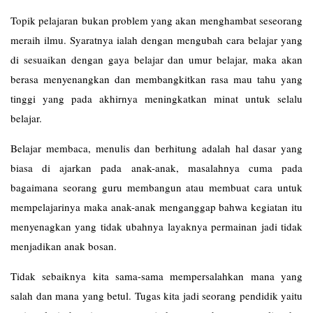
Topik pelajaran bukan problem yang akan menghambat seseorang
meraih ilmu. Syaratnya ialah dengan mengubah cara belajar yang
di sesuaikan dengan gaya belajar dan umur belajar, maka akan
berasa menyenangkan dan membangkitkan rasa mau tahu yang
tinggi yang pada akhirnya meningkatkan minat untuk selalu
belajar.
Belajar membaca, menulis dan berhitung adalah hal dasar yang
biasa di ajarkan pada anak-anak, masalahnya cuma pada
bagaimana seorang guru membangun atau membuat cara untuk
mempelajarinya maka anak-anak menganggap bahwa kegiatan itu
menyenagkan yang tidak ubahnya layaknya permainan jadi tidak
menjadikan anak bosan.
Tidak sebaiknya kita sama-sama mempersalahkan mana yang
salah dan mana yang betul. Tugas kita jadi seorang pendidik yaitu