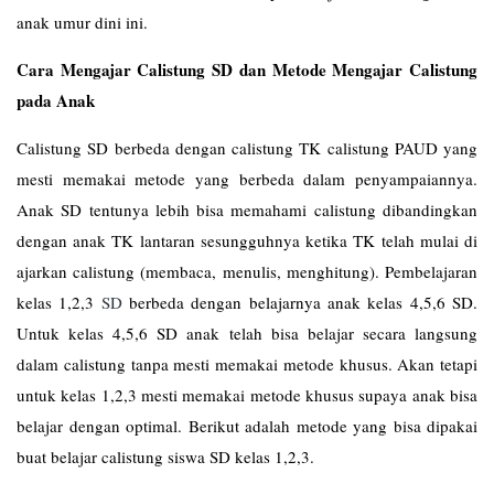
anak umur dini ini.
Cara Mengajar Calistung SD dan Metode Mengajar Calistung
pada Anak
Calistung SD berbeda dengan calistung TK calistung PAUD yang
mesti memakai metode yang berbeda dalam penyampaiannya.
Anak SD tentunya lebih bisa memahami calistung dibandingkan
dengan anak TK lantaran sesungguhnya ketika TK telah mulai di
ajarkan calistung (membaca, menulis, menghitung). Pembelajaran
kelas 1,2,3
SD
berbeda dengan belajarnya anak kelas 4,5,6 SD.
Untuk kelas 4,5,6 SD anak telah bisa belajar secara langsung
dalam calistung tanpa mesti memakai metode khusus. Akan tetapi
untuk kelas 1,2,3 mesti memakai metode khusus supaya anak bisa
belajar dengan optimal. Berikut adalah metode yang bisa dipakai
buat belajar calistung siswa SD kelas 1,2,3.