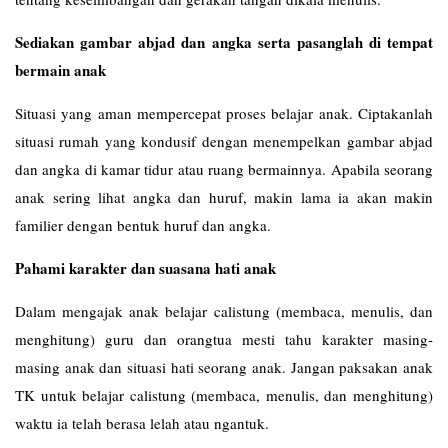
Sediakan gambar abjad dan angka serta pasanglah di tempat
bermain anak
Situasi yang aman mempercepat proses belajar anak. Ciptakanlah
situasi rumah yang kondusif dengan menempelkan gambar abjad
dan angka di kamar tidur atau ruang bermainnya. Apabila seorang
anak sering lihat angka dan huruf, makin lama ia akan makin
familier dengan bentuk huruf dan angka.
Pahami karakter dan suasana hati anak
Dalam mengajak anak belajar calistung (membaca, menulis, dan
menghitung) guru dan orangtua mesti tahu karakter masing-
masing anak dan situasi hati seorang anak. Jangan paksakan anak
TK untuk belajar calistung (membaca, menulis, dan menghitung)
waktu ia telah berasa lelah atau ngantuk.