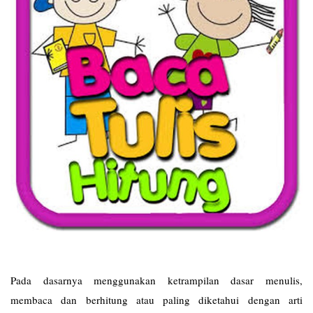
Pada dasarnya menggunakan ketrampilan dasar menulis,
membaca dan berhitung atau paling diketahui dengan arti