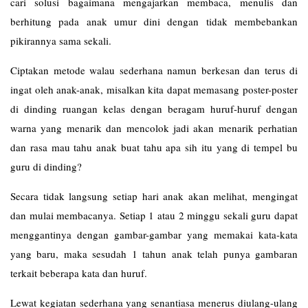
cari solusi bagaimana mengajarkan membaca, menulis dan
berhitung pada anak umur dini dengan tidak membebankan
pikirannya sama sekali.
Ciptakan metode walau sederhana namun berkesan dan terus di
ingat oleh anak-anak, misalkan kita dapat memasang poster-poster
di dinding ruangan kelas dengan beragam huruf-huruf dengan
warna yang menarik dan mencolok jadi akan menarik perhatian
dan rasa mau tahu anak buat tahu apa sih itu yang di tempel bu
guru di dinding?
Secara tidak langsung setiap hari anak akan melihat, mengingat
dan mulai membacanya. Setiap 1 atau 2 minggu sekali guru dapat
menggantinya dengan gambar-gambar yang memakai kata-kata
yang baru, maka sesudah 1 tahun anak telah punya gambaran
terkait beberapa kata dan huruf.
Lewat kegiatan sederhana yang senantiasa menerus diulang-ulang