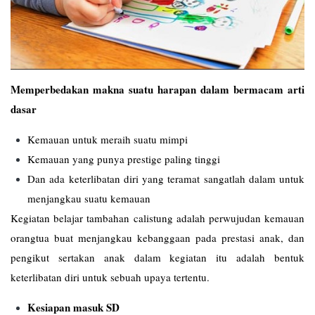
Memperbedakan makna suatu harapan dalam bermacam arti
dasar
Kemauan untuk meraih suatu mimpi
Kemauan yang punya prestige paling tinggi
Dan ada keterlibatan diri yang teramat sangatlah dalam untuk
menjangkau suatu kemauan
Kegiatan belajar tambahan calistung adalah perwujudan kemauan
orangtua buat menjangkau kebanggaan pada prestasi anak, dan
pengikut sertakan anak dalam kegiatan itu adalah bentuk
keterlibatan diri untuk sebuah upaya tertentu.
Kesiapan masuk SD