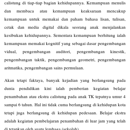
calistung di tiap-tiap bagian kehidupannya. Kemampuan menulis
dan membaca atau kemampuan keaksaraan mencakup
kemampuan untuk memakai dan paham bahasa lisan, tulisan,
cetak dan media digital dikala seorang anak menjalankan
kesibukan kehidupannya. Sementara kemampuan berhitung ialah
kemampuan memakai kognitif yang sebagai dasar pengembangan
vidual, pengembangan auditori, pengembangan kinestik,
pengembangan taktik, pengembangan geometri, pengembangan
aritmatika, pengembangan sains permulaan.
Akan tetapi faktaya, banyak kejadian yang berlangsung pada
dunia pendidikan kini ialah pemberian kegiatan belajar
penambahan atau ekstra calistung pada anak TK tepatnya umur 4
sampai 6 tahun. Hal ini tidak cuma berlangsung di kehidupan kota
tetapi juga berlangsung di kehidupan pedesaan. Belajar ekstra
adalah kegiatan pembelajaran penambahan di luar jam yang telah
di tetapkan oleh suatu lembaga (sekolah).