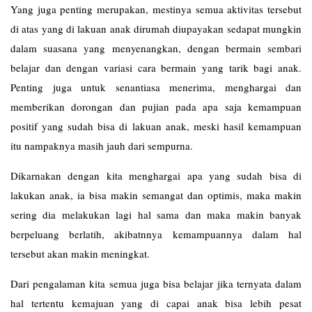
Yang juga penting merupakan, mestinya semua aktivitas tersebut
di atas yang di lakuan anak dirumah diupayakan sedapat mungkin
dalam suasana yang menyenangkan, dengan bermain sembari
belajar dan dengan variasi cara bermain yang tarik bagi anak.
Penting juga untuk senantiasa menerima, menghargai dan
memberikan dorongan dan pujian pada apa saja kemampuan
positif yang sudah bisa di lakuan anak, meski hasil kemampuan
itu nampaknya masih jauh dari sempurna.
Dikarnakan dengan kita menghargai apa yang sudah bisa di
lakukan anak, ia bisa makin semangat dan optimis, maka makin
sering dia melakukan lagi hal sama dan maka makin banyak
berpeluang berlatih, akibatnnya kemampuannya dalam hal
tersebut akan makin meningkat.
Dari pengalaman kita semua juga bisa belajar jika ternyata dalam
hal tertentu kemajuan yang di capai anak bisa lebih pesat