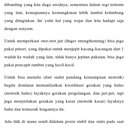
dibanding yang kita duga awalnya, sementara dalam segi tertentu
yang lain, kemajuannya kemungkinan lebih lambat ketimbang
yang diinginkan. Ini yaitu hal yang wajar dan kita hadapi saja
dengan senyum.
Untuk memperkuat otot-otot jari (finger strengthenning) bisa juga
pakai pinset, yang dipakai untuk menjepit kacang-kacangan dari 1
wadah ke wadah yang lain, tidak hanya jepitan pakaian, bisa juga
pakai pencapit rambut yang kecil-kecil.
Untuk bisa menulis (dari sudut pandang kemampuan motorik)
begitu dominan memanfaatkan koordinasi gerakan yang halus
(motorik halus) layaknya gerakan pergelangan, dan jari-jari, tapi
juga menyertakan gerakan yang kasar (motorik kasar) layaknya
bahu dan termasuk lengannya itu.
Ada titik di mana sendi didalam posisi stabil dan statis pada saat