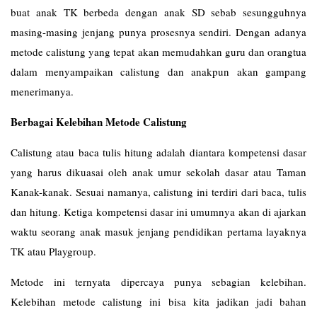
buat anak TK berbeda dengan anak SD sebab sesungguhnya
masing-masing jenjang punya prosesnya sendiri. Dengan adanya
metode calistung yang tepat akan memudahkan guru dan orangtua
dalam menyampaikan calistung dan anakpun akan gampang
menerimanya.
Berbagai Kelebihan Metode Calistung
Calistung atau baca tulis hitung adalah diantara kompetensi dasar
yang harus dikuasai oleh anak umur sekolah dasar atau Taman
Kanak-kanak. Sesuai namanya, calistung ini terdiri dari baca, tulis
dan hitung. Ketiga kompetensi dasar ini umumnya akan di ajarkan
waktu seorang anak masuk jenjang pendidikan pertama layaknya
TK atau Playgroup.
Metode ini ternyata dipercaya punya sebagian kelebihan.
Kelebihan metode calistung ini bisa kita jadikan jadi bahan