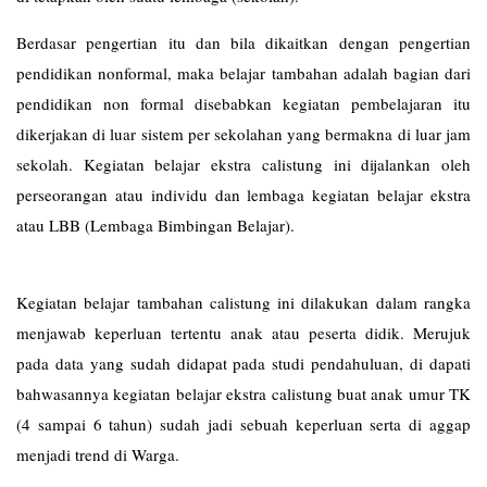
Berdasar pengertian itu dan bila dikaitkan dengan pengertian
pendidikan nonformal, maka belajar tambahan adalah bagian dari
pendidikan non formal disebabkan kegiatan pembelajaran itu
dikerjakan di luar sistem per sekolahan yang bermakna di luar jam
sekolah. Kegiatan belajar ekstra calistung ini dijalankan oleh
perseorangan atau individu dan lembaga kegiatan belajar ekstra
atau LBB (Lembaga Bimbingan Belajar).
Kegiatan belajar tambahan calistung ini dilakukan dalam rangka
menjawab keperluan tertentu anak atau peserta didik. Merujuk
pada data yang sudah didapat pada studi pendahuluan, di dapati
bahwasannya kegiatan belajar ekstra calistung buat anak umur TK
(4 sampai 6 tahun) sudah jadi sebuah keperluan serta di aggap
menjadi trend di Warga.