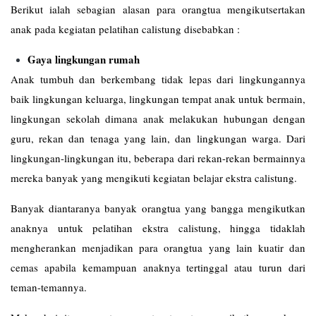
Berikut ialah sebagian alasan para orangtua mengikutsertakan
anak pada kegiatan pelatihan calistung disebabkan :
Gaya lingkungan rumah
Anak tumbuh dan berkembang tidak lepas dari lingkungannya
baik lingkungan keluarga, lingkungan tempat anak untuk bermain,
lingkungan sekolah dimana anak melakukan hubungan dengan
guru, rekan dan tenaga yang lain, dan lingkungan warga. Dari
lingkungan-lingkungan itu, beberapa dari rekan-rekan bermainnya
mereka banyak yang mengikuti kegiatan belajar ekstra calistung.
Banyak diantaranya banyak orangtua yang bangga mengikutkan
anaknya untuk pelatihan ekstra calistung, hingga tidaklah
mengherankan menjadikan para orangtua yang lain kuatir dan
cemas apabila kemampuan anaknya tertinggal atau turun dari
teman-temannya.