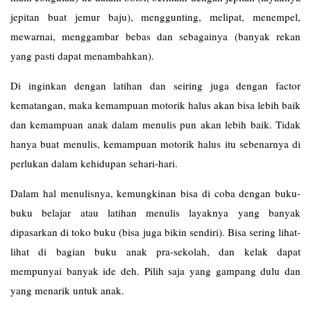
jepitan buat jemur baju), menggunting, melipat, menempel,
mewarnai, menggambar bebas dan sebagainya (banyak rekan
yang pasti dapat menambahkan).
Di inginkan dengan latihan dan seiring juga dengan factor
kematangan, maka kemampuan motorik halus akan bisa lebih baik
dan kemampuan anak dalam menulis pun akan lebih baik. Tidak
hanya buat menulis, kemampuan motorik halus itu sebenarnya di
perlukan dalam kehidupan sehari-hari.
Dalam hal menulisnya, kemungkinan bisa di coba dengan buku-
buku belajar atau latihan menulis layaknya yang banyak
dipasarkan di toko buku (bisa juga bikin sendiri). Bisa sering lihat-
lihat di bagian buku anak pra-sekolah, dan kelak dapat
mempunyai banyak ide deh. Pilih saja yang gampang dulu dan
yang menarik untuk anak.