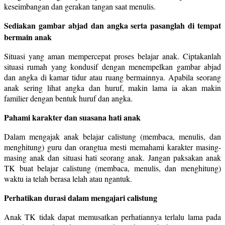
keseimbangan dan gerakan tangan saat menulis.
Sediakan gambar abjad dan angka serta pasanglah di tempat
bermain anak
Situasi yang aman mempercepat proses belajar anak. Ciptakanlah
situasi rumah yang kondusif dengan menempelkan gambar abjad
dan angka di kamar tidur atau ruang bermainnya. Apabila seorang
anak sering lihat angka dan huruf, makin lama ia akan makin
familier dengan bentuk huruf dan angka.
Pahami karakter dan suasana hati anak
Dalam mengajak anak belajar calistung (membaca, menulis, dan
menghitung) guru dan orangtua mesti memahami karakter masing-
masing anak dan situasi hati seorang anak. Jangan paksakan anak
TK buat belajar calistung (membaca, menulis, dan menghitung)
waktu ia telah berasa lelah atau ngantuk.
Perhatikan durasi dalam mengajari calistung
Anak TK tidak dapat memusatkan perhatiannya terlalu lama pada