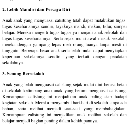
2. Lebih Mandiri dan Percaya Diri
Anak-anak yang menguasai calistung telah dapat melakukan tugas-
tugas kesehariannya sendiri, layaknya mandi, makan, tidur, sampai
belajar. Mereka mengerti tugas-tugasnya menjadi anak sekolah dan
tugas-tugas kesehariannya. Serta sejak mulai awal masuk sekolah,
mereka dengan gampang lepas oleh orang tuanya tanpa mesti di
tungguin. Beberapa besar anak serta telah mulai dapat menyiapkan
keperluan sekolahnya sendiri, yang terkait dengan peralatan
sekolahnya.
3. Senang Bersekolah
Anak yang telah menguasai calistung sejak mulai dini berasa betah
di sekolah ketimbang anak-anak yang belum menguasai calistung.
Kemampuan calistung ini menjadikan anak paling siap hadapi
kegiatan sekolah. Mereka menyambut hari-hari di sekolah tanpa ada
beban, serta melihat menjadi saat-saat yang membahagiakan.
Kemampuan calistung ini menjadikan anak melihat sekolah dan
belajar menjadi bagian penting dalam kehidupannya.