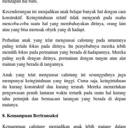
mendapati hal baru.
Kecenderungan ini menjadikan anak belajar banyak hal dengan cara
konstruktif. Keingintahuan relatif tidak mengarah pada usaha
mencoba-coba suatu hal yang membahayakan dirinya, orang lain
atau yang bisa merusak obyek yang di hadapi.
Perhatian anak yang telat menguasai calistung pada umumnya
paling terlalu fokus pada dirinya. Itu penyebabnya mereka lebih
memilih fokus pada permainan yang berada di hadapannya. Mereka
paling asyik dengan dirinya, permainan dengan tangan atau alat
mainan yang berada di tangannya.
Anak yang telat menguasai calistung ini sesungguhnya juga
mempunyai keingintahuan yang tinggi. Cuma saja, keingintahuan
itu kurang konstruktif dan kurang terarah. Mereka memerlukan
pengawasan penuh lantaran waktu tertarik pada suatu hal kurang
tahu petunjuk dan bermacam larangan yang berada di depan
matanya.
8. Kemampuan Bertransaksi
Kemampuan calistung menjadikan anak lebih matang dalam