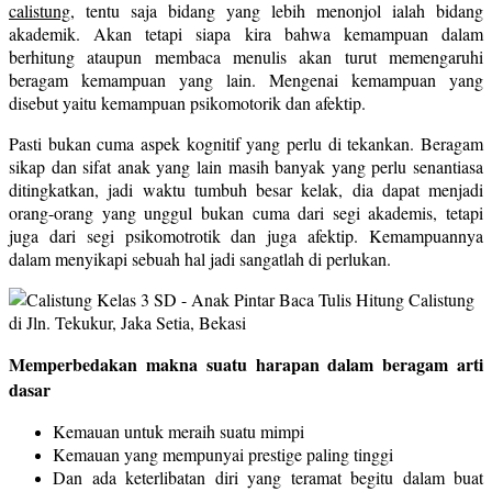
calistung
, tentu saja bidang yang lebih menonjol ialah bidang
akademik. Akan tetapi siapa kira bahwa kemampuan dalam
berhitung ataupun membaca menulis akan turut memengaruhi
beragam kemampuan yang lain. Mengenai kemampuan yang
disebut yaitu kemampuan psikomotorik dan afektip.
Pasti bukan cuma aspek kognitif yang perlu di tekankan. Beragam
sikap dan sifat anak yang lain masih banyak yang perlu senantiasa
ditingkatkan, jadi waktu tumbuh besar kelak, dia dapat menjadi
orang-orang yang unggul bukan cuma dari segi akademis, tetapi
juga dari segi psikomotrotik dan juga afektip. Kemampuannya
dalam menyikapi sebuah hal jadi sangatlah di perlukan.
Memperbedakan makna suatu harapan dalam beragam arti
dasar
Kemauan untuk meraih suatu mimpi
Kemauan yang mempunyai prestige paling tinggi
Dan ada keterlibatan diri yang teramat begitu dalam buat