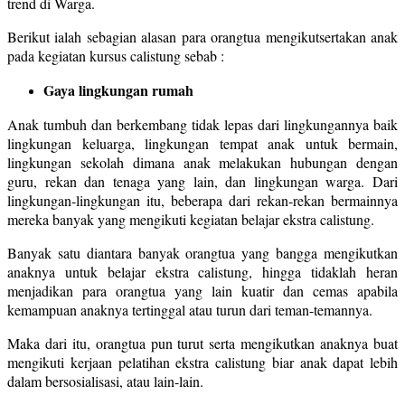
trend di Warga.
Berikut ialah sebagian alasan para orangtua mengikutsertakan anak
pada kegiatan kursus calistung sebab :
Gaya lingkungan rumah
Anak tumbuh dan berkembang tidak lepas dari lingkungannya baik
lingkungan keluarga, lingkungan tempat anak untuk bermain,
lingkungan sekolah dimana anak melakukan hubungan dengan
guru, rekan dan tenaga yang lain, dan lingkungan warga. Dari
lingkungan-lingkungan itu, beberapa dari rekan-rekan bermainnya
mereka banyak yang mengikuti kegiatan belajar ekstra calistung.
Banyak satu diantara banyak orangtua yang bangga mengikutkan
anaknya untuk belajar ekstra calistung, hingga tidaklah heran
menjadikan para orangtua yang lain kuatir dan cemas apabila
kemampuan anaknya tertinggal atau turun dari teman-temannya.
Maka dari itu, orangtua pun turut serta mengikutkan anaknya buat
mengikuti kerjaan pelatihan ekstra calistung biar anak dapat lebih
dalam bersosialisasi, atau lain-lain.