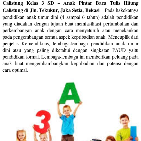
Calistung Kelas 3 SD – Anak Pintar Baca Tulis Hitung
Calistung di Jln. Tekukur, Jaka Setia, Bekasi
–
Pada hakekatnya
pendidikan anak umur dini (4 sampai 6 tahun) adalah pendidikan
yang diadakan dengan tujuan buat memfasilitasi pertumbuhan dan
perkembangan anak dengan cara menyeluruh atau menekankan
pada pengembangan semua aspek kepribadian anak. Mencuplik dari
penjelas Kemendiknas, lembaga-lembaga pendidikan anak umur
dini atau yang paling diketahui dengan singkatan PAUD yaitu
pendidikan formal. Lembaga-lembaga ini memberikan peluang pada
anak buat mengembambangkan kepribadian dan potensi dengan
cara optimal.