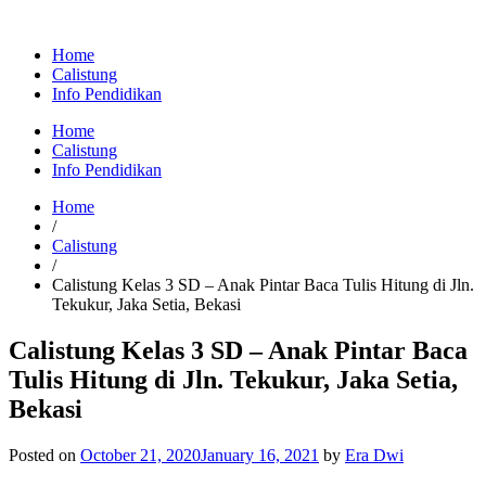
Home
Calistung
Info Pendidikan
Home
Calistung
Info Pendidikan
Home
/
Calistung
/
Calistung Kelas 3 SD – Anak Pintar Baca Tulis Hitung di Jln.
Tekukur, Jaka Setia, Bekasi
Calistung Kelas 3 SD – Anak Pintar Baca
Tulis Hitung di Jln. Tekukur, Jaka Setia,
Bekasi
Posted on
October 21, 2020
January 16, 2021
by
Era Dwi