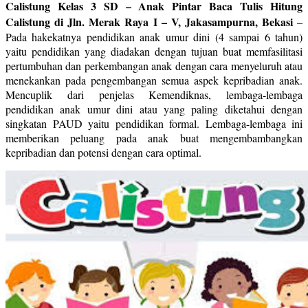
Calistung Kelas 3 SD – Anak Pintar Baca Tulis Hitung
Calistung di Jln. Merak Raya I – V, Jakasampurna, Bekasi
–
Pada hakekatnya pendidikan anak umur dini (4 sampai 6 tahun)
yaitu pendidikan yang diadakan dengan tujuan buat memfasilitasi
pertumbuhan dan perkembangan anak dengan cara menyeluruh atau
menekankan pada pengembangan semua aspek kepribadian anak.
Mencuplik dari penjelas Kemendiknas, lembaga-lembaga
pendidikan anak umur dini atau yang paling diketahui dengan
singkatan PAUD yaitu pendidikan formal. Lembaga-lembaga ini
memberikan peluang pada anak buat mengembambangkan
kepribadian dan potensi dengan cara optimal.