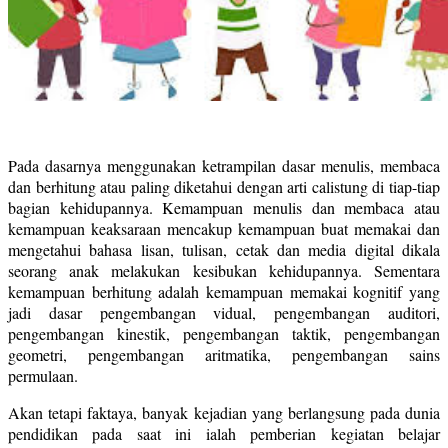
Pada dasarnya menggunakan ketrampilan dasar menulis, membaca
dan berhitung atau paling diketahui dengan arti calistung di tiap-tiap
bagian kehidupannya. Kemampuan menulis dan membaca atau
kemampuan keaksaraan mencakup kemampuan buat memakai dan
mengetahui bahasa lisan, tulisan, cetak dan media digital dikala
seorang anak melakukan kesibukan kehidupannya. Sementara
kemampuan berhitung adalah kemampuan memakai kognitif yang
jadi dasar pengembangan vidual, pengembangan auditori,
pengembangan kinestik, pengembangan taktik, pengembangan
geometri, pengembangan aritmatika, pengembangan sains
permulaan.
Akan tetapi faktaya, banyak kejadian yang berlangsung pada dunia
pendidikan pada saat ini ialah pemberian kegiatan belajar