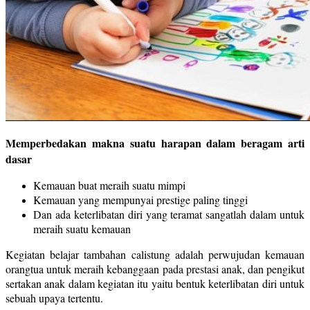
Memperbedakan makna suatu harapan dalam beragam arti
dasar
Kemauan buat meraih suatu mimpi
Kemauan yang mempunyai prestige paling tinggi
Dan ada keterlibatan diri yang teramat sangatlah dalam untuk
meraih suatu kemauan
Kegiatan belajar tambahan calistung adalah perwujudan kemauan
orangtua untuk meraih kebanggaan pada prestasi anak, dan pengikut
sertakan anak dalam kegiatan itu yaitu bentuk keterlibatan diri untuk
sebuah upaya tertentu.