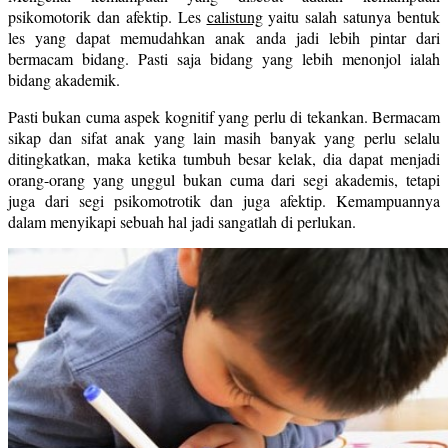
psikomotorik dan afektip. Les
calistung
yaitu salah satunya bentuk
les yang dapat memudahkan anak anda jadi lebih pintar dari
bermacam bidang. Pasti saja bidang yang lebih menonjol ialah
bidang akademik.
Pasti bukan cuma aspek kognitif yang perlu di tekankan. Bermacam
sikap dan sifat anak yang lain masih banyak yang perlu selalu
ditingkatkan, maka ketika tumbuh besar kelak, dia dapat menjadi
orang-orang yang unggul bukan cuma dari segi akademis, tetapi
juga dari segi psikomotrotik dan juga afektip. Kemampuannya
dalam menyikapi sebuah hal jadi sangatlah di perlukan.