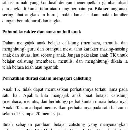
situasi rumah yang kondusif dengan menempelkan gambar abjad
dan angka di kamar tidur atau ruang bermainnya. Bila seorang anak
sering lihat angka dan huruf, makin lama ia akan makin familier
dengan bentuk huruf dan angka.
Pahami karakter dan suasana hati anak
Dalam mengajak anak belajar calistung (membaca, menulis, dan
menghitung) guru dan orangtua mesti tahu karakter masing-masing
anak dan situasi hati seorang anak. Jangan paksakan anak TK untuk
belajar calistung (membaca, menulis, dan menghitung) dikala ia
telah berasa lelah atau ngantuk.
Perhatikan durasi dalam mengajari calistung
Anak TK tidak dapat memusatkan perhatiannya terlalu lama pada
satu hal. Apabila kita mengajak anak buat belajar calistung
(membaca, menulis, dan berhitung) perhatikanlah durasi belajarnya.
Anak TK cuma dapat memusatkan perhatiannya pada satu hal cuma
selama 15 sampai 20 menit saja.
Itulah sebagian panduan belajar calistung yang menyenangkan