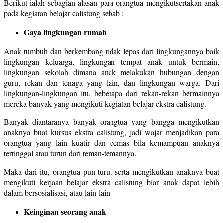
Berikut ialah sebagian alasan para orangtua mengikutsertakan anak
pada kegiatan belajar calistung sebab :
Gaya lingkungan rumah
Anak tumbuh dan berkembang tidak lepas dari lingkungannya baik
lingkungan keluarga, lingkungan tempat anak untuk bermain,
lingkungan sekolah dimana anak melakukan hubungan dengan
guru, rekan dan tenaga yang lain, dan lingkungan warga. Dari
lingkungan-lingkungan itu, beberapa dari rekan-rekan bermainnya
mereka banyak yang mengikuti kegiatan belajar ekstra calistung.
Banyak diantaranya banyak orangtua yang bangga mengikutkan
anaknya buat kursus ekstra calistung, jadi wajar menjadikan para
orangtua yang lain kuatir dan cemas bila kemampuan anaknya
tertinggal atau turun dari teman-temannya.
Maka dari itu, orangtua pun turut serta mengikutkan anaknya buat
mengikuti kerjaan belajar ekstra calistung biar anak dapat lebih
dalam bersosialisasi, atau lain-lain.
Keinginan seorang anak