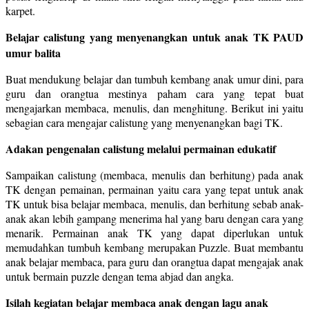
karpet.
Belajar calistung yang menyenangkan untuk anak TK PAUD
umur balita
Buat mendukung belajar dan tumbuh kembang anak umur dini, para
guru dan orangtua mestinya paham cara yang tepat buat
mengajarkan membaca, menulis, dan menghitung. Berikut ini yaitu
sebagian cara mengajar calistung yang menyenangkan bagi TK.
Adakan pengenalan calistung melalui permainan edukatif
Sampaikan calistung (membaca, menulis dan berhitung) pada anak
TK dengan pemainan, permainan yaitu cara yang tepat untuk anak
TK untuk bisa belajar membaca, menulis, dan berhitung sebab anak-
anak akan lebih gampang menerima hal yang baru dengan cara yang
menarik. Permainan anak TK yang dapat diperlukan untuk
memudahkan tumbuh kembang merupakan Puzzle. Buat membantu
anak belajar membaca, para guru dan orangtua dapat mengajak anak
untuk bermain puzzle dengan tema abjad dan angka.
Isilah kegiatan belajar membaca anak dengan lagu anak