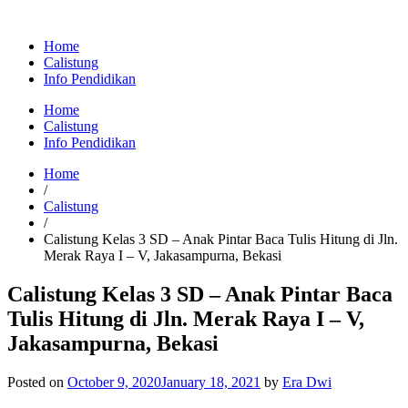
Home
Calistung
Info Pendidikan
Home
Calistung
Info Pendidikan
Home
/
Calistung
/
Calistung Kelas 3 SD – Anak Pintar Baca Tulis Hitung di Jln.
Merak Raya I – V, Jakasampurna, Bekasi
Calistung Kelas 3 SD – Anak Pintar Baca
Tulis Hitung di Jln. Merak Raya I – V,
Jakasampurna, Bekasi
Posted on
October 9, 2020
January 18, 2021
by
Era Dwi