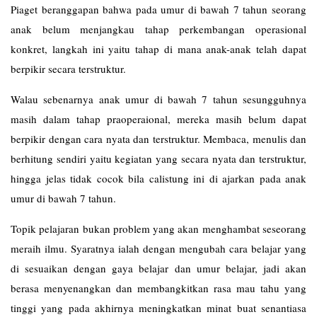
Piaget beranggapan bahwa pada umur di bawah 7 tahun seorang
anak belum menjangkau tahap perkembangan operasional
konkret, langkah ini yaitu tahap di mana anak-anak telah dapat
berpikir secara terstruktur.
Walau sebenarnya anak umur di bawah 7 tahun sesungguhnya
masih dalam tahap praoperaional, mereka masih belum dapat
berpikir dengan cara nyata dan terstruktur. Membaca, menulis dan
berhitung sendiri yaitu kegiatan yang secara nyata dan terstruktur,
hingga jelas tidak cocok bila calistung ini di ajarkan pada anak
umur di bawah 7 tahun.
Topik pelajaran bukan problem yang akan menghambat seseorang
meraih ilmu. Syaratnya ialah dengan mengubah cara belajar yang
di sesuaikan dengan gaya belajar dan umur belajar, jadi akan
berasa menyenangkan dan membangkitkan rasa mau tahu yang
tinggi yang pada akhirnya meningkatkan minat buat senantiasa