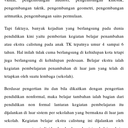
pengembangan taktik, pengembangan geometri, pengembangan
aritmatika, pengembangan sains permulaan.
Tapi faktaya, banyak kejadian yang berlangsung pada dunia
pendidikan kini yaitu pemberian kegiatan belajar penambahan
atau ekstra calistung pada anak TK tepatnya umur 4 sampai 6
tahun. Hal inilah tidak cuma berlangsung di kehidupan kota tetapi
juga berlangsung di kehidupan pedesaan. Belajar ekstra ialah
kegiatan pembelajaran penambahan di luar jam yang telah di
tetapkan oleh suatu lembaga (sekolah).
Berdasar pengertian itu dan bila dikaitkan dengan pengertian
pendidikan nonformal, maka belajar tambahan ialah bagian dari
pendidikan non formal lantaran kegiatan pembelajaran itu
dijalankan di luar sistem per sekolahan yang bermakna di luar jam
sekolah. Kegiatan belajar ekstra calistung ini dijalankan oleh