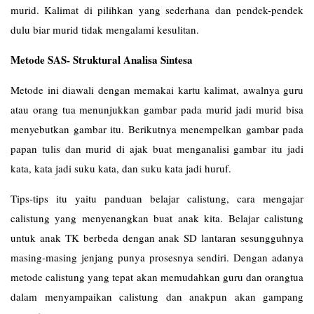
murid. Kalimat di pilihkan yang sederhana dan pendek-pendek
dulu biar murid tidak mengalami kesulitan.
Metode SAS- Struktural Analisa Sintesa
Metode ini diawali dengan memakai kartu kalimat, awalnya guru
atau orang tua menunjukkan gambar pada murid jadi murid bisa
menyebutkan gambar itu. Berikutnya menempelkan gambar pada
papan tulis dan murid di ajak buat menganalisi gambar itu jadi
kata, kata jadi suku kata, dan suku kata jadi huruf.
Tips-tips itu yaitu panduan belajar calistung, cara mengajar
calistung yang menyenangkan buat anak kita. Belajar calistung
untuk anak TK berbeda dengan anak SD lantaran sesungguhnya
masing-masing jenjang punya prosesnya sendiri. Dengan adanya
metode calistung yang tepat akan memudahkan guru dan orangtua
dalam menyampaikan calistung dan anakpun akan gampang