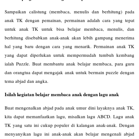
Sampaikan calistung (membaca, menulis dan berhitung) pada
anak TK dengan pemainan, permainan adalah cara yang tepat
untuk anak TK untuk bisa belajar membaca, menulis, dan
berhitung disebabkan anak-anak akan lebih gampang menerima
hal yang baru dengan cara yang menarik. Permainan anak TK
yang dapat diperlukan untuk mempermudah tumbuh kembang
ialah Puzzle. Buat membantu anak belajar membaca, para guru
dan orangtua dapat mengajak anak untuk bermain puzzle dengan
tema abjad dan angka.
Isilah kegiatan belajar membaca anak dengan lagu anak
Buat mengenalkan abjad pada anak umur dini layaknya anak TK,
kita dapat memanfaatkan lagu, misalkan lagu ABCD. Lagu anak
TK yang satu ini cukup populer di kalangan anak-anak. Dengan
menyanyikan lagu ini anak-anak akan belajar mengenali abjad