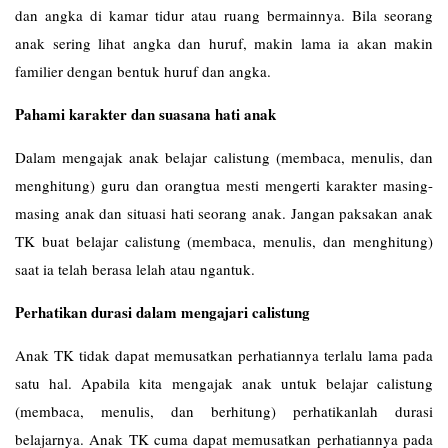
dan angka di kamar tidur atau ruang bermainnya. Bila seorang
anak sering lihat angka dan huruf, makin lama ia akan makin
familier dengan bentuk huruf dan angka.
Pahami karakter dan suasana hati anak
Dalam mengajak anak belajar calistung (membaca, menulis, dan
menghitung) guru dan orangtua mesti mengerti karakter masing-
masing anak dan situasi hati seorang anak. Jangan paksakan anak
TK buat belajar calistung (membaca, menulis, dan menghitung)
saat ia telah berasa lelah atau ngantuk.
Perhatikan durasi dalam mengajari calistung
Anak TK tidak dapat memusatkan perhatiannya terlalu lama pada
satu hal. Apabila kita mengajak anak untuk belajar calistung
(membaca, menulis, dan berhitung) perhatikanlah durasi
belajarnya. Anak TK cuma dapat memusatkan perhatiannya pada