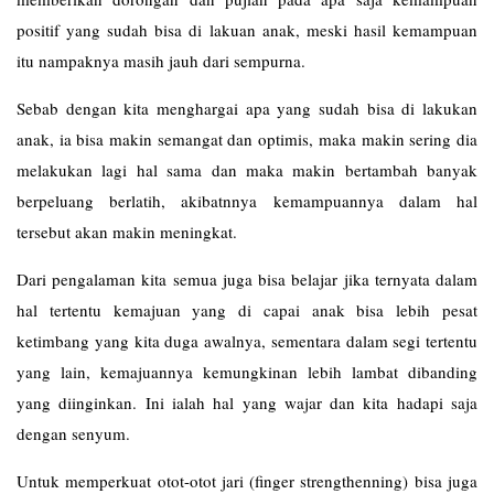
positif yang sudah bisa di lakuan anak, meski hasil kemampuan
itu nampaknya masih jauh dari sempurna.
Sebab dengan kita menghargai apa yang sudah bisa di lakukan
anak, ia bisa makin semangat dan optimis, maka makin sering dia
melakukan lagi hal sama dan maka makin bertambah banyak
berpeluang berlatih, akibatnnya kemampuannya dalam hal
tersebut akan makin meningkat.
Dari pengalaman kita semua juga bisa belajar jika ternyata dalam
hal tertentu kemajuan yang di capai anak bisa lebih pesat
ketimbang yang kita duga awalnya, sementara dalam segi tertentu
yang lain, kemajuannya kemungkinan lebih lambat dibanding
yang diinginkan. Ini ialah hal yang wajar dan kita hadapi saja
dengan senyum.
Untuk memperkuat otot-otot jari (finger strengthenning) bisa juga