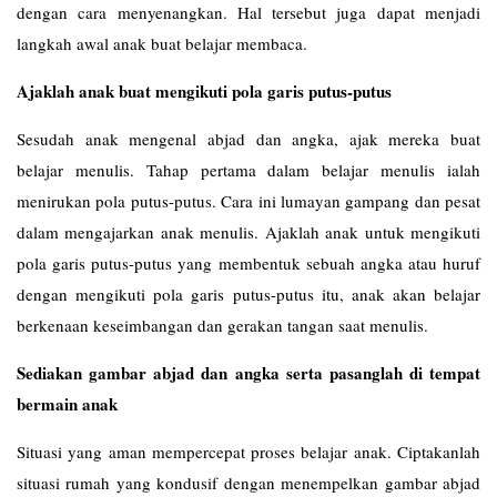
dengan cara menyenangkan. Hal tersebut juga dapat menjadi
langkah awal anak buat belajar membaca.
Ajaklah anak buat mengikuti pola garis putus-putus
Sesudah anak mengenal abjad dan angka, ajak mereka buat
belajar menulis. Tahap pertama dalam belajar menulis ialah
menirukan pola putus-putus. Cara ini lumayan gampang dan pesat
dalam mengajarkan anak menulis. Ajaklah anak untuk mengikuti
pola garis putus-putus yang membentuk sebuah angka atau huruf
dengan mengikuti pola garis putus-putus itu, anak akan belajar
berkenaan keseimbangan dan gerakan tangan saat menulis.
Sediakan gambar abjad dan angka serta pasanglah di tempat
bermain anak
Situasi yang aman mempercepat proses belajar anak. Ciptakanlah
situasi rumah yang kondusif dengan menempelkan gambar abjad