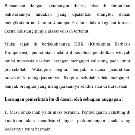
Bersamaan dengan keterangan diatas, bisa di simpulkan
bahwasannya tindakan yang dijalankan orangtua dalam
mengikutkan anak umur 4 sampai 6 tahun dalam kegatan kursus
ekstra calistung punya alasan-alasan tertentu.
Mulai sejak di berlakukannya KBK (Kurikulum Berbasis
Kompetensi), pemerintah melalui dinas-dinas pendidikan wilayah
mulai mensosialisasikan larangan mengajari calistung pada umur
pra-sekolah. Walaupun begitu, banyak instansi pendidikan
prasekolah mengajarkannya. Jikapun sekolah tidak mengajari,
banyak orangtua yang mengajarkannya sendiri atau di kursuskan.
Larangan pemerintah itu di dasari oleh sebagian anggapan :
1. Masa anak-anak yaitu masa bermain. Pembelajaran calistung di
kuatirkan akan mendistorsi tugas perkembangan anak yang
kodratnya yaitu bermain.