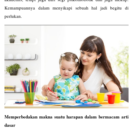
Kemampuannya dalam menyikapi sebuah hal jadi begitu di
perlukan.
Memperbedakan makna suatu harapan dalam bermacam arti
dasar