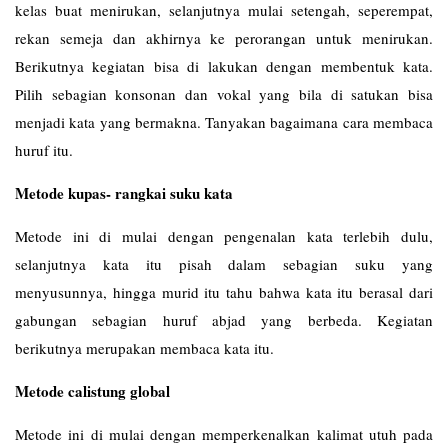
kelas buat menirukan, selanjutnya mulai setengah, seperempat,
rekan semeja dan akhirnya ke perorangan untuk menirukan.
Berikutnya kegiatan bisa di lakukan dengan membentuk kata.
Pilih sebagian konsonan dan vokal yang bila di satukan bisa
menjadi kata yang bermakna. Tanyakan bagaimana cara membaca
huruf itu.
Metode kupas- rangkai suku kata
Metode ini di mulai dengan pengenalan kata terlebih dulu,
selanjutnya kata itu pisah dalam sebagian suku yang
menyusunnya, hingga murid itu tahu bahwa kata itu berasal dari
gabungan sebagian huruf abjad yang berbeda. Kegiatan
berikutnya merupakan membaca kata itu.
Metode calistung global
Metode ini di mulai dengan memperkenalkan kalimat utuh pada