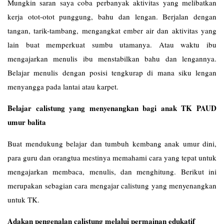
Mungkin saran saya coba perbanyak aktivitas yang melibatkan
kerja otot-otot punggung, bahu dan lengan. Berjalan dengan
tangan, tarik-tambang, mengangkat ember air dan aktivitas yang
lain buat memperkuat sumbu utamanya. Atau waktu ibu
mengajarkan menulis ibu menstabilkan bahu dan lengannya.
Belajar menulis dengan posisi tengkurap di mana siku lengan
menyangga pada lantai atau karpet.
Belajar calistung yang menyenangkan bagi anak TK PAUD
umur balita
Buat mendukung belajar dan tumbuh kembang anak umur dini,
para guru dan orangtua mestinya memahami cara yang tepat untuk
mengajarkan membaca, menulis, dan menghitung. Berikut ini
merupakan sebagian cara mengajar calistung yang menyenangkan
untuk TK.
Adakan pengenalan calistung melalui permainan edukatif