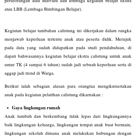
perseorangan atau individu dan lembaga kegiatan belajar ekstra
atau LBB (Lembaga Bimbingan Belajar).
Kegiatan belajar tambahan calistung ini dikerjakan dalam rangka
menjawab keperluan tertentu anak atau peserta didik. Merujuk
pada data yang sudah didapatkan pada studi pendahuluan, di
dapati bahwasannya kegiatan belajar ekstra calistung untuk anak
umur TK (4 sampai 6 tahun) sudah jadi sebuah keperluan serta di
aggap jadi trend di Warga.
Berikut ialah sebagian alasan para orangtua mengikutsertakan
anak pada kegiatan pelatihan calistung dikarnakan :
Gaya lingkungan rumah
Anak tumbuh dan berkembang tidak lepas dari lingkungannya
baik lingkungan keluarga, lingkungan tempat anak buat bermain,
lingkungan sekolah dimana anak melakukan hubungan dengan