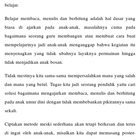
belajar.
Belajar membaca, menulis dan berhitung adalah hal dasar yang
biasa di ajarkan pada anak-anak, masalahnya cuma pada
bagaimana seorang guru membangun atau membuat cara buat
mempelajarinya jadi anak-anak menganggap bahwa kegiatan itu
menyenagkan yang tidak ubahnya layaknya permainan hingga
tidak menjadikan anak bosan.
Tidak mestinya kita sama-sama mempersalahkan mana yang salah
dan mana yang betul. Tugas kita jadi seorang pendidik yaitu cari
solusi bagaimana mengajarkan membaca, menulis dan berhitung
pada anak umur dini dengan tidak membebankan pikirannya sama
sekali.
Ciptakan metode meski sederhana akan tetapi berkesan dan terus
di ingat oleh anak-anak, misalkan kita dapat memasang poster-