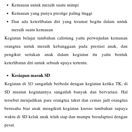
Kemauan untuk meraih suatu mimpi
Kemauan yang punya prestige paling tinggi
Dan ada keterlibatan diri yang teramat begitu dalam untuk
meraih suatu kemauan
Kegiatan belajar tambahan calistung yaitu perwujudan kemauan
orangtua untuk meraih kebanggaan pada prestasi anak, dan
pengikut sertakan anak dalam kegiatan itu yaitu bentuk
keterlibatan diri untuk sebuah upaya tertentu.
Kesiapan masuk SD
Kegiatan di
SD
sangatlah berbeda dengan kegiatan ketika TK, di
SD muatan kegiatannya sangatlah banyak dan bervariasi. Hal
tersebut menjadikan para orangtua takut dan cemas jadi orangtua
berusaha biar anak mengikuti kegiatan kursus tambahan supaya
waktu di SD kelak anak telah siap dan mampu beradaptasi dengan
pesat.