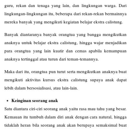
guru, rekan dan tenaga yang lain, dan lingkungan warga. Dari
lingkungan-lingkungan itu, beberapa dari rekan-rekan bermainnya
mereka banyak yang mengikuti kegiatan belajar ekstra calistung.
Banyak diantaranya banyak orangtua yang bangga mengikutkan
anaknya untuk belajar ekstra calistung, hingga wajar menjadikan
para orangtua yang lain kuatir dan cemas apabila kemampuan
anaknya tertinggal atau turun dari teman-temannya.
Maka dari itu, orangtua pun turut serta mengikutkan anaknya buat
mengikuti aktivitas kursus ekstra calistung supaya anak dapat
lebih dalam bersosialisasi, atau lain-lain.
Keinginan seorang anak
Satu diantara ciri-ciri seorang anak yaitu rasa mau tahu yang besar.
Kemauan itu tumbuh dalam diri anak dengan cara natural, hingga
tidaklah heran bila seorang anak akan berupaya semaksimal buat