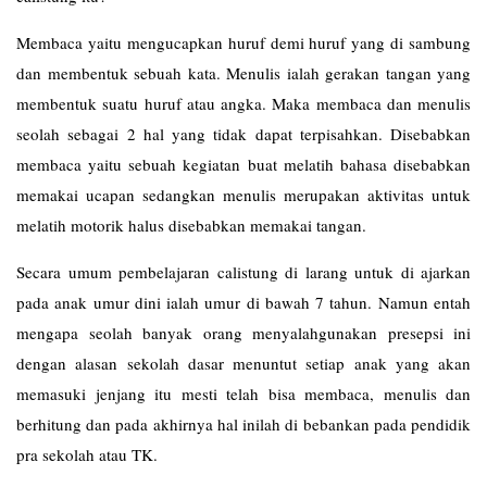
Membaca yaitu mengucapkan huruf demi huruf yang di sambung
dan membentuk sebuah kata. Menulis ialah gerakan tangan yang
membentuk suatu huruf atau angka. Maka membaca dan menulis
seolah sebagai 2 hal yang tidak dapat terpisahkan. Disebabkan
membaca yaitu sebuah kegiatan buat melatih bahasa disebabkan
memakai ucapan sedangkan menulis merupakan aktivitas untuk
melatih motorik halus disebabkan memakai tangan.
Secara umum pembelajaran calistung di larang untuk di ajarkan
pada anak umur dini ialah umur di bawah 7 tahun. Namun entah
mengapa seolah banyak orang menyalahgunakan presepsi ini
dengan alasan sekolah dasar menuntut setiap anak yang akan
memasuki jenjang itu mesti telah bisa membaca, menulis dan
berhitung dan pada akhirnya hal inilah di bebankan pada pendidik
pra sekolah atau TK.