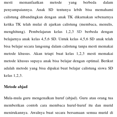
mesti memanfaatkan metode yang berbeda dalam
penyampaiannya. Anak SD tentunya lebih bisa memahami
calistung dibandingkan dengan anak TK dikarnakan sebenarnya
ketika TK telah mulai di ajarkan calistung (membaca, menulis,
menghitung). Pembelajaran kelas 1,2,3
SD
berbeda dengan
belajarnya anak kelas 4,5,6 SD. Untuk kelas 4,5,6 SD anak telah
bisa belajar secara langsung dalam calistung tanpa mesti memakai
metode khusus. Akan tetapi buat kelas 1,2,3 mesti memakai
metode khusus supaya anak bisa belajar dengan optimal. Berikut
adalah metode yang bisa dipakai buat belajar calistung siswa SD
kelas 1,2,3.
Metode abjad
Mula-mula guru mengenalkan huruf (abjad). Guru atau orang tua
memberikan contoh cara membaca huruf-huruf itu dan murid
menirukannya. Awalnya buat secara bersamaan semua murid di