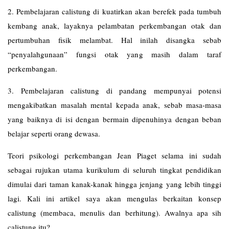
2. Pembelajaran calistung di kuatirkan akan berefek pada tumbuh
kembang anak, layaknya pelambatan perkembangan otak dan
pertumbuhan fisik melambat. Hal inilah disangka sebab
“penyalahgunaan” fungsi otak yang masih dalam taraf
perkembangan.
3. Pembelajaran calistung di pandang mempunyai potensi
mengakibatkan masalah mental kepada anak, sebab masa-masa
yang baiknya di isi dengan bermain dipenuhinya dengan beban
belajar seperti orang dewasa.
Teori psikologi perkembangan Jean Piaget selama ini sudah
sebagai rujukan utama kurikulum di seluruh tingkat pendidikan
dimulai dari taman kanak-kanak hingga jenjang yang lebih tinggi
lagi. Kali ini artikel saya akan mengulas berkaitan konsep
calistung (membaca, menulis dan berhitung). Awalnya apa sih
calistung itu?