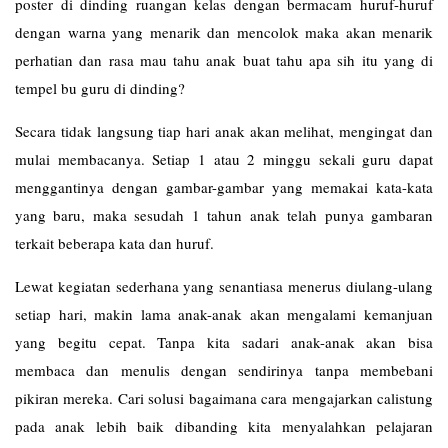
poster di dinding ruangan kelas dengan bermacam huruf-huruf
dengan warna yang menarik dan mencolok maka akan menarik
perhatian dan rasa mau tahu anak buat tahu apa sih itu yang di
tempel bu guru di dinding?
Secara tidak langsung tiap hari anak akan melihat, mengingat dan
mulai membacanya. Setiap 1 atau 2 minggu sekali guru dapat
menggantinya dengan gambar-gambar yang memakai kata-kata
yang baru, maka sesudah 1 tahun anak telah punya gambaran
terkait beberapa kata dan huruf.
Lewat kegiatan sederhana yang senantiasa menerus diulang-ulang
setiap hari, makin lama anak-anak akan mengalami kemanjuan
yang begitu cepat. Tanpa kita sadari anak-anak akan bisa
membaca dan menulis dengan sendirinya tanpa membebani
pikiran mereka. Cari solusi bagaimana cara mengajarkan calistung
pada anak lebih baik dibanding kita menyalahkan pelajaran