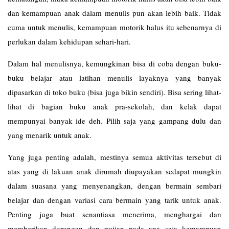
dan kemampuan anak dalam menulis pun akan lebih baik. Tidak
cuma untuk menulis, kemampuan motorik halus itu sebenarnya di
perlukan dalam kehidupan sehari-hari.
Dalam hal menulisnya, kemungkinan bisa di coba dengan buku-
buku belajar atau latihan menulis layaknya yang banyak
dipasarkan di toko buku (bisa juga bikin sendiri). Bisa sering lihat-
lihat di bagian buku anak pra-sekolah, dan kelak dapat
mempunyai banyak ide deh. Pilih saja yang gampang dulu dan
yang menarik untuk anak.
Yang juga penting adalah, mestinya semua aktivitas tersebut di
atas yang di lakuan anak dirumah diupayakan sedapat mungkin
dalam suasana yang menyenangkan, dengan bermain sembari
belajar dan dengan variasi cara bermain yang tarik untuk anak.
Penting juga buat senantiasa menerima, menghargai dan
memberikan dorongan dan pujian pada apa saja kemampuan