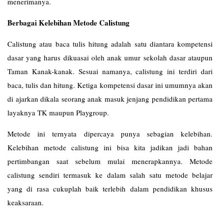
menerimanya.
Berbagai Kelebihan Metode Calistung
Calistung atau baca tulis hitung adalah satu diantara kompetensi
dasar yang harus dikuasai oleh anak umur sekolah dasar ataupun
Taman Kanak-kanak. Sesuai namanya, calistung ini terdiri dari
baca, tulis dan hitung. Ketiga kompetensi dasar ini umumnya akan
di ajarkan dikala seorang anak masuk jenjang pendidikan pertama
layaknya TK maupun Playgroup.
Metode ini ternyata dipercaya punya sebagian kelebihan.
Kelebihan metode calistung ini bisa kita jadikan jadi bahan
pertimbangan saat sebelum mulai menerapkannya. Metode
calistung sendiri termasuk ke dalam salah satu metode belajar
yang di rasa cukuplah baik terlebih dalam pendidikan khusus
keaksaraan.