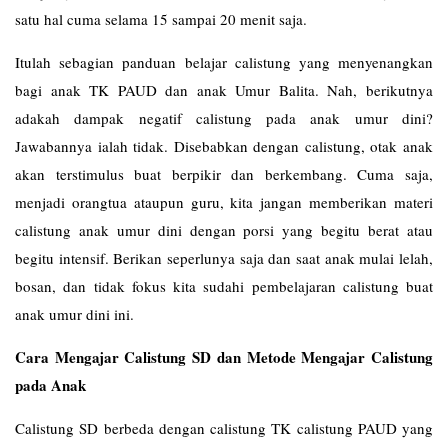
satu hal cuma selama 15 sampai 20 menit saja.
Itulah sebagian panduan belajar calistung yang menyenangkan
bagi anak TK PAUD dan anak Umur Balita. Nah, berikutnya
adakah dampak negatif calistung pada anak umur dini?
Jawabannya ialah tidak. Disebabkan dengan calistung, otak anak
akan terstimulus buat berpikir dan berkembang. Cuma saja,
menjadi orangtua ataupun guru, kita jangan memberikan materi
calistung anak umur dini dengan porsi yang begitu berat atau
begitu intensif. Berikan seperlunya saja dan saat anak mulai lelah,
bosan, dan tidak fokus kita sudahi pembelajaran calistung buat
anak umur dini ini.
Cara Mengajar Calistung SD dan Metode Mengajar Calistung
pada Anak
Calistung SD berbeda dengan calistung TK calistung PAUD yang