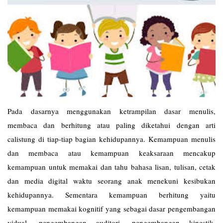
Pada dasarnya menggunakan ketrampilan dasar menulis,
membaca dan berhitung atau paling diketahui dengan arti
calistung di tiap-tiap bagian kehidupannya. Kemampuan menulis
dan membaca atau kemampuan keaksaraan mencakup
kemampuan untuk memakai dan tahu bahasa lisan, tulisan, cetak
dan media digital waktu seorang anak menekuni kesibukan
kehidupannya. Sementara kemampuan berhitung yaitu
kemampuan memakai kognitif yang sebagai dasar pengembangan
vidual, pengembangan auditori, pengembangan kinestik,