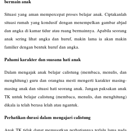
bermain anak
Situasi yang aman mempercepat proses belajar anak. Ciptakanlah
situasi rumah yang kondusif dengan menempelkan gambar abjad
dan angka di kamar tidur atau ruang bermainnya. Apabila seorang
anak sering lihat angka dan huruf, makin lama ia akan makin
familier dengan bentuk huruf dan angka.
Pahami karakter dan suasana hati anak
Dalam mengajak anak belajar calistung (membaca, menulis, dan
menghitung) guru dan orangtua mesti mengerti karakter masing-
masing anak dan situasi hati seorang anak. Jangan paksakan anak
TK untuk belajar calistung (membaca, menulis, dan menghitung)
dikala ia telah berasa lelah atau ngantuk.
Perhatikan durasi dalam mengajari calistung
Anak TK tidak dapat memusatkan perhatiannya terlalu lama pada