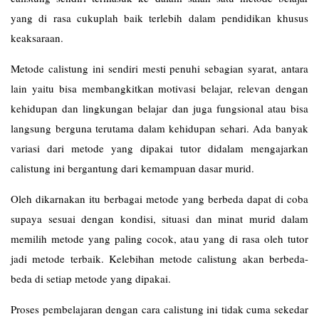
yang di rasa cukuplah baik terlebih dalam pendidikan khusus
keaksaraan.
Metode calistung ini sendiri mesti penuhi sebagian syarat, antara
lain yaitu bisa membangkitkan motivasi belajar, relevan dengan
kehidupan dan lingkungan belajar dan juga fungsional atau bisa
langsung berguna terutama dalam kehidupan sehari. Ada banyak
variasi dari metode yang dipakai tutor didalam mengajarkan
calistung ini bergantung dari kemampuan dasar murid.
Oleh dikarnakan itu berbagai metode yang berbeda dapat di coba
supaya sesuai dengan kondisi, situasi dan minat murid dalam
memilih metode yang paling cocok, atau yang di rasa oleh tutor
jadi metode terbaik. Kelebihan metode calistung akan berbeda-
beda di setiap metode yang dipakai.
Proses pembelajaran dengan cara calistung ini tidak cuma sekedar