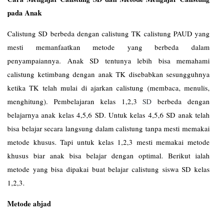
pada Anak
Calistung SD berbeda dengan calistung TK calistung PAUD yang
mesti memanfaatkan metode yang berbeda dalam
penyampaiannya. Anak SD tentunya lebih bisa memahami
calistung ketimbang dengan anak TK disebabkan sesungguhnya
ketika TK telah mulai di ajarkan calistung (membaca, menulis,
menghitung). Pembelajaran kelas 1,2,3
SD
berbeda dengan
belajarnya anak kelas 4,5,6 SD. Untuk kelas 4,5,6 SD anak telah
bisa belajar secara langsung dalam calistung tanpa mesti memakai
metode khusus. Tapi untuk kelas 1,2,3 mesti memakai metode
khusus biar anak bisa belajar dengan optimal. Berikut ialah
metode yang bisa dipakai buat belajar calistung siswa SD kelas
1,2,3.
Metode abjad