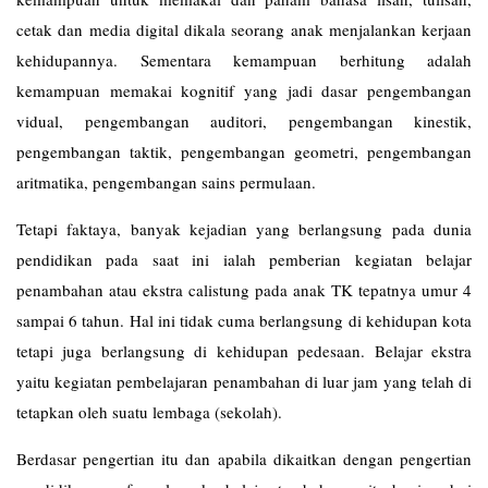
cetak dan media digital dikala seorang anak menjalankan kerjaan
kehidupannya. Sementara kemampuan berhitung adalah
kemampuan memakai kognitif yang jadi dasar pengembangan
vidual, pengembangan auditori, pengembangan kinestik,
pengembangan taktik, pengembangan geometri, pengembangan
aritmatika, pengembangan sains permulaan.
Tetapi faktaya, banyak kejadian yang berlangsung pada dunia
pendidikan pada saat ini ialah pemberian kegiatan belajar
penambahan atau ekstra calistung pada anak TK tepatnya umur 4
sampai 6 tahun. Hal ini tidak cuma berlangsung di kehidupan kota
tetapi juga berlangsung di kehidupan pedesaan. Belajar ekstra
yaitu kegiatan pembelajaran penambahan di luar jam yang telah di
tetapkan oleh suatu lembaga (sekolah).
Berdasar pengertian itu dan apabila dikaitkan dengan pengertian