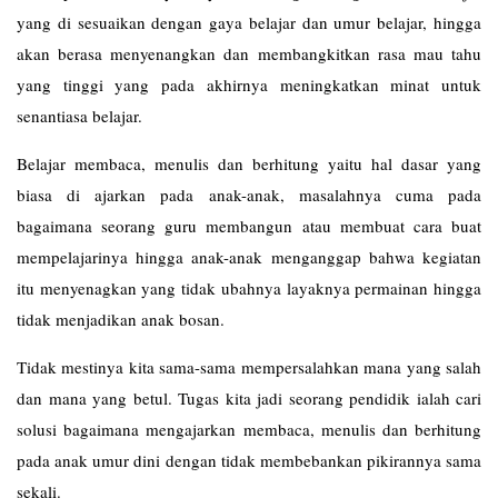
yang di sesuaikan dengan gaya belajar dan umur belajar, hingga
akan berasa menyenangkan dan membangkitkan rasa mau tahu
yang tinggi yang pada akhirnya meningkatkan minat untuk
senantiasa belajar.
Belajar membaca, menulis dan berhitung yaitu hal dasar yang
biasa di ajarkan pada anak-anak, masalahnya cuma pada
bagaimana seorang guru membangun atau membuat cara buat
mempelajarinya hingga anak-anak menganggap bahwa kegiatan
itu menyenagkan yang tidak ubahnya layaknya permainan hingga
tidak menjadikan anak bosan.
Tidak mestinya kita sama-sama mempersalahkan mana yang salah
dan mana yang betul. Tugas kita jadi seorang pendidik ialah cari
solusi bagaimana mengajarkan membaca, menulis dan berhitung
pada anak umur dini dengan tidak membebankan pikirannya sama
sekali.