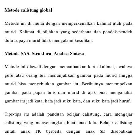
Metode calistung global
Metode ini di mulai dengan memperkenalkan kalimat utuh pada
murid. Kalimat di pilihkan yang sederhana dan pendek-pendek
dulu supaya murid tidak mengalami kesulitan.
Metode SAS- Struktural Analisa Sintesa
Metode ini diawali dengan memanfaatkan kartu kalimat, awalnya
guru atau orang tua menunjukkan gambar pada murid hingga
murid bisa menyebutkan gambar itu. Berikutnya menempelkan
gambar pada papan tulis dan murid di ajak buat menganalisi
gambar itu jadi kata, kata jadi suku kata, dan suku kata jadi huruf.
Tips-tips itu adalah panduan belajar calistung, cara mengajar
calistung yang menyenangkan buat anak kita. Belajar calistung
untuk anak TK berbeda dengan anak SD disebabkan