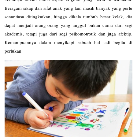
Beragam sikap dan sifat anak yang lain masih banyak yang perlu
senantiasa ditingkatkan, hingga dikala tumbuh besar kelak, dia
dapat menjadi orang-orang yang unggul bukan cuma dari segi
akademis, tetapi juga dari segi psikomotrotik dan juga afektip.
Kemampuannya dalam menyikapi sebuah hal jadi begitu di
perlukan.