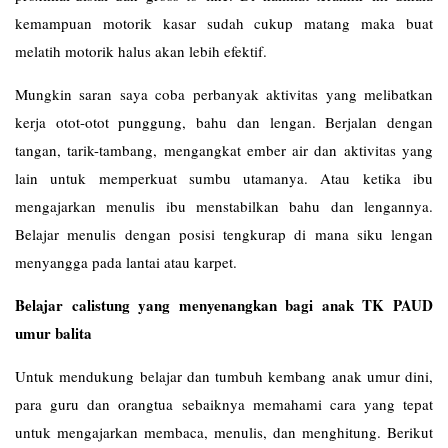
kemampuan motorik kasar sudah cukup matang maka buat
melatih motorik halus akan lebih efektif.
Mungkin saran saya coba perbanyak aktivitas yang melibatkan
kerja otot-otot punggung, bahu dan lengan. Berjalan dengan
tangan, tarik-tambang, mengangkat ember air dan aktivitas yang
lain untuk memperkuat sumbu utamanya. Atau ketika ibu
mengajarkan menulis ibu menstabilkan bahu dan lengannya.
Belajar menulis dengan posisi tengkurap di mana siku lengan
menyangga pada lantai atau karpet.
Belajar calistung yang menyenangkan bagi anak TK PAUD
umur balita
Untuk mendukung belajar dan tumbuh kembang anak umur dini,
para guru dan orangtua sebaiknya memahami cara yang tepat
untuk mengajarkan membaca, menulis, dan menghitung. Berikut