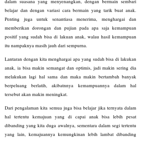
dalam suasana yang menyenangkan, dengan bermain sembari
belajar dan dengan variasi cara bermain yang tarik buat anak.
Penting juga untuk senantiasa menerima, menghargai dan
memberikan dorongan dan pujian pada apa saja kemampuan
positif yang sudah bisa di lakuan anak, walau hasil kemampuan
itu nampaknya masih jauh dari sempurna.
Lantaran dengan kita menghargai apa yang sudah bisa di lakukan
anak, ia bisa makin semangat dan optimis, jadi makin sering dia
melakukan lagi hal sama dan maka makin bertambah banyak
berpeluang berlatih, akibatnnya kemampuannya dalam hal
tersebut akan makin meningkat.
Dari pengalaman kita semua juga bisa belajar jika ternyata dalam
hal tertentu kemajuan yang di capai anak bisa lebih pesat
dibanding yang kita duga awalnya, sementara dalam segi tertentu
yang lain, kemajuannya kemungkinan lebih lambat dibanding