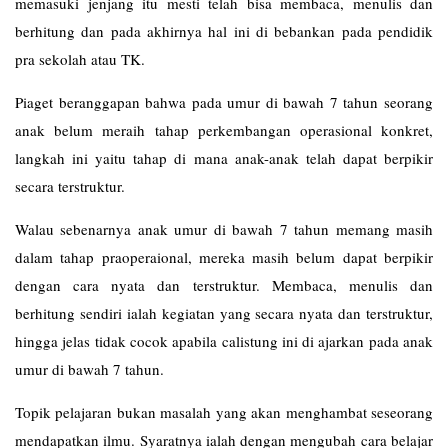
memasuki jenjang itu mesti telah bisa membaca, menulis dan
berhitung dan pada akhirnya hal ini di bebankan pada pendidik
pra sekolah atau TK.
Piaget beranggapan bahwa pada umur di bawah 7 tahun seorang
anak belum meraih tahap perkembangan operasional konkret,
langkah ini yaitu tahap di mana anak-anak telah dapat berpikir
secara terstruktur.
Walau sebenarnya anak umur di bawah 7 tahun memang masih
dalam tahap praoperaional, mereka masih belum dapat berpikir
dengan cara nyata dan terstruktur. Membaca, menulis dan
berhitung sendiri ialah kegiatan yang secara nyata dan terstruktur,
hingga jelas tidak cocok apabila calistung ini di ajarkan pada anak
umur di bawah 7 tahun.
Topik pelajaran bukan masalah yang akan menghambat seseorang
mendapatkan ilmu. Syaratnya ialah dengan mengubah cara belajar