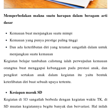
Memperbedakan makna suatu harapan dalam beragam arti
dasar
Kemauan buat menjangkau suatu mimpi
Kemauan yang punya prestige paling tinggi
Dan ada keterlibatan diri yang teramat sangatlah dalam untuk
menjangkau suatu kemauan
Kegiatan belajar tambahan calistung ialah perwujudan kemauan
orangtua buat menggapai kebanggaan pada prestasi anak, dan
pengikut sertakan anak dalam kegiatan itu yaitu bentuk
keterlibatan diri buat sebuah upaya tertentu.
Kesiapan masuk SD
Kegiatan di
SD
sangatlah berbeda dengan kegiatan waktu TK, di
SD muatan kegiatannya begitu banyak dan bervariasi. Hal inilah