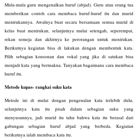
Mula-mula guru mengenalkan huruf (abjad). Guru atau orang tua
memberikan contoh cara membaca huruf-huruf itu dan murid
menirukannya. Awalnya buat secara bersamaan semua murid di
kelas buat menirukan, selanjutnya mulai setengah, seperempat,
rekan semeja dan akhirnya ke perorangan untuk menirukan.
Berikutnya kegiatan bisa di lakukan dengan membentuk kata.
Pilih sebagian konsonan dan vokal yang jika di satukan bisa
menjadi kata yang bermakna. Tanyakan bagaimana cara membaca
huruf itu.
Metode kupas- rangkai suku kata
Metode ini di mulai dengan pengenalan kata terlebih dulu,
selanjutnya kata itu pisah dalam sebagian suku yang
menyusunnya, jadi murid itu tahu bahwa kata itu berasal dari
gabungan sebagian huruf abjad yang berbeda. Kegiatan
berikutnya ialah membaca kata itu.