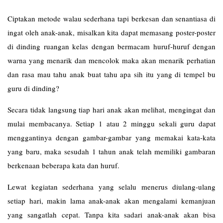
Ciptakan metode walau sederhana tapi berkesan dan senantiasa di
ingat oleh anak-anak, misalkan kita dapat memasang poster-poster
di dinding ruangan kelas dengan bermacam huruf-huruf dengan
warna yang menarik dan mencolok maka akan menarik perhatian
dan rasa mau tahu anak buat tahu apa sih itu yang di tempel bu
guru di dinding?
Secara tidak langsung tiap hari anak akan melihat, mengingat dan
mulai membacanya. Setiap 1 atau 2 minggu sekali guru dapat
menggantinya dengan gambar-gambar yang memakai kata-kata
yang baru, maka sesudah 1 tahun anak telah memiliki gambaran
berkenaan beberapa kata dan huruf.
Lewat kegiatan sederhana yang selalu menerus diulang-ulang
setiap hari, makin lama anak-anak akan mengalami kemanjuan
yang sangatlah cepat. Tanpa kita sadari anak-anak akan bisa