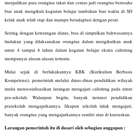
menjadikan para orangtua takut dan cemas jadi orangtua berusaha
biar anak mengikuti kegiatan belajar tambahan biar waktu di SD
kelak anak telah siap dan mampu beradaptasi dengan pesat.
Seiring dengan keterangan diatas, bisa di simpulkan bahwasannya
tindakan yang dilaksanakan orangtua dalam mengikutkan anak
umur 4 sampai 6 tahun dalam kegatan belajar ekstra calistung
mempunyai alasan-alasan tertentu.
Mulai sejak di berlakukannya KBK (Kurikulum Berbasis
Kompetensi), pemerintah melalui dinas-dinas pendidikan wilayah
mulai mensosialisasikan larangan mengajari calistung pada umur
pra-sekolah. Walaupun begitu, banyak instansi pendidikan
prasekolah mengajarkannya. Jikapun sekolah tidak mengajari,
banyak orangtua yang mengajarkannya sendiri atau di kursuskan.
Larangan pemerintah itu di dasari oleh sebagian anggapan :