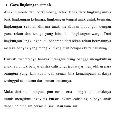
Gaya lingkungan rumah
Anak tumbuh dan berkembang tidak lepas dari lingkungannya
baik lingkungan keluarga, lingkungan tempat anak untuk bermain,
lingkungan sekolah dimana anak melakukan hubungan dengan
guru, rekan dan tenaga yang lain, dan lingkungan warga. Dari
lingkungan-lingkungan itu, beberapa dari rekan-rekan bermainnya
mereka banyak yang mengikuti kegiatan belajar ekstra calistung.
Banyak diantaranya banyak orangtua yang bangga mengikutkan
anaknya untuk belajar ekstra calistung, jadi wajar menjadikan para
orangtua yang lain kuatir dan cemas bila kemampuan anaknya
tertinggal atau turun dari teman-temannya.
Maka dari itu, orangtua pun turut serta mengikutkan anaknya
untuk mengikuti aktivitas kursus ekstra calistung supaya anak
dapat lebih dalam bersosialisasi, atau lain-lain.