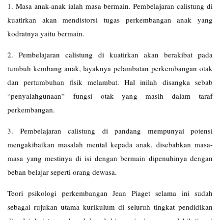
1. Masa anak-anak ialah masa bermain. Pembelajaran calistung di
kuatirkan akan mendistorsi tugas perkembangan anak yang
kodratnya yaitu bermain.
2. Pembelajaran calistung di kuatirkan akan berakibat pada
tumbuh kembang anak, layaknya pelambatan perkembangan otak
dan pertumbuhan fisik melambat. Hal inilah disangka sebab
“penyalahgunaan” fungsi otak yang masih dalam taraf
perkembangan.
3. Pembelajaran calistung di pandang mempunyai potensi
mengakibatkan masalah mental kepada anak, disebabkan masa-
masa yang mestinya di isi dengan bermain dipenuhinya dengan
beban belajar seperti orang dewasa.
Teori psikologi perkembangan Jean Piaget selama ini sudah
sebagai rujukan utama kurikulum di seluruh tingkat pendidikan