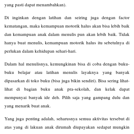
yang pasti dapat menambahkan).
Di inginkan dengan latihan dan seiring juga dengan factor
kematangan, maka kemampuan motorik halus akan bisa lebih baik
dan kemampuan anak dalam menulis pun akan lebih baik. Tidak
hanya buat menulis, kemampuan motorik halus itu sebetulnya di
perlukan dalam kehidupan sehari-hari.
Dalam hal menulisnya, kemungkinan bisa di coba dengan buku-
buku belajar atau latihan menulis layaknya yang banyak
dipasarkan di toko buku (bisa juga bikin sendiri). Bisa sering lihat-
lihat di bagian buku anak pra-sekolah, dan kelak dapat
mempunyai banyak ide deh. Pilih saja yang gampang dulu dan
yang menarik buat anak.
Yang juga penting adalah, seharusnya semua aktivitas tersebut di
atas yang di lakuan anak dirumah diupayakan sedapat mungkin