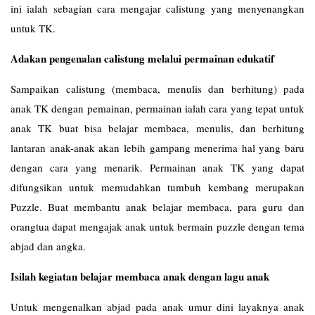
ini ialah sebagian cara mengajar calistung yang menyenangkan
untuk TK.
Adakan pengenalan calistung melalui permainan edukatif
Sampaikan calistung (membaca, menulis dan berhitung) pada
anak TK dengan pemainan, permainan ialah cara yang tepat untuk
anak TK buat bisa belajar membaca, menulis, dan berhitung
lantaran anak-anak akan lebih gampang menerima hal yang baru
dengan cara yang menarik. Permainan anak TK yang dapat
difungsikan untuk memudahkan tumbuh kembang merupakan
Puzzle. Buat membantu anak belajar membaca, para guru dan
orangtua dapat mengajak anak untuk bermain puzzle dengan tema
abjad dan angka.
Isilah kegiatan belajar membaca anak dengan lagu anak
Untuk mengenalkan abjad pada anak umur dini layaknya anak