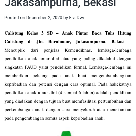
Jakasampurna, Bekasi
Posted on
December 2, 2020
by
Era Dwi
Calistung Kelas 3 SD – Anak Pintar Baca Tulis Hitung
Calistung di Jln. Borobudur, Jakasampurna, Bekasi
–
Mencuplik dari penjelas Kemendiknas, lembaga-lembaga
pendidikan anak umur dini atau yang paling diketahui dengan
singkatan PAUD yaitu pendidikan formal. Lembaga-lembaga ini
memberikan peluang pada anak buat mengembambangkan
kepribadian dan potensi dengan cara optimal. Pada hakekatnya
pendidikan anak umur dini (4 sampai 6 tahun) adalah pendidikan
yang diadakan dengan tujuan buat memfasilitasi pertumbuhan dan
perkembangan anak dengan cara menyeluruh atau menekankan
pada pengembangan semua aspek kepribadian anak.