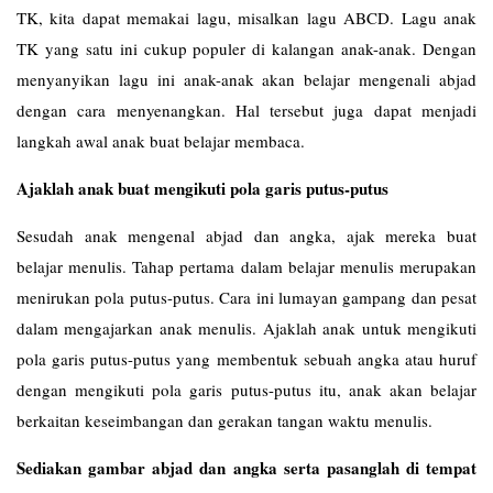
TK, kita dapat memakai lagu, misalkan lagu ABCD. Lagu anak
TK yang satu ini cukup populer di kalangan anak-anak. Dengan
menyanyikan lagu ini anak-anak akan belajar mengenali abjad
dengan cara menyenangkan. Hal tersebut juga dapat menjadi
langkah awal anak buat belajar membaca.
Ajaklah anak buat mengikuti pola garis putus-putus
Sesudah anak mengenal abjad dan angka, ajak mereka buat
belajar menulis. Tahap pertama dalam belajar menulis merupakan
menirukan pola putus-putus. Cara ini lumayan gampang dan pesat
dalam mengajarkan anak menulis. Ajaklah anak untuk mengikuti
pola garis putus-putus yang membentuk sebuah angka atau huruf
dengan mengikuti pola garis putus-putus itu, anak akan belajar
berkaitan keseimbangan dan gerakan tangan waktu menulis.
Sediakan gambar abjad dan angka serta pasanglah di tempat