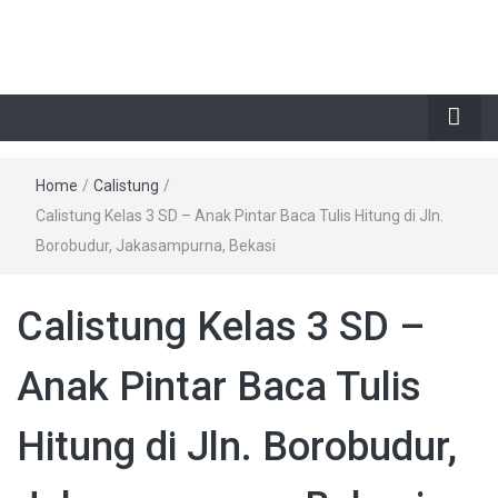
Home
/
Calistung
/
Calistung Kelas 3 SD – Anak Pintar Baca Tulis Hitung di Jln.
Borobudur, Jakasampurna, Bekasi
Calistung Kelas 3 SD –
Anak Pintar Baca Tulis
Hitung di Jln. Borobudur,