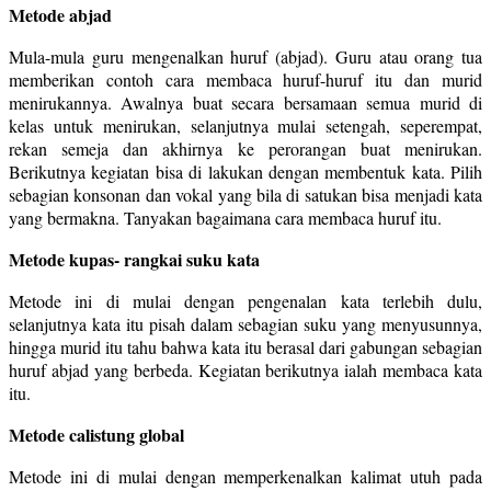
Metode abjad
Mula-mula guru mengenalkan huruf (abjad). Guru atau orang tua
memberikan contoh cara membaca huruf-huruf itu dan murid
menirukannya. Awalnya buat secara bersamaan semua murid di
kelas untuk menirukan, selanjutnya mulai setengah, seperempat,
rekan semeja dan akhirnya ke perorangan buat menirukan.
Berikutnya kegiatan bisa di lakukan dengan membentuk kata. Pilih
sebagian konsonan dan vokal yang bila di satukan bisa menjadi kata
yang bermakna. Tanyakan bagaimana cara membaca huruf itu.
Metode kupas- rangkai suku kata
Metode ini di mulai dengan pengenalan kata terlebih dulu,
selanjutnya kata itu pisah dalam sebagian suku yang menyusunnya,
hingga murid itu tahu bahwa kata itu berasal dari gabungan sebagian
huruf abjad yang berbeda. Kegiatan berikutnya ialah membaca kata
itu.
Metode calistung global
Metode ini di mulai dengan memperkenalkan kalimat utuh pada