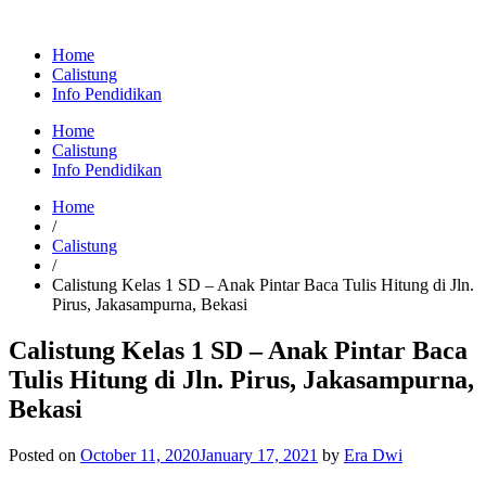
Home
Calistung
Info Pendidikan
Home
Calistung
Info Pendidikan
Home
/
Calistung
/
Calistung Kelas 1 SD – Anak Pintar Baca Tulis Hitung di Jln.
Pirus, Jakasampurna, Bekasi
Calistung Kelas 1 SD – Anak Pintar Baca
Tulis Hitung di Jln. Pirus, Jakasampurna,
Bekasi
Posted on
October 11, 2020
January 17, 2021
by
Era Dwi