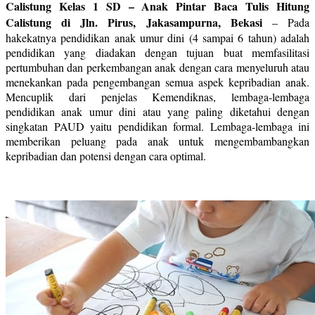
Calistung Kelas 1 SD – Anak Pintar Baca Tulis Hitung
Calistung di Jln. Pirus, Jakasampurna, Bekasi
–
Pada
hakekatnya pendidikan anak umur dini (4 sampai 6 tahun) adalah
pendidikan yang diadakan dengan tujuan buat memfasilitasi
pertumbuhan dan perkembangan anak dengan cara menyeluruh atau
menekankan pada pengembangan semua aspek kepribadian anak.
Mencuplik dari penjelas Kemendiknas, lembaga-lembaga
pendidikan anak umur dini atau yang paling diketahui dengan
singkatan PAUD yaitu pendidikan formal. Lembaga-lembaga ini
memberikan peluang pada anak untuk mengembambangkan
kepribadian dan potensi dengan cara optimal.