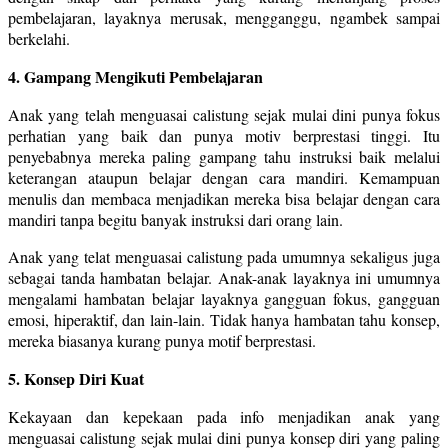
pembelajaran, layaknya merusak, mengganggu, ngambek sampai
berkelahi.
4. Gampang Mengikuti Pembelajaran
Anak yang telah menguasai calistung sejak mulai dini punya fokus
perhatian yang baik dan punya motiv berprestasi tinggi. Itu
penyebabnya mereka paling gampang tahu instruksi baik melalui
keterangan ataupun belajar dengan cara mandiri. Kemampuan
menulis dan membaca menjadikan mereka bisa belajar dengan cara
mandiri tanpa begitu banyak instruksi dari orang lain.
Anak yang telat menguasai calistung pada umumnya sekaligus juga
sebagai tanda hambatan belajar. Anak-anak layaknya ini umumnya
mengalami hambatan belajar layaknya gangguan fokus, gangguan
emosi, hiperaktif, dan lain-lain. Tidak hanya hambatan tahu konsep,
mereka biasanya kurang punya motif berprestasi.
5. Konsep Diri Kuat
Kekayaan dan kepekaan pada info menjadikan anak yang
menguasai calistung sejak mulai dini punya konsep diri yang paling