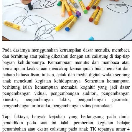
Pada dasarnya menggunakan ketrampilan dasar menulis, membaca
dan berhitung atau paling diketahui dengan arti calistung di tiap-tiap
bagian kehidupannya. Kemampuan menulis dan membaca atau
kemampuan keaksaraan mencakup kemampuan buat memakai dan
paham bahasa lisan, tulisan, cetak dan media digital waktu seorang
anak menekuni kegiatan kehidupannya. Sementara kemampuan
berhitung ialah kemampuan memakai kognitif yang jadi dasar
pengembangan vidual, pengembangan auditori, pengembangan
kinestik, pengembangan taktik, pengembangan geometri,
pengembangan aritmatika, pengembangan sains permulaan.
Tapi faktaya, banyak kejadian yang berlangsung pada dunia
pendidikan pada saat ini ialah pemberian kegiatan belajar
penambahan atau ekstra calistung pada anak TK tepatnya umur 4