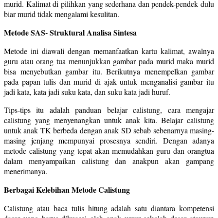
murid. Kalimat di pilihkan yang sederhana dan pendek-pendek dulu
biar murid tidak mengalami kesulitan.
Metode SAS- Struktural Analisa Sintesa
Metode ini diawali dengan memanfaatkan kartu kalimat, awalnya
guru atau orang tua menunjukkan gambar pada murid maka murid
bisa menyebutkan gambar itu. Berikutnya menempelkan gambar
pada papan tulis dan murid di ajak untuk menganalisi gambar itu
jadi kata, kata jadi suku kata, dan suku kata jadi huruf.
Tips-tips itu adalah panduan belajar calistung, cara mengajar
calistung yang menyenangkan untuk anak kita. Belajar calistung
untuk anak TK berbeda dengan anak SD sebab sebenarnya masing-
masing jenjang mempunyai prosesnya sendiri. Dengan adanya
metode calistung yang tepat akan memudahkan guru dan orangtua
dalam menyampaikan calistung dan anakpun akan gampang
menerimanya.
Berbagai Kelebihan Metode Calistung
Calistung atau baca tulis hitung adalah satu diantara kompetensi