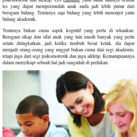
les yang dapat mempermudah anak anda jadi lebih pintar dari
beragam bidang. Tentunya saja bidang yang lebih menonjol yaitu
bidang akademik.
Tentunya bukan cuma aspek kognitif yang perlu di tekankan.
Beragam sikap dan sifat anak yang lain masih banyak yang perlu
selalu ditingkatkan, jadi ketika tumbuh besar kelak, dia dapat
menjadi orang-orang yang unggul bukan cuma dari segi akademis,
tetapi juga dari segi psikomotrotik dan juga afektip. Kemampuannya
dalam menyikapi sebuah hal jadi sangatlah di perlukan.