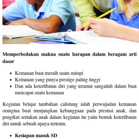
Memperbedakan makna suatu harapan dalam beragam arti
dasar
Kemauan buat meraih suatu mimpi
Kemauan yang punya prestige paling tinggi
Dan ada keterlibatan diri yang teramat sangatlah dalam buat
mencapai suatu kemauan
Kegiatan belajar tambahan calistung ialah perwujudan kemauan
orangtua buat menjangkau kebanggaan pada prestasi anak, dan
pengikut sertakan anak dalam kegiatan itu yaitu bentuk keterlibatan
diri untuk sebuah upaya tertentu.
Kesiapan masuk SD