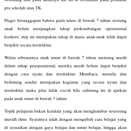
pra sekolah atau TK.
Piaget beranggapan bahwa pada umur di bawah 7 tahun seorang
anak belum menjangkau tahap perkembangan operasional
konkret, step ini merupakan tahap di mana anak-anak telah dapat
berpikir secara terstruktur.
Walau sebenarnya anak umur di bawah 7 tahun memang masih
dalam tahap praoperaional, mereka masih belum dapat berpikir
dengan cara nyata dan terstruktur. Membaca, menulis dan
berhitung sendiri merupakan kegiatan yang secara nyata dan
terstruktur, maka jelas tidak cocok bila calistung ini di ajarkan
pada anak umur di bawah 7 tahun.
Topik pelajaran bukan kendala yang akan menghambat seseorang
meraih ilmu. Syaratnya ialah dengan mengubah cara belajar yang
di sesuaikan dengan gaya belajar dan umur belajar, hingga akan