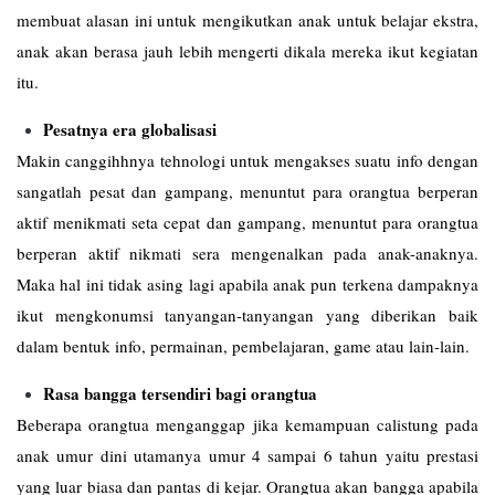
membuat alasan ini untuk mengikutkan anak untuk belajar ekstra,
anak akan berasa jauh lebih mengerti dikala mereka ikut kegiatan
itu.
Pesatnya era globalisasi
Makin canggihhnya tehnologi untuk mengakses suatu info dengan
sangatlah pesat dan gampang, menuntut para orangtua berperan
aktif menikmati seta cepat dan gampang, menuntut para orangtua
berperan aktif nikmati sera mengenalkan pada anak-anaknya.
Maka hal ini tidak asing lagi apabila anak pun terkena dampaknya
ikut mengkonumsi tanyangan-tanyangan yang diberikan baik
dalam bentuk info, permainan, pembelajaran, game atau lain-lain.
Rasa bangga tersendiri bagi orangtua
Beberapa orangtua menganggap jika kemampuan calistung pada
anak umur dini utamanya umur 4 sampai 6 tahun yaitu prestasi
yang luar biasa dan pantas di kejar. Orangtua akan bangga apabila