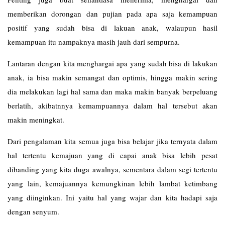
memberikan dorongan dan pujian pada apa saja kemampuan
positif yang sudah bisa di lakuan anak, walaupun hasil
kemampuan itu nampaknya masih jauh dari sempurna.
Lantaran dengan kita menghargai apa yang sudah bisa di lakukan
anak, ia bisa makin semangat dan optimis, hingga makin sering
dia melakukan lagi hal sama dan maka makin banyak berpeluang
berlatih, akibatnnya kemampuannya dalam hal tersebut akan
makin meningkat.
Dari pengalaman kita semua juga bisa belajar jika ternyata dalam
hal tertentu kemajuan yang di capai anak bisa lebih pesat
dibanding yang kita duga awalnya, sementara dalam segi tertentu
yang lain, kemajuannya kemungkinan lebih lambat ketimbang
yang diinginkan. Ini yaitu hal yang wajar dan kita hadapi saja
dengan senyum.