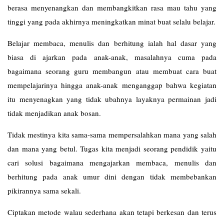
berasa menyenangkan dan membangkitkan rasa mau tahu yang
tinggi yang pada akhirnya meningkatkan minat buat selalu belajar.
Belajar membaca, menulis dan berhitung ialah hal dasar yang
biasa di ajarkan pada anak-anak, masalahnya cuma pada
bagaimana seorang guru membangun atau membuat cara buat
mempelajarinya hingga anak-anak menganggap bahwa kegiatan
itu menyenagkan yang tidak ubahnya layaknya permainan jadi
tidak menjadikan anak bosan.
Tidak mestinya kita sama-sama mempersalahkan mana yang salah
dan mana yang betul. Tugas kita menjadi seorang pendidik yaitu
cari solusi bagaimana mengajarkan membaca, menulis dan
berhitung pada anak umur dini dengan tidak membebankan
pikirannya sama sekali.
Ciptakan metode walau sederhana akan tetapi berkesan dan terus