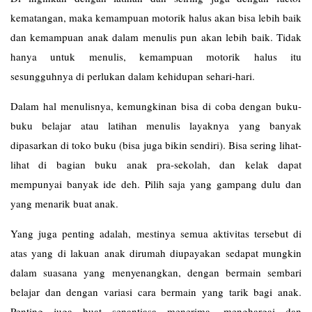
kematangan, maka kemampuan motorik halus akan bisa lebih baik
dan kemampuan anak dalam menulis pun akan lebih baik. Tidak
hanya untuk menulis, kemampuan motorik halus itu
sesungguhnya di perlukan dalam kehidupan sehari-hari.
Dalam hal menulisnya, kemungkinan bisa di coba dengan buku-
buku belajar atau latihan menulis layaknya yang banyak
dipasarkan di toko buku (bisa juga bikin sendiri). Bisa sering lihat-
lihat di bagian buku anak pra-sekolah, dan kelak dapat
mempunyai banyak ide deh. Pilih saja yang gampang dulu dan
yang menarik buat anak.
Yang juga penting adalah, mestinya semua aktivitas tersebut di
atas yang di lakuan anak dirumah diupayakan sedapat mungkin
dalam suasana yang menyenangkan, dengan bermain sembari
belajar dan dengan variasi cara bermain yang tarik bagi anak.
Penting juga buat senantiasa menerima, menghargai dan