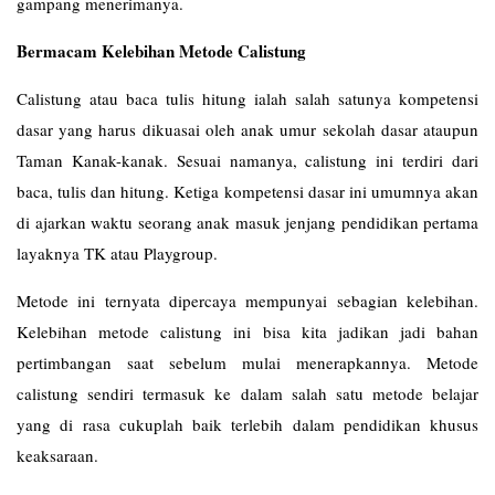
gampang menerimanya.
Bermacam Kelebihan Metode Calistung
Calistung atau baca tulis hitung ialah salah satunya kompetensi
dasar yang harus dikuasai oleh anak umur sekolah dasar ataupun
Taman Kanak-kanak. Sesuai namanya, calistung ini terdiri dari
baca, tulis dan hitung. Ketiga kompetensi dasar ini umumnya akan
di ajarkan waktu seorang anak masuk jenjang pendidikan pertama
layaknya TK atau Playgroup.
Metode ini ternyata dipercaya mempunyai sebagian kelebihan.
Kelebihan metode calistung ini bisa kita jadikan jadi bahan
pertimbangan saat sebelum mulai menerapkannya. Metode
calistung sendiri termasuk ke dalam salah satu metode belajar
yang di rasa cukuplah baik terlebih dalam pendidikan khusus
keaksaraan.