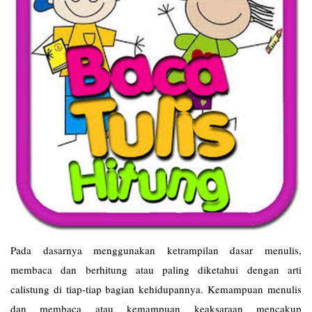
Pada dasarnya menggunakan ketrampilan dasar menulis,
membaca dan berhitung atau paling diketahui dengan arti
calistung di tiap-tiap bagian kehidupannya. Kemampuan menulis
dan membaca atau kemampuan keaksaraan mencakup