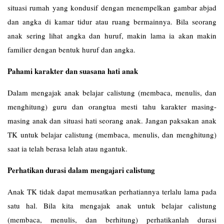
situasi rumah yang kondusif dengan menempelkan gambar abjad
dan angka di kamar tidur atau ruang bermainnya. Bila seorang
anak sering lihat angka dan huruf, makin lama ia akan makin
familier dengan bentuk huruf dan angka.
Pahami karakter dan suasana hati anak
Dalam mengajak anak belajar calistung (membaca, menulis, dan
menghitung) guru dan orangtua mesti tahu karakter masing-
masing anak dan situasi hati seorang anak. Jangan paksakan anak
TK untuk belajar calistung (membaca, menulis, dan menghitung)
saat ia telah berasa lelah atau ngantuk.
Perhatikan durasi dalam mengajari calistung
Anak TK tidak dapat memusatkan perhatiannya terlalu lama pada
satu hal. Bila kita mengajak anak untuk belajar calistung
(membaca, menulis, dan berhitung) perhatikanlah durasi