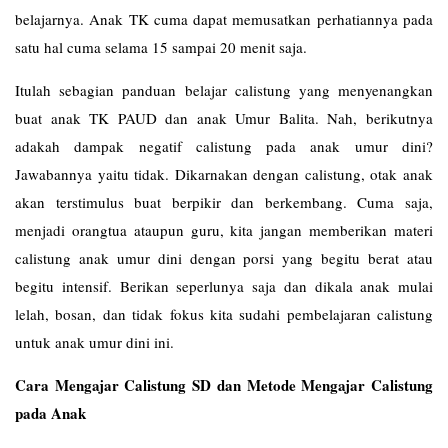
belajarnya. Anak TK cuma dapat memusatkan perhatiannya pada
satu hal cuma selama 15 sampai 20 menit saja.
Itulah sebagian panduan belajar calistung yang menyenangkan
buat anak TK PAUD dan anak Umur Balita. Nah, berikutnya
adakah dampak negatif calistung pada anak umur dini?
Jawabannya yaitu tidak. Dikarnakan dengan calistung, otak anak
akan terstimulus buat berpikir dan berkembang. Cuma saja,
menjadi orangtua ataupun guru, kita jangan memberikan materi
calistung anak umur dini dengan porsi yang begitu berat atau
begitu intensif. Berikan seperlunya saja dan dikala anak mulai
lelah, bosan, dan tidak fokus kita sudahi pembelajaran calistung
untuk anak umur dini ini.
Cara Mengajar Calistung SD dan Metode Mengajar Calistung
pada Anak