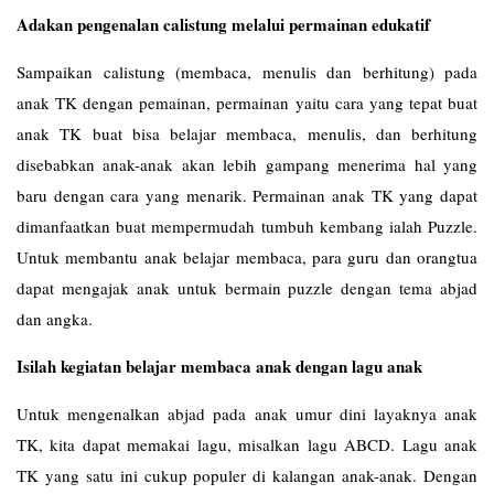
Adakan pengenalan calistung melalui permainan edukatif
Sampaikan calistung (membaca, menulis dan berhitung) pada
anak TK dengan pemainan, permainan yaitu cara yang tepat buat
anak TK buat bisa belajar membaca, menulis, dan berhitung
disebabkan anak-anak akan lebih gampang menerima hal yang
baru dengan cara yang menarik. Permainan anak TK yang dapat
dimanfaatkan buat mempermudah tumbuh kembang ialah Puzzle.
Untuk membantu anak belajar membaca, para guru dan orangtua
dapat mengajak anak untuk bermain puzzle dengan tema abjad
dan angka.
Isilah kegiatan belajar membaca anak dengan lagu anak
Untuk mengenalkan abjad pada anak umur dini layaknya anak
TK, kita dapat memakai lagu, misalkan lagu ABCD. Lagu anak
TK yang satu ini cukup populer di kalangan anak-anak. Dengan