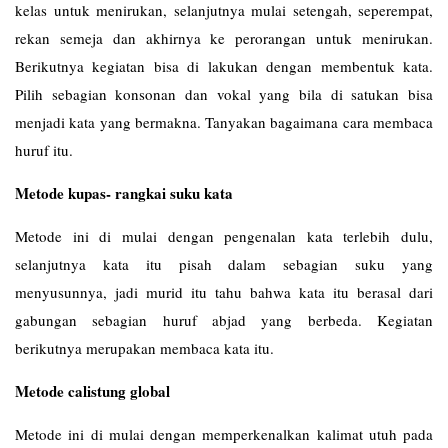
kelas untuk menirukan, selanjutnya mulai setengah, seperempat,
rekan semeja dan akhirnya ke perorangan untuk menirukan.
Berikutnya kegiatan bisa di lakukan dengan membentuk kata.
Pilih sebagian konsonan dan vokal yang bila di satukan bisa
menjadi kata yang bermakna. Tanyakan bagaimana cara membaca
huruf itu.
Metode kupas- rangkai suku kata
Metode ini di mulai dengan pengenalan kata terlebih dulu,
selanjutnya kata itu pisah dalam sebagian suku yang
menyusunnya, jadi murid itu tahu bahwa kata itu berasal dari
gabungan sebagian huruf abjad yang berbeda. Kegiatan
berikutnya merupakan membaca kata itu.
Metode calistung global
Metode ini di mulai dengan memperkenalkan kalimat utuh pada