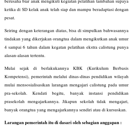
berusaha biar anak mengikuti kegiatan pelatihan tambahan supaya
ketika di SD kelak anak telah siap dan mampu beradaptasi dengan
pesat.
Seiring dengan keterangan diatas, bisa di simpulkan bahwasannya
tindakan yang dikerjakan orangtua dalam mengikutkan anak umur
4 sampai 6 tahun dalam kegatan pelatihan ekstra calistung punya
alasan-alasan tertentu.
Mulai sejak di berlakukannya KBK (Kurikulum Berbasis
Kompetensi), pemerintah melalui dinas-dinas pendidikan wilayah
mulai mensosialisasikan larangan mengajari calistung pada umur
pra-sekolah. Kendati begitu, banyak instansi pendidikan
prasekolah mengajarkannya. Jikapun sekolah tidak mengajari,
banyak orangtua yang mengajarkannya sendiri atau di kursuskan.
Larangan pemerintah itu di dasari oleh sebagian anggapan :