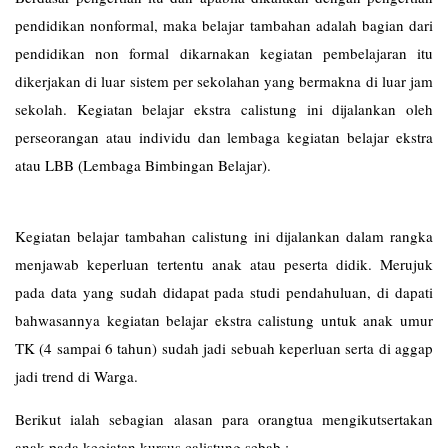
pendidikan nonformal, maka belajar tambahan adalah bagian dari
pendidikan non formal dikarnakan kegiatan pembelajaran itu
dikerjakan di luar sistem per sekolahan yang bermakna di luar jam
sekolah. Kegiatan belajar ekstra calistung ini dijalankan oleh
perseorangan atau individu dan lembaga kegiatan belajar ekstra
atau LBB (Lembaga Bimbingan Belajar).
Kegiatan belajar tambahan calistung ini dijalankan dalam rangka
menjawab keperluan tertentu anak atau peserta didik. Merujuk
pada data yang sudah didapat pada studi pendahuluan, di dapati
bahwasannya kegiatan belajar ekstra calistung untuk anak umur
TK (4 sampai 6 tahun) sudah jadi sebuah keperluan serta di aggap
jadi trend di Warga.
Berikut ialah sebagian alasan para orangtua mengikutsertakan
anak pada kegiatan kursus calistung sebab :