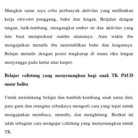
Mungkin saran saya coba perbanyak aktivitas yang melibatkan
kerja otot-otot punggung, bahu dan lengan. Berjalan dengan
tangan, tarik-tambang, mengangkat ember air dan aktivitas yang
lain buat memperkuat sumbu utamanya. Atau waktu ibu
mengajarkan menulis ibu menstabilkan bahu dan lengannya.
Belajar menulis dengan posisi tengkurap di mana siku lengan
menyangga pada lantai atau karpet.
Belajar calistung yang menyenangkan bagi anak TK PAUD
umur balita
Untuk mendukung belajar dan tumbuh kembang anak umur dini,
para guru dan orangtua sebaiknya mengerti cara yang tepat untuk
mengajarkan membaca, menulis, dan menghitung. Berikut ini
ialah sebagian cara mengajar calistung yang menyenangkan untuk
TK.