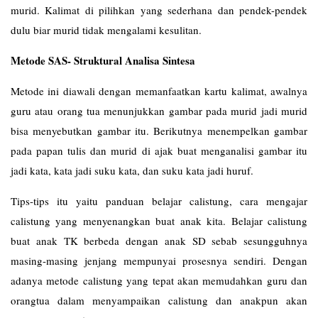
murid. Kalimat di pilihkan yang sederhana dan pendek-pendek
dulu biar murid tidak mengalami kesulitan.
Metode SAS- Struktural Analisa Sintesa
Metode ini diawali dengan memanfaatkan kartu kalimat, awalnya
guru atau orang tua menunjukkan gambar pada murid jadi murid
bisa menyebutkan gambar itu. Berikutnya menempelkan gambar
pada papan tulis dan murid di ajak buat menganalisi gambar itu
jadi kata, kata jadi suku kata, dan suku kata jadi huruf.
Tips-tips itu yaitu panduan belajar calistung, cara mengajar
calistung yang menyenangkan buat anak kita. Belajar calistung
buat anak TK berbeda dengan anak SD sebab sesungguhnya
masing-masing jenjang mempunyai prosesnya sendiri. Dengan
adanya metode calistung yang tepat akan memudahkan guru dan
orangtua dalam menyampaikan calistung dan anakpun akan