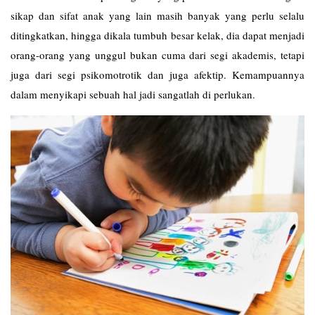
sikap dan sifat anak yang lain masih banyak yang perlu selalu
ditingkatkan, hingga dikala tumbuh besar kelak, dia dapat menjadi
orang-orang yang unggul bukan cuma dari segi akademis, tetapi
juga dari segi psikomotrotik dan juga afektip. Kemampuannya
dalam menyikapi sebuah hal jadi sangatlah di perlukan.