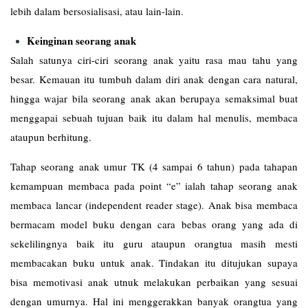
lebih dalam bersosialisasi, atau lain-lain.
Keinginan seorang anak
Salah satunya ciri-ciri seorang anak yaitu rasa mau tahu yang
besar. Kemauan itu tumbuh dalam diri anak dengan cara natural,
hingga wajar bila seorang anak akan berupaya semaksimal buat
menggapai sebuah tujuan baik itu dalam hal menulis, membaca
ataupun berhitung.
Tahap seorang anak umur TK (4 sampai 6 tahun) pada tahapan
kemampuan membaca pada point “e” ialah tahap seorang anak
membaca lancar (independent reader stage). Anak bisa membaca
bermacam model buku dengan cara bebas orang yang ada di
sekelilingnya baik itu guru ataupun orangtua masih mesti
membacakan buku untuk anak. Tindakan itu ditujukan supaya
bisa memotivasi anak utnuk melakukan perbaikan yang sesuai
dengan umurnya. Hal ini menggerakkan banyak orangtua yang