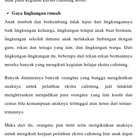
Gaya lingkungan rumah
Anak tumbuh dan berkembang tidak lepas dari lingkungannya
baik lingkungan keluarga, lingkungan tempat anak buat bermain,
lingkungan sekolah dimana anak melakukan hubungan dengan
guru, rekan dan tenaga yang lain, dan lingkungan warga. Dari
lingkungan-lingkungan itu, beberapa dari rekan-rekan bermainnya
mereka banyak yang mengikuti kegiatan belajar ekstra calistung.
Banyak diantaranya banyak orangtua yang bangga mengikutkan
anaknya untuk pelatihan ekstra calistung, jadi tidaklah
mengherankan menjadikan para orangtua yang lain kuatir dan
cemas bila kemampuan anaknya tertinggal atau turun dari teman-
temannya.
Maka dari itu, orangtua pun turut serta mengikutkan anaknya
untuk mengikuti kerjaan pelatihan ekstra calistung biar anak dapat