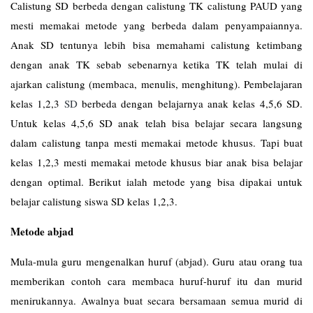
Calistung SD berbeda dengan calistung TK calistung PAUD yang
mesti memakai metode yang berbeda dalam penyampaiannya.
Anak SD tentunya lebih bisa memahami calistung ketimbang
dengan anak TK sebab sebenarnya ketika TK telah mulai di
ajarkan calistung (membaca, menulis, menghitung). Pembelajaran
kelas 1,2,3
SD
berbeda dengan belajarnya anak kelas 4,5,6 SD.
Untuk kelas 4,5,6 SD anak telah bisa belajar secara langsung
dalam calistung tanpa mesti memakai metode khusus. Tapi buat
kelas 1,2,3 mesti memakai metode khusus biar anak bisa belajar
dengan optimal. Berikut ialah metode yang bisa dipakai untuk
belajar calistung siswa SD kelas 1,2,3.
Metode abjad
Mula-mula guru mengenalkan huruf (abjad). Guru atau orang tua
memberikan contoh cara membaca huruf-huruf itu dan murid
menirukannya. Awalnya buat secara bersamaan semua murid di