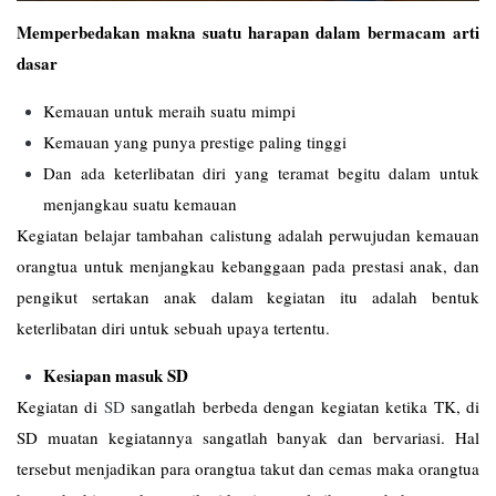
Memperbedakan makna suatu harapan dalam bermacam arti
dasar
Kemauan untuk meraih suatu mimpi
Kemauan yang punya prestige paling tinggi
Dan ada keterlibatan diri yang teramat begitu dalam untuk
menjangkau suatu kemauan
Kegiatan belajar tambahan calistung adalah perwujudan kemauan
orangtua untuk menjangkau kebanggaan pada prestasi anak, dan
pengikut sertakan anak dalam kegiatan itu adalah bentuk
keterlibatan diri untuk sebuah upaya tertentu.
Kesiapan masuk SD
Kegiatan di
SD
sangatlah berbeda dengan kegiatan ketika TK, di
SD muatan kegiatannya sangatlah banyak dan bervariasi. Hal
tersebut menjadikan para orangtua takut dan cemas maka orangtua