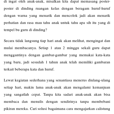
di ingat oleh anak-anak, misalkan kita dapat memasang poster-
poster di dinding ruangan kelas dengan beragam huruf-huruf
dengan warna yang menarik dan mencolok jadi akan menarik
perhatian dan rasa mau tahu anak untuk tahu apa sih itu yang di
tempel bu guru di dinding?
Secara tidak langsung tiap hari anak akan melihat, mengingat dan
mulai membacanya. Setiap 1 atau 2 minggu sekali guru dapat
menggantinya dengan gambar-gambar yang memakai kata-kata
yang baru, jadi sesudah 1 tahun anak telah memiliki gambaran
terkait beberapa kata dan huruf.
Lewat kegiatan sederhana yang senantiasa menerus diulang-ulang
setiap hari, makin lama anak-anak akan mengalami kemanjuan
yang sangatlah cepat. Tanpa kita sadari anak-anak akan bisa
membaca dan menulis dengan sendirinya tanpa membebani
pikiran mereka. Cari solusi bagaimana cara mengajarkan calistung