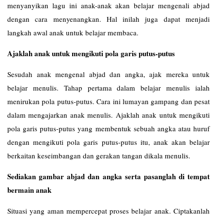
menyanyikan lagu ini anak-anak akan belajar mengenali abjad
dengan cara menyenangkan. Hal inilah juga dapat menjadi
langkah awal anak untuk belajar membaca.
Ajaklah anak untuk mengikuti pola garis putus-putus
Sesudah anak mengenal abjad dan angka, ajak mereka untuk
belajar menulis. Tahap pertama dalam belajar menulis ialah
menirukan pola putus-putus. Cara ini lumayan gampang dan pesat
dalam mengajarkan anak menulis. Ajaklah anak untuk mengikuti
pola garis putus-putus yang membentuk sebuah angka atau huruf
dengan mengikuti pola garis putus-putus itu, anak akan belajar
berkaitan keseimbangan dan gerakan tangan dikala menulis.
Sediakan gambar abjad dan angka serta pasanglah di tempat
bermain anak
Situasi yang aman mempercepat proses belajar anak. Ciptakanlah