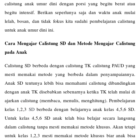
calistung anak umur dini dengan porsi yang begitu berat atau
begitu intensif. Berikan seperlunya saja dan waktu anak mulai
lelah, bosan, dan tidak fokus kita sudahi pembelajaran calistung
untuk anak umur dini ini.
Cara Mengajar Calistung SD dan Metode Mengajar Calistung
pada Anak
Calistung SD berbeda dengan calistung TK calistung PAUD yang
mesti memakai metode yang berbeda dalam penyampaiannya.
Anak SD tentunya lebih bisa memahami calistung dibandingkan
dengan anak TK disebabkan sebenarnya ketika TK telah mulai di
ajarkan calistung (membaca, menulis, menghitung). Pembelajaran
kelas 1,2,3
SD
berbeda dengan belajarnya anak kelas 4,5,6 SD.
Untuk kelas 4,5,6 SD anak telah bisa belajar secara langsung
dalam calistung tanpa mesti memakai metode khusus. Akan tetapi
untuk kelas 1,2,3 mesti memakai metode khusus biar anak bisa