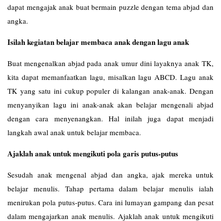
dapat mengajak anak buat bermain puzzle dengan tema abjad dan
angka.
Isilah kegiatan belajar membaca anak dengan lagu anak
Buat mengenalkan abjad pada anak umur dini layaknya anak TK,
kita dapat memanfaatkan lagu, misalkan lagu ABCD. Lagu anak
TK yang satu ini cukup populer di kalangan anak-anak. Dengan
menyanyikan lagu ini anak-anak akan belajar mengenali abjad
dengan cara menyenangkan. Hal inilah juga dapat menjadi
langkah awal anak untuk belajar membaca.
Ajaklah anak untuk mengikuti pola garis putus-putus
Sesudah anak mengenal abjad dan angka, ajak mereka untuk
belajar menulis. Tahap pertama dalam belajar menulis ialah
menirukan pola putus-putus. Cara ini lumayan gampang dan pesat
dalam mengajarkan anak menulis. Ajaklah anak untuk mengikuti