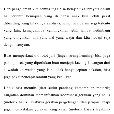
Dari pengalaman kita semua juga bisa belajar jika ternyata dalam
hal tertentu kemajuan yang di capai anak bisa lebih pesat
dibanding yang kita duga awalnya, sementara dalam segi tertentu
yang lain, kemajuannya kemungkinan lebih lambat ketimbang
yang diinginkan. Ini yaitu hal yang wajar dan kita hadapi saja
dengan senyum.
Buat memperkuat otot-otot jari (finger strengthenning) bisa juga
pakai pinset, yang diperlukan buat menjepit kacang-kacangan dari
1 wadah ke wadah yang lain, tidak hanya jepitan pakaian, bisa
juga pakai pencapit rambut yang kecil-kecil.
Untuk bisa menulis (dari sudut pandang kemampuan motorik)
sangatlah dominan memanfaatkan koordinasi gerakan yang halus
(motorik halus) layaknya gerakan pergelangan, dan jari-jari, tetapi
juga menyertakan gerakan yang kasar (motorik kasar) layaknya