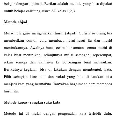
belajar dengan optimal. Berikut adalah metode yang bisa dipakai
untuk belajar calistung siswa SD kelas 1,2,3.
Metode abjad
Mula-mula guru mengenalkan huruf (abjad). Guru atau orang tua
memberikan contoh cara membaca huruf-huruf itu dan murid
menirukannya. Awalnya buat secara bersamaan semua murid di
kelas buat menirukan, selanjutnya mulai setengah, seperempat,
rekan semeja dan akhirnya ke perorangan buat menirukan.
Berikutnya kegiatan bisa di lakukan dengan membentuk kata.
Pilih sebagian konsonan dan vokal yang bila di satukan bisa
menjadi kata yang bermakna. Tanyakan bagaimana cara membaca
huruf itu.
Metode kupas- rangkai suku kata
Metode ini di mulai dengan pengenalan kata terlebih dulu,