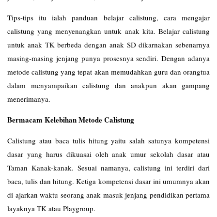
Tips-tips itu ialah panduan belajar calistung, cara mengajar
calistung yang menyenangkan untuk anak kita. Belajar calistung
untuk anak TK berbeda dengan anak SD dikarnakan sebenarnya
masing-masing jenjang punya prosesnya sendiri. Dengan adanya
metode calistung yang tepat akan memudahkan guru dan orangtua
dalam menyampaikan calistung dan anakpun akan gampang
menerimanya.
Bermacam Kelebihan Metode Calistung
Calistung atau baca tulis hitung yaitu salah satunya kompetensi
dasar yang harus dikuasai oleh anak umur sekolah dasar atau
Taman Kanak-kanak. Sesuai namanya, calistung ini terdiri dari
baca, tulis dan hitung. Ketiga kompetensi dasar ini umumnya akan
di ajarkan waktu seorang anak masuk jenjang pendidikan pertama
layaknya TK atau Playgroup.