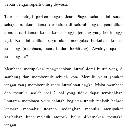
beban belajar seperti orang dewasa.
Teori psikologi perkembangan Jean Piaget selama ini sudah
sebagai rujukan utama kurikulum di seluruh tingkat pendidikan
dimulai dari taman kanak-kanak hingga jenjang yang lebih tinggi
lagi. Kali ini artikel saya akan mengulas berkaitan konsep
calistung (membaca, menulis dan berhitung). Awalnya apa sih
calistung itu?
Membaca merupakan mengucapkan huruf demi huruf yang di
sambung dan membentuk sebuah kata. Menulis yaitu gerakan
tangan yang membentuk suatu huruf atau angka. Maka membaca
dan menulis seolah jadi 2 hal yang tidak dapat terpisahkan.
Lantaran membaca yaitu sebuah kegiatan untuk melatih bahasa
lantaran memakai ucapan sedangkan menulis merupakan
kesibukan buat melatih motorik halus dikarnakan memakai
tangan.