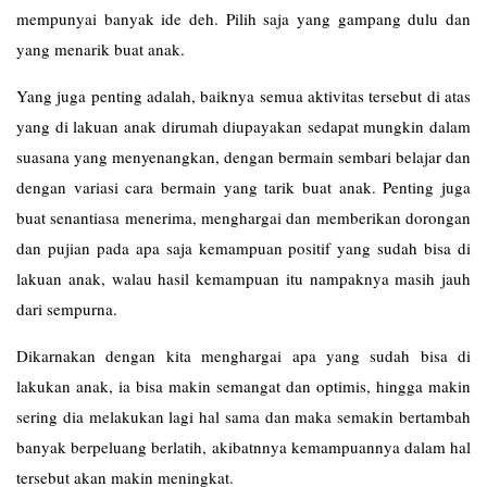
mempunyai banyak ide deh. Pilih saja yang gampang dulu dan
yang menarik buat anak.
Yang juga penting adalah, baiknya semua aktivitas tersebut di atas
yang di lakuan anak dirumah diupayakan sedapat mungkin dalam
suasana yang menyenangkan, dengan bermain sembari belajar dan
dengan variasi cara bermain yang tarik buat anak. Penting juga
buat senantiasa menerima, menghargai dan memberikan dorongan
dan pujian pada apa saja kemampuan positif yang sudah bisa di
lakuan anak, walau hasil kemampuan itu nampaknya masih jauh
dari sempurna.
Dikarnakan dengan kita menghargai apa yang sudah bisa di
lakukan anak, ia bisa makin semangat dan optimis, hingga makin
sering dia melakukan lagi hal sama dan maka semakin bertambah
banyak berpeluang berlatih, akibatnnya kemampuannya dalam hal
tersebut akan makin meningkat.