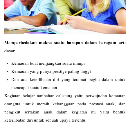
Memperbedakan makna suatu harapan dalam beragam arti
dasar
Kemauan buat menjangkau suatu mimpi
Kemauan yang punya prestige paling tinggi
Dan ada keterlibatan diri yang teramat begitu dalam untuk
mencapai suatu kemauan
Kegiatan belajar tambahan calistung yaitu perwujudan kemauan
orangtua untuk meraih kebanggaan pada prestasi anak, dan
pengikut sertakan anak dalam kegiatan itu yaitu bentuk
keterlibatan diri untuk sebuah upaya tertentu.