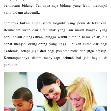
bermacam bidang. Tentunya saja bidang yang lebih menonjol
yaitu bidang akademik.
Tentunya bukan cuma aspek kognitif yang perlu di tekankan.
Bermacam sikap dan sifat anak yang lain masih banyak yang
perlu selalu ditingkatkan, hingga waktu tumbuh besar kelak, dia
dapat menjadi orang-orang yang unggul bukan cuma dari segi
akademis, tetapi juga dari segi psikomotrotik dan juga afektip.
Kemampuannya dalam menyikapi sebuah hal jadi begitu di
perlukan.