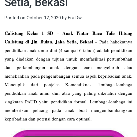
Setia, Bekasi
Posted on
October 12, 2020
by
Era Dwi
Calistung Kelas 1 SD – Anak Pintar Baca Tulis Hitung
Calistung di Jln. Bulan, Jaka Setia, Bekasi
–
Pada hakekatnya
pendidikan anak umur dini (4 sampai 6 tahun) adalah pendidikan
yang diadakan dengan tujuan untuk memfasilitasi pertumbuhan
dan perkembangan anak dengan cara menyeluruh atau
menekankan pada pengembangan semua aspek kepribadian anak.
Mencuplik dari penjelas Kemendiknas, lembaga-lembaga
pendidikan anak umur dini atau yang paling diketahui dengan
singkatan PAUD yaitu pendidikan formal. Lembaga-lembaga ini
memberikan peluang pada anak buat mengembambangkan
kepribadian dan potensi dengan cara optimal.