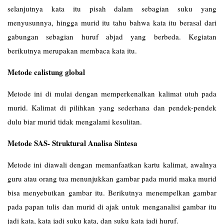
selanjutnya kata itu pisah dalam sebagian suku yang
menyusunnya, hingga murid itu tahu bahwa kata itu berasal dari
gabungan sebagian huruf abjad yang berbeda. Kegiatan
berikutnya merupakan membaca kata itu.
Metode calistung global
Metode ini di mulai dengan memperkenalkan kalimat utuh pada
murid. Kalimat di pilihkan yang sederhana dan pendek-pendek
dulu biar murid tidak mengalami kesulitan.
Metode SAS- Struktural Analisa Sintesa
Metode ini diawali dengan memanfaatkan kartu kalimat, awalnya
guru atau orang tua menunjukkan gambar pada murid maka murid
bisa menyebutkan gambar itu. Berikutnya menempelkan gambar
pada papan tulis dan murid di ajak untuk menganalisi gambar itu
jadi kata, kata jadi suku kata, dan suku kata jadi huruf.