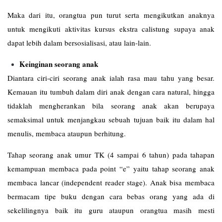
Maka dari itu, orangtua pun turut serta mengikutkan anaknya
untuk mengikuti aktivitas kursus ekstra calistung supaya anak
dapat lebih dalam bersosialisasi, atau lain-lain.
Keinginan seorang anak
Diantara ciri-ciri seorang anak ialah rasa mau tahu yang besar.
Kemauan itu tumbuh dalam diri anak dengan cara natural, hingga
tidaklah mengherankan bila seorang anak akan berupaya
semaksimal untuk menjangkau sebuah tujuan baik itu dalam hal
menulis, membaca ataupun berhitung.
Tahap seorang anak umur TK (4 sampai 6 tahun) pada tahapan
kemampuan membaca pada point “e” yaitu tahap seorang anak
membaca lancar (independent reader stage). Anak bisa membaca
bermacam tipe buku dengan cara bebas orang yang ada di
sekelilingnya baik itu guru ataupun orangtua masih mesti