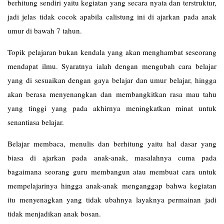
berhitung sendiri yaitu kegiatan yang secara nyata dan terstruktur,
jadi jelas tidak cocok apabila calistung ini di ajarkan pada anak
umur di bawah 7 tahun.
Topik pelajaran bukan kendala yang akan menghambat seseorang
mendapat ilmu. Syaratnya ialah dengan mengubah cara belajar
yang di sesuaikan dengan gaya belajar dan umur belajar, hingga
akan berasa menyenangkan dan membangkitkan rasa mau tahu
yang tinggi yang pada akhirnya meningkatkan minat untuk
senantiasa belajar.
Belajar membaca, menulis dan berhitung yaitu hal dasar yang
biasa di ajarkan pada anak-anak, masalahnya cuma pada
bagaimana seorang guru membangun atau membuat cara untuk
mempelajarinya hingga anak-anak menganggap bahwa kegiatan
itu menyenagkan yang tidak ubahnya layaknya permainan jadi
tidak menjadikan anak bosan.