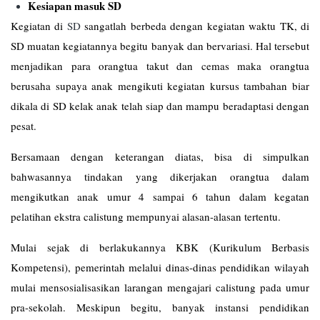
Kesiapan masuk SD
Kegiatan di
SD
sangatlah berbeda dengan kegiatan waktu TK, di
SD muatan kegiatannya begitu banyak dan bervariasi. Hal tersebut
menjadikan para orangtua takut dan cemas maka orangtua
berusaha supaya anak mengikuti kegiatan kursus tambahan biar
dikala di SD kelak anak telah siap dan mampu beradaptasi dengan
pesat.
Bersamaan dengan keterangan diatas, bisa di simpulkan
bahwasannya tindakan yang dikerjakan orangtua dalam
mengikutkan anak umur 4 sampai 6 tahun dalam kegatan
pelatihan ekstra calistung mempunyai alasan-alasan tertentu.
Mulai sejak di berlakukannya KBK (Kurikulum Berbasis
Kompetensi), pemerintah melalui dinas-dinas pendidikan wilayah
mulai mensosialisasikan larangan mengajari calistung pada umur
pra-sekolah. Meskipun begitu, banyak instansi pendidikan