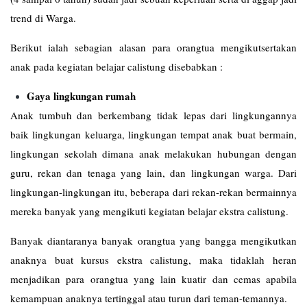
trend di Warga.
Berikut ialah sebagian alasan para orangtua mengikutsertakan
anak pada kegiatan belajar calistung disebabkan :
Gaya lingkungan rumah
Anak tumbuh dan berkembang tidak lepas dari lingkungannya
baik lingkungan keluarga, lingkungan tempat anak buat bermain,
lingkungan sekolah dimana anak melakukan hubungan dengan
guru, rekan dan tenaga yang lain, dan lingkungan warga. Dari
lingkungan-lingkungan itu, beberapa dari rekan-rekan bermainnya
mereka banyak yang mengikuti kegiatan belajar ekstra calistung.
Banyak diantaranya banyak orangtua yang bangga mengikutkan
anaknya buat kursus ekstra calistung, maka tidaklah heran
menjadikan para orangtua yang lain kuatir dan cemas apabila
kemampuan anaknya tertinggal atau turun dari teman-temannya.