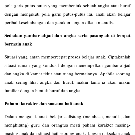
pola garis putus-putus yang membentuk sebuah angka atau huruf
dengan mengikuti pola garis putus-putus itu, anak akan belajar
perihal keseimbangan dan gerakan tangan dikala menulis.
Sediakan gambar abjad dan angka serta pasanglah di tempat
bermain anak
Situasi yang aman mempercepat proses belajar anak. Ciptakanlah
situasi rumah yang kondusif dengan menempelkan gambar abjad
dan angka di kamar tidur atau ruang bermainnya. Apabila seorang
anak sering lihat angka dan huruf, makin lama ia akan makin
familier dengan bentuk huruf dan angka.
Pahami karakter dan suasana hati anak
Dalam mengajak anak belajar calistung (membaca, menulis, dan
menghitung) guru dan orangtua mesti paham karakter masing-
masing anak dan situasi hati seorang anak. Jangan paksakan anak