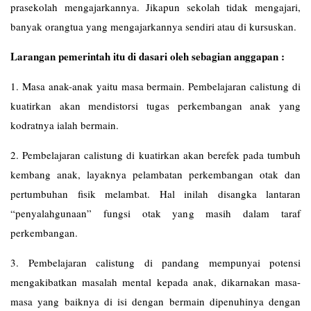
prasekolah mengajarkannya. Jikapun sekolah tidak mengajari,
banyak orangtua yang mengajarkannya sendiri atau di kursuskan.
Larangan pemerintah itu di dasari oleh sebagian anggapan :
1. Masa anak-anak yaitu masa bermain. Pembelajaran calistung di
kuatirkan akan mendistorsi tugas perkembangan anak yang
kodratnya ialah bermain.
2. Pembelajaran calistung di kuatirkan akan berefek pada tumbuh
kembang anak, layaknya pelambatan perkembangan otak dan
pertumbuhan fisik melambat. Hal inilah disangka lantaran
“penyalahgunaan” fungsi otak yang masih dalam taraf
perkembangan.
3. Pembelajaran calistung di pandang mempunyai potensi
mengakibatkan masalah mental kepada anak, dikarnakan masa-
masa yang baiknya di isi dengan bermain dipenuhinya dengan