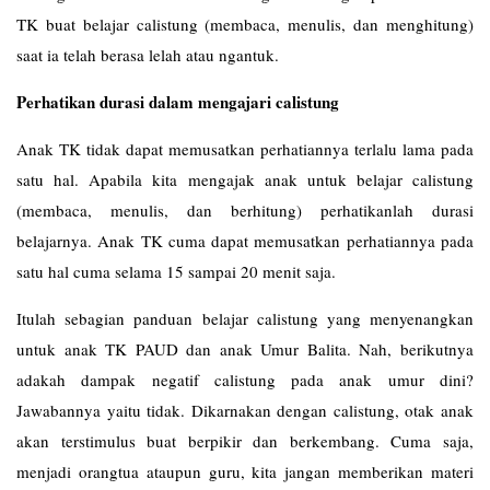
TK buat belajar calistung (membaca, menulis, dan menghitung)
saat ia telah berasa lelah atau ngantuk.
Perhatikan durasi dalam mengajari calistung
Anak TK tidak dapat memusatkan perhatiannya terlalu lama pada
satu hal. Apabila kita mengajak anak untuk belajar calistung
(membaca, menulis, dan berhitung) perhatikanlah durasi
belajarnya. Anak TK cuma dapat memusatkan perhatiannya pada
satu hal cuma selama 15 sampai 20 menit saja.
Itulah sebagian panduan belajar calistung yang menyenangkan
untuk anak TK PAUD dan anak Umur Balita. Nah, berikutnya
adakah dampak negatif calistung pada anak umur dini?
Jawabannya yaitu tidak. Dikarnakan dengan calistung, otak anak
akan terstimulus buat berpikir dan berkembang. Cuma saja,
menjadi orangtua ataupun guru, kita jangan memberikan materi