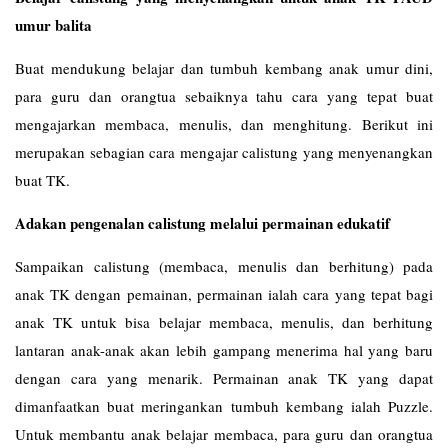
umur balita
Buat mendukung belajar dan tumbuh kembang anak umur dini,
para guru dan orangtua sebaiknya tahu cara yang tepat buat
mengajarkan membaca, menulis, dan menghitung. Berikut ini
merupakan sebagian cara mengajar calistung yang menyenangkan
buat TK.
Adakan pengenalan calistung melalui permainan edukatif
Sampaikan calistung (membaca, menulis dan berhitung) pada
anak TK dengan pemainan, permainan ialah cara yang tepat bagi
anak TK untuk bisa belajar membaca, menulis, dan berhitung
lantaran anak-anak akan lebih gampang menerima hal yang baru
dengan cara yang menarik. Permainan anak TK yang dapat
dimanfaatkan buat meringankan tumbuh kembang ialah Puzzle.
Untuk membantu anak belajar membaca, para guru dan orangtua