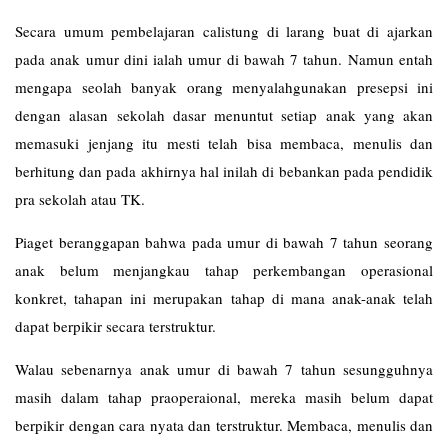
Secara umum pembelajaran calistung di larang buat di ajarkan
pada anak umur dini ialah umur di bawah 7 tahun. Namun entah
mengapa seolah banyak orang menyalahgunakan presepsi ini
dengan alasan sekolah dasar menuntut setiap anak yang akan
memasuki jenjang itu mesti telah bisa membaca, menulis dan
berhitung dan pada akhirnya hal inilah di bebankan pada pendidik
pra sekolah atau TK.
Piaget beranggapan bahwa pada umur di bawah 7 tahun seorang
anak belum menjangkau tahap perkembangan operasional
konkret, tahapan ini merupakan tahap di mana anak-anak telah
dapat berpikir secara terstruktur.
Walau sebenarnya anak umur di bawah 7 tahun sesungguhnya
masih dalam tahap praoperaional, mereka masih belum dapat
berpikir dengan cara nyata dan terstruktur. Membaca, menulis dan