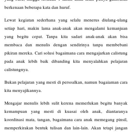
berkenaan beberapa kata dan huruf.
Lewat kegiatan sederhana yang selalu menerus diulang-ulang
setiap hari, makin lama anak-anak akan mengalami kemanjuan
yang begitu cepat. Tanpa kita sadari anak-anak akan bisa
membaca dan menulis dengan sendirinya tanpa membebani
pikiran mereka. Cari solusi bagaimana cara mengajarkan calistung
pada anak lebih baik dibanding kita menyalahkan pelajaran
calistungnya.
Bukan pelajaran yang mesti di persoalkan, namun bagaiaman cara
kita menyajikannya.
Mengajar menulis lebih sulit kerena memerlukan begitu banyak
kemampuan yang mesti di kuasai oleh anak, diantaranya
koordinasi mata, tangan, bagaimana cara anak memegang pinsil,
memperkirakan bentuk tulisan dan lain-lain. Akan tetapi jangan