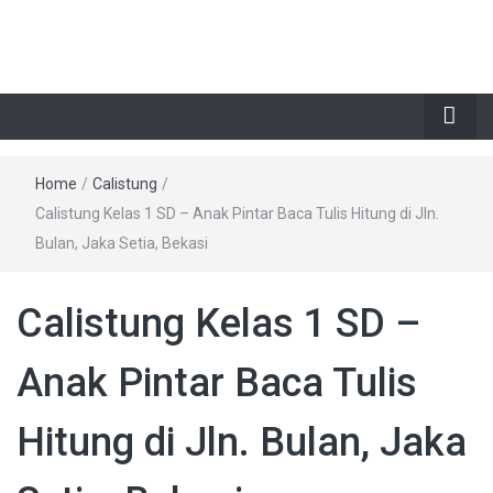
Home
/
Calistung
/
Calistung Kelas 1 SD – Anak Pintar Baca Tulis Hitung di Jln.
Bulan, Jaka Setia, Bekasi
Calistung Kelas 1 SD –
Anak Pintar Baca Tulis
Hitung di Jln. Bulan, Jaka