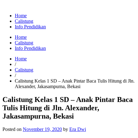
Home
Calistung
Info Pendidikan
Home
Calistung
Info Pendidikan
Home
/
Calistung
/
Calistung Kelas 1 SD – Anak Pintar Baca Tulis Hitung di Jln.
Alexander, Jakasampurna, Bekasi
Calistung Kelas 1 SD – Anak Pintar Baca
Tulis Hitung di Jln. Alexander,
Jakasampurna, Bekasi
Posted on
November 19, 2020
by
Era Dwi