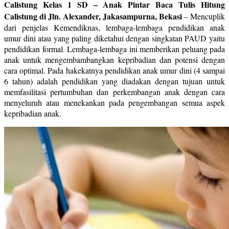
Calistung Kelas 1 SD – Anak Pintar Baca Tulis Hitung
Calistung di Jln. Alexander, Jakasampurna, Bekasi
–
Mencuplik
dari penjelas Kemendiknas, lembaga-lembaga pendidikan anak
umur dini atau yang paling diketahui dengan singkatan PAUD yaitu
pendidikan formal. Lembaga-lembaga ini memberikan peluang pada
anak untuk mengembambangkan kepribadian dan potensi dengan
cara optimal. Pada hakekatnya pendidikan anak umur dini (4 sampai
6 tahun) adalah pendidikan yang diadakan dengan tujuan untuk
memfasilitasi pertumbuhan dan perkembangan anak dengan cara
menyeluruh atau menekankan pada pengembangan semua aspek
kepribadian anak.