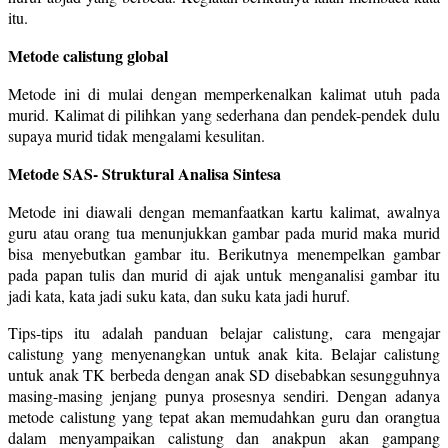
itu.
Metode calistung global
Metode ini di mulai dengan memperkenalkan kalimat utuh pada
murid. Kalimat di pilihkan yang sederhana dan pendek-pendek dulu
supaya murid tidak mengalami kesulitan.
Metode SAS- Struktural Analisa Sintesa
Metode ini diawali dengan memanfaatkan kartu kalimat, awalnya
guru atau orang tua menunjukkan gambar pada murid maka murid
bisa menyebutkan gambar itu. Berikutnya menempelkan gambar
pada papan tulis dan murid di ajak untuk menganalisi gambar itu
jadi kata, kata jadi suku kata, dan suku kata jadi huruf.
Tips-tips itu adalah panduan belajar calistung, cara mengajar
calistung yang menyenangkan untuk anak kita. Belajar calistung
untuk anak TK berbeda dengan anak SD disebabkan sesungguhnya
masing-masing jenjang punya prosesnya sendiri. Dengan adanya
metode calistung yang tepat akan memudahkan guru dan orangtua
dalam menyampaikan calistung dan anakpun akan gampang