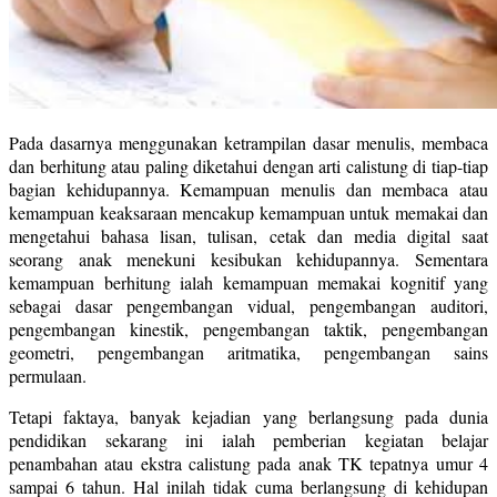
Pada dasarnya menggunakan ketrampilan dasar menulis, membaca
dan berhitung atau paling diketahui dengan arti calistung di tiap-tiap
bagian kehidupannya. Kemampuan menulis dan membaca atau
kemampuan keaksaraan mencakup kemampuan untuk memakai dan
mengetahui bahasa lisan, tulisan, cetak dan media digital saat
seorang anak menekuni kesibukan kehidupannya. Sementara
kemampuan berhitung ialah kemampuan memakai kognitif yang
sebagai dasar pengembangan vidual, pengembangan auditori,
pengembangan kinestik, pengembangan taktik, pengembangan
geometri, pengembangan aritmatika, pengembangan sains
permulaan.
Tetapi faktaya, banyak kejadian yang berlangsung pada dunia
pendidikan sekarang ini ialah pemberian kegiatan belajar
penambahan atau ekstra calistung pada anak TK tepatnya umur 4
sampai 6 tahun. Hal inilah tidak cuma berlangsung di kehidupan