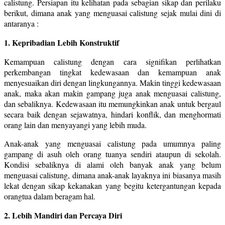
calistung. Persiapan itu kelihatan pada sebagian sikap dan perilaku
berikut, dimana anak yang menguasai calistung sejak mulai dini di
antaranya :
1. Kepribadian Lebih Konstruktif
Kemampuan calistung dengan cara signifikan perlihatkan
perkembangan tingkat kedewasaan dan kemampuan anak
menyesuaikan diri dengan lingkungannya. Makin tinggi kedewasaan
anak, maka akan makin gampang juga anak menguasai calistung,
dan sebaliknya. Kedewasaan itu memungkinkan anak untuk bergaul
secara baik dengan sejawatnya, hindari konflik, dan menghormati
orang lain dan menyayangi yang lebih muda.
Anak-anak yang menguasai calistung pada umumnya paling
gampang di asuh oleh orang tuanya sendiri ataupun di sekolah.
Kondisi sebaliknya di alami oleh banyak anak yang belum
menguasai calistung, dimana anak-anak layaknya ini biasanya masih
lekat dengan sikap kekanakan yang begitu ketergantungan kepada
orangtua dalam beragam hal.
2. Lebih Mandiri dan Percaya Diri