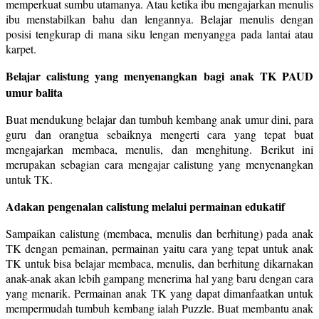
memperkuat sumbu utamanya. Atau ketika ibu mengajarkan menulis
ibu menstabilkan bahu dan lengannya. Belajar menulis dengan
posisi tengkurap di mana siku lengan menyangga pada lantai atau
karpet.
Belajar calistung yang menyenangkan bagi anak TK PAUD
umur balita
Buat mendukung belajar dan tumbuh kembang anak umur dini, para
guru dan orangtua sebaiknya mengerti cara yang tepat buat
mengajarkan membaca, menulis, dan menghitung. Berikut ini
merupakan sebagian cara mengajar calistung yang menyenangkan
untuk TK.
Adakan pengenalan calistung melalui permainan edukatif
Sampaikan calistung (membaca, menulis dan berhitung) pada anak
TK dengan pemainan, permainan yaitu cara yang tepat untuk anak
TK untuk bisa belajar membaca, menulis, dan berhitung dikarnakan
anak-anak akan lebih gampang menerima hal yang baru dengan cara
yang menarik. Permainan anak TK yang dapat dimanfaatkan untuk
mempermudah tumbuh kembang ialah Puzzle. Buat membantu anak