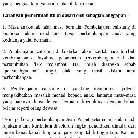
yang mengajarkannya sendiri atau di kursuskan.
Larangan pemerintah itu di dasari oleh sebagian anggapan :
1. Masa anak-anak ialah masa bermain. Pembelajaran calistung di
kuatirkan akan mendistorsi tugas perkembangan anak yang
kodratnya yaitu bermain.
2. Pembelajaran calistung di kuatirkan akan berefek pada tumbuh
kembang anak, layaknya pelambatan perkembangan otak dan
pertumbuhan fisik melambat. Hal inilah disangka sebab
“penyalahgunaan” fungsi otak yang masih dalam taraf
perkembangan.
3. Pembelajaran calistung di pandang mempunyai potensi
mengakibatkan masalah mental kepada anak, lantaran masa-masa
yang baiknya di isi dengan bermain dipenuhinya dengan beban
belajar seperti orang dewasa.
Teori psikologi perkembangan Jean Piaget selama ini sudah jadi
rujukan utama kurikulum di seluruh tingkat pendidikan dimulai dari
taman kanak-kanak hingga jenjang yang lebih tinggi lagi. Kali ini