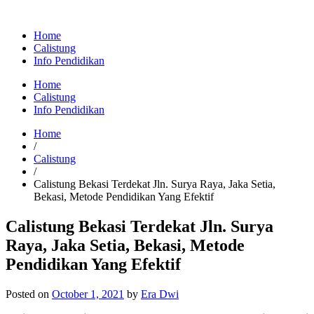
Home
Calistung
Info Pendidikan
Home
Calistung
Info Pendidikan
Home
/
Calistung
/
Calistung Bekasi Terdekat Jln. Surya Raya, Jaka Setia,
Bekasi, Metode Pendidikan Yang Efektif
Calistung Bekasi Terdekat Jln. Surya
Raya, Jaka Setia, Bekasi, Metode
Pendidikan Yang Efektif
Posted on
October 1, 2021
by
Era Dwi