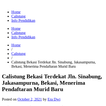
Home
Calistung
Info Pendidikan
Home
Calistung
Info Pendidikan
Home
/
Calistung
/
Calistung Bekasi Terdekat Jln. Sinabung, Jakasampurna,
Bekasi, Menerima Pendaftaran Murid Baru
Calistung Bekasi Terdekat Jln. Sinabung,
Jakasampurna, Bekasi, Menerima
Pendaftaran Murid Baru
Posted on
October 2, 2021
by
Era Dwi