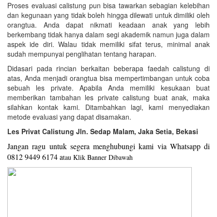
Proses evaluasi calistung pun bisa tawarkan sebagian kelebihan
dan kegunaan yang tidak boleh hingga dilewati untuk dimiliki oleh
orangtua. Anda dapat nikmati keadaan anak yang lebih
berkembang tidak hanya dalam segi akademik namun juga dalam
aspek ide diri. Walau tidak memiliki sifat terus, minimal anak
sudah mempunyai penglihatan tentang harapan.
Didasari pada rincian berkaitan beberapa faedah calistung di
atas, Anda menjadi orangtua bisa mempertimbangan untuk coba
sebuah les private. Apabila Anda memiliki kesukaan buat
memberikan tambahan les private calistung buat anak, maka
silahkan kontak kami. Ditambahkan lagi, kami menyediakan
metode evaluasi yang dapat disamakan.
Les Privat Calistung Jln. Sedap Malam, Jaka Setia, Bekasi
Jangan ragu untuk segera menghubungi kami via Whatsapp di
0812 9449 6174 a
tau Klik Banner Dibawah