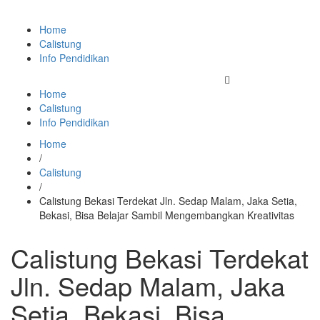
Home
Calistung
Info Pendidikan
Home
Calistung
Info Pendidikan
Home
/
Calistung
/
Calistung Bekasi Terdekat Jln. Sedap Malam, Jaka Setia,
Bekasi, Bisa Belajar Sambil Mengembangkan Kreativitas
Calistung Bekasi Terdekat
Jln. Sedap Malam, Jaka
Setia, Bekasi, Bisa