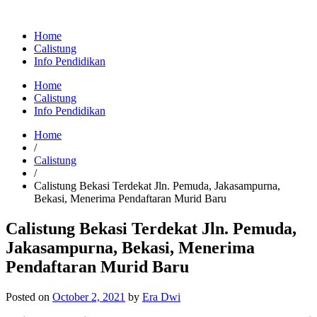
Home
Calistung
Info Pendidikan
Home
Calistung
Info Pendidikan
Home
/
Calistung
/
Calistung Bekasi Terdekat Jln. Pemuda, Jakasampurna,
Bekasi, Menerima Pendaftaran Murid Baru
Calistung Bekasi Terdekat Jln. Pemuda,
Jakasampurna, Bekasi, Menerima
Pendaftaran Murid Baru
Posted on
October 2, 2021
by
Era Dwi