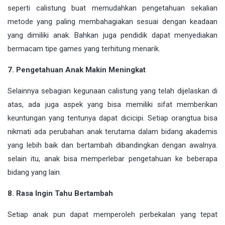
seperti calistung buat memudahkan pengetahuan sekalian
metode yang paling membahagiakan sesuai dengan keadaan
yang dimiliki anak. Bahkan juga pendidik dapat menyediakan
bermacam tipe games yang terhitung menarik.
7. Pengetahuan Anak Makin Meningkat
Selainnya sebagian kegunaan calistung yang telah dijelaskan di
atas, ada juga aspek yang bisa memiliki sifat memberikan
keuntungan yang tentunya dapat dicicipi. Setiap orangtua bisa
nikmati ada perubahan anak terutama dalam bidang akademis
yang lebih baik dan bertambah dibandingkan dengan awalnya.
selain itu, anak bisa memperlebar pengetahuan ke beberapa
bidang yang lain.
8. Rasa Ingin Tahu Bertambah
Setiap anak pun dapat memperoleh perbekalan yang tepat