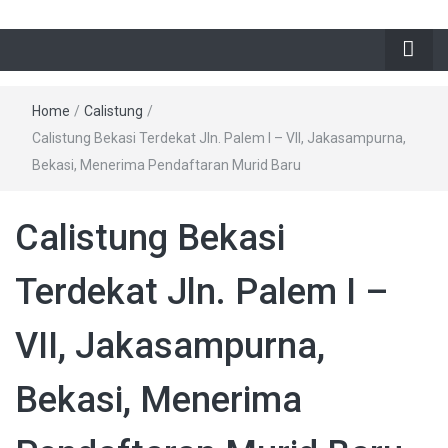
Home
/
Calistung
/
Calistung Bekasi Terdekat Jln. Palem I – VII, Jakasampurna,
Bekasi, Menerima Pendaftaran Murid Baru
Calistung Bekasi
Terdekat Jln. Palem I –
VII, Jakasampurna,
Bekasi, Menerima