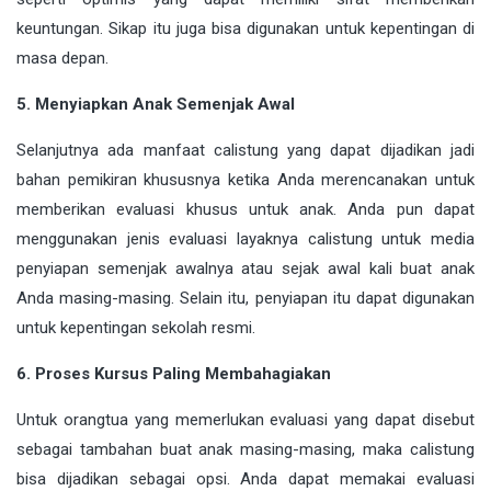
keuntungan. Sikap itu juga bisa digunakan untuk kepentingan di
masa depan.
5. Menyiapkan Anak Semenjak Awal
Selanjutnya ada manfaat calistung yang dapat dijadikan jadi
bahan pemikiran khususnya ketika Anda merencanakan untuk
memberikan evaluasi khusus untuk anak. Anda pun dapat
menggunakan jenis evaluasi layaknya calistung untuk media
penyiapan semenjak awalnya atau sejak awal kali buat anak
Anda masing-masing. Selain itu, penyiapan itu dapat digunakan
untuk kepentingan sekolah resmi.
6. Proses Kursus Paling Membahagiakan
Untuk orangtua yang memerlukan evaluasi yang dapat disebut
sebagai tambahan buat anak masing-masing, maka calistung
bisa dijadikan sebagai opsi. Anda dapat memakai evaluasi