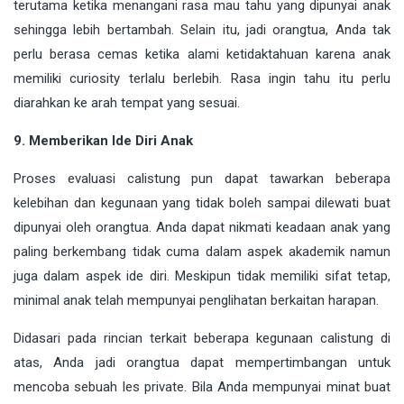
terutama ketika menangani rasa mau tahu yang dipunyai anak
sehingga lebih bertambah. Selain itu, jadi orangtua, Anda tak
perlu berasa cemas ketika alami ketidaktahuan karena anak
memiliki curiosity terlalu berlebih. Rasa ingin tahu itu perlu
diarahkan ke arah tempat yang sesuai.
9. Memberikan Ide Diri Anak
Proses evaluasi calistung pun dapat tawarkan beberapa
kelebihan dan kegunaan yang tidak boleh sampai dilewati buat
dipunyai oleh orangtua. Anda dapat nikmati keadaan anak yang
paling berkembang tidak cuma dalam aspek akademik namun
juga dalam aspek ide diri. Meskipun tidak memiliki sifat tetap,
minimal anak telah mempunyai penglihatan berkaitan harapan.
Didasari pada rincian terkait beberapa kegunaan calistung di
atas, Anda jadi orangtua dapat mempertimbangan untuk
mencoba sebuah les private. Bila Anda mempunyai minat buat