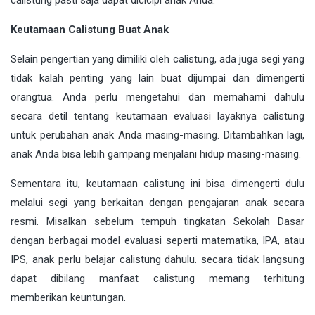
calistung pasti saja dapat dicicipi anak Anda.
Keutamaan Calistung Buat Anak
Selain pengertian yang dimiliki oleh calistung, ada juga segi yang
tidak kalah penting yang lain buat dijumpai dan dimengerti
orangtua. Anda perlu mengetahui dan memahami dahulu
secara detil tentang keutamaan evaluasi layaknya calistung
untuk perubahan anak Anda masing-masing. Ditambahkan lagi,
anak Anda bisa lebih gampang menjalani hidup masing-masing.
Sementara itu, keutamaan calistung ini bisa dimengerti dulu
melalui segi yang berkaitan dengan pengajaran anak secara
resmi. Misalkan sebelum tempuh tingkatan Sekolah Dasar
dengan berbagai model evaluasi seperti matematika, IPA, atau
IPS, anak perlu belajar calistung dahulu. secara tidak langsung
dapat dibilang manfaat calistung memang terhitung
memberikan keuntungan.