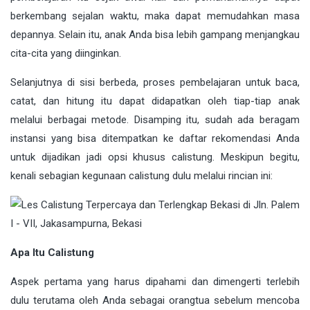
berkembang sejalan waktu, maka dapat memudahkan masa
depannya. Selain itu, anak Anda bisa lebih gampang menjangkau
cita-cita yang diinginkan.
Selanjutnya di sisi berbeda, proses pembelajaran untuk baca,
catat, dan hitung itu dapat didapatkan oleh tiap-tiap anak
melalui berbagai metode. Disamping itu, sudah ada beragam
instansi yang bisa ditempatkan ke daftar rekomendasi Anda
untuk dijadikan jadi opsi khusus calistung. Meskipun begitu,
kenali sebagian kegunaan calistung dulu melalui rincian ini:
Apa Itu Calistung
Aspek pertama yang harus dipahami dan dimengerti terlebih
dulu terutama oleh Anda sebagai orangtua sebelum mencoba