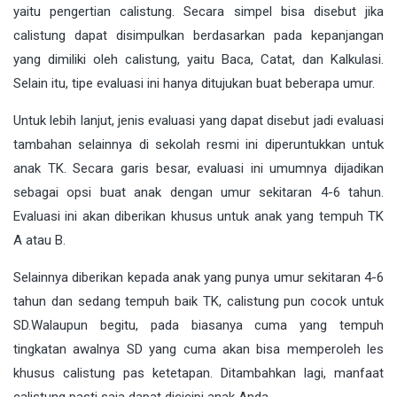
yaitu pengertian calistung. Secara simpel bisa disebut jika
calistung dapat disimpulkan berdasarkan pada kepanjangan
yang dimiliki oleh calistung, yaitu Baca, Catat, dan Kalkulasi.
Selain itu, tipe evaluasi ini hanya ditujukan buat beberapa umur.
Untuk lebih lanjut, jenis evaluasi yang dapat disebut jadi evaluasi
tambahan selainnya di sekolah resmi ini diperuntukkan untuk
anak TK. Secara garis besar, evaluasi ini umumnya dijadikan
sebagai opsi buat anak dengan umur sekitaran 4-6 tahun.
Evaluasi ini akan diberikan khusus untuk anak yang tempuh TK
A atau B.
Selainnya diberikan kepada anak yang punya umur sekitaran 4-6
tahun dan sedang tempuh baik TK, calistung pun cocok untuk
SD.Walaupun begitu, pada biasanya cuma yang tempuh
tingkatan awalnya SD yang cuma akan bisa memperoleh les
khusus calistung pas ketetapan. Ditambahkan lagi, manfaat