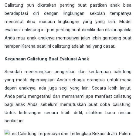
Calistung pun dikatakan penting buat pastikan anak bisa
beradaptasi diri dengan lingkungan sekolah tempatnya
menuntut ilmu maupun lingkungan yang yang lain. Model
evaluasi calistung ini pun penting buat dimiliki dan dilalui apabila
Anda mau anak-anaknya mempunyai jalan lebih gampang buat
harapan.Karena saat ini calistung adalah hal yang dasar.
Kegunaan Calistung Buat Evaluasi Anak
Sesudah menerangkan pengertian dan keutamaan calistung
yang mesti dipersiapkan Anda sebagai orangtua untuk masa
depan anaknya, ada juga segi yang lain. Secara lebih lanjut,
Anda perlu mengetahui dan memahami apa manfaat calistung
bagi anak Anda sebelum memutuskan buat coba calistung.
Untuk keterangan secara lebih detil, silahkan baca rincian
berikut ini: