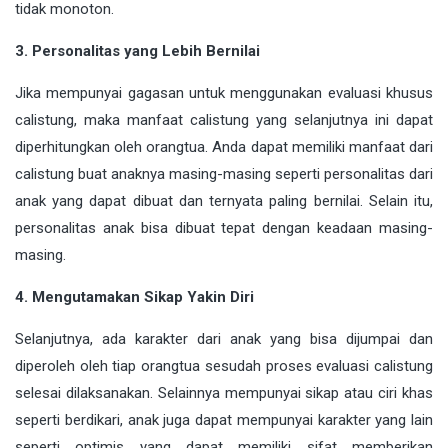
tidak monoton.
3. Personalitas yang Lebih Bernilai
Jika mempunyai gagasan untuk menggunakan evaluasi khusus
calistung, maka manfaat calistung yang selanjutnya ini dapat
diperhitungkan oleh orangtua. Anda dapat memiliki manfaat dari
calistung buat anaknya masing-masing seperti personalitas dari
anak yang dapat dibuat dan ternyata paling bernilai. Selain itu,
personalitas anak bisa dibuat tepat dengan keadaan masing-
masing.
4. Mengutamakan Sikap Yakin Diri
Selanjutnya, ada karakter dari anak yang bisa dijumpai dan
diperoleh oleh tiap orangtua sesudah proses evaluasi calistung
selesai dilaksanakan. Selainnya mempunyai sikap atau ciri khas
seperti berdikari, anak juga dapat mempunyai karakter yang lain
seperti optimis yang dapat memiliki sifat memberikan