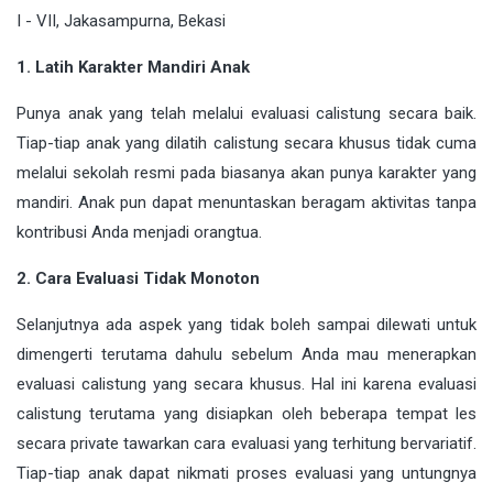
1. Latih Karakter Mandiri Anak
Punya anak yang telah melalui evaluasi calistung secara baik.
Tiap-tiap anak yang dilatih calistung secara khusus tidak cuma
melalui sekolah resmi pada biasanya akan punya karakter yang
mandiri. Anak pun dapat menuntaskan beragam aktivitas tanpa
kontribusi Anda menjadi orangtua.
2. Cara Evaluasi Tidak Monoton
Selanjutnya ada aspek yang tidak boleh sampai dilewati untuk
dimengerti terutama dahulu sebelum Anda mau menerapkan
evaluasi calistung yang secara khusus. Hal ini karena evaluasi
calistung terutama yang disiapkan oleh beberapa tempat les
secara private tawarkan cara evaluasi yang terhitung bervariatif.
Tiap-tiap anak dapat nikmati proses evaluasi yang untungnya