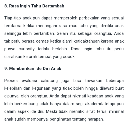
8. Rasa Ingin Tahu Bertambah
Tiap-tiap anak pun dapat memperoleh perbekalan yang sesuai
terutama ketika menangani rasa mau tahu yang dimiliki anak
sehingga lebih bertambah. Selain itu, sebagai orangtua, Anda
tak perlu berasa cemas ketika alami ketidaktahuan karena anak
punya curiosity terlalu berlebih. Rasa ingin tahu itu perlu
diarahkan ke arah tempat yang cocok.
9. Memberikan Ide Diri Anak
Proses evaluasi calistung juga bisa tawarkan beberapa
kelebihan dan kegunaan yang tidak boleh hingga dilewati buat
dipunyai oleh orangtua. Anda dapat nikmati keadaan anak yang
lebih berkembang tidak hanya dalam segi akademik tetapi pun
dalam aspek ide diri. Meski tidak memiliki sifat terus, minimal
anak sudah mempunyai penglihatan tentang harapan.