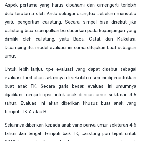
Aspek pertama yang harus dipahami dan dimengerti terlebih
dulu terutama oleh Anda sebagai orangtua sebelum mencoba
yaitu pengertian calistung. Secara simpel bisa disebut jika
calistung bisa disimpulkan berdasarkan pada kepanjangan yang
dimiliki oleh calistung, yaitu Baca, Catat, dan Kalkulasi.
Disamping itu, model evaluasi ini cuma ditujukan buat sebagian
umur.
Untuk lebih lanjut, tipe evaluasi yang dapat disebut sebagai
evaluasi tambahan selainnya di sekolah resmi ini diperuntukkan
buat anak TK. Secara garis besar, evaluasi ini umumnya
dijadikan menjadi opsi untuk anak dengan umur sekitaran 4-6
tahun. Evaluasi ini akan diberikan khusus buat anak yang
tempuh TK A atau B.
Selainnya diberikan kepada anak yang punya umur sekitaran 4-6
tahun dan tengah tempuh baik TK, calistung pun tepat untuk