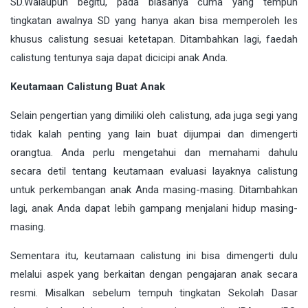
SD.Walaupun begitu, pada biasanya cuma yang tempuh
tingkatan awalnya SD yang hanya akan bisa memperoleh les
khusus calistung sesuai ketetapan. Ditambahkan lagi, faedah
calistung tentunya saja dapat dicicipi anak Anda.
Keutamaan Calistung Buat Anak
Selain pengertian yang dimiliki oleh calistung, ada juga segi yang
tidak kalah penting yang lain buat dijumpai dan dimengerti
orangtua. Anda perlu mengetahui dan memahami dahulu
secara detil tentang keutamaan evaluasi layaknya calistung
untuk perkembangan anak Anda masing-masing. Ditambahkan
lagi, anak Anda dapat lebih gampang menjalani hidup masing-
masing.
Sementara itu, keutamaan calistung ini bisa dimengerti dulu
melalui aspek yang berkaitan dengan pengajaran anak secara
resmi. Misalkan sebelum tempuh tingkatan Sekolah Dasar