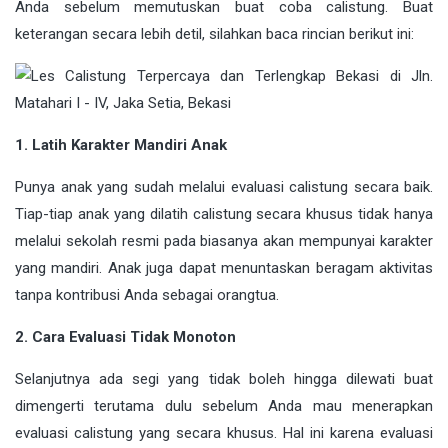
Anda sebelum memutuskan buat coba calistung. Buat
keterangan secara lebih detil, silahkan baca rincian berikut ini:
1. Latih Karakter Mandiri Anak
Punya anak yang sudah melalui evaluasi calistung secara baik.
Tiap-tiap anak yang dilatih calistung secara khusus tidak hanya
melalui sekolah resmi pada biasanya akan mempunyai karakter
yang mandiri. Anak juga dapat menuntaskan beragam aktivitas
tanpa kontribusi Anda sebagai orangtua.
2. Cara Evaluasi Tidak Monoton
Selanjutnya ada segi yang tidak boleh hingga dilewati buat
dimengerti terutama dulu sebelum Anda mau menerapkan
evaluasi calistung yang secara khusus. Hal ini karena evaluasi