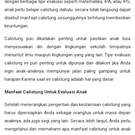
dengan berbagai tipe evaluasi seperti matematika, IPA, atau IPS,
anak perlu belajar calistung dahulu. secara tidak langsung dapat
disebut manfaat calistung sesungguhnya terhitung memberikan
keuntungan.
Calistung pun dikatakan penting untuk pastikan anak bisa
menyesuaikan diri dengan lingkungan sekolah tempatnya
menuntut ilmu maupun lingkungan yang yang lain. Tipe evaluasi
calistung ini pun penting untuk dipunyai dan dilakoni jika Anda
ingin anak-anaknya mempunyai jalan paling gampang untuk
harapan.Karena saat ini calistung adalah hal yang dasar.
Manfaat Calistung Untuk Evaluasi Anak
Setelah menerangkan pengertian dan keutamaan calistung yang
harus dipersiapkan Anda sebagai orangtua untuk masa depan
anaknya, ada juga segi yang lain. Secara lebih lanjut, Anda perlu
mengetahui dan memahami apa manfaat calistung untuk anak