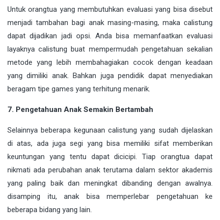
Untuk orangtua yang membutuhkan evaluasi yang bisa disebut
menjadi tambahan bagi anak masing-masing, maka calistung
dapat dijadikan jadi opsi. Anda bisa memanfaatkan evaluasi
layaknya calistung buat mempermudah pengetahuan sekalian
metode yang lebih membahagiakan cocok dengan keadaan
yang dimiliki anak. Bahkan juga pendidik dapat menyediakan
beragam tipe games yang terhitung menarik.
7. Pengetahuan Anak Semakin Bertambah
Selainnya beberapa kegunaan calistung yang sudah dijelaskan
di atas, ada juga segi yang bisa memiliki sifat memberikan
keuntungan yang tentu dapat dicicipi. Tiap orangtua dapat
nikmati ada perubahan anak terutama dalam sektor akademis
yang paling baik dan meningkat dibanding dengan awalnya.
disamping itu, anak bisa memperlebar pengetahuan ke
beberapa bidang yang lain.