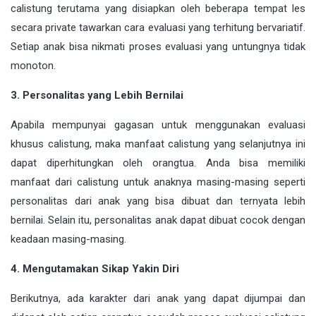
calistung terutama yang disiapkan oleh beberapa tempat les
secara private tawarkan cara evaluasi yang terhitung bervariatif.
Setiap anak bisa nikmati proses evaluasi yang untungnya tidak
monoton.
3. Personalitas yang Lebih Bernilai
Apabila mempunyai gagasan untuk menggunakan evaluasi
khusus calistung, maka manfaat calistung yang selanjutnya ini
dapat diperhitungkan oleh orangtua. Anda bisa memiliki
manfaat dari calistung untuk anaknya masing-masing seperti
personalitas dari anak yang bisa dibuat dan ternyata lebih
bernilai. Selain itu, personalitas anak dapat dibuat cocok dengan
keadaan masing-masing.
4. Mengutamakan Sikap Yakin Diri
Berikutnya, ada karakter dari anak yang dapat dijumpai dan