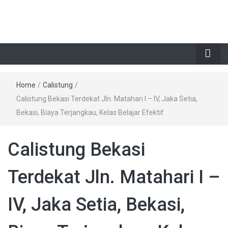
Home
/
Calistung
/
Calistung Bekasi Terdekat Jln. Matahari I – IV, Jaka Setia,
Bekasi, Biaya Terjangkau, Kelas Belajar Efektif
Calistung Bekasi
Terdekat Jln. Matahari I –
IV, Jaka Setia, Bekasi,