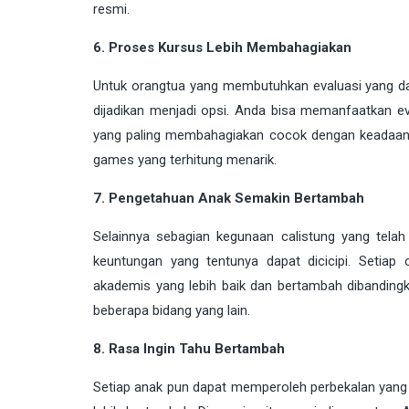
resmi.
6. Proses Kursus Lebih Membahagiakan
Untuk orangtua yang membutuhkan evaluasi yang da
dijadikan menjadi opsi. Anda bisa memanfaatkan e
yang paling membahagiakan cocok dengan keadaan y
games yang terhitung menarik.
7. Pengetahuan Anak Semakin Bertambah
Selainnya sebagian kegunaan calistung yang telah
keuntungan yang tentunya dapat dicicipi. Setia
akademis yang lebih baik dan bertambah dibanding
beberapa bidang yang lain.
8. Rasa Ingin Tahu Bertambah
Setiap anak pun dapat memperoleh perbekalan yang 