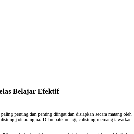
elas Belajar Efektif
aling penting dan penting diingat dan disiapkan secara matang oleh
listung jadi orangtua. Ditambahkan lagi, calistung memang tawarkan