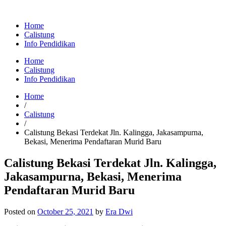
Home
Calistung
Info Pendidikan
Home
Calistung
Info Pendidikan
Home
/
Calistung
/
Calistung Bekasi Terdekat Jln. Kalingga, Jakasampurna,
Bekasi, Menerima Pendaftaran Murid Baru
Calistung Bekasi Terdekat Jln. Kalingga,
Jakasampurna, Bekasi, Menerima
Pendaftaran Murid Baru
Posted on
October 25, 2021
by
Era Dwi