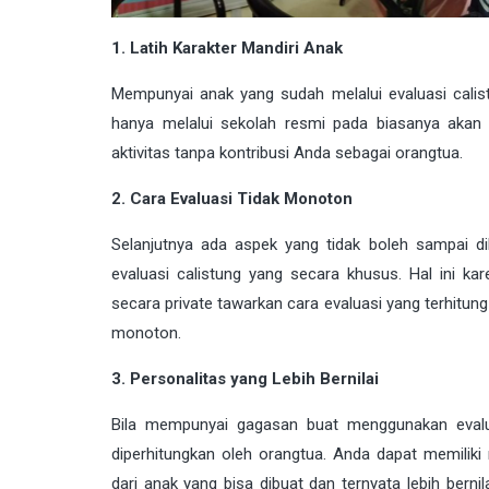
1. Latih Karakter Mandiri Anak
Mempunyai anak yang sudah melalui evaluasi calistu
hanya melalui sekolah resmi pada biasanya akan
aktivitas tanpa kontribusi Anda sebagai orangtua.
2. Cara Evaluasi Tidak Monoton
Selanjutnya ada aspek yang tidak boleh sampai 
evaluasi calistung yang secara khusus. Hal ini ka
secara private tawarkan cara evaluasi yang terhitung 
monoton.
3. Personalitas yang Lebih Bernilai
Bila mempunyai gagasan buat menggunakan evalua
diperhitungkan oleh orangtua. Anda dapat memiliki
dari anak yang bisa dibuat dan ternyata lebih berni