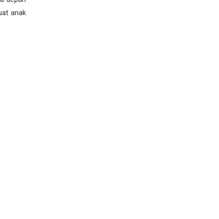
uat anak