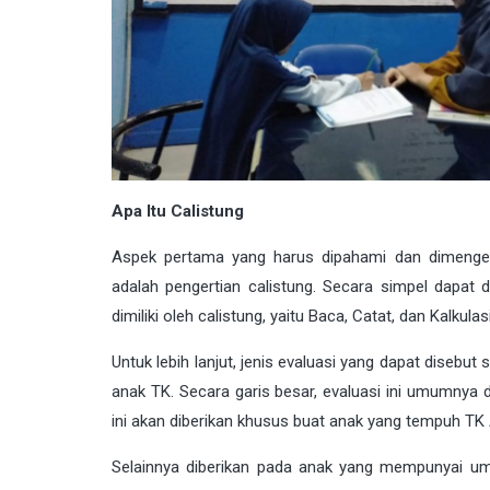
Apa Itu Calistung
Aspek pertama yang harus dipahami dan dimenger
adalah pengertian calistung. Secara simpel dapat 
dimiliki oleh calistung, yaitu Baca, Catat, dan Kalkula
Untuk lebih lanjut, jenis evaluasi yang dapat disebut
anak TK. Secara garis besar, evaluasi ini umumnya d
ini akan diberikan khusus buat anak yang tempuh TK 
Selainnya diberikan pada anak yang mempunyai umu