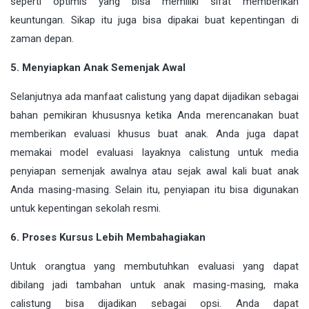
seperti optimis yang bisa memiliki sifat memberikan
keuntungan. Sikap itu juga bisa dipakai buat kepentingan di
zaman depan.
5. Menyiapkan Anak Semenjak Awal
Selanjutnya ada manfaat calistung yang dapat dijadikan sebagai
bahan pemikiran khususnya ketika Anda merencanakan buat
memberikan evaluasi khusus buat anak. Anda juga dapat
memakai model evaluasi layaknya calistung untuk media
penyiapan semenjak awalnya atau sejak awal kali buat anak
Anda masing-masing. Selain itu, penyiapan itu bisa digunakan
untuk kepentingan sekolah resmi.
6. Proses Kursus Lebih Membahagiakan
Untuk orangtua yang membutuhkan evaluasi yang dapat
dibilang jadi tambahan untuk anak masing-masing, maka
calistung bisa dijadikan sebagai opsi. Anda dapat