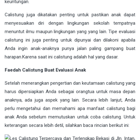
keuntungan.
Calistung juga dikatakan penting untuk pastikan anak dapat
menyesuaikan diri dengan lingkungan sekolah tempatnya
menuntut ilmu maupun lingkungan yang yang lain. Tipe evaluasi
calistung ini juga penting untuk dipunyai dan dilakoni apabila
Anda ingin anak-anaknya punya jalan paling gampang buat
harapan.Karena saat ini calistung adalah hal yang dasar.
Faedah Calistung Buat Evaluasi Anak
Setelah menerangkan pengertian dan keutamaan calistung yang
harus dipersiapkan Anda sebagai orangtua untuk masa depan
anaknya, ada juga aspek yang lain. Secara lebih lanjut, Anda
perlu mengetahui dan memahami apa manfaat calistung bagi
anak Anda sebelum memutuskan untuk coba calistung. Untuk
keterangan secara lebih detil, silahkan baca rincian berikut ini: