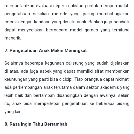
memanfaatkan evaluasi seperti calistung untuk mempermudah
pengetahuan sekalian metode yang paling membahagiakan
cocok dengan keadaan yang dimiliki anak. Bahkan juga pendidik
dapat menyediakan bermacam model games yang terhitung
menarik.
7. Pengetahuan Anak Makin Meningkat
Selainnya beberapa kegunaan calistung yang sudah dijelaskan
di atas, ada juga aspek yang dapat memiliki sifat memberikan
keuntungan yang pasti bisa dicicipi. Tiap orangtua dapat nikmati
ada perkembangan anak terutama dalam sektor akademis yang
lebih baik dan bertambah dibandingkan dengan awalnya. selain
itu, anak bisa memperlebar pengetahuan ke beberapa bidang
yang lain.
8. Rasa Ingin Tahu Bertambah