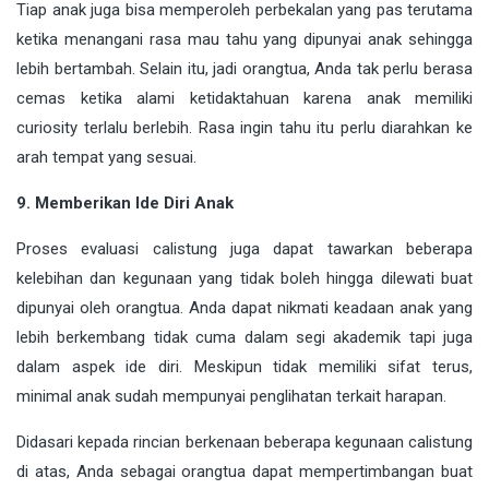
Tiap anak juga bisa memperoleh perbekalan yang pas terutama
ketika menangani rasa mau tahu yang dipunyai anak sehingga
lebih bertambah. Selain itu, jadi orangtua, Anda tak perlu berasa
cemas ketika alami ketidaktahuan karena anak memiliki
curiosity terlalu berlebih. Rasa ingin tahu itu perlu diarahkan ke
arah tempat yang sesuai.
9. Memberikan Ide Diri Anak
Proses evaluasi calistung juga dapat tawarkan beberapa
kelebihan dan kegunaan yang tidak boleh hingga dilewati buat
dipunyai oleh orangtua. Anda dapat nikmati keadaan anak yang
lebih berkembang tidak cuma dalam segi akademik tapi juga
dalam aspek ide diri. Meskipun tidak memiliki sifat terus,
minimal anak sudah mempunyai penglihatan terkait harapan.
Didasari kepada rincian berkenaan beberapa kegunaan calistung
di atas, Anda sebagai orangtua dapat mempertimbangan buat