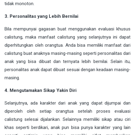
tidak monoton.
3. Personalitas yang Lebih Bernilai
Bila mempunyai gagasan buat menggunakan evaluasi khusus
calistung, maka manfaat calistung yang selanjutnya ini dapat
diperhitungkan oleh orangtua. Anda bisa memiliki manfaat dari
calistung buat anaknya masing-masing seperti personalitas dari
anak yang bisa dibuat dan ternyata lebih bernilai. Selain itu,
personalitas anak dapat dibuat sesuai dengan keadaan masing-
masing.
4. Mengutamakan Sikap Yakin Diri
Selanjutnya, ada karakter dari anak yang dapat dijumpai dan
diperoleh oleh setiap orangtua setelah proses evaluasi
calistung selesai dijalankan. Selainnya memiliki sikap atau ciri
khas seperti berdikari, anak pun bisa punya karakter yang lain