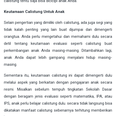
calistung tentu saja bisa dicicipi anak Anda.
Keutamaan Calistung Untuk Anak
Selain pengertian yang dimiliki oleh calistung, ada juga segi yang
tidak kalah penting yang lain buat dijumpai dan dimengerti
orangtua. Anda perlu mengetahui dan memahami dulu secara
detil tentang keutamaan evaluasi seperti calistung buat
perkembangan anak Anda masing-masing. Ditambahkan lagi,
anak Anda dapat lebih gampang menjalani hidup masing-
masing.
Sementara itu, keutamaan calistung ini dapat dimengerti dulu
melalui aspek yang berkaitan dengan pengajaran anak secara
resmi. Misalkan sebelum tempuh tingkatan Sekolah Dasar
dengan beragam jenis evaluasi seperti matematika, IPA, atau
IPS, anak perlu belajar calistung dulu. secara tidak langsung bisa
dikatakan manfaat calistung sebenarnya terhitung memberikan