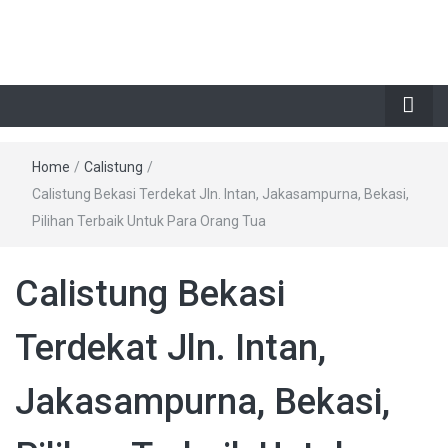
Home
/
Calistung
/
Calistung Bekasi Terdekat Jln. Intan, Jakasampurna, Bekasi,
Pilihan Terbaik Untuk Para Orang Tua
Calistung Bekasi
Terdekat Jln. Intan,
Jakasampurna, Bekasi,