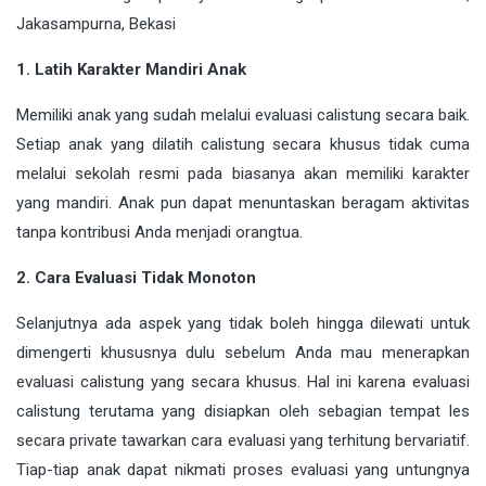
1. Latih Karakter Mandiri Anak
Memiliki anak yang sudah melalui evaluasi calistung secara baik.
Setiap anak yang dilatih calistung secara khusus tidak cuma
melalui sekolah resmi pada biasanya akan memiliki karakter
yang mandiri. Anak pun dapat menuntaskan beragam aktivitas
tanpa kontribusi Anda menjadi orangtua.
2. Cara Evaluasi Tidak Monoton
Selanjutnya ada aspek yang tidak boleh hingga dilewati untuk
dimengerti khususnya dulu sebelum Anda mau menerapkan
evaluasi calistung yang secara khusus. Hal ini karena evaluasi
calistung terutama yang disiapkan oleh sebagian tempat les
secara private tawarkan cara evaluasi yang terhitung bervariatif.
Tiap-tiap anak dapat nikmati proses evaluasi yang untungnya