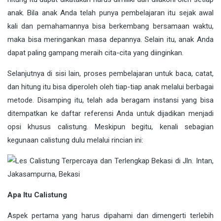
anak. Bila anak Anda telah punya pembelajaran itu sejak awal
kali dan pemahamannya bisa berkembang bersamaan waktu,
maka bisa meringankan masa depannya. Selain itu, anak Anda
dapat paling gampang meraih cita-cita yang diinginkan.
Selanjutnya di sisi lain, proses pembelajaran untuk baca, catat,
dan hitung itu bisa diperoleh oleh tiap-tiap anak melalui berbagai
metode. Disamping itu, telah ada beragam instansi yang bisa
ditempatkan ke daftar referensi Anda untuk dijadikan menjadi
opsi khusus calistung. Meskipun begitu, kenali sebagian
kegunaan calistung dulu melalui rincian ini:
Apa Itu Calistung
Aspek pertama yang harus dipahami dan dimengerti terlebih