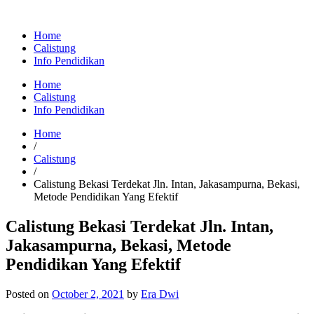
Home
Calistung
Info Pendidikan
Home
Calistung
Info Pendidikan
Home
/
Calistung
/
Calistung Bekasi Terdekat Jln. Intan, Jakasampurna, Bekasi,
Metode Pendidikan Yang Efektif
Calistung Bekasi Terdekat Jln. Intan,
Jakasampurna, Bekasi, Metode
Pendidikan Yang Efektif
Posted on
October 2, 2021
by
Era Dwi