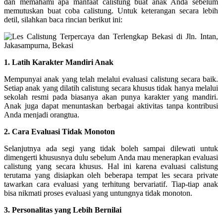
dan memahami apa manfaat calistung buat anak Anda sebelum
memutuskan buat coba calistung. Untuk keterangan secara lebih
detil, silahkan baca rincian berikut ini:
1. Latih Karakter Mandiri Anak
Mempunyai anak yang telah melalui evaluasi calistung secara baik.
Setiap anak yang dilatih calistung secara khusus tidak hanya melalui
sekolah resmi pada biasanya akan punya karakter yang mandiri.
Anak juga dapat menuntaskan berbagai aktivitas tanpa kontribusi
Anda menjadi orangtua.
2. Cara Evaluasi Tidak Monoton
Selanjutnya ada segi yang tidak boleh sampai dilewati untuk
dimengerti khususnya dulu sebelum Anda mau menerapkan evaluasi
calistung yang secara khusus. Hal ini karena evaluasi calistung
terutama yang disiapkan oleh beberapa tempat les secara private
tawarkan cara evaluasi yang terhitung bervariatif. Tiap-tiap anak
bisa nikmati proses evaluasi yang untungnya tidak monoton.
3. Personalitas yang Lebih Bernilai