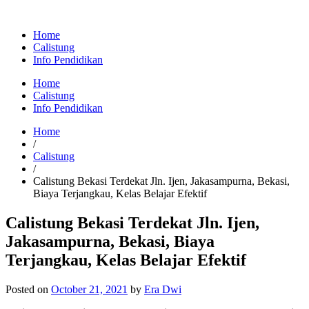
Home
Calistung
Info Pendidikan
Home
Calistung
Info Pendidikan
Home
/
Calistung
/
Calistung Bekasi Terdekat Jln. Ijen, Jakasampurna, Bekasi,
Biaya Terjangkau, Kelas Belajar Efektif
Calistung Bekasi Terdekat Jln. Ijen,
Jakasampurna, Bekasi, Biaya
Terjangkau, Kelas Belajar Efektif
Posted on
October 21, 2021
by
Era Dwi