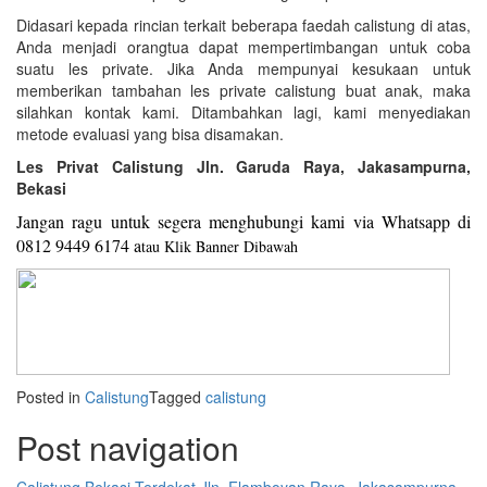
Didasari kepada rincian terkait beberapa faedah calistung di atas,
Anda menjadi orangtua dapat mempertimbangan untuk coba
suatu les private. Jika Anda mempunyai kesukaan untuk
memberikan tambahan les private calistung buat anak, maka
silahkan kontak kami. Ditambahkan lagi, kami menyediakan
metode evaluasi yang bisa disamakan.
Les Privat Calistung Jln. Garuda Raya, Jakasampurna,
Bekasi
Jangan ragu untuk segera menghubungi kami via Whatsapp di
0812 9449 6174 a
tau Klik Banner Dibawah
Posted in
Calistung
Tagged
calistung
Post navigation