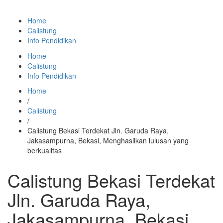
Home
Calistung
Info Pendidikan
Home
Calistung
Info Pendidikan
Home
/
Calistung
/
Calistung Bekasi Terdekat Jln. Garuda Raya,
Jakasampurna, Bekasi, Menghasilkan lulusan yang
berkualitas
Calistung Bekasi Terdekat
Jln. Garuda Raya,
Jakasampurna, Bekasi,