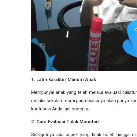
1. Latih Karakter Mandiri Anak
Mempunyai anak yang telah melalui evaluasi calistun
melalui sekolah resmi pada biasanya akan punya ka
kontribusi Anda jadi orangtua.
2. Cara Evaluasi Tidak Monoton
Selanjutnya ada aspek yang tidak boleh hingga 