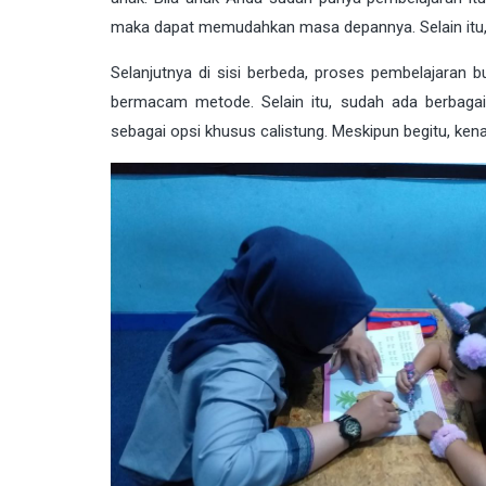
maka dapat memudahkan masa depannya. Selain itu, 
Selanjutnya di sisi berbeda, proses pembelajaran bu
bermacam metode. Selain itu, sudah ada berbagai 
sebagai opsi khusus calistung. Meskipun begitu, kenal