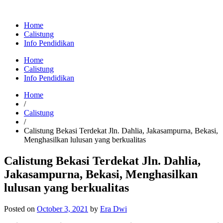
Home
Calistung
Info Pendidikan
Home
Calistung
Info Pendidikan
Home
/
Calistung
/
Calistung Bekasi Terdekat Jln. Dahlia, Jakasampurna, Bekasi,
Menghasilkan lulusan yang berkualitas
Calistung Bekasi Terdekat Jln. Dahlia,
Jakasampurna, Bekasi, Menghasilkan
lulusan yang berkualitas
Posted on
October 3, 2021
by
Era Dwi