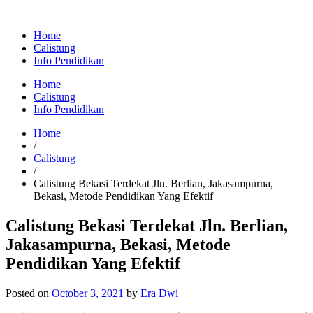
Home
Calistung
Info Pendidikan
Home
Calistung
Info Pendidikan
Home
/
Calistung
/
Calistung Bekasi Terdekat Jln. Berlian, Jakasampurna,
Bekasi, Metode Pendidikan Yang Efektif
Calistung Bekasi Terdekat Jln. Berlian,
Jakasampurna, Bekasi, Metode
Pendidikan Yang Efektif
Posted on
October 3, 2021
by
Era Dwi