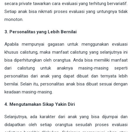
secara private tawarkan cara evaluasi yang terhitung bervariatif.
Setiap anak bisa nikmati proses evaluasi yang untungnya tidak
monoton.
3. Personalitas yang Lebih Bernilai
Apabila mempunyai gagasan untuk menggunakan evaluasi
khusus calistung, maka manfaat calistung yang selanjutnya ini
bisa diperhitungkan oleh orangtua. Anda bisa memiliki manfaat
dari calistung untuk anaknya masing-masing seperti
personalitas dari anak yang dapat dibuat dan ternyata lebih
bernilai. Selain itu, personalitas anak bisa dibuat sesuai dengan
keadaan masing-masing.
4. Mengutamakan Sikap Yakin Diri
Selanjutnya, ada karakter dari anak yang bisa dijumpai dan
didapatkan oleh setiap orangtua sesudah proses evaluasi