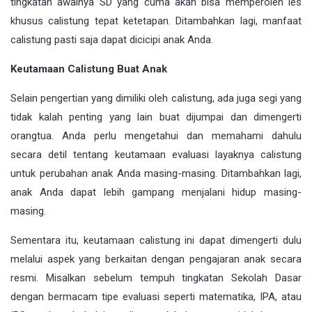
tingkatan awalnya SD yang cuma akan bisa memperoleh les
khusus calistung tepat ketetapan. Ditambahkan lagi, manfaat
calistung pasti saja dapat dicicipi anak Anda.
Keutamaan Calistung Buat Anak
Selain pengertian yang dimiliki oleh calistung, ada juga segi yang
tidak kalah penting yang lain buat dijumpai dan dimengerti
orangtua. Anda perlu mengetahui dan memahami dahulu
secara detil tentang keutamaan evaluasi layaknya calistung
untuk perubahan anak Anda masing-masing. Ditambahkan lagi,
anak Anda dapat lebih gampang menjalani hidup masing-
masing.
Sementara itu, keutamaan calistung ini dapat dimengerti dulu
melalui aspek yang berkaitan dengan pengajaran anak secara
resmi. Misalkan sebelum tempuh tingkatan Sekolah Dasar
dengan bermacam tipe evaluasi seperti matematika, IPA, atau