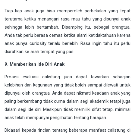
Tiap-tiap anak juga bisa memperoleh perbekalan yang tepat
terutama ketika menangani rasa mau tahu yang dipunyai anak
sehingga lebih bertambah. Disamping itu, sebagai orangtua,
Anda tak perlu berasa cemas ketika alami ketidaktahuan karena
anak punya curiosity terlalu berlebih. Rasa ingin tahu itu perlu
diarahkan ke arah tempat yang pas.
9. Memberikan Ide Diri Anak
Proses evaluasi calistung juga dapat tawarkan sebagian
kelebihan dan kegunaan yang tidak boleh sampai dilewati untuk
dipunyai oleh orangtua. Anda dapat nikmati keadaan anak yang
paling berkembang tidak cuma dalam segi akademik tetapi juga
dalam segi ide diri. Meskipun tidak memiliki sifat tetap, minimal
anak telah mempunyai penglihatan tentang harapan.
Didasari kepada rincian tentang beberapa manfaat calistung di