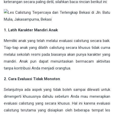
keterangan secara paling detil, silahkan baca rincian berikut ini:
1. Latih Karakter Mandiri Anak
Memiliki anak yang telah melalui evaluasi calistung secara baik.
Tiap-tiap anak yang dilatih calistung secara khusus tidak cuma
melalui sekolah resmi pada biasanya akan punya karakter yang
mandiri. Anak pun dapat menuntaskan bermacam aktivitas
tanpa kontribusi Anda menjadi orangtua.
2. Cara Evaluasi Tidak Monoton
Selanjutnya ada aspek yang tidak boleh sampai dilewati untuk
dimengerti khususnya dahulu sebelum Anda mau menerapkan
evaluasi calistung yang secara khusus. Hal ini karena evaluasi
calistung terutama yang disiapkan oleh beberapa tempat les