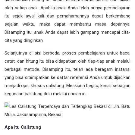
oleh setiap anak. Apabila anak Anda telah punya pembelajaran
itu sejak awal kali dan pemahamannya dapat berkembang
sejalan waktu, maka dapat membantu masa depannya.
Disamping itu, anak Anda dapat lebih gampang mencapai cita-
cita yang diinginkan.
Selanjutnya di sisi berbeda, proses pembelajaran untuk baca,
catat, dan hitung itu bisa didapatkan oleh tiap-tiap anak melalui
berbagai metode. Disamping itu, telah ada beragam instansi
yang bisa ditempatkan ke daftar referensi Anda untuk dijadikan
menjadi opsi khusus calistung. Meskipun begitu, kenali sebagian
kegunaan calistung dulu melalui rincian ini:
Apa Itu Calistung