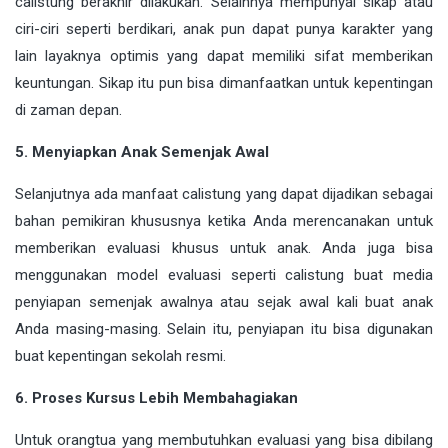
calistung berakhir dilakukan. Selainnya mempunyai sikap atau
ciri-ciri seperti berdikari, anak pun dapat punya karakter yang
lain layaknya optimis yang dapat memiliki sifat memberikan
keuntungan. Sikap itu pun bisa dimanfaatkan untuk kepentingan
di zaman depan.
5. Menyiapkan Anak Semenjak Awal
Selanjutnya ada manfaat calistung yang dapat dijadikan sebagai
bahan pemikiran khususnya ketika Anda merencanakan untuk
memberikan evaluasi khusus untuk anak. Anda juga bisa
menggunakan model evaluasi seperti calistung buat media
penyiapan semenjak awalnya atau sejak awal kali buat anak
Anda masing-masing. Selain itu, penyiapan itu bisa digunakan
buat kepentingan sekolah resmi.
6. Proses Kursus Lebih Membahagiakan
Untuk orangtua yang membutuhkan evaluasi yang bisa dibilang