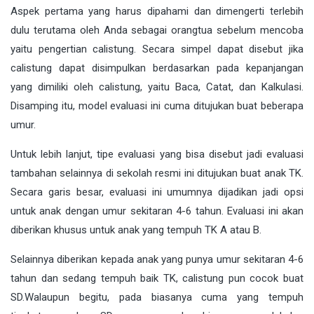
Aspek pertama yang harus dipahami dan dimengerti terlebih
dulu terutama oleh Anda sebagai orangtua sebelum mencoba
yaitu pengertian calistung. Secara simpel dapat disebut jika
calistung dapat disimpulkan berdasarkan pada kepanjangan
yang dimiliki oleh calistung, yaitu Baca, Catat, dan Kalkulasi.
Disamping itu, model evaluasi ini cuma ditujukan buat beberapa
umur.
Untuk lebih lanjut, tipe evaluasi yang bisa disebut jadi evaluasi
tambahan selainnya di sekolah resmi ini ditujukan buat anak TK.
Secara garis besar, evaluasi ini umumnya dijadikan jadi opsi
untuk anak dengan umur sekitaran 4-6 tahun. Evaluasi ini akan
diberikan khusus untuk anak yang tempuh TK A atau B.
Selainnya diberikan kepada anak yang punya umur sekitaran 4-6
tahun dan sedang tempuh baik TK, calistung pun cocok buat
SD.Walaupun begitu, pada biasanya cuma yang tempuh