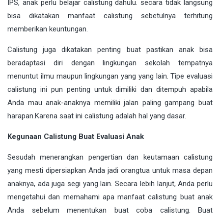
IPS, anak perlu belajar calistung dahulu. secara tidak langsung
bisa dikatakan manfaat calistung sebetulnya terhitung
memberikan keuntungan.
Calistung juga dikatakan penting buat pastikan anak bisa
beradaptasi diri dengan lingkungan sekolah tempatnya
menuntut ilmu maupun lingkungan yang yang lain. Tipe evaluasi
calistung ini pun penting untuk dimiliki dan ditempuh apabila
Anda mau anak-anaknya memiliki jalan paling gampang buat
harapan.Karena saat ini calistung adalah hal yang dasar.
Kegunaan Calistung Buat Evaluasi Anak
Sesudah menerangkan pengertian dan keutamaan calistung
yang mesti dipersiapkan Anda jadi orangtua untuk masa depan
anaknya, ada juga segi yang lain. Secara lebih lanjut, Anda perlu
mengetahui dan memahami apa manfaat calistung buat anak
Anda sebelum menentukan buat coba calistung. Buat