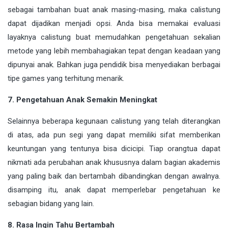
sebagai tambahan buat anak masing-masing, maka calistung
dapat dijadikan menjadi opsi. Anda bisa memakai evaluasi
layaknya calistung buat memudahkan pengetahuan sekalian
metode yang lebih membahagiakan tepat dengan keadaan yang
dipunyai anak. Bahkan juga pendidik bisa menyediakan berbagai
tipe games yang terhitung menarik.
7. Pengetahuan Anak Semakin Meningkat
Selainnya beberapa kegunaan calistung yang telah diterangkan
di atas, ada pun segi yang dapat memiliki sifat memberikan
keuntungan yang tentunya bisa dicicipi. Tiap orangtua dapat
nikmati ada perubahan anak khususnya dalam bagian akademis
yang paling baik dan bertambah dibandingkan dengan awalnya.
disamping itu, anak dapat memperlebar pengetahuan ke
sebagian bidang yang lain.
8. Rasa Ingin Tahu Bertambah