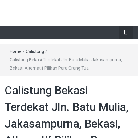
Home
/
Calistung
/
Calistung Bekasi Terdekat Jln. Batu Mulia, Jakasampurna,
Bekasi, Alternatif Pilihan Para Orang Tua
Calistung Bekasi
Terdekat Jln. Batu Mulia,
Jakasampurna, Bekasi,