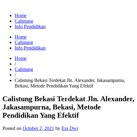
Home
Calistung
Info Pendidikan
Home
Calistung
Info Pendidikan
Home
/
Calistung
/
Calistung Bekasi Terdekat Jln. Alexander, Jakasampurna,
Bekasi, Metode Pendidikan Yang Efektif
Calistung Bekasi Terdekat Jln. Alexander,
Jakasampurna, Bekasi, Metode
Pendidikan Yang Efektif
Posted on
October 2, 2021
by
Era Dwi