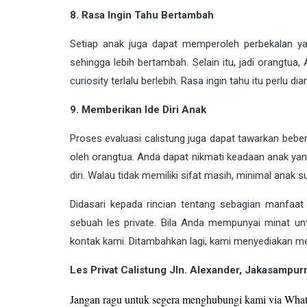
8. Rasa Ingin Tahu Bertambah
Setiap anak juga dapat memperoleh perbekalan y
sehingga lebih bertambah. Selain itu, jadi orangtua
curiosity terlalu berlebih. Rasa ingin tahu itu perlu 
9. Memberikan Ide Diri Anak
Proses evaluasi calistung juga dapat tawarkan beber
oleh orangtua. Anda dapat nikmati keadaan anak yan
diri. Walau tidak memiliki sifat masih, minimal anak 
Didasari kepada rincian tentang sebagian manfaat
sebuah les private. Bila Anda mempunyai minat un
kontak kami. Ditambahkan lagi, kami menyediakan m
Les Privat Calistung Jln. Alexander, Jakasampur
Jangan ragu untuk segera menghubungi kami via What