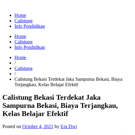
Home
Calistung
Info Pendidikan
Home
Calistung
Info Pendidikan
Home
/
Calistung
/
Calistung Bekasi Terdekat Jaka Sampurna Bekasi, Biaya
Terjangkau, Kelas Belajar Efektif
Calistung Bekasi Terdekat Jaka
Sampurna Bekasi, Biaya Terjangkau,
Kelas Belajar Efektif
Posted on
October 4, 2021
by
Era Dwi