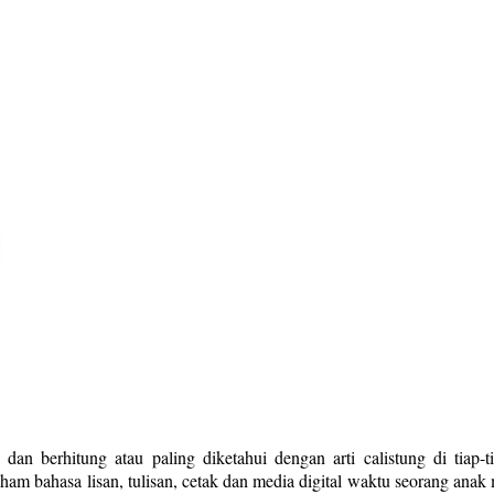
dan berhitung atau paling diketahui dengan arti calistung di tia
bahasa lisan, tulisan, cetak dan media digital waktu seorang ana