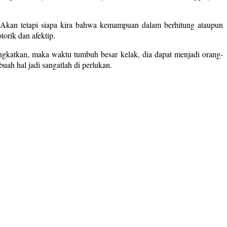
. Akan tetapi siapa kira bahwa kemampuan dalam berhitung ataupun
rik dan afektip.
ingkatkan, maka waktu tumbuh besar kelak, dia dapat menjadi orang-
ah hal jadi sangatlah di perlukan.