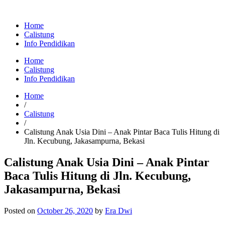
Home
Calistung
Info Pendidikan
Home
Calistung
Info Pendidikan
Home
/
Calistung
/
Calistung Anak Usia Dini – Anak Pintar Baca Tulis Hitung di
Jln. Kecubung, Jakasampurna, Bekasi
Calistung Anak Usia Dini – Anak Pintar
Baca Tulis Hitung di Jln. Kecubung,
Jakasampurna, Bekasi
Posted on
October 26, 2020
by
Era Dwi