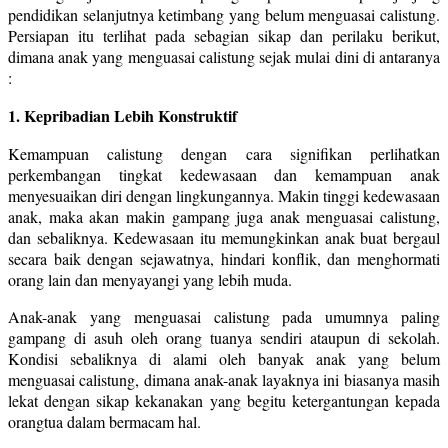
pendidikan selanjutnya ketimbang yang belum menguasai calistung.
Persiapan itu terlihat pada sebagian sikap dan perilaku berikut,
dimana anak yang menguasai calistung sejak mulai dini di antaranya
:
1. Kepribadian Lebih Konstruktif
Kemampuan calistung dengan cara signifikan perlihatkan
perkembangan tingkat kedewasaan dan kemampuan anak
menyesuaikan diri dengan lingkungannya. Makin tinggi kedewasaan
anak, maka akan makin gampang juga anak menguasai calistung,
dan sebaliknya. Kedewasaan itu memungkinkan anak buat bergaul
secara baik dengan sejawatnya, hindari konflik, dan menghormati
orang lain dan menyayangi yang lebih muda.
Anak-anak yang menguasai calistung pada umumnya paling
gampang di asuh oleh orang tuanya sendiri ataupun di sekolah.
Kondisi sebaliknya di alami oleh banyak anak yang belum
menguasai calistung, dimana anak-anak layaknya ini biasanya masih
lekat dengan sikap kekanakan yang begitu ketergantungan kepada
orangtua dalam bermacam hal.