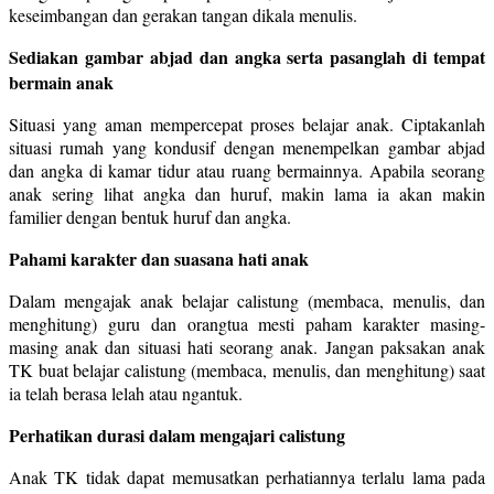
keseimbangan dan gerakan tangan dikala menulis.
Sediakan gambar abjad dan angka serta pasanglah di tempat
bermain anak
Situasi yang aman mempercepat proses belajar anak. Ciptakanlah
situasi rumah yang kondusif dengan menempelkan gambar abjad
dan angka di kamar tidur atau ruang bermainnya. Apabila seorang
anak sering lihat angka dan huruf, makin lama ia akan makin
familier dengan bentuk huruf dan angka.
Pahami karakter dan suasana hati anak
Dalam mengajak anak belajar calistung (membaca, menulis, dan
menghitung) guru dan orangtua mesti paham karakter masing-
masing anak dan situasi hati seorang anak. Jangan paksakan anak
TK buat belajar calistung (membaca, menulis, dan menghitung) saat
ia telah berasa lelah atau ngantuk.
Perhatikan durasi dalam mengajari calistung
Anak TK tidak dapat memusatkan perhatiannya terlalu lama pada