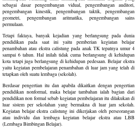
sebagai dasar pengembangan vidual, pengembangan auditori,
pengembangan kinestik, pengembangan taktik, pengembangan
geometri, pengembangan aritmatika, pengembangan sains
permulaan.
Tetapi faktaya, banyak kejadian yang berlangsung pada dunia
pendidikan pada saat ini yaitu pemberian kegiatan belajar
penambahan atau ekstra calistung pada anak TK tepatnya umur 4
sampai 6 tahun. Hal inilah tidak cuma berlangsung di kehidupan
kota tetapi juga berlangsung di kehidupan pedesaan. Belajar ekstra
yaitu kegiatan pembelajaran penambahan di luar jam yang telah di
tetapkan oleh suatu lembaga (sekolah).
Berdasar pengertian itu dan apabila dikaitkan dengan pengertian
pendidikan nonformal, maka belajar tambahan ialah bagian dari
pendidikan non formal sebab kegiatan pembelajaran itu dilakukan di
luar sistem per sekolahan yang bermakna di luar jam sekolah.
Kegiatan belajar ekstra calistung ini dikerjakan oleh perseorangan
atau individu dan lembaga kegiatan belajar ekstra atau LBB
(Lembaga Bimbingan Belajar).