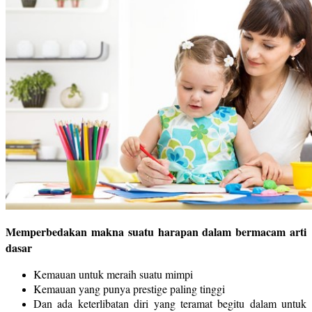
Memperbedakan makna suatu harapan dalam bermacam arti
dasar
Kemauan untuk meraih suatu mimpi
Kemauan yang punya prestige paling tinggi
Dan ada keterlibatan diri yang teramat begitu dalam untuk