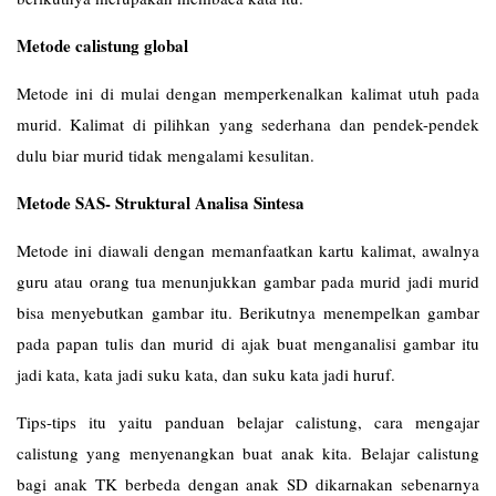
Metode calistung global
Metode ini di mulai dengan memperkenalkan kalimat utuh pada
murid. Kalimat di pilihkan yang sederhana dan pendek-pendek
dulu biar murid tidak mengalami kesulitan.
Metode SAS- Struktural Analisa Sintesa
Metode ini diawali dengan memanfaatkan kartu kalimat, awalnya
guru atau orang tua menunjukkan gambar pada murid jadi murid
bisa menyebutkan gambar itu. Berikutnya menempelkan gambar
pada papan tulis dan murid di ajak buat menganalisi gambar itu
jadi kata, kata jadi suku kata, dan suku kata jadi huruf.
Tips-tips itu yaitu panduan belajar calistung, cara mengajar
calistung yang menyenangkan buat anak kita. Belajar calistung
bagi anak TK berbeda dengan anak SD dikarnakan sebenarnya