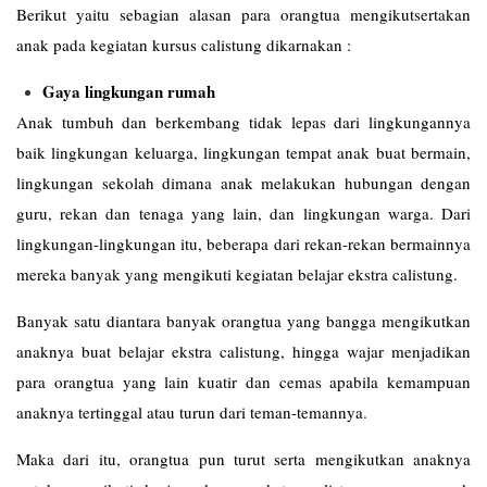
Berikut yaitu sebagian alasan para orangtua mengikutsertakan
anak pada kegiatan kursus calistung dikarnakan :
Gaya lingkungan rumah
Anak tumbuh dan berkembang tidak lepas dari lingkungannya
baik lingkungan keluarga, lingkungan tempat anak buat bermain,
lingkungan sekolah dimana anak melakukan hubungan dengan
guru, rekan dan tenaga yang lain, dan lingkungan warga. Dari
lingkungan-lingkungan itu, beberapa dari rekan-rekan bermainnya
mereka banyak yang mengikuti kegiatan belajar ekstra calistung.
Banyak satu diantara banyak orangtua yang bangga mengikutkan
anaknya buat belajar ekstra calistung, hingga wajar menjadikan
para orangtua yang lain kuatir dan cemas apabila kemampuan
anaknya tertinggal atau turun dari teman-temannya.
Maka dari itu, orangtua pun turut serta mengikutkan anaknya