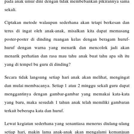
pada anak umur dini dengan tidak membebankan pikirannya sama
sekali.
Ciptakan metode walaupun sederhana akan tetapi berkesan dan
terus di ingat oleh anak-anak, misalkan kita dapat memasang
poster-poster di dinding ruangan kelas dengan beragam huruf-
huruf dengan warna yang menarik dan mencolok jadi akan
menarik perhatian dan rasa mau tahu anak buat tahu apa sih itu
yang di tempel bu guru di dinding?
Secara tidak langsung setiap hari anak akan melihat, mengingat
dan mulai membacanya. Setiap 1 atau 2 minggu sekali guru dapat
menggantinya dengan gambar-gambar yang memakai kata-kata
yang baru, maka sesudah 1 tahun anak telah memiliki gambaran
terkait beberapa kata dan huruf.
Lewat kegiatan sederhana yang senantiasa menerus diulang-ulang
setiap hari, makin lama anak-anak akan mengalami kemanjuan