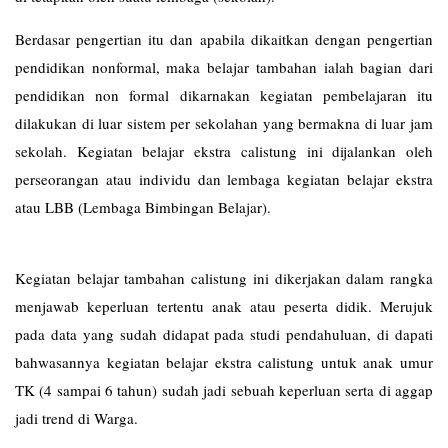
Berdasar pengertian itu dan apabila dikaitkan dengan pengertian
pendidikan nonformal, maka belajar tambahan ialah bagian dari
pendidikan non formal dikarnakan kegiatan pembelajaran itu
dilakukan di luar sistem per sekolahan yang bermakna di luar jam
sekolah. Kegiatan belajar ekstra calistung ini dijalankan oleh
perseorangan atau individu dan lembaga kegiatan belajar ekstra
atau LBB (Lembaga Bimbingan Belajar).
Kegiatan belajar tambahan calistung ini dikerjakan dalam rangka
menjawab keperluan tertentu anak atau peserta didik. Merujuk
pada data yang sudah didapat pada studi pendahuluan, di dapati
bahwasannya kegiatan belajar ekstra calistung untuk anak umur
TK (4 sampai 6 tahun) sudah jadi sebuah keperluan serta di aggap
jadi trend di Warga.