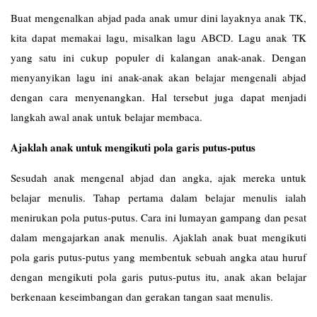
Buat mengenalkan abjad pada anak umur dini layaknya anak TK,
kita dapat memakai lagu, misalkan lagu ABCD. Lagu anak TK
yang satu ini cukup populer di kalangan anak-anak. Dengan
menyanyikan lagu ini anak-anak akan belajar mengenali abjad
dengan cara menyenangkan. Hal tersebut juga dapat menjadi
langkah awal anak untuk belajar membaca.
Ajaklah anak untuk mengikuti pola garis putus-putus
Sesudah anak mengenal abjad dan angka, ajak mereka untuk
belajar menulis. Tahap pertama dalam belajar menulis ialah
menirukan pola putus-putus. Cara ini lumayan gampang dan pesat
dalam mengajarkan anak menulis. Ajaklah anak buat mengikuti
pola garis putus-putus yang membentuk sebuah angka atau huruf
dengan mengikuti pola garis putus-putus itu, anak akan belajar
berkenaan keseimbangan dan gerakan tangan saat menulis.