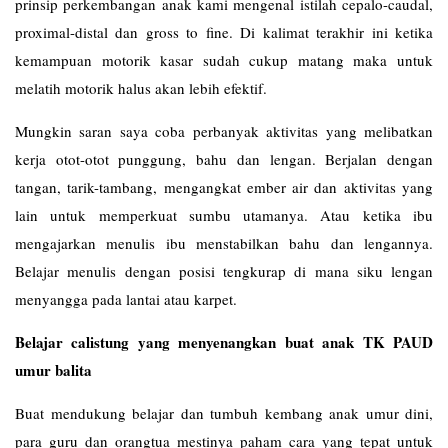
prinsip perkembangan anak kami mengenal istilah cepalo-caudal,
proximal-distal dan gross to fine. Di kalimat terakhir ini ketika
kemampuan motorik kasar sudah cukup matang maka untuk
melatih motorik halus akan lebih efektif.
Mungkin saran saya coba perbanyak aktivitas yang melibatkan
kerja otot-otot punggung, bahu dan lengan. Berjalan dengan
tangan, tarik-tambang, mengangkat ember air dan aktivitas yang
lain untuk memperkuat sumbu utamanya. Atau ketika ibu
mengajarkan menulis ibu menstabilkan bahu dan lengannya.
Belajar menulis dengan posisi tengkurap di mana siku lengan
menyangga pada lantai atau karpet.
Belajar calistung yang menyenangkan buat anak TK PAUD
umur balita
Buat mendukung belajar dan tumbuh kembang anak umur dini,
para guru dan orangtua mestinya paham cara yang tepat untuk