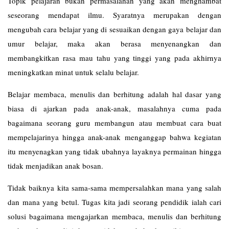
Topik pelajaran bukan permasalahan yang akan menghambat
seseorang mendapat ilmu. Syaratnya merupakan dengan
mengubah cara belajar yang di sesuaikan dengan gaya belajar dan
umur belajar, maka akan berasa menyenangkan dan
membangkitkan rasa mau tahu yang tinggi yang pada akhirnya
meningkatkan minat untuk selalu belajar.
Belajar membaca, menulis dan berhitung adalah hal dasar yang
biasa di ajarkan pada anak-anak, masalahnya cuma pada
bagaimana seorang guru membangun atau membuat cara buat
mempelajarinya hingga anak-anak menganggap bahwa kegiatan
itu menyenagkan yang tidak ubahnya layaknya permainan hingga
tidak menjadikan anak bosan.
Tidak baiknya kita sama-sama mempersalahkan mana yang salah
dan mana yang betul. Tugas kita jadi seorang pendidik ialah cari
solusi bagaimana mengajarkan membaca, menulis dan berhitung