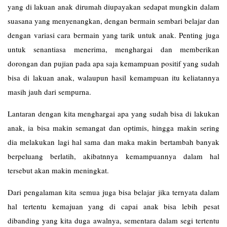
yang di lakuan anak dirumah diupayakan sedapat mungkin dalam
suasana yang menyenangkan, dengan bermain sembari belajar dan
dengan variasi cara bermain yang tarik untuk anak. Penting juga
untuk senantiasa menerima, menghargai dan memberikan
dorongan dan pujian pada apa saja kemampuan positif yang sudah
bisa di lakuan anak, walaupun hasil kemampuan itu keliatannya
masih jauh dari sempurna.
Lantaran dengan kita menghargai apa yang sudah bisa di lakukan
anak, ia bisa makin semangat dan optimis, hingga makin sering
dia melakukan lagi hal sama dan maka makin bertambah banyak
berpeluang berlatih, akibatnnya kemampuannya dalam hal
tersebut akan makin meningkat.
Dari pengalaman kita semua juga bisa belajar jika ternyata dalam
hal tertentu kemajuan yang di capai anak bisa lebih pesat
dibanding yang kita duga awalnya, sementara dalam segi tertentu