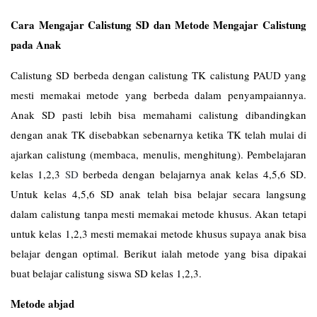
Cara Mengajar Calistung SD dan Metode Mengajar Calistung
pada Anak
Calistung SD berbeda dengan calistung TK calistung PAUD yang
mesti memakai metode yang berbeda dalam penyampaiannya.
Anak SD pasti lebih bisa memahami calistung dibandingkan
dengan anak TK disebabkan sebenarnya ketika TK telah mulai di
ajarkan calistung (membaca, menulis, menghitung). Pembelajaran
kelas 1,2,3
SD
berbeda dengan belajarnya anak kelas 4,5,6 SD.
Untuk kelas 4,5,6 SD anak telah bisa belajar secara langsung
dalam calistung tanpa mesti memakai metode khusus. Akan tetapi
untuk kelas 1,2,3 mesti memakai metode khusus supaya anak bisa
belajar dengan optimal. Berikut ialah metode yang bisa dipakai
buat belajar calistung siswa SD kelas 1,2,3.
Metode abjad