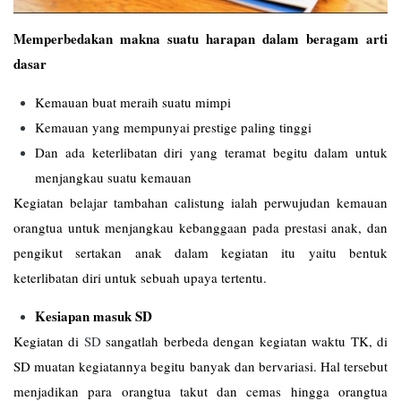
Memperbedakan makna suatu harapan dalam beragam arti
dasar
Kemauan buat meraih suatu mimpi
Kemauan yang mempunyai prestige paling tinggi
Dan ada keterlibatan diri yang teramat begitu dalam untuk
menjangkau suatu kemauan
Kegiatan belajar tambahan calistung ialah perwujudan kemauan
orangtua untuk menjangkau kebanggaan pada prestasi anak, dan
pengikut sertakan anak dalam kegiatan itu yaitu bentuk
keterlibatan diri untuk sebuah upaya tertentu.
Kesiapan masuk SD
Kegiatan di
SD
sangatlah berbeda dengan kegiatan waktu TK, di
SD muatan kegiatannya begitu banyak dan bervariasi. Hal tersebut
menjadikan para orangtua takut dan cemas hingga orangtua