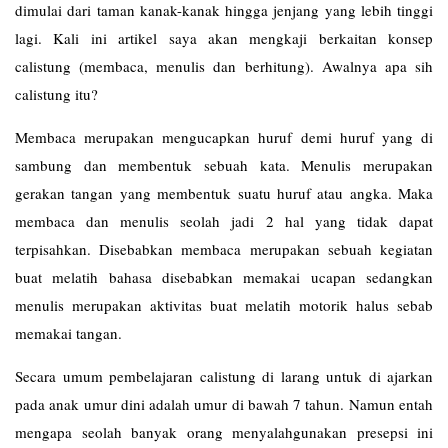
dimulai dari taman kanak-kanak hingga jenjang yang lebih tinggi
lagi. Kali ini artikel saya akan mengkaji berkaitan konsep
calistung (membaca, menulis dan berhitung). Awalnya apa sih
calistung itu?
Membaca merupakan mengucapkan huruf demi huruf yang di
sambung dan membentuk sebuah kata. Menulis merupakan
gerakan tangan yang membentuk suatu huruf atau angka. Maka
membaca dan menulis seolah jadi 2 hal yang tidak dapat
terpisahkan. Disebabkan membaca merupakan sebuah kegiatan
buat melatih bahasa disebabkan memakai ucapan sedangkan
menulis merupakan aktivitas buat melatih motorik halus sebab
memakai tangan.
Secara umum pembelajaran calistung di larang untuk di ajarkan
pada anak umur dini adalah umur di bawah 7 tahun. Namun entah
mengapa seolah banyak orang menyalahgunakan presepsi ini