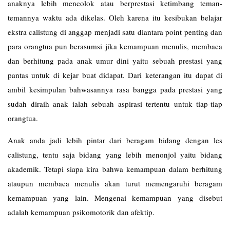
anaknya lebih mencolok atau berprestasi ketimbang teman-
temannya waktu ada dikelas. Oleh karena itu kesibukan belajar
ekstra calistung di anggap menjadi satu diantara point penting dan
para orangtua pun berasumsi jika kemampuan menulis, membaca
dan berhitung pada anak umur dini yaitu sebuah prestasi yang
pantas untuk di kejar buat didapat. Dari keterangan itu dapat di
ambil kesimpulan bahwasannya rasa bangga pada prestasi yang
sudah diraih anak ialah sebuah aspirasi tertentu untuk tiap-tiap
orangtua.
Anak anda jadi lebih pintar dari beragam bidang dengan les
calistung
, tentu saja bidang yang lebih menonjol yaitu bidang
akademik. Tetapi siapa kira bahwa kemampuan dalam berhitung
ataupun membaca menulis akan turut memengaruhi beragam
kemampuan yang lain. Mengenai kemampuan yang disebut
adalah kemampuan psikomotorik dan afektip.