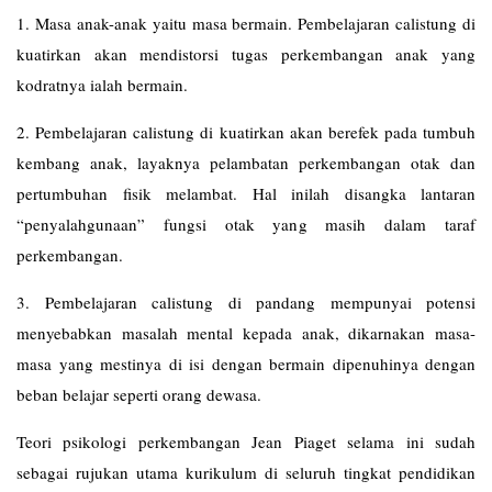
1. Masa anak-anak yaitu masa bermain. Pembelajaran calistung di
kuatirkan akan mendistorsi tugas perkembangan anak yang
kodratnya ialah bermain.
2. Pembelajaran calistung di kuatirkan akan berefek pada tumbuh
kembang anak, layaknya pelambatan perkembangan otak dan
pertumbuhan fisik melambat. Hal inilah disangka lantaran
“penyalahgunaan” fungsi otak yang masih dalam taraf
perkembangan.
3. Pembelajaran calistung di pandang mempunyai potensi
menyebabkan masalah mental kepada anak, dikarnakan masa-
masa yang mestinya di isi dengan bermain dipenuhinya dengan
beban belajar seperti orang dewasa.
Teori psikologi perkembangan Jean Piaget selama ini sudah
sebagai rujukan utama kurikulum di seluruh tingkat pendidikan