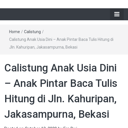
Home
/
Calistung
/
Calistung Anak Usia Dini – Anak Pintar Baca Tulis Hitung di
Jln. Kahuripan, Jakasampurna, Bekasi
Calistung Anak Usia Dini
– Anak Pintar Baca Tulis
Hitung di Jln. Kahuripan,
Jakasampurna, Bekasi