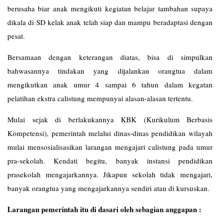
berusaha biar anak mengikuti kegiatan belajar tambahan supaya
dikala di SD kelak anak telah siap dan mampu beradaptasi dengan
pesat.
Bersamaan dengan keterangan diatas, bisa di simpulkan
bahwasannya tindakan yang dijalankan orangtua dalam
mengikutkan anak umur 4 sampai 6 tahun dalam kegatan
pelatihan ekstra calistung mempunyai alasan-alasan tertentu.
Mulai sejak di berlakukannya KBK (Kurikulum Berbasis
Kompetensi), pemerintah melalui dinas-dinas pendidikan wilayah
mulai mensosialisasikan larangan mengajari calistung pada umur
pra-sekolah. Kendati begitu, banyak instansi pendidikan
prasekolah mengajarkannya. Jikapun sekolah tidak mengajari,
banyak orangtua yang mengajarkannya sendiri atau di kursuskan.
Larangan pemerintah itu di dasari oleh sebagian anggapan :