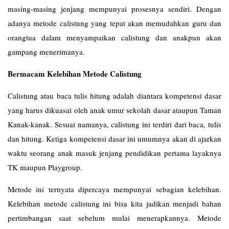
masing-masing jenjang mempunyai prosesnya sendiri. Dengan
adanya metode calistung yang tepat akan memudahkan guru dan
orangtua dalam menyampaikan calistung dan anakpun akan
gampang menerimanya.
Bermacam Kelebihan Metode Calistung
Calistung atau baca tulis hitung adalah diantara kompetensi dasar
yang harus dikuasai oleh anak umur sekolah dasar ataupun Taman
Kanak-kanak. Sesuai namanya, calistung ini terdiri dari baca, tulis
dan hitung. Ketiga kompetensi dasar ini umumnya akan di ajarkan
waktu seorang anak masuk jenjang pendidikan pertama layaknya
TK maupun Playgroup.
Metode ini ternyata dipercaya mempunyai sebagian kelebihan.
Kelebihan metode calistung ini bisa kita jadikan menjadi bahan
pertimbangan saat sebelum mulai menerapkannya. Metode