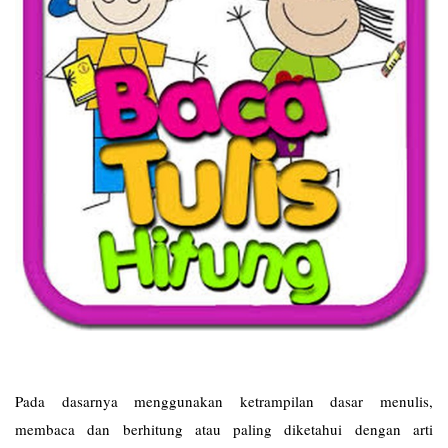
Pada dasarnya menggunakan ketrampilan dasar menulis,
membaca dan berhitung atau paling diketahui dengan arti