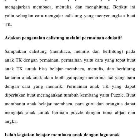
mengajarkan membaca, menulis, dan menghitung. Berikut ini
yaitu sebagian cara mengajar calistung yang menyenangkan buat
TK.
Adakan pengenalan calistung melalui permainan edukatif
Sampaikan calistung (membaca, menulis dan berhitung) pada
anak TK dengan pemainan, permainan yaitu cara yang tepat buat
anak TK untuk bisa belajar membaca, menulis, dan berhitung
lantaran anak-anak akan lebih gampang menerima hal yang baru
dengan cara yang menarik. Permainan anak TK yang dapat
diperlukan buat meringankan tumbuh kembang yaitu Puzzle. Buat
membantu anak belajar membaca, para guru dan orangtua dapat
mengajak anak untuk bermain puzzle dengan tema abjad dan
angka.
Isilah kegiatan belajar membaca anak dengan lagu anak