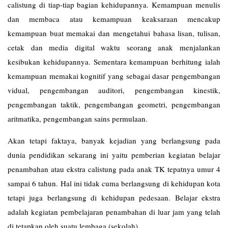
calistung di tiap-tiap bagian kehidupannya. Kemampuan menulis
dan membaca atau kemampuan keaksaraan mencakup
kemampuan buat memakai dan mengetahui bahasa lisan, tulisan,
cetak dan media digital waktu seorang anak menjalankan
kesibukan kehidupannya. Sementara kemampuan berhitung ialah
kemampuan memakai kognitif yang sebagai dasar pengembangan
vidual, pengembangan auditori, pengembangan kinestik,
pengembangan taktik, pengembangan geometri, pengembangan
aritmatika, pengembangan sains permulaan.
Akan tetapi faktaya, banyak kejadian yang berlangsung pada
dunia pendidikan sekarang ini yaitu pemberian kegiatan belajar
penambahan atau ekstra calistung pada anak TK tepatnya umur 4
sampai 6 tahun. Hal ini tidak cuma berlangsung di kehidupan kota
tetapi juga berlangsung di kehidupan pedesaan. Belajar ekstra
adalah kegiatan pembelajaran penambahan di luar jam yang telah
di tetapkan oleh suatu lembaga (sekolah).