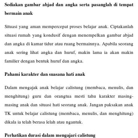
Sediakan gambar abjad dan angka serta pasanglah di tempat
bermain anak
Situasi yang aman mempercepat proses belajar anak. Ciptakanlah
situasi rumah yang kondusif dengan menempelkan gambar abjad
dan angka di kamar tidur atau ruang bermainnya. Apabila seorang
anak sering lihat angka dan huruf, makin lama ia akan makin
familier dengan bentuk huruf dan angka.
Pahami karakter dan suasana hati anak
Dalam mengajak anak belajar calistung (membaca, menulis, dan
menghitung) guru dan orangtua mesti tahu karakter masing-
masing anak dan situasi hati seorang anak. Jangan paksakan anak
TK untuk belajar calistung (membaca, menulis, dan menghitung)
dikala ia telah berasa lelah atau ngantuk.
Perhatikan durasi dalam mengajari calistung