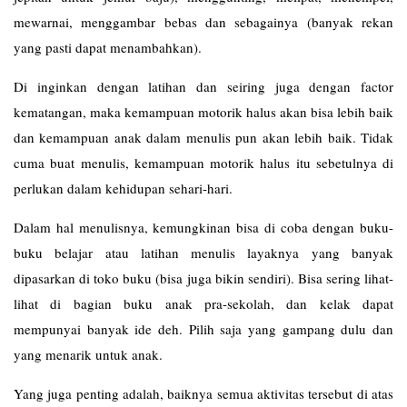
mewarnai, menggambar bebas dan sebagainya (banyak rekan
yang pasti dapat menambahkan).
Di inginkan dengan latihan dan seiring juga dengan factor
kematangan, maka kemampuan motorik halus akan bisa lebih baik
dan kemampuan anak dalam menulis pun akan lebih baik. Tidak
cuma buat menulis, kemampuan motorik halus itu sebetulnya di
perlukan dalam kehidupan sehari-hari.
Dalam hal menulisnya, kemungkinan bisa di coba dengan buku-
buku belajar atau latihan menulis layaknya yang banyak
dipasarkan di toko buku (bisa juga bikin sendiri). Bisa sering lihat-
lihat di bagian buku anak pra-sekolah, dan kelak dapat
mempunyai banyak ide deh. Pilih saja yang gampang dulu dan
yang menarik untuk anak.
Yang juga penting adalah, baiknya semua aktivitas tersebut di atas