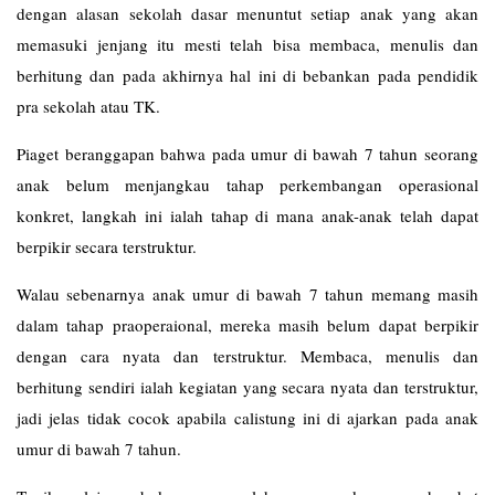
dengan alasan sekolah dasar menuntut setiap anak yang akan
memasuki jenjang itu mesti telah bisa membaca, menulis dan
berhitung dan pada akhirnya hal ini di bebankan pada pendidik
pra sekolah atau TK.
Piaget beranggapan bahwa pada umur di bawah 7 tahun seorang
anak belum menjangkau tahap perkembangan operasional
konkret, langkah ini ialah tahap di mana anak-anak telah dapat
berpikir secara terstruktur.
Walau sebenarnya anak umur di bawah 7 tahun memang masih
dalam tahap praoperaional, mereka masih belum dapat berpikir
dengan cara nyata dan terstruktur. Membaca, menulis dan
berhitung sendiri ialah kegiatan yang secara nyata dan terstruktur,
jadi jelas tidak cocok apabila calistung ini di ajarkan pada anak
umur di bawah 7 tahun.