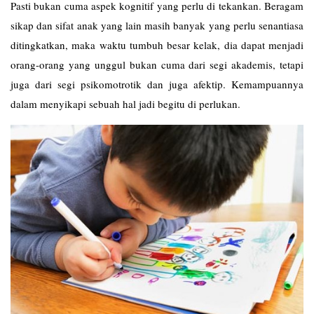
Pasti bukan cuma aspek kognitif yang perlu di tekankan. Beragam
sikap dan sifat anak yang lain masih banyak yang perlu senantiasa
ditingkatkan, maka waktu tumbuh besar kelak, dia dapat menjadi
orang-orang yang unggul bukan cuma dari segi akademis, tetapi
juga dari segi psikomotrotik dan juga afektip. Kemampuannya
dalam menyikapi sebuah hal jadi begitu di perlukan.