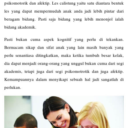
psikomotorik dan afektip. Les
calistung
yaitu satu diantara bentuk
les yang dapat mempermudah anak anda jadi lebih pintar dari
beragam bidang. Pasti saja bidang yang lebih menonjol ialah
bidang akademik.
Pasti bukan cuma aspek kognitif yang perlu di tekankan.
Bermacam sikap dan sifat anak yang lain masih banyak yang
perlu senantiasa ditingkatkan, maka ketika tumbuh besar kelak,
dia dapat menjadi orang-orang yang unggul bukan cuma dari segi
akademis, tetapi juga dari segi psikomotrotik dan juga afektip.
Kemampuannya dalam menyikapi sebuah hal jadi sangatlah di
perlukan.