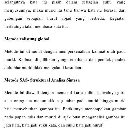
selanjutnya kata itu pisah dalam sebagian suku yang
menyusunnya, maka murid itu tahu bahwa kata itu berasal dari
gabungan sebagian huruf abjad yang berbeda. Kegiatan
berikutnya ialah membaca kata itu.
Metode calistung global
Metode ini di mulai dengan memperkenalkan kalimat utuh pada
murid. Kalimat di pilihkan yang sederhana dan pendek-pendek
dulu biar murid tidak mengalami kesulitan.
Metode SAS- Struktural Analisa Sintesa
Metode ini diawali dengan memakai kartu kalimat, awalnya guru
atau orang tua menunjukkan gambar pada murid hingga murid
bisa menyebutkan gambar itu. Berikutnya menempelkan gambar
pada papan tulis dan murid di ajak buat menganalisi gambar itu
jadi kata, kata jadi suku kata, dan suku kata jadi huruf.