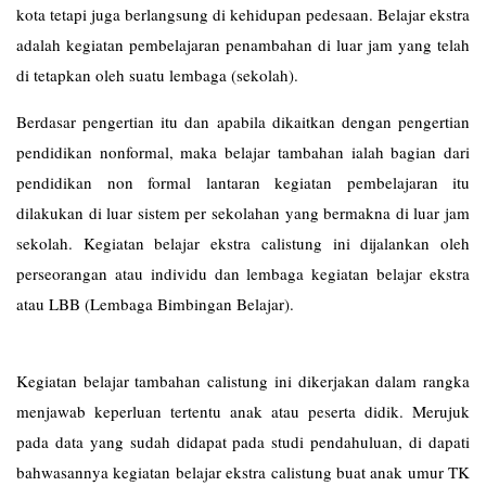
kota tetapi juga berlangsung di kehidupan pedesaan. Belajar ekstra
adalah kegiatan pembelajaran penambahan di luar jam yang telah
di tetapkan oleh suatu lembaga (sekolah).
Berdasar pengertian itu dan apabila dikaitkan dengan pengertian
pendidikan nonformal, maka belajar tambahan ialah bagian dari
pendidikan non formal lantaran kegiatan pembelajaran itu
dilakukan di luar sistem per sekolahan yang bermakna di luar jam
sekolah. Kegiatan belajar ekstra calistung ini dijalankan oleh
perseorangan atau individu dan lembaga kegiatan belajar ekstra
atau LBB (Lembaga Bimbingan Belajar).
Kegiatan belajar tambahan calistung ini dikerjakan dalam rangka
menjawab keperluan tertentu anak atau peserta didik. Merujuk
pada data yang sudah didapat pada studi pendahuluan, di dapati
bahwasannya kegiatan belajar ekstra calistung buat anak umur TK