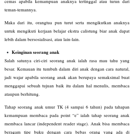
cemas apabila kemampuan anaknya tertinggal atau turun dari
teman-temannya.
Maka dari itu, orangtua pun turut serta mengikutkan anaknya
untuk mengikuti kerjaan belajar ekstra calistung biar anak dapat
lebih dalam bersosialisasi, atau lain-lain.
Keinginan seorang anak
Salah satunya ciri-ciri seorang anak ialah rasa mau tahu yang
besar. Kemauan itu tumbuh dalam diri anak dengan cara natural,
jadi wajar apabila seorang anak akan berupaya semaksimal buat
menggapai sebuah tujuan baik itu dalam hal menulis, membaca
ataupun berhitung.
Tahap seorang anak umur TK (4 sampai 6 tahun) pada tahapan
kemampuan membaca pada point “e” ialah tahap seorang anak
membaca lancar (independent reader stage). Anak bisa membaca
beragam tipe buku dengan cara bebas orang yang ada di