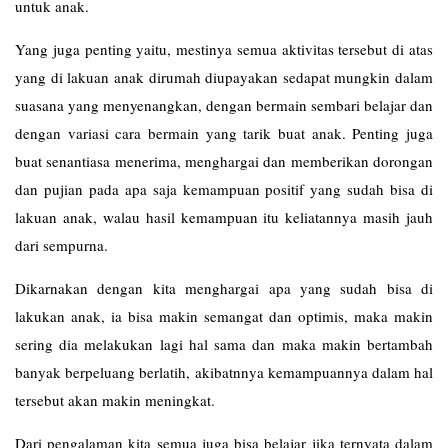
untuk anak.
Yang juga penting yaitu, mestinya semua aktivitas tersebut di atas
yang di lakuan anak dirumah diupayakan sedapat mungkin dalam
suasana yang menyenangkan, dengan bermain sembari belajar dan
dengan variasi cara bermain yang tarik buat anak. Penting juga
buat senantiasa menerima, menghargai dan memberikan dorongan
dan pujian pada apa saja kemampuan positif yang sudah bisa di
lakuan anak, walau hasil kemampuan itu keliatannya masih jauh
dari sempurna.
Dikarnakan dengan kita menghargai apa yang sudah bisa di
lakukan anak, ia bisa makin semangat dan optimis, maka makin
sering dia melakukan lagi hal sama dan maka makin bertambah
banyak berpeluang berlatih, akibatnnya kemampuannya dalam hal
tersebut akan makin meningkat.
Dari pengalaman kita semua juga bisa belajar jika ternyata dalam