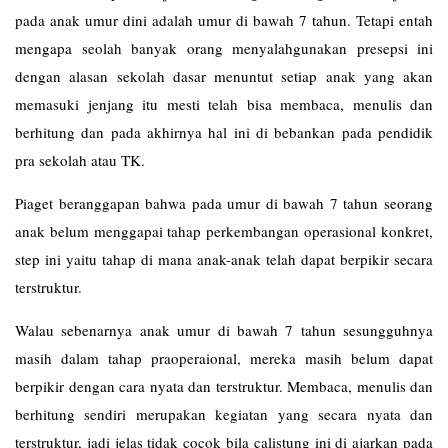
pada anak umur dini adalah umur di bawah 7 tahun. Tetapi entah
mengapa seolah banyak orang menyalahgunakan presepsi ini
dengan alasan sekolah dasar menuntut setiap anak yang akan
memasuki jenjang itu mesti telah bisa membaca, menulis dan
berhitung dan pada akhirnya hal ini di bebankan pada pendidik
pra sekolah atau TK.
Piaget beranggapan bahwa pada umur di bawah 7 tahun seorang
anak belum menggapai tahap perkembangan operasional konkret,
step ini yaitu tahap di mana anak-anak telah dapat berpikir secara
terstruktur.
Walau sebenarnya anak umur di bawah 7 tahun sesungguhnya
masih dalam tahap praoperaional, mereka masih belum dapat
berpikir dengan cara nyata dan terstruktur. Membaca, menulis dan
berhitung sendiri merupakan kegiatan yang secara nyata dan
terstruktur, jadi jelas tidak cocok bila calistung ini di ajarkan pada