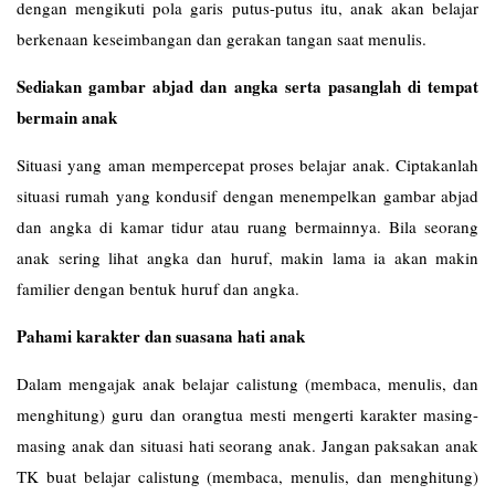
dengan mengikuti pola garis putus-putus itu, anak akan belajar
berkenaan keseimbangan dan gerakan tangan saat menulis.
Sediakan gambar abjad dan angka serta pasanglah di tempat
bermain anak
Situasi yang aman mempercepat proses belajar anak. Ciptakanlah
situasi rumah yang kondusif dengan menempelkan gambar abjad
dan angka di kamar tidur atau ruang bermainnya. Bila seorang
anak sering lihat angka dan huruf, makin lama ia akan makin
familier dengan bentuk huruf dan angka.
Pahami karakter dan suasana hati anak
Dalam mengajak anak belajar calistung (membaca, menulis, dan
menghitung) guru dan orangtua mesti mengerti karakter masing-
masing anak dan situasi hati seorang anak. Jangan paksakan anak
TK buat belajar calistung (membaca, menulis, dan menghitung)