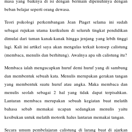
masa yang baiknya di isi dengan bermain dipenuhinya dengan
beban belajar seperti orang dewasa.
Teori psikologi perkembangan Jean Piaget selama ini sudah
sebagai rujukan utama kurikulum di seluruh tingkat pendidikan
dimulai dari taman kanak-kanak hingga jenjang yang lebih tinggi
lagi. Kali ini artikel saya akan mengulas terkait konsep calistung
(membaca, menulis dan berhitung). Awalnya apa sih calistung itu?
Membaca ialah mengucapkan huruf demi huruf yang di sambung
dan membentuk sebuah kata. Menulis merupakan gerakan tangan
yang membentuk suatu huruf atau angka. Maka membaca dan
menulis seolah sebagai 2 hal yang tidak dapat terpisahkan.
Lantaran membaca merupakan sebuah kegiatan buat melatih
bahasa sebab memakai ucapan sedangkan menulis yaitu
kesibukan untuk melatih motorik halus lantaran memakai tangan.
Secara umum pembelajaran calistung di larang buat di ajarkan