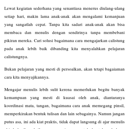
Lewat kegiatan sederhana yang senantiasa menerus diulang-ulang
setiap hari, makin lama anak-anak akan mengalami kemanjuan
yang sangatlah cepat. Tanpa kita sadari anak-anak akan bisa
membaca dan menulis dengan sendirinya tanpa membebani
pikiran mereka. Cari solusi bagaimana cara mengajarkan calistung
pada anak lebih baik dibanding kita menyalahkan pelajaran
calistungnya.
Bukan pelajaran yang mesti di persoalkan, akan tetapi bagaiaman
cara kita menyajikannya.
Mengajar menulis lebih sulit kerena memerlukan begitu banyak
kemampuan yang mesti di kuasai oleh anak, diantaranya
koordinasi mata, tangan, bagaimana cara anak memegang pinsil,
memperkirakan bentuk tulisan dan lain sebagainya. Namun jangan
putus asa, ini ada kiat praktis, tidak dapat langsung di ajar menulis