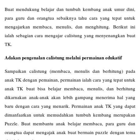
Buat mendukung belajar dan tumbuh kembang anak umur dini,
para guru dan orangtua sebaiknya tahu cara yang tepat untuk
mengajarkan membaca, menulis, dan menghitung. Berikut ini
ialah sebagian cara mengajar calistung yang menyenangkan buat
TK.
Adakan pengenalan calistung melalui permainan edukatif
Sampaikan calistung (membaca, menulis dan berhitung) pada
anak TK dengan pemainan, permainan ialah cara yang tepat untuk
anak TK buat bisa belajar membaca, menulis, dan berhitung
dikarnakan anak-anak akan lebih gampang menerima hal yang
baru dengan cara yang menarik. Permainan anak TK yang dapat
dimanfaatkan untuk memudahkan tumbuh kembang merupakan
Puzzle. Buat membantu anak belajar membaca, para guru dan
orangtua dapat mengajak anak buat bermain puzzle dengan tema