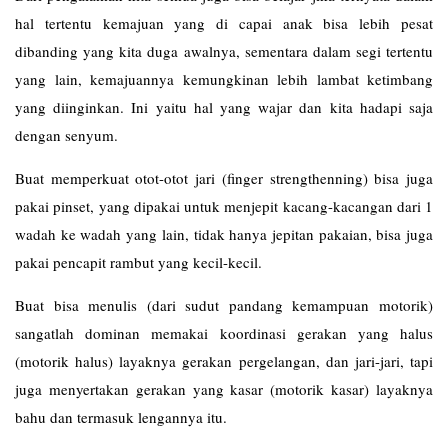
hal tertentu kemajuan yang di capai anak bisa lebih pesat
dibanding yang kita duga awalnya, sementara dalam segi tertentu
yang lain, kemajuannya kemungkinan lebih lambat ketimbang
yang diinginkan. Ini yaitu hal yang wajar dan kita hadapi saja
dengan senyum.
Buat memperkuat otot-otot jari (finger strengthenning) bisa juga
pakai pinset, yang dipakai untuk menjepit kacang-kacangan dari 1
wadah ke wadah yang lain, tidak hanya jepitan pakaian, bisa juga
pakai pencapit rambut yang kecil-kecil.
Buat bisa menulis (dari sudut pandang kemampuan motorik)
sangatlah dominan memakai koordinasi gerakan yang halus
(motorik halus) layaknya gerakan pergelangan, dan jari-jari, tapi
juga menyertakan gerakan yang kasar (motorik kasar) layaknya
bahu dan termasuk lengannya itu.