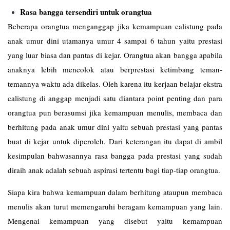
Rasa bangga tersendiri untuk orangtua
Beberapa orangtua menganggap jika kemampuan calistung pada
anak umur dini utamanya umur 4 sampai 6 tahun yaitu prestasi
yang luar biasa dan pantas di kejar. Orangtua akan bangga apabila
anaknya lebih mencolok atau berprestasi ketimbang teman-
temannya waktu ada dikelas. Oleh karena itu kerjaan belajar ekstra
calistung di anggap menjadi satu diantara point penting dan para
orangtua pun berasumsi jika kemampuan menulis, membaca dan
berhitung pada anak umur dini yaitu sebuah prestasi yang pantas
buat di kejar untuk diperoleh. Dari keterangan itu dapat di ambil
kesimpulan bahwasannya rasa bangga pada prestasi yang sudah
diraih anak adalah sebuah aspirasi tertentu bagi tiap-tiap orangtua.
Siapa kira bahwa kemampuan dalam berhitung ataupun membaca
menulis akan turut memengaruhi beragam kemampuan yang lain.
Mengenai kemampuan yang disebut yaitu kemampuan