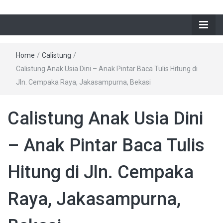
Home
/
Calistung
/
Calistung Anak Usia Dini – Anak Pintar Baca Tulis Hitung di
Jln. Cempaka Raya, Jakasampurna, Bekasi
Calistung Anak Usia Dini
– Anak Pintar Baca Tulis
Hitung di Jln. Cempaka
Raya, Jakasampurna,