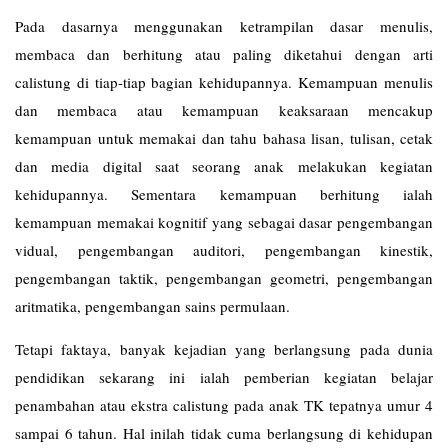
Pada dasarnya menggunakan ketrampilan dasar menulis,
membaca dan berhitung atau paling diketahui dengan arti
calistung di tiap-tiap bagian kehidupannya. Kemampuan menulis
dan membaca atau kemampuan keaksaraan mencakup
kemampuan untuk memakai dan tahu bahasa lisan, tulisan, cetak
dan media digital saat seorang anak melakukan kegiatan
kehidupannya. Sementara kemampuan berhitung ialah
kemampuan memakai kognitif yang sebagai dasar pengembangan
vidual, pengembangan auditori, pengembangan kinestik,
pengembangan taktik, pengembangan geometri, pengembangan
aritmatika, pengembangan sains permulaan.
Tetapi faktaya, banyak kejadian yang berlangsung pada dunia
pendidikan sekarang ini ialah pemberian kegiatan belajar
penambahan atau ekstra calistung pada anak TK tepatnya umur 4
sampai 6 tahun. Hal inilah tidak cuma berlangsung di kehidupan