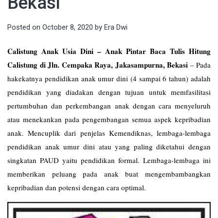
Bekasi
Posted on
October 8, 2020
by
Era Dwi
Calistung Anak Usia Dini – Anak Pintar Baca Tulis Hitung
Calistung di Jln. Cempaka Raya, Jakasampurna, Bekasi
–
Pada
hakekatnya pendidikan anak umur dini (4 sampai 6 tahun) adalah
pendidikan yang diadakan dengan tujuan untuk memfasilitasi
pertumbuhan dan perkembangan anak dengan cara menyeluruh
atau menekankan pada pengembangan semua aspek kepribadian
anak. Mencuplik dari penjelas Kemendiknas, lembaga-lembaga
pendidikan anak umur dini atau yang paling diketahui dengan
singkatan PAUD yaitu pendidikan formal. Lembaga-lembaga ini
memberikan peluang pada anak buat mengembambangkan
kepribadian dan potensi dengan cara optimal.