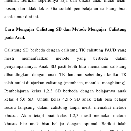
bosan, dan tidak fokus kita sudahi pembelajaran calistung buat
anak umur dini ini.
Cara Mengajar Calistung SD dan Metode Mengajar Calistung
pada Anak
Calistung SD berbeda dengan calistung TK calistung PAUD yang
mesti memanfaatkan metode yang berbeda dalam
penyampaiannya. Anak SD pasti lebih bisa memahami calistung
dibandingkan dengan anak TK lantaran sebetulnya ketika TK
telah mulai di ajarkan calistung (membaca, menulis, menghitung).
Pembelajaran kelas 1,2,3
SD
berbeda dengan belajarnya anak
kelas 4,5,6 SD. Untuk kelas 4,5,6 SD anak telah bisa belajar
secara langsung dalam calistung tanpa mesti memakai metode
khusus. Akan tetapi buat kelas 1,2,3 mesti memakai metode
khusus biar anak bisa belajar dengan optimal. Berikut ialah