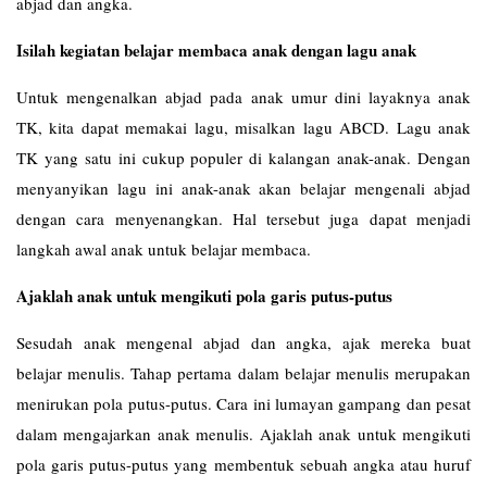
abjad dan angka.
Isilah kegiatan belajar membaca anak dengan lagu anak
Untuk mengenalkan abjad pada anak umur dini layaknya anak
TK, kita dapat memakai lagu, misalkan lagu ABCD. Lagu anak
TK yang satu ini cukup populer di kalangan anak-anak. Dengan
menyanyikan lagu ini anak-anak akan belajar mengenali abjad
dengan cara menyenangkan. Hal tersebut juga dapat menjadi
langkah awal anak untuk belajar membaca.
Ajaklah anak untuk mengikuti pola garis putus-putus
Sesudah anak mengenal abjad dan angka, ajak mereka buat
belajar menulis. Tahap pertama dalam belajar menulis merupakan
menirukan pola putus-putus. Cara ini lumayan gampang dan pesat
dalam mengajarkan anak menulis. Ajaklah anak untuk mengikuti
pola garis putus-putus yang membentuk sebuah angka atau huruf