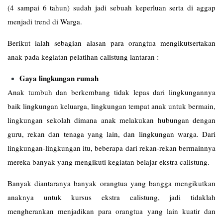
(4 sampai 6 tahun) sudah jadi sebuah keperluan serta di aggap
menjadi trend di Warga.
Berikut ialah sebagian alasan para orangtua mengikutsertakan
anak pada kegiatan pelatihan calistung lantaran :
Gaya lingkungan rumah
Anak tumbuh dan berkembang tidak lepas dari lingkungannya
baik lingkungan keluarga, lingkungan tempat anak untuk bermain,
lingkungan sekolah dimana anak melakukan hubungan dengan
guru, rekan dan tenaga yang lain, dan lingkungan warga. Dari
lingkungan-lingkungan itu, beberapa dari rekan-rekan bermainnya
mereka banyak yang mengikuti kegiatan belajar ekstra calistung.
Banyak diantaranya banyak orangtua yang bangga mengikutkan
anaknya untuk kursus ekstra calistung, jadi tidaklah
mengherankan menjadikan para orangtua yang lain kuatir dan