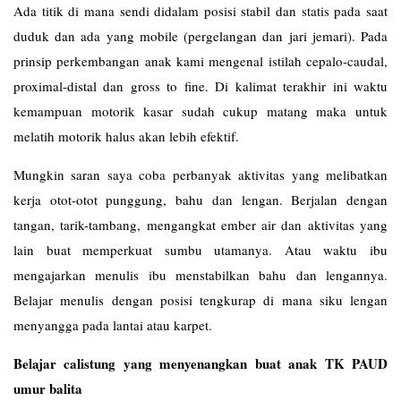
Ada titik di mana sendi didalam posisi stabil dan statis pada saat
duduk dan ada yang mobile (pergelangan dan jari jemari). Pada
prinsip perkembangan anak kami mengenal istilah cepalo-caudal,
proximal-distal dan gross to fine. Di kalimat terakhir ini waktu
kemampuan motorik kasar sudah cukup matang maka untuk
melatih motorik halus akan lebih efektif.
Mungkin saran saya coba perbanyak aktivitas yang melibatkan
kerja otot-otot punggung, bahu dan lengan. Berjalan dengan
tangan, tarik-tambang, mengangkat ember air dan aktivitas yang
lain buat memperkuat sumbu utamanya. Atau waktu ibu
mengajarkan menulis ibu menstabilkan bahu dan lengannya.
Belajar menulis dengan posisi tengkurap di mana siku lengan
menyangga pada lantai atau karpet.
Belajar calistung yang menyenangkan buat anak TK PAUD
umur balita