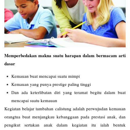
Memperbedakan makna suatu harapan dalam bermacam arti
dasar
Kemauan buat mencapai suatu mimpi
Kemauan yang punya prestige paling tinggi
Dan ada keterlibatan diri yang teramat begitu dalam buat
mencapai suatu kemauan
Kegiatan belajar tambahan calistung adalah perwujudan kemauan
orangtua buat menjangkau kebanggaan pada prestasi anak, dan
pengikut sertakan anak dalam kegiatan itu ialah bentuk