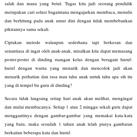
salah dan mana yang betul. Tugas kita jadi seorang pendidik
merupakan cari solusi bagaimana mengajarkan membaca, menulis
dan berhitung pada anak umur dini dengan tidak membebankan
pikirannya sama sekali.
Ciptakan metode walaupun sederhana tapi berkesan dan
senantiasa di ingat oleh anak-anak, misalkan kita dapat memasang
poster-poster di dinding ruangan kelas dengan beragam huruf-
huruf dengan warna yang menarik dan mencolok jadi akan
menarik perhatian dan rasa mau tahu anak untuk tahu apa sih itu
yang di tempel bu guru di dinding?
Secara tidak langsung setiap hari anak akan melihat, mengingat
dan mulai membacanya. Setiap 1 atau 2 minggu sekali guru dapat
menggantinya dengan gambar-gambar yang memakai kata-kata
yang baru, maka sesudah 1 tahun anak telah punya gambaran
berkaitan beberapa kata dan huruf.