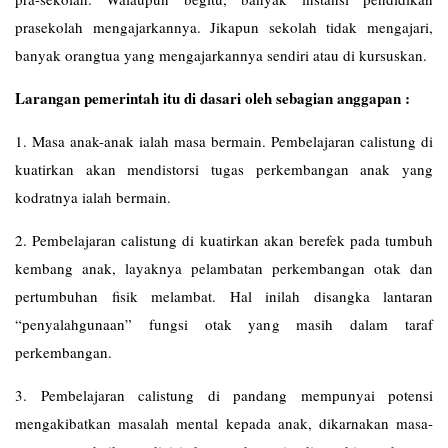
prasekolah mengajarkannya. Jikapun sekolah tidak mengajari,
banyak orangtua yang mengajarkannya sendiri atau di kursuskan.
Larangan pemerintah itu di dasari oleh sebagian anggapan :
1. Masa anak-anak ialah masa bermain. Pembelajaran calistung di
kuatirkan akan mendistorsi tugas perkembangan anak yang
kodratnya ialah bermain.
2. Pembelajaran calistung di kuatirkan akan berefek pada tumbuh
kembang anak, layaknya pelambatan perkembangan otak dan
pertumbuhan fisik melambat. Hal inilah disangka lantaran
“penyalahgunaan” fungsi otak yang masih dalam taraf
perkembangan.
3. Pembelajaran calistung di pandang mempunyai potensi
mengakibatkan masalah mental kepada anak, dikarnakan masa-