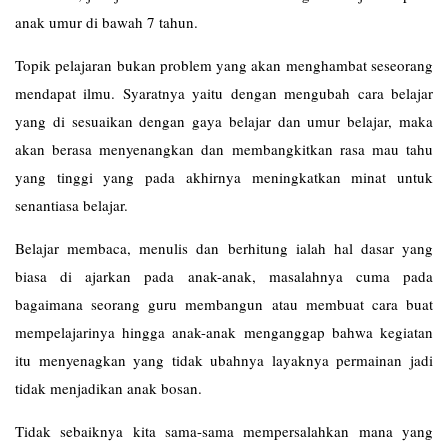
anak umur di bawah 7 tahun.
Topik pelajaran bukan problem yang akan menghambat seseorang
mendapat ilmu. Syaratnya yaitu dengan mengubah cara belajar
yang di sesuaikan dengan gaya belajar dan umur belajar, maka
akan berasa menyenangkan dan membangkitkan rasa mau tahu
yang tinggi yang pada akhirnya meningkatkan minat untuk
senantiasa belajar.
Belajar membaca, menulis dan berhitung ialah hal dasar yang
biasa di ajarkan pada anak-anak, masalahnya cuma pada
bagaimana seorang guru membangun atau membuat cara buat
mempelajarinya hingga anak-anak menganggap bahwa kegiatan
itu menyenagkan yang tidak ubahnya layaknya permainan jadi
tidak menjadikan anak bosan.
Tidak sebaiknya kita sama-sama mempersalahkan mana yang