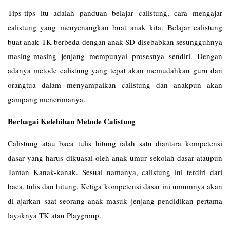
Tips-tips itu adalah panduan belajar calistung, cara mengajar
calistung yang menyenangkan buat anak kita. Belajar calistung
buat anak TK berbeda dengan anak SD disebabkan sesungguhnya
masing-masing jenjang mempunyai prosesnya sendiri. Dengan
adanya metode calistung yang tepat akan memudahkan guru dan
orangtua dalam menyampaikan calistung dan anakpun akan
gampang menerimanya.
Berbagai Kelebihan Metode Calistung
Calistung atau baca tulis hitung ialah satu diantara kompetensi
dasar yang harus dikuasai oleh anak umur sekolah dasar ataupun
Taman Kanak-kanak. Sesuai namanya, calistung ini terdiri dari
baca, tulis dan hitung. Ketiga kompetensi dasar ini umumnya akan
di ajarkan saat seorang anak masuk jenjang pendidikan pertama
layaknya TK atau Playgroup.