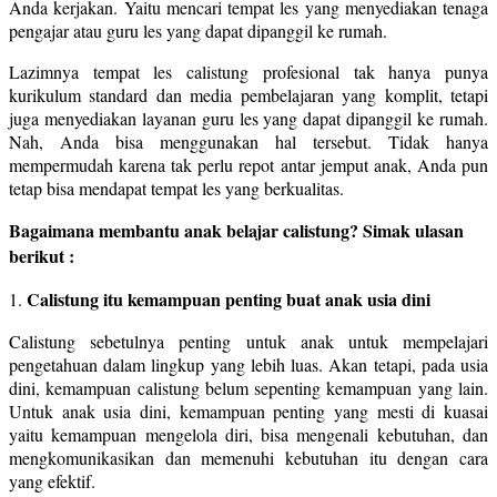
Anda kerjakan. Yaitu mencari tempat les yang menyediakan tenaga
pengajar atau guru les yang dapat dipanggil ke rumah.
Lazimnya tempat les calistung profesional tak hanya punya
kurikulum standard dan media pembelajaran yang komplit, tetapi
juga menyediakan layanan guru les yang dapat dipanggil ke rumah.
Nah, Anda bisa menggunakan hal tersebut. Tidak hanya
mempermudah karena tak perlu repot antar jemput anak, Anda pun
tetap bisa mendapat tempat les yang berkualitas.
Bagaimana membantu anak belajar calistung? Simak ulasan
berikut :
Calistung itu kemampuan penting buat anak usia dini
1.
Calistung sebetulnya penting untuk anak untuk mempelajari
pengetahuan dalam lingkup yang lebih luas. Akan tetapi, pada usia
dini, kemampuan calistung belum sepenting kemampuan yang lain.
Untuk anak usia dini, kemampuan penting yang mesti di kuasai
yaitu kemampuan mengelola diri, bisa mengenali kebutuhan, dan
mengkomunikasikan dan memenuhi kebutuhan itu dengan cara
yang efektif.