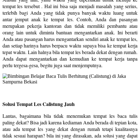
tempat les tersebut . Hal ini bisa saja menjadi masalah yang serius,
terlebih bagi Anda yang tidak punya banyak waktu luang untuk
antar jemput anak ke tempat les. Contoh, Anda dan pasangan
merupakan pekerja kantoran dan tidak memiliki pembantu atau
orang lain untuk diminta bantuan mengantarkan anak. Ini berarti
Anda atau pasangan harus mengantarkan sendiri anak ke tempat les,
dan setiap harinya harus berpacu waktu supaya bisa ke tempat kerja
tepat waktu. Lain halnya bila tempat les berada dekat dengan rumah.
Anda dapat mengantarkan dan kemudian ke tempat kerja tanpa
perlu tergesa-gesa, begitu juga saat menjemputnya.
Solusi Tempat Les Calistung Jauh
Lantas, bagaimana bila tidak menemukan tempat les baca tulis
paling dekat? Bisa jadi karena kediaman Anda berada di tepian kota,
atau ada tempat les yang dekat dengan rumah tetapi kualitasnya
tidak sesuai harapan? bila ini yang dirasakan, ada solusi yang dapat