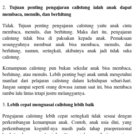
Tujuan penting pengajaran calistung ialah anak dapat
2.
membaca, menulis, dan berhitung
Tidak. Tujuan penting pengajaran calistung yaitu anak cinta
membaca, menulis, dan berhitung. Maka dari itu, pengajaran
calistung tidak bisa di paksakan kepada anak. Pemaksaan
sesungguhnya membuat anak bisa membaca, menulis, dan
berhitung, namun, seringkali, akibatnya anak jadi tidak suka
calistung.
Kemampuan calistung pun bukan sekedar anak bisa membaca,
berhitung, atau menulis. Lebih penting bagi anak untuk mengetahui
manfaat dari pelajaran calistung dalam kehidupan sehari-hari.
Jangan sampai seperti orang dewasa zaman saat ini, bisa membaca
rambu lalu lintas tetapi justru melanggarnya.
Lebih cepat menguasai calistung lebih baik
3.
Pengajaran calistung lebih cepat seringkali tidak sesuai dengan
perkembangan kemampuan anak. Contoh, anak usia dini, yang
perkembangan kognitif-nya masih pada tahap praoperasional