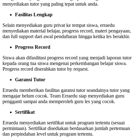
menyediakan tutor yang paling tepat untuk anda.
Fasilitas Lengkap
Selain menyediakan guru privat ke tempat siswa, erraedu
menyediakan material belajar, progress record, materi pengayaan,
dan full support dari awal pendaftaran hingga ketika les berakhir.
Progress Record
Siswa akan difasilitasi progress record yang menjadi laporan tutor
kepada orang tua siswa mengenai perkembangan belajar siswa.
Progress record diserahkan tutor by request.
Garansi Tutor
Erraedu memberikan fasilitas garansi tutor seandainya tutor yang
mengajar belum cocok. Team Erraedu siap menyediakan guru
pengganti sampai anda memperoleh guru les yang cocok.
Sertifikat
Erraedu menyediakan sertifikat untuk program tertentu (sesuai
permintaan). Sertifikat disediakan berdasarkan jumlah pertemuan
dan perpindahan level untuk program tertentu.