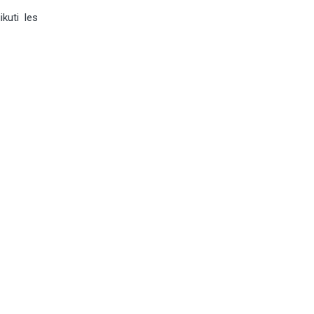
kuti les