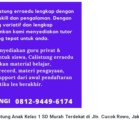
ung Anak Kelas 1 SD Murah Terdekat di Jln. Cucok Rowo, Jak