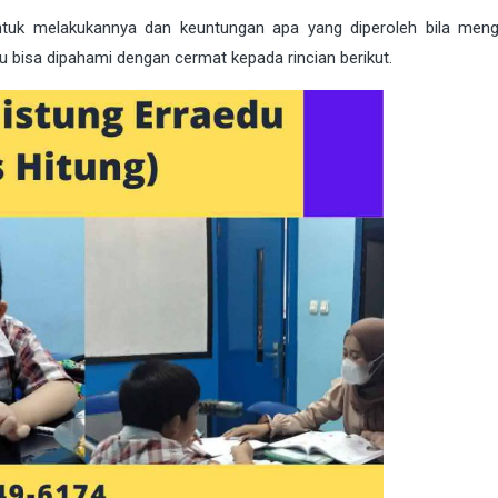
ntuk melakukannya dan keuntungan apa yang diperoleh bila mengi
 bisa dipahami dengan cermat kepada rincian berikut.