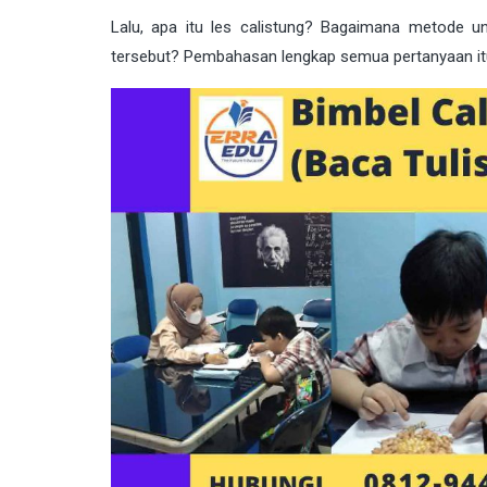
Lalu, apa itu les calistung? Bagaimana metode u
tersebut? Pembahasan lengkap semua pertanyaan itu