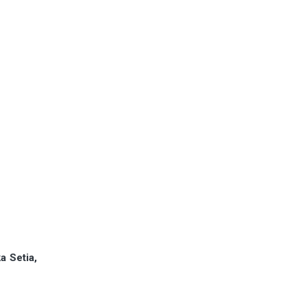
a Setia,