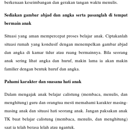
berkenaan keseimbangan dan gerakan tangan waktu menulis.
Sediakan gambar abjad dan angka serta pasanglah di tempat
bermain anak
Situasi yang aman mempercepat proses belajar anak. Ciptakanlah
situasi rumah yang kondusif dengan menempelkan gambar abjad
dan angka di kamar tidur atau ruang bermainnya. Bila seorang
anak sering lihat angka dan huruf, makin lama ia akan makin
familier dengan bentuk huruf dan angka.
Pahami karakter dan suasana hati anak
Dalam mengajak anak belajar calistung (membaca, menulis, dan
menghitung) guru dan orangtua mesti memahami karakter masing-
masing anak dan situasi hati seorang anak. Jangan paksakan anak
TK buat belajar calistung (membaca, menulis, dan menghitung)
saat ia telah berasa lelah atau ngantuk.