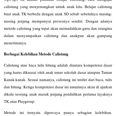
calistung yang menyenangkan untuk anak kita. Belajar calistung
buat anak TK berbeda dengan anak SD sebab sebetulnya masing-
masing jenjang mempunyai prosesnya sendiri. Dengan adanya
metode calistung yang tepat akan memudahkan guru dan orangtua
dalam menyampaikan calistung dan anakpun akan gampang
menerimanya.
Berbagai Kelebihan Metode Calistung
Calistung atau baca tulis hitung adalah diantara kompetensi dasar
yang harus dikuasai oleh anak umur sekolah dasar ataupun Taman
Kanak-kanak. Sesuai namanya, calistung ini terdiri dari baca, tulis
dan hitung. Ketiga kompetensi dasar ini umumnya akan di ajarkan
dikala seorang anak masuk jenjang pendidikan pertama layaknya
TK atau Playgroup.
Metode ini ternyata dipercaya punya sebagian kelebihan.