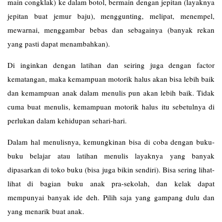
main congklak) ke dalam botol, bermain dengan jepitan (layaknya
jepitan buat jemur baju), menggunting, melipat, menempel,
mewarnai, menggambar bebas dan sebagainya (banyak rekan
yang pasti dapat menambahkan).
Di inginkan dengan latihan dan seiring juga dengan factor
kematangan, maka kemampuan motorik halus akan bisa lebih baik
dan kemampuan anak dalam menulis pun akan lebih baik. Tidak
cuma buat menulis, kemampuan motorik halus itu sebetulnya di
perlukan dalam kehidupan sehari-hari.
Dalam hal menulisnya, kemungkinan bisa di coba dengan buku-
buku belajar atau latihan menulis layaknya yang banyak
dipasarkan di toko buku (bisa juga bikin sendiri). Bisa sering lihat-
lihat di bagian buku anak pra-sekolah, dan kelak dapat
mempunyai banyak ide deh. Pilih saja yang gampang dulu dan
yang menarik buat anak.