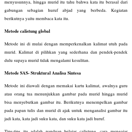
menyusunnya, hingga murid itu tahu bahwa kata itu berasal dari
gabungan sebagian huruf abjad yang berbeda. Kegiatan
berikutnya yaitu membaca kata itu.
Metode calistung global
Metode ini di mulai dengan memperkenalkan kalimat utuh pada
murid. Kalimat di pilihkan yang sederhana dan pendek-pendek
dulu supaya murid tidak mengalami kesulitan.
Metode SAS- Struktural Analisa Sintesa
Metode ini diawali dengan memakai kartu kalimat, awalnya guru
atau orang tua menunjukkan gambar pada murid hingga murid
bisa menyebutkan gambar itu. Berikutnya menempelkan gambar
pada papan tulis dan murid di ajak untuk menganalisi gambar itu
jadi kata, kata jadi suku kata, dan suku kata jadi huruf.
Tips-tips itu adalah panduan belajar calistung, cara mengajar