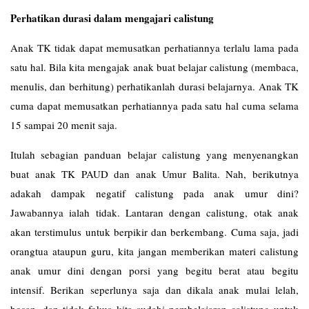
Perhatikan durasi dalam mengajari calistung
Anak TK tidak dapat memusatkan perhatiannya terlalu lama pada
satu hal. Bila kita mengajak anak buat belajar calistung (membaca,
menulis, dan berhitung) perhatikanlah durasi belajarnya. Anak TK
cuma dapat memusatkan perhatiannya pada satu hal cuma selama
15 sampai 20 menit saja.
Itulah sebagian panduan belajar calistung yang menyenangkan
buat anak TK PAUD dan anak Umur Balita. Nah, berikutnya
adakah dampak negatif calistung pada anak umur dini?
Jawabannya ialah tidak. Lantaran dengan calistung, otak anak
akan terstimulus untuk berpikir dan berkembang. Cuma saja, jadi
orangtua ataupun guru, kita jangan memberikan materi calistung
anak umur dini dengan porsi yang begitu berat atau begitu
intensif. Berikan seperlunya saja dan dikala anak mulai lelah,