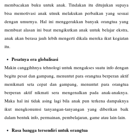
membacakan buku untuk anak. Tindakan itu ditujukan supaya
bisa memotivasi anak utnuk melakukan perbaikan yang sesuai
dengan umurnya. Hal ini menggerakkan banyak orangtua yang
membuat alasan ini buat mengikutkan anak untuk belajar ekstra,
anak akan berasa jauh lebih mengerti dikala mereka ikut kegiatan
itu.
Pesatnya era globalisasi
Makin canggihhnya tehnologi untuk mengakses suatu info dengan
begitu pesat dan gampang, menuntut para orangtua berperan aktif
menikmati seta cepat dan gampang, menuntut para orangtua
berperan aktif nikmati sera mengenalkan pada anak-anaknya.
Maka hal ini tidak asing lagi bila anak pun terkena dampaknya
ikut mengkonumsi tanyangan-tanyangan yang diberikan baik
dalam bentuk info, permainan, pembelajaran, game atau lain-lain.
Rasa bangga tersendiri untuk orangtua