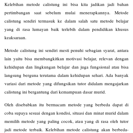
Kelebihan metode calistung ini bisa kita jadikan jadi bahan
pertimbangan saat sebelum mulai menerapkannya. Metode
calistung sendiri termasuk ke dalam salah satu metode belajar
yang di rasa lumayan baik terlebih dalam pendidikan khusus
keaksaraan.
Metode calistung ini sendiri mesti penuhi sebagian syarat, antara
lain yaitu bisa membangkitkan motivasi belajar, relevan dengan
kehidupan dan lingkungan belajar dan juga fungsional atau bisa
langsung berguna terutama dalam kehidupan sehari. Ada banyak
variasi dari metode yang difungsikan tutor didalam mengajarkan
calistung ini bergantung dari kemampuan dasar murid.
Oleh disebabkan itu bermacam metode yang berbeda dapat di
coba supaya sesuai dengan kondisi, situasi dan minat murid dalam
memilih metode yang paling cocok, atau yang di rasa oleh tutor
jadi metode terbaik. Kelebihan metode calistung akan berbeda-