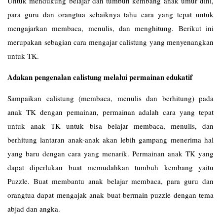
Untuk mendukung belajar dan tumbuh kembang anak umur dini,
para guru dan orangtua sebaiknya tahu cara yang tepat untuk
mengajarkan membaca, menulis, dan menghitung. Berikut ini
merupakan sebagian cara mengajar calistung yang menyenangkan
untuk TK.
Adakan pengenalan calistung melalui permainan edukatif
Sampaikan calistung (membaca, menulis dan berhitung) pada
anak TK dengan pemainan, permainan adalah cara yang tepat
untuk anak TK untuk bisa belajar membaca, menulis, dan
berhitung lantaran anak-anak akan lebih gampang menerima hal
yang baru dengan cara yang menarik. Permainan anak TK yang
dapat diperlukan buat memudahkan tumbuh kembang yaitu
Puzzle. Buat membantu anak belajar membaca, para guru dan
orangtua dapat mengajak anak buat bermain puzzle dengan tema
abjad dan angka.