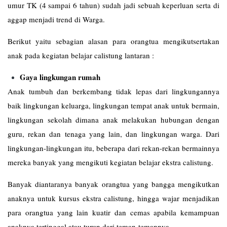
umur TK (4 sampai 6 tahun) sudah jadi sebuah keperluan serta di
aggap menjadi trend di Warga.
Berikut yaitu sebagian alasan para orangtua mengikutsertakan
anak pada kegiatan belajar calistung lantaran :
Gaya lingkungan rumah
Anak tumbuh dan berkembang tidak lepas dari lingkungannya
baik lingkungan keluarga, lingkungan tempat anak untuk bermain,
lingkungan sekolah dimana anak melakukan hubungan dengan
guru, rekan dan tenaga yang lain, dan lingkungan warga. Dari
lingkungan-lingkungan itu, beberapa dari rekan-rekan bermainnya
mereka banyak yang mengikuti kegiatan belajar ekstra calistung.
Banyak diantaranya banyak orangtua yang bangga mengikutkan
anaknya untuk kursus ekstra calistung, hingga wajar menjadikan
para orangtua yang lain kuatir dan cemas apabila kemampuan
anaknya tertinggal atau turun dari teman-temannya.