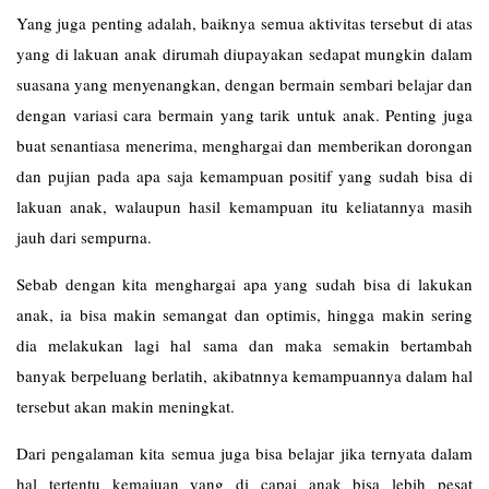
Yang juga penting adalah, baiknya semua aktivitas tersebut di atas
yang di lakuan anak dirumah diupayakan sedapat mungkin dalam
suasana yang menyenangkan, dengan bermain sembari belajar dan
dengan variasi cara bermain yang tarik untuk anak. Penting juga
buat senantiasa menerima, menghargai dan memberikan dorongan
dan pujian pada apa saja kemampuan positif yang sudah bisa di
lakuan anak, walaupun hasil kemampuan itu keliatannya masih
jauh dari sempurna.
Sebab dengan kita menghargai apa yang sudah bisa di lakukan
anak, ia bisa makin semangat dan optimis, hingga makin sering
dia melakukan lagi hal sama dan maka semakin bertambah
banyak berpeluang berlatih, akibatnnya kemampuannya dalam hal
tersebut akan makin meningkat.
Dari pengalaman kita semua juga bisa belajar jika ternyata dalam
hal tertentu kemajuan yang di capai anak bisa lebih pesat