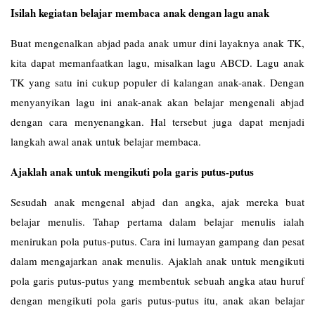
Isilah kegiatan belajar membaca anak dengan lagu anak
Buat mengenalkan abjad pada anak umur dini layaknya anak TK,
kita dapat memanfaatkan lagu, misalkan lagu ABCD. Lagu anak
TK yang satu ini cukup populer di kalangan anak-anak. Dengan
menyanyikan lagu ini anak-anak akan belajar mengenali abjad
dengan cara menyenangkan. Hal tersebut juga dapat menjadi
langkah awal anak untuk belajar membaca.
Ajaklah anak untuk mengikuti pola garis putus-putus
Sesudah anak mengenal abjad dan angka, ajak mereka buat
belajar menulis. Tahap pertama dalam belajar menulis ialah
menirukan pola putus-putus. Cara ini lumayan gampang dan pesat
dalam mengajarkan anak menulis. Ajaklah anak untuk mengikuti
pola garis putus-putus yang membentuk sebuah angka atau huruf
dengan mengikuti pola garis putus-putus itu, anak akan belajar