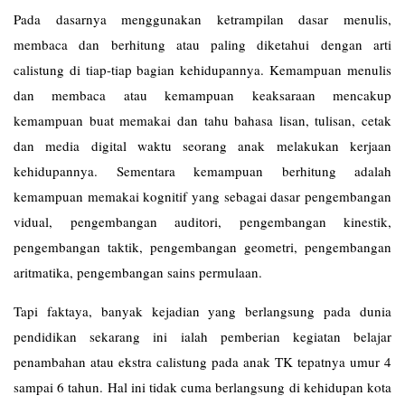
Pada dasarnya menggunakan ketrampilan dasar menulis,
membaca dan berhitung atau paling diketahui dengan arti
calistung di tiap-tiap bagian kehidupannya. Kemampuan menulis
dan membaca atau kemampuan keaksaraan mencakup
kemampuan buat memakai dan tahu bahasa lisan, tulisan, cetak
dan media digital waktu seorang anak melakukan kerjaan
kehidupannya. Sementara kemampuan berhitung adalah
kemampuan memakai kognitif yang sebagai dasar pengembangan
vidual, pengembangan auditori, pengembangan kinestik,
pengembangan taktik, pengembangan geometri, pengembangan
aritmatika, pengembangan sains permulaan.
Tapi faktaya, banyak kejadian yang berlangsung pada dunia
pendidikan sekarang ini ialah pemberian kegiatan belajar
penambahan atau ekstra calistung pada anak TK tepatnya umur 4
sampai 6 tahun. Hal ini tidak cuma berlangsung di kehidupan kota