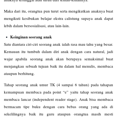
Maka dari itu, orangtua pun turut serta mengikutkan anaknya buat
mengikuti kesibukan belajar ekstra calistung supaya anak dapat
lebih dalam bersosialisasi, atau lain-lain.
Keinginan seorang anak
Satu diantara ciri-ciri seorang anak ialah rasa mau tahu yang besar.
Kemauan itu tumbuh dalam diri anak dengan cara natural, jadi
wajar apabila seorang anak akan berupaya semaksimal buat
menjangkau sebuah tujuan baik itu dalam hal menulis, membaca
ataupun berhitung.
Tahap seorang anak umur TK (4 sampai 6 tahun) pada tahapan
kemampuan membaca pada point “e” yaitu tahap seorang anak
membaca lancar (independent reader stage). Anak bisa membaca
bermacam tipe buku dengan cara bebas orang yang ada di
sekelilingnya baik itu guru ataupun orangtua masih mesti