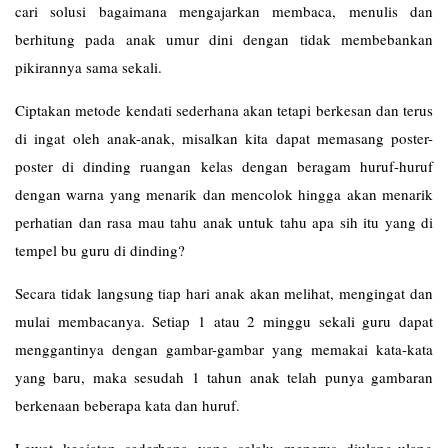
cari solusi bagaimana mengajarkan membaca, menulis dan
berhitung pada anak umur dini dengan tidak membebankan
pikirannya sama sekali.
Ciptakan metode kendati sederhana akan tetapi berkesan dan terus
di ingat oleh anak-anak, misalkan kita dapat memasang poster-
poster di dinding ruangan kelas dengan beragam huruf-huruf
dengan warna yang menarik dan mencolok hingga akan menarik
perhatian dan rasa mau tahu anak untuk tahu apa sih itu yang di
tempel bu guru di dinding?
Secara tidak langsung tiap hari anak akan melihat, mengingat dan
mulai membacanya. Setiap 1 atau 2 minggu sekali guru dapat
menggantinya dengan gambar-gambar yang memakai kata-kata
yang baru, maka sesudah 1 tahun anak telah punya gambaran
berkenaan beberapa kata dan huruf.