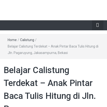
Home
/
Calistung
/
Belajar Calistung Terdekat – Anak Pintar Baca Tulis Hitung di
Jln. Pagaruyung, Jakasampurna, Bekasi
Belajar Calistung
Terdekat – Anak Pintar
Baca Tulis Hitung di Jln.