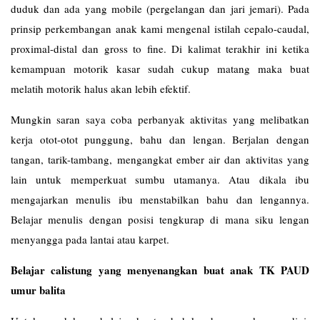
duduk dan ada yang mobile (pergelangan dan jari jemari). Pada
prinsip perkembangan anak kami mengenal istilah cepalo-caudal,
proximal-distal dan gross to fine. Di kalimat terakhir ini ketika
kemampuan motorik kasar sudah cukup matang maka buat
melatih motorik halus akan lebih efektif.
Mungkin saran saya coba perbanyak aktivitas yang melibatkan
kerja otot-otot punggung, bahu dan lengan. Berjalan dengan
tangan, tarik-tambang, mengangkat ember air dan aktivitas yang
lain untuk memperkuat sumbu utamanya. Atau dikala ibu
mengajarkan menulis ibu menstabilkan bahu dan lengannya.
Belajar menulis dengan posisi tengkurap di mana siku lengan
menyangga pada lantai atau karpet.
Belajar calistung yang menyenangkan buat anak TK PAUD
umur balita