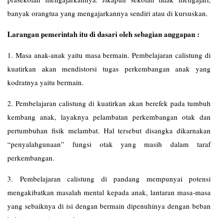
banyak orangtua yang mengajarkannya sendiri atau di kursuskan.
Larangan pemerintah itu di dasari oleh sebagian anggapan :
1. Masa anak-anak yaitu masa bermain. Pembelajaran calistung di
kuatirkan akan mendistorsi tugas perkembangan anak yang
kodratnya yaitu bermain.
2. Pembelajaran calistung di kuatirkan akan berefek pada tumbuh
kembang anak, layaknya pelambatan perkembangan otak dan
pertumbuhan fisik melambat. Hal tersebut disangka dikarnakan
“penyalahgunaan” fungsi otak yang masih dalam taraf
perkembangan.
3. Pembelajaran calistung di pandang mempunyai potensi
mengakibatkan masalah mental kepada anak, lantaran masa-masa
yang sebaiknya di isi dengan bermain dipenuhinya dengan beban