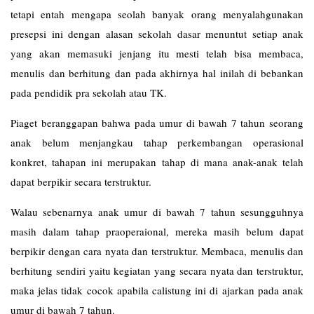
tetapi entah mengapa seolah banyak orang menyalahgunakan
presepsi ini dengan alasan sekolah dasar menuntut setiap anak
yang akan memasuki jenjang itu mesti telah bisa membaca,
menulis dan berhitung dan pada akhirnya hal inilah di bebankan
pada pendidik pra sekolah atau TK.
Piaget beranggapan bahwa pada umur di bawah 7 tahun seorang
anak belum menjangkau tahap perkembangan operasional
konkret, tahapan ini merupakan tahap di mana anak-anak telah
dapat berpikir secara terstruktur.
Walau sebenarnya anak umur di bawah 7 tahun sesungguhnya
masih dalam tahap praoperaional, mereka masih belum dapat
berpikir dengan cara nyata dan terstruktur. Membaca, menulis dan
berhitung sendiri yaitu kegiatan yang secara nyata dan terstruktur,
maka jelas tidak cocok apabila calistung ini di ajarkan pada anak
umur di bawah 7 tahun.