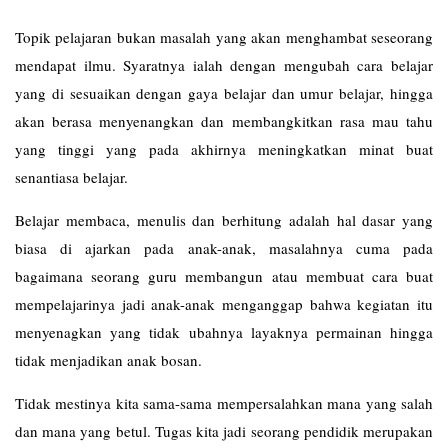
Topik pelajaran bukan masalah yang akan menghambat seseorang
mendapat ilmu. Syaratnya ialah dengan mengubah cara belajar
yang di sesuaikan dengan gaya belajar dan umur belajar, hingga
akan berasa menyenangkan dan membangkitkan rasa mau tahu
yang tinggi yang pada akhirnya meningkatkan minat buat
senantiasa belajar.
Belajar membaca, menulis dan berhitung adalah hal dasar yang
biasa di ajarkan pada anak-anak, masalahnya cuma pada
bagaimana seorang guru membangun atau membuat cara buat
mempelajarinya jadi anak-anak menganggap bahwa kegiatan itu
menyenagkan yang tidak ubahnya layaknya permainan hingga
tidak menjadikan anak bosan.
Tidak mestinya kita sama-sama mempersalahkan mana yang salah
dan mana yang betul. Tugas kita jadi seorang pendidik merupakan