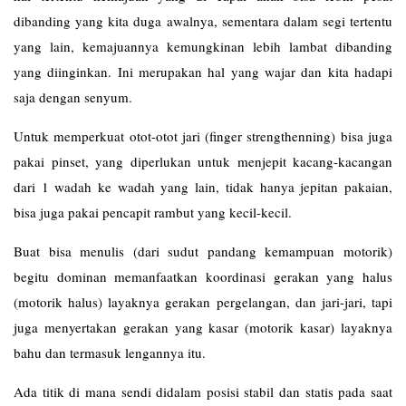
dibanding yang kita duga awalnya, sementara dalam segi tertentu
yang lain, kemajuannya kemungkinan lebih lambat dibanding
yang diinginkan. Ini merupakan hal yang wajar dan kita hadapi
saja dengan senyum.
Untuk memperkuat otot-otot jari (finger strengthenning) bisa juga
pakai pinset, yang diperlukan untuk menjepit kacang-kacangan
dari 1 wadah ke wadah yang lain, tidak hanya jepitan pakaian,
bisa juga pakai pencapit rambut yang kecil-kecil.
Buat bisa menulis (dari sudut pandang kemampuan motorik)
begitu dominan memanfaatkan koordinasi gerakan yang halus
(motorik halus) layaknya gerakan pergelangan, dan jari-jari, tapi
juga menyertakan gerakan yang kasar (motorik kasar) layaknya
bahu dan termasuk lengannya itu.
Ada titik di mana sendi didalam posisi stabil dan statis pada saat