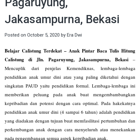
Pagaruyung,
Jakasampurna, Bekasi
Posted on
October 5, 2020
by
Era Dwi
Belajar Calistung Terdekat – Anak Pintar Baca Tulis Hitung
Calistung di Jln. Pagaruyung, Jakasampurna, Bekasi
–
Mencuplik dari penjelas Kemendiknas, lembaga-lembaga
pendidikan anak umur dini atau yang paling diketahui dengan
singkatan PAUD yaitu pendidikan formal. Lembaga-lembaga ini
memberikan peluang pada anak buat mengembambangkan
kepribadian dan potensi dengan cara optimal. Pada hakekatnya
pendidikan anak umur dini (4 sampai 6 tahun) adalah pendidikan
yang diadakan dengan tujuan buat memfasilitasi pertumbuhan dan
perkembangan anak dengan cara menyeluruh atau menekankan
pada pengembangan semua aspek kepribadian anak.