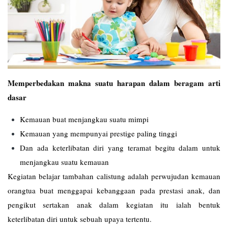
Memperbedakan makna suatu harapan dalam beragam arti
dasar
Kemauan buat menjangkau suatu mimpi
Kemauan yang mempunyai prestige paling tinggi
Dan ada keterlibatan diri yang teramat begitu dalam untuk
menjangkau suatu kemauan
Kegiatan belajar tambahan calistung adalah perwujudan kemauan
orangtua buat menggapai kebanggaan pada prestasi anak, dan
pengikut sertakan anak dalam kegiatan itu ialah bentuk
keterlibatan diri untuk sebuah upaya tertentu.