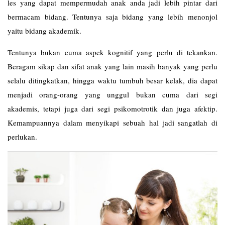
les yang dapat mempermudah anak anda jadi lebih pintar dari
bermacam bidang. Tentunya saja bidang yang lebih menonjol
yaitu bidang akademik.
Tentunya bukan cuma aspek kognitif yang perlu di tekankan.
Beragam sikap dan sifat anak yang lain masih banyak yang perlu
selalu ditingkatkan, hingga waktu tumbuh besar kelak, dia dapat
menjadi orang-orang yang unggul bukan cuma dari segi
akademis, tetapi juga dari segi psikomotrotik dan juga afektip.
Kemampuannya dalam menyikapi sebuah hal jadi sangatlah di
perlukan.