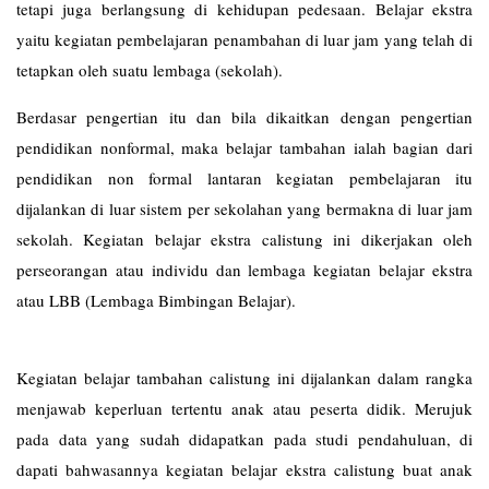
tetapi juga berlangsung di kehidupan pedesaan. Belajar ekstra
yaitu kegiatan pembelajaran penambahan di luar jam yang telah di
tetapkan oleh suatu lembaga (sekolah).
Berdasar pengertian itu dan bila dikaitkan dengan pengertian
pendidikan nonformal, maka belajar tambahan ialah bagian dari
pendidikan non formal lantaran kegiatan pembelajaran itu
dijalankan di luar sistem per sekolahan yang bermakna di luar jam
sekolah. Kegiatan belajar ekstra calistung ini dikerjakan oleh
perseorangan atau individu dan lembaga kegiatan belajar ekstra
atau LBB (Lembaga Bimbingan Belajar).
Kegiatan belajar tambahan calistung ini dijalankan dalam rangka
menjawab keperluan tertentu anak atau peserta didik. Merujuk
pada data yang sudah didapatkan pada studi pendahuluan, di
dapati bahwasannya kegiatan belajar ekstra calistung buat anak