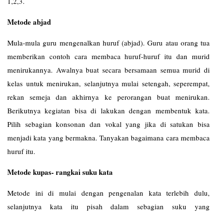
1,2,3.
Metode abjad
Mula-mula guru mengenalkan huruf (abjad). Guru atau orang tua
memberikan contoh cara membaca huruf-huruf itu dan murid
menirukannya. Awalnya buat secara bersamaan semua murid di
kelas untuk menirukan, selanjutnya mulai setengah, seperempat,
rekan semeja dan akhirnya ke perorangan buat menirukan.
Berikutnya kegiatan bisa di lakukan dengan membentuk kata.
Pilih sebagian konsonan dan vokal yang jika di satukan bisa
menjadi kata yang bermakna. Tanyakan bagaimana cara membaca
huruf itu.
Metode kupas- rangkai suku kata
Metode ini di mulai dengan pengenalan kata terlebih dulu,
selanjutnya kata itu pisah dalam sebagian suku yang