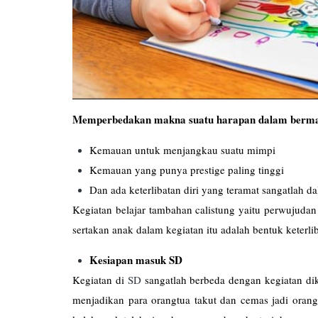
Memperbedakan makna suatu harapan dalam berma
Kemauan untuk menjangkau suatu mimpi
Kemauan yang punya prestige paling tinggi
Dan ada keterlibatan diri yang teramat sangatlah 
Kegiatan belajar tambahan calistung yaitu perwujuda
sertakan anak dalam kegiatan itu adalah bentuk keterlib
Kesiapan masuk SD
Kegiatan di
SD
sangatlah berbeda dengan kegiatan dik
menjadikan para orangtua takut dan cemas jadi orang