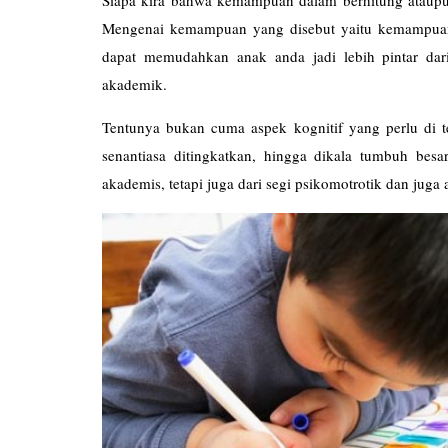
Mengenai kemampuan yang disebut yaitu kemampuan
dapat memudahkan anak anda jadi lebih pintar dar
akademik.
Tentunya bukan cuma aspek kognitif yang perlu di 
senantiasa ditingkatkan, hingga dikala tumbuh bes
akademis, tetapi juga dari segi psikomotrotik dan jug