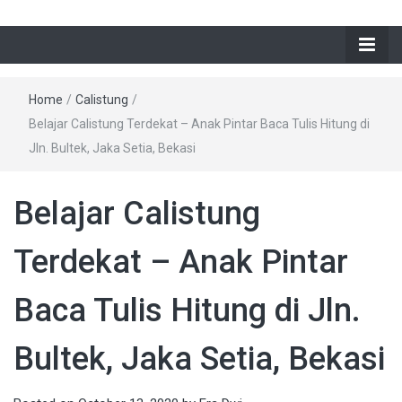
Home
/
Calistung
/
Belajar Calistung Terdekat – Anak Pintar Baca Tulis Hitung di
Jln. Bultek, Jaka Setia, Bekasi
Belajar Calistung
Terdekat – Anak Pintar
Baca Tulis Hitung di Jln.
Bultek, Jaka Setia, Bekasi