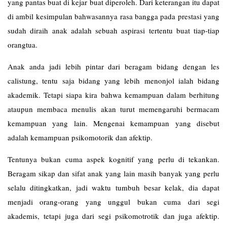
yang pantas buat di kejar buat diperoleh. Dari keterangan itu dapat
di ambil kesimpulan bahwasannya rasa bangga pada prestasi yang
sudah diraih anak adalah sebuah aspirasi tertentu buat tiap-tiap
orangtua.
Anak anda jadi lebih pintar dari beragam bidang dengan les
calistung
, tentu saja bidang yang lebih menonjol ialah bidang
akademik. Tetapi siapa kira bahwa kemampuan dalam berhitung
ataupun membaca menulis akan turut memengaruhi bermacam
kemampuan yang lain. Mengenai kemampuan yang disebut
adalah kemampuan psikomotorik dan afektip.
Tentunya bukan cuma aspek kognitif yang perlu di tekankan.
Beragam sikap dan sifat anak yang lain masih banyak yang perlu
selalu ditingkatkan, jadi waktu tumbuh besar kelak, dia dapat
menjadi orang-orang yang unggul bukan cuma dari segi
akademis, tetapi juga dari segi psikomotrotik dan juga afektip.