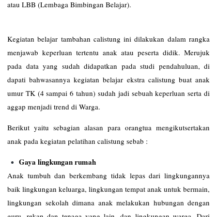
atau LBB (Lembaga Bimbingan Belajar).
Kegiatan belajar tambahan calistung ini dilakukan dalam rangka
menjawab keperluan tertentu anak atau peserta didik. Merujuk
pada data yang sudah didapatkan pada studi pendahuluan, di
dapati bahwasannya kegiatan belajar ekstra calistung buat anak
umur TK (4 sampai 6 tahun) sudah jadi sebuah keperluan serta di
aggap menjadi trend di Warga.
Berikut yaitu sebagian alasan para orangtua mengikutsertakan
anak pada kegiatan pelatihan calistung sebab :
Gaya lingkungan rumah
Anak tumbuh dan berkembang tidak lepas dari lingkungannya
baik lingkungan keluarga, lingkungan tempat anak untuk bermain,
lingkungan sekolah dimana anak melakukan hubungan dengan
guru, rekan dan tenaga yang lain, dan lingkungan warga. Dari