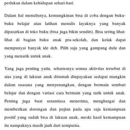
perlukan dalam kehidupan sehari-hari.
Dalam hal menulisnya, kemungkinan bisa di coba dengan buku-
buku belajar atau latihan menulis layaknya yang banyak
dipasarkan di toko buku (bisa juga bikin sendiri). Bisa sering lihat-
lihat di bagian buku anak pra-sekolah, dan kelak dapat
mempunyai banyak ide deh. Pilih saja yang gampang dulu dan
yang menarik untuk anak.
Yang juga penting yaitu, seharusnya semua aktivitas tersebut di
atas yang di lakuan anak dirumah diupayakan sedapat mungkin
dalam suasana yang menyenangkan, dengan bermain sembari
belajar dan dengan variasi cara bermain yang tarik untuk anak.
Penting juga buat senantiasa menerima, menghargai dan
memberikan dorongan dan pujian pada apa saja kemampuan
positif yang sudah bisa di lakuan anak, meski hasil kemampuan
itu nampaknya masih jauh dari sempurna.