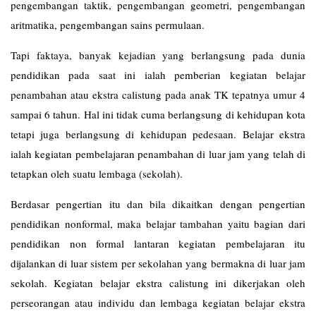
pengembangan taktik, pengembangan geometri, pengembangan
aritmatika, pengembangan sains permulaan.
Tapi faktaya, banyak kejadian yang berlangsung pada dunia
pendidikan pada saat ini ialah pemberian kegiatan belajar
penambahan atau ekstra calistung pada anak TK tepatnya umur 4
sampai 6 tahun. Hal ini tidak cuma berlangsung di kehidupan kota
tetapi juga berlangsung di kehidupan pedesaan. Belajar ekstra
ialah kegiatan pembelajaran penambahan di luar jam yang telah di
tetapkan oleh suatu lembaga (sekolah).
Berdasar pengertian itu dan bila dikaitkan dengan pengertian
pendidikan nonformal, maka belajar tambahan yaitu bagian dari
pendidikan non formal lantaran kegiatan pembelajaran itu
dijalankan di luar sistem per sekolahan yang bermakna di luar jam
sekolah. Kegiatan belajar ekstra calistung ini dikerjakan oleh
perseorangan atau individu dan lembaga kegiatan belajar ekstra