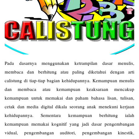
Pada dasarnya menggunakan ketrampilan dasar menulis,
membaca dan berhitung atau paling diketahui dengan arti
calistung di tiap-tiap bagian kehidupannya. Kemampuan menulis
dan membaca atau kemampuan keaksaraan mencakup
kemampuan untuk memakai dan paham bahasa lisan, tulisan,
cetak dan media digital dikala seorang anak menekuni kerjaan
kehidupannya. Sementara kemampuan berhitung ialah
kemampuan memakai kognitif yang jadi dasar pengembangan
vidual, pengembangan auditori, pengembangan kinestik,