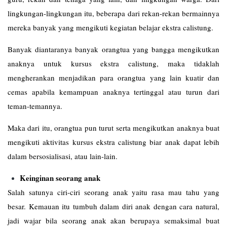
lingkungan-lingkungan itu, beberapa dari rekan-rekan bermainnya
mereka banyak yang mengikuti kegiatan belajar ekstra calistung.
Banyak diantaranya banyak orangtua yang bangga mengikutkan
anaknya untuk kursus ekstra calistung, maka tidaklah
mengherankan menjadikan para orangtua yang lain kuatir dan
cemas apabila kemampuan anaknya tertinggal atau turun dari
teman-temannya.
Maka dari itu, orangtua pun turut serta mengikutkan anaknya buat
mengikuti aktivitas kursus ekstra calistung biar anak dapat lebih
dalam bersosialisasi, atau lain-lain.
Keinginan seorang anak
Salah satunya ciri-ciri seorang anak yaitu rasa mau tahu yang
besar. Kemauan itu tumbuh dalam diri anak dengan cara natural,
jadi wajar bila seorang anak akan berupaya semaksimal buat