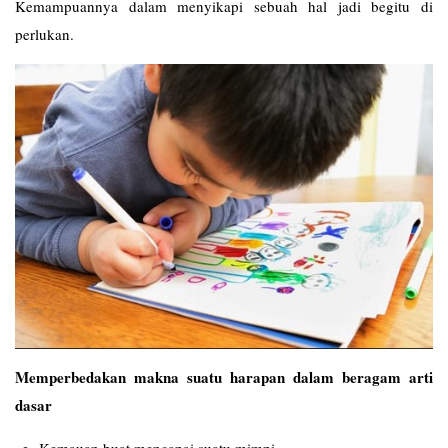
Kemampuannya dalam menyikapi sebuah hal jadi begitu di
perlukan.
Memperbedakan makna suatu harapan dalam beragam arti
dasar