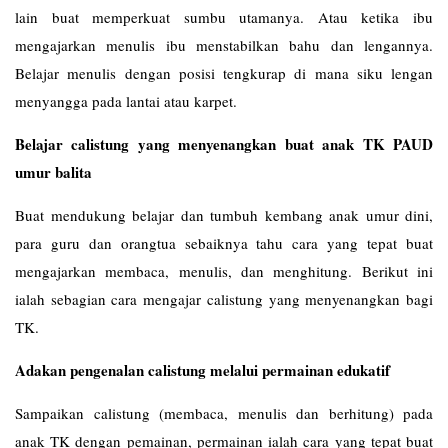
lain buat memperkuat sumbu utamanya. Atau ketika ibu
mengajarkan menulis ibu menstabilkan bahu dan lengannya.
Belajar menulis dengan posisi tengkurap di mana siku lengan
menyangga pada lantai atau karpet.
Belajar calistung yang menyenangkan buat anak TK PAUD
umur balita
Buat mendukung belajar dan tumbuh kembang anak umur dini,
para guru dan orangtua sebaiknya tahu cara yang tepat buat
mengajarkan membaca, menulis, dan menghitung. Berikut ini
ialah sebagian cara mengajar calistung yang menyenangkan bagi
TK.
Adakan pengenalan calistung melalui permainan edukatif
Sampaikan calistung (membaca, menulis dan berhitung) pada
anak TK dengan pemainan, permainan ialah cara yang tepat buat