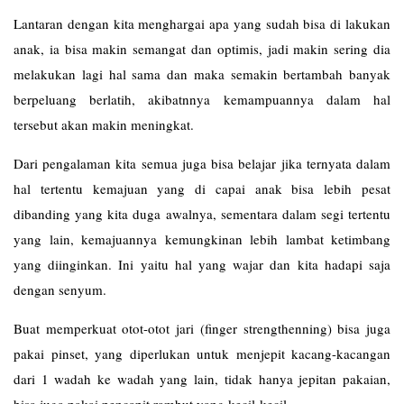
Lantaran dengan kita menghargai apa yang sudah bisa di lakukan
anak, ia bisa makin semangat dan optimis, jadi makin sering dia
melakukan lagi hal sama dan maka semakin bertambah banyak
berpeluang berlatih, akibatnnya kemampuannya dalam hal
tersebut akan makin meningkat.
Dari pengalaman kita semua juga bisa belajar jika ternyata dalam
hal tertentu kemajuan yang di capai anak bisa lebih pesat
dibanding yang kita duga awalnya, sementara dalam segi tertentu
yang lain, kemajuannya kemungkinan lebih lambat ketimbang
yang diinginkan. Ini yaitu hal yang wajar dan kita hadapi saja
dengan senyum.
Buat memperkuat otot-otot jari (finger strengthenning) bisa juga
pakai pinset, yang diperlukan untuk menjepit kacang-kacangan
dari 1 wadah ke wadah yang lain, tidak hanya jepitan pakaian,