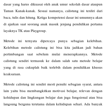
dasar yang harus dikuasai oleh anak umur sekolah dasar ataupun
Taman Kanak-kanak. Sesuai namanya, calistung ini terdiri dari
baca, tulis dan hitung. Ketiga kompetensi dasar ini umumnya akan
di ajarkan saat seorang anak masuk jenjang pendidikan pertama
layaknya TK atau Playgroup.
Metode ini ternyata dipercaya punya sebagian kelebihan.
Kelebihan metode calistung ini bisa kita jadikan jadi bahan
pertimbangan saat sebelum mulai menerapkannya. Metode
calistung sendiri termasuk ke dalam salah satu metode belajar
yang di rasa cukuplah baik terlebih dalam pendidikan khusus
keaksaraan.
Metode calistung ini sendiri mesti penuhi sebagian syarat, antara
lain yaitu bisa membangkitkan motivasi belajar, relevan dengan
kehidupan dan lingkungan belajar dan juga fungsional atau bisa
langsung berguna terutama dalam kehidupan sehari. Ada banyak