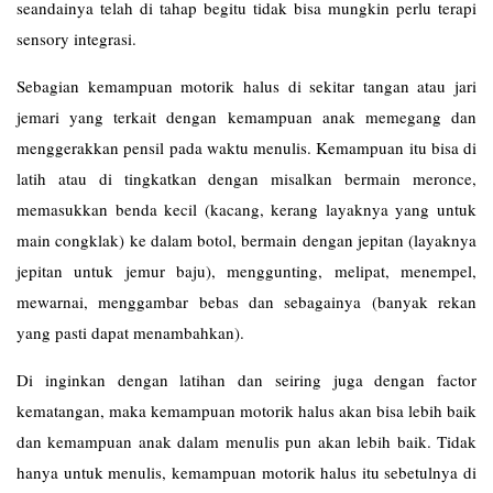
seandainya telah di tahap begitu tidak bisa mungkin perlu terapi
sensory integrasi.
Sebagian kemampuan motorik halus di sekitar tangan atau jari
jemari yang terkait dengan kemampuan anak memegang dan
menggerakkan pensil pada waktu menulis. Kemampuan itu bisa di
latih atau di tingkatkan dengan misalkan bermain meronce,
memasukkan benda kecil (kacang, kerang layaknya yang untuk
main congklak) ke dalam botol, bermain dengan jepitan (layaknya
jepitan untuk jemur baju), menggunting, melipat, menempel,
mewarnai, menggambar bebas dan sebagainya (banyak rekan
yang pasti dapat menambahkan).
Di inginkan dengan latihan dan seiring juga dengan factor
kematangan, maka kemampuan motorik halus akan bisa lebih baik
dan kemampuan anak dalam menulis pun akan lebih baik. Tidak
hanya untuk menulis, kemampuan motorik halus itu sebetulnya di