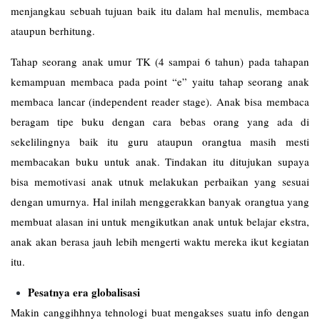
menjangkau sebuah tujuan baik itu dalam hal menulis, membaca
ataupun berhitung.
Tahap seorang anak umur TK (4 sampai 6 tahun) pada tahapan
kemampuan membaca pada point “e” yaitu tahap seorang anak
membaca lancar (independent reader stage). Anak bisa membaca
beragam tipe buku dengan cara bebas orang yang ada di
sekelilingnya baik itu guru ataupun orangtua masih mesti
membacakan buku untuk anak. Tindakan itu ditujukan supaya
bisa memotivasi anak utnuk melakukan perbaikan yang sesuai
dengan umurnya. Hal inilah menggerakkan banyak orangtua yang
membuat alasan ini untuk mengikutkan anak untuk belajar ekstra,
anak akan berasa jauh lebih mengerti waktu mereka ikut kegiatan
itu.
Pesatnya era globalisasi
Makin canggihhnya tehnologi buat mengakses suatu info dengan