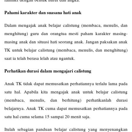
Pahami karakter dan suasana hati anak
Dalam mengajak anak belajar calistung (membaca, menulis, dan
menghitung) guru dan orangtua mesti paham karakter masing-
masing anak dan situasi hati seorang anak. Jangan paksakan anak
TK untuk belajar calistung (membaca, menulis, dan menghitung)
saat ia telah berasa lelah atau ngantuk.
Perhatikan durasi dalam mengajari calistung
Anak TK tidak dapat memusatkan perhatiannya terlalu lama pada
satu hal. Apabila kita mengajak anak untuk belajar calistung
(membaca, menulis, dan berhitung) perhatikanlah durasi
belajarnya. Anak TK cuma dapat memusatkan perhatiannya pada
satu hal cuma selama 15 sampai 20 menit saja.
Itulah sebagian panduan belajar calistung yang menyenangkan