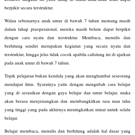
berpikir secara terstruktur.
Walau sebenarnya anak umur di bawah 7 tahun memang masih
dalam tahap praoperaional, mereka masih belum dapat berpikir
dengan cara nyata dan terstruktur. Membaca, menulis dan
berhitung sendiri merupakan kegiatan yang secara nyata dan
terstruktur, hingga jelas tidak cocok apabila calistung ini di ajarkan
pada anak umur di bawah 7 tahun.
Topik pelajaran bukan kendala yang akan menghambat seseorang
mendapat ilmu. Syaratnya yaitu dengan mengubah cara belajar
yang di sesuaikan dengan gaya belajar dan umur belajar, maka
akan berasa menyenangkan dan membangkitkan rasa mau tahu
yang tinggi yang pada akhirnya meningkatkan minat untuk selalu
belajar.
Belajar membaca, menulis dan berhitung adalah hal dasar yang