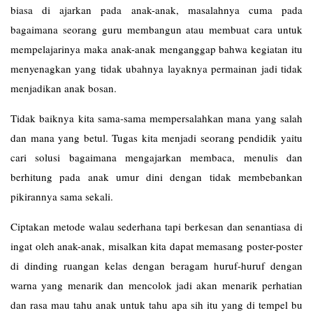
biasa di ajarkan pada anak-anak, masalahnya cuma pada
bagaimana seorang guru membangun atau membuat cara untuk
mempelajarinya maka anak-anak menganggap bahwa kegiatan itu
menyenagkan yang tidak ubahnya layaknya permainan jadi tidak
menjadikan anak bosan.
Tidak baiknya kita sama-sama mempersalahkan mana yang salah
dan mana yang betul. Tugas kita menjadi seorang pendidik yaitu
cari solusi bagaimana mengajarkan membaca, menulis dan
berhitung pada anak umur dini dengan tidak membebankan
pikirannya sama sekali.
Ciptakan metode walau sederhana tapi berkesan dan senantiasa di
ingat oleh anak-anak, misalkan kita dapat memasang poster-poster
di dinding ruangan kelas dengan beragam huruf-huruf dengan
warna yang menarik dan mencolok jadi akan menarik perhatian
dan rasa mau tahu anak untuk tahu apa sih itu yang di tempel bu