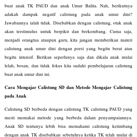
buat anak TK PAUD dan anak Umur Balita. Nah, berikutnya
adakah dampak negatif calistung pada anak umur dini?
Jawabannya ialah tidak. Disebabkan dengan calistung, otak anak
akan terstimulus untuk berpikir dan berkembang. Cuma saja,
menjadi orangtua ataupun guru, kita jangan memberikan materi
calistung anak umur dini dengan porsi yang begitu berat atau
begitu intensif. Berikan seperlunya saja dan dikala anak mulai
lelah, bosan, dan tidak fokus kita sudahi pembelajaran calistung
buat anak umur dini ini.
Cara Mengajar Calistung SD dan Metode Mengajar Calistung
pada Anak
Calistung SD berbeda dengan calistung TK calistung PAUD yang
mesti memakai metode yang berbeda dalam penyampaiannya.
Anak SD tentunya lebih bisa memahami calistung ketimbang
dengan anak TK disebabkan sebetulnya ketika TK telah mulai di