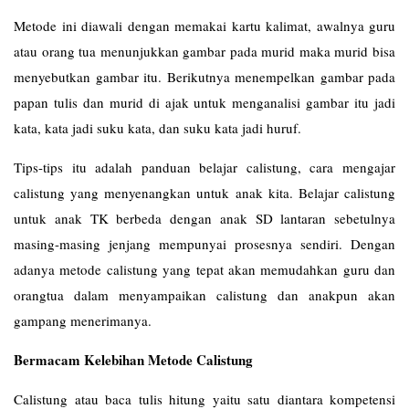
Metode ini diawali dengan memakai kartu kalimat, awalnya guru
atau orang tua menunjukkan gambar pada murid maka murid bisa
menyebutkan gambar itu. Berikutnya menempelkan gambar pada
papan tulis dan murid di ajak untuk menganalisi gambar itu jadi
kata, kata jadi suku kata, dan suku kata jadi huruf.
Tips-tips itu adalah panduan belajar calistung, cara mengajar
calistung yang menyenangkan untuk anak kita. Belajar calistung
untuk anak TK berbeda dengan anak SD lantaran sebetulnya
masing-masing jenjang mempunyai prosesnya sendiri. Dengan
adanya metode calistung yang tepat akan memudahkan guru dan
orangtua dalam menyampaikan calistung dan anakpun akan
gampang menerimanya.
Bermacam Kelebihan Metode Calistung
Calistung atau baca tulis hitung yaitu satu diantara kompetensi