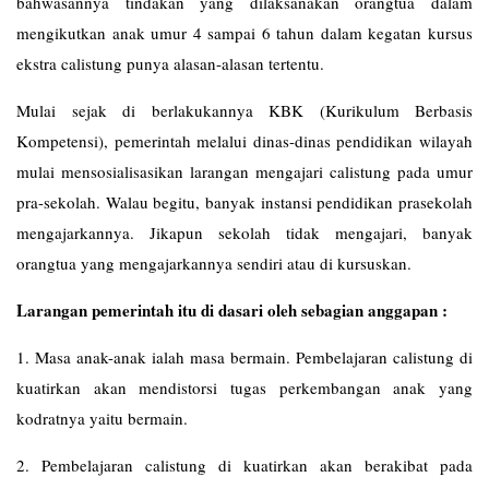
bahwasannya tindakan yang dilaksanakan orangtua dalam
mengikutkan anak umur 4 sampai 6 tahun dalam kegatan kursus
ekstra calistung punya alasan-alasan tertentu.
Mulai sejak di berlakukannya KBK (Kurikulum Berbasis
Kompetensi), pemerintah melalui dinas-dinas pendidikan wilayah
mulai mensosialisasikan larangan mengajari calistung pada umur
pra-sekolah. Walau begitu, banyak instansi pendidikan prasekolah
mengajarkannya. Jikapun sekolah tidak mengajari, banyak
orangtua yang mengajarkannya sendiri atau di kursuskan.
Larangan pemerintah itu di dasari oleh sebagian anggapan :
1. Masa anak-anak ialah masa bermain. Pembelajaran calistung di
kuatirkan akan mendistorsi tugas perkembangan anak yang
kodratnya yaitu bermain.
2. Pembelajaran calistung di kuatirkan akan berakibat pada