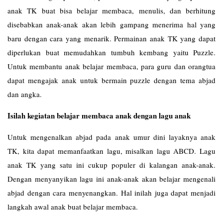
anak TK buat bisa belajar membaca, menulis, dan berhitung
disebabkan anak-anak akan lebih gampang menerima hal yang
baru dengan cara yang menarik. Permainan anak TK yang dapat
diperlukan buat memudahkan tumbuh kembang yaitu Puzzle.
Untuk membantu anak belajar membaca, para guru dan orangtua
dapat mengajak anak untuk bermain puzzle dengan tema abjad
dan angka.
Isilah kegiatan belajar membaca anak dengan lagu anak
Untuk mengenalkan abjad pada anak umur dini layaknya anak
TK, kita dapat memanfaatkan lagu, misalkan lagu ABCD. Lagu
anak TK yang satu ini cukup populer di kalangan anak-anak.
Dengan menyanyikan lagu ini anak-anak akan belajar mengenali
abjad dengan cara menyenangkan. Hal inilah juga dapat menjadi
langkah awal anak buat belajar membaca.