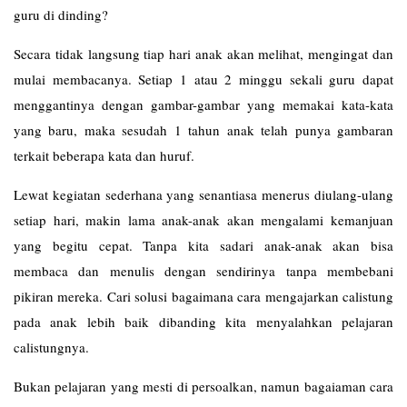
guru di dinding?
Secara tidak langsung tiap hari anak akan melihat, mengingat dan
mulai membacanya. Setiap 1 atau 2 minggu sekali guru dapat
menggantinya dengan gambar-gambar yang memakai kata-kata
yang baru, maka sesudah 1 tahun anak telah punya gambaran
terkait beberapa kata dan huruf.
Lewat kegiatan sederhana yang senantiasa menerus diulang-ulang
setiap hari, makin lama anak-anak akan mengalami kemanjuan
yang begitu cepat. Tanpa kita sadari anak-anak akan bisa
membaca dan menulis dengan sendirinya tanpa membebani
pikiran mereka. Cari solusi bagaimana cara mengajarkan calistung
pada anak lebih baik dibanding kita menyalahkan pelajaran
calistungnya.
Bukan pelajaran yang mesti di persoalkan, namun bagaiaman cara