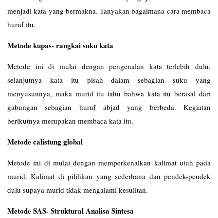
menjadi kata yang bermakna. Tanyakan bagaimana cara membaca
huruf itu.
Metode kupas- rangkai suku kata
Metode ini di mulai dengan pengenalan kata terlebih dulu,
selanjutnya kata itu pisah dalam sebagian suku yang
menyusunnya, maka murid itu tahu bahwa kata itu berasal dari
gabungan sebagian huruf abjad yang berbeda. Kegiatan
berikutnya merupakan membaca kata itu.
Metode calistung global
Metode ini di mulai dengan memperkenalkan kalimat utuh pada
murid. Kalimat di pilihkan yang sederhana dan pendek-pendek
dulu supaya murid tidak mengalami kesulitan.
Metode SAS- Struktural Analisa Sintesa