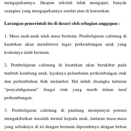
mengajarkannya. Jikapun sekolah tidak mengajari, banyak
orangtua yang mengajarkannya sendiri atau di kursuskan.
Larangan pemerintah itu di dasari oleh sebagian anggapan :
1. Masa anak-anak ialah masa bermain. Pembelajaran calistung di
kuatirkan akan mendistorsi tugas perkembangan anak yang
kodratnya ialah bermain.
2. Pembelajaran calistung di kuatirkan akan berakibat pada
tumbuh kembang anak, layaknya pelambatan perkembangan otak
dan pertumbuhan fisik melambat. Hal inilah disangka lantaran
“penyalahgunaan” fungsi otak yang masih dalam taraf
perkembangan.
3. Pembelajaran calistung di pandang mempunyai potensi
mengakibatkan masalah mental kepada anak, lantaran masa-masa
yang sebaiknya di isi dengan bermain dipenuhinya dengan beban