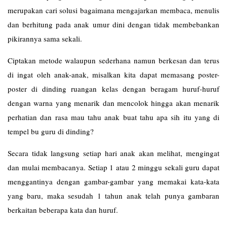
merupakan cari solusi bagaimana mengajarkan membaca, menulis
dan berhitung pada anak umur dini dengan tidak membebankan
pikirannya sama sekali.
Ciptakan metode walaupun sederhana namun berkesan dan terus
di ingat oleh anak-anak, misalkan kita dapat memasang poster-
poster di dinding ruangan kelas dengan beragam huruf-huruf
dengan warna yang menarik dan mencolok hingga akan menarik
perhatian dan rasa mau tahu anak buat tahu apa sih itu yang di
tempel bu guru di dinding?
Secara tidak langsung setiap hari anak akan melihat, mengingat
dan mulai membacanya. Setiap 1 atau 2 minggu sekali guru dapat
menggantinya dengan gambar-gambar yang memakai kata-kata
yang baru, maka sesudah 1 tahun anak telah punya gambaran
berkaitan beberapa kata dan huruf.