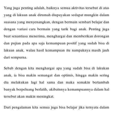
Yang juga penting adalah, baiknya semua aktivitas tersebut di atas
yang di lakuan anak dirumah diupayakan sedapat mungkin dalam
suasana yang menyenangkan, dengan bermain sembari belajar dan
dengan variasi cara bermain yang tarik bagi anak. Penting juga
buat senantiasa menerima, menghargai dan memberikan dorongan
dan pujian pada apa saja kemampuan positif yang sudah bisa di
lakuan anak, walau hasil kemampuan itu nampaknya masih jauh
dari sempurna.
Sebab dengan kita menghargai apa yang sudah bisa di lakukan
anak, ia bisa makin semangat dan optimis, hingga makin sering
dia melakukan lagi hal sama dan maka semakin bertambah
banyak berpeluang berlatih, akibatnnya kemampuannya dalam hal
tersebut akan makin meningkat.
Dari pengalaman kita semua juga bisa belajar jika ternyata dalam