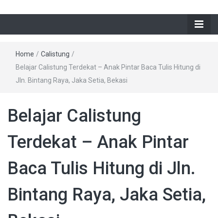
Home
/
Calistung
/
Belajar Calistung Terdekat – Anak Pintar Baca Tulis Hitung di
Jln. Bintang Raya, Jaka Setia, Bekasi
Belajar Calistung
Terdekat – Anak Pintar
Baca Tulis Hitung di Jln.
Bintang Raya, Jaka Setia,