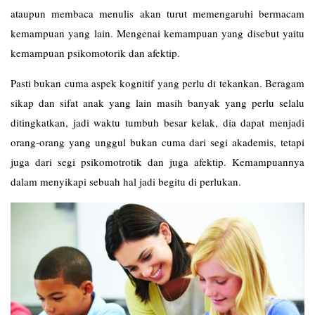
ataupun membaca menulis akan turut memengaruhi bermacam
kemampuan yang lain. Mengenai kemampuan yang disebut yaitu
kemampuan psikomotorik dan afektip.
Pasti bukan cuma aspek kognitif yang perlu di tekankan. Beragam
sikap dan sifat anak yang lain masih banyak yang perlu selalu
ditingkatkan, jadi waktu tumbuh besar kelak, dia dapat menjadi
orang-orang yang unggul bukan cuma dari segi akademis, tetapi
juga dari segi psikomotrotik dan juga afektip. Kemampuannya
dalam menyikapi sebuah hal jadi begitu di perlukan.