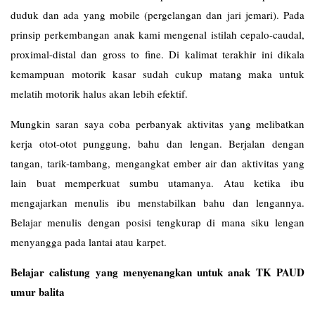
duduk dan ada yang mobile (pergelangan dan jari jemari). Pada
prinsip perkembangan anak kami mengenal istilah cepalo-caudal,
proximal-distal dan gross to fine. Di kalimat terakhir ini dikala
kemampuan motorik kasar sudah cukup matang maka untuk
melatih motorik halus akan lebih efektif.
Mungkin saran saya coba perbanyak aktivitas yang melibatkan
kerja otot-otot punggung, bahu dan lengan. Berjalan dengan
tangan, tarik-tambang, mengangkat ember air dan aktivitas yang
lain buat memperkuat sumbu utamanya. Atau ketika ibu
mengajarkan menulis ibu menstabilkan bahu dan lengannya.
Belajar menulis dengan posisi tengkurap di mana siku lengan
menyangga pada lantai atau karpet.
Belajar calistung yang menyenangkan untuk anak TK PAUD
umur balita