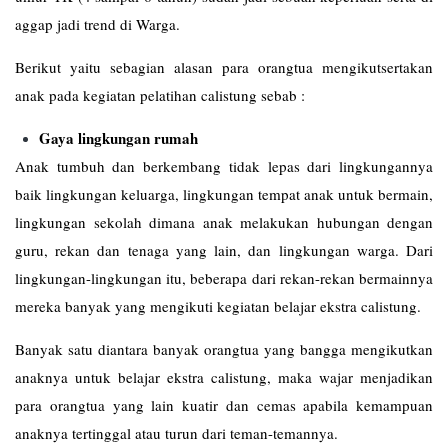
aggap jadi trend di Warga.
Berikut yaitu sebagian alasan para orangtua mengikutsertakan
anak pada kegiatan pelatihan calistung sebab :
Gaya lingkungan rumah
Anak tumbuh dan berkembang tidak lepas dari lingkungannya
baik lingkungan keluarga, lingkungan tempat anak untuk bermain,
lingkungan sekolah dimana anak melakukan hubungan dengan
guru, rekan dan tenaga yang lain, dan lingkungan warga. Dari
lingkungan-lingkungan itu, beberapa dari rekan-rekan bermainnya
mereka banyak yang mengikuti kegiatan belajar ekstra calistung.
Banyak satu diantara banyak orangtua yang bangga mengikutkan
anaknya untuk belajar ekstra calistung, maka wajar menjadikan
para orangtua yang lain kuatir dan cemas apabila kemampuan
anaknya tertinggal atau turun dari teman-temannya.