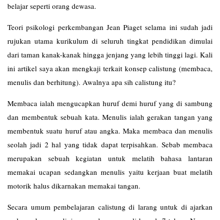
belajar seperti orang dewasa.
Teori psikologi perkembangan Jean Piaget selama ini sudah jadi
rujukan utama kurikulum di seluruh tingkat pendidikan dimulai
dari taman kanak-kanak hingga jenjang yang lebih tinggi lagi. Kali
ini artikel saya akan mengkaji terkait konsep calistung (membaca,
menulis dan berhitung). Awalnya apa sih calistung itu?
Membaca ialah mengucapkan huruf demi huruf yang di sambung
dan membentuk sebuah kata. Menulis ialah gerakan tangan yang
membentuk suatu huruf atau angka. Maka membaca dan menulis
seolah jadi 2 hal yang tidak dapat terpisahkan. Sebab membaca
merupakan sebuah kegiatan untuk melatih bahasa lantaran
memakai ucapan sedangkan menulis yaitu kerjaan buat melatih
motorik halus dikarnakan memakai tangan.
Secara umum pembelajaran calistung di larang untuk di ajarkan