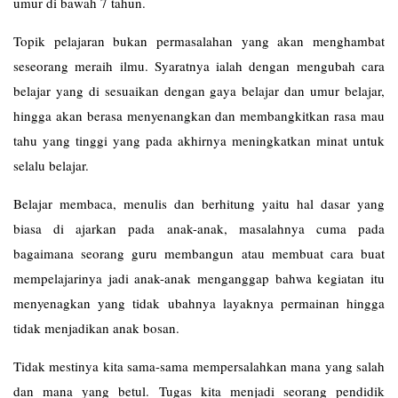
umur di bawah 7 tahun.
Topik pelajaran bukan permasalahan yang akan menghambat
seseorang meraih ilmu. Syaratnya ialah dengan mengubah cara
belajar yang di sesuaikan dengan gaya belajar dan umur belajar,
hingga akan berasa menyenangkan dan membangkitkan rasa mau
tahu yang tinggi yang pada akhirnya meningkatkan minat untuk
selalu belajar.
Belajar membaca, menulis dan berhitung yaitu hal dasar yang
biasa di ajarkan pada anak-anak, masalahnya cuma pada
bagaimana seorang guru membangun atau membuat cara buat
mempelajarinya jadi anak-anak menganggap bahwa kegiatan itu
menyenagkan yang tidak ubahnya layaknya permainan hingga
tidak menjadikan anak bosan.
Tidak mestinya kita sama-sama mempersalahkan mana yang salah
dan mana yang betul. Tugas kita menjadi seorang pendidik