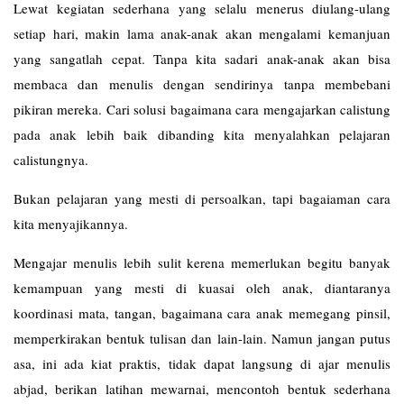
Lewat kegiatan sederhana yang selalu menerus diulang-ulang
setiap hari, makin lama anak-anak akan mengalami kemanjuan
yang sangatlah cepat. Tanpa kita sadari anak-anak akan bisa
membaca dan menulis dengan sendirinya tanpa membebani
pikiran mereka. Cari solusi bagaimana cara mengajarkan calistung
pada anak lebih baik dibanding kita menyalahkan pelajaran
calistungnya.
Bukan pelajaran yang mesti di persoalkan, tapi bagaiaman cara
kita menyajikannya.
Mengajar menulis lebih sulit kerena memerlukan begitu banyak
kemampuan yang mesti di kuasai oleh anak, diantaranya
koordinasi mata, tangan, bagaimana cara anak memegang pinsil,
memperkirakan bentuk tulisan dan lain-lain. Namun jangan putus
asa, ini ada kiat praktis, tidak dapat langsung di ajar menulis
abjad, berikan latihan mewarnai, mencontoh bentuk sederhana