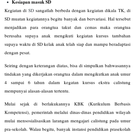
Kesiapan masuk SD
Kegiatan di
SD
sangatlah berbeda dengan kegiatan dikala TK, di
SD muatan kegiatannya begitu banyak dan bervariasi. Hal tersebut
menjadikan para orangtua takut dan cemas maka orangtua
berusaha supaya anak mengikuti kegiatan kursus tambahan
supaya waktu di SD kelak anak telah siap dan mampu beradaptasi
dengan pesat.
Seiring dengan keterangan diatas, bisa di simpulkan bahwasannya
tindakan yang dikerjakan orangtua dalam mengikutkan anak umur
4 sampai 6 tahun dalam kegatan kursus ekstra calistung
mempunyai alasan-alasan tertentu.
Mulai sejak di berlakukannya KBK (Kurikulum Berbasis
Kompetensi), pemerintah melalui dinas-dinas pendidikan wilayah
mulai mensosialisasikan larangan mengajari calistung pada umur
pra-sekolah. Walau begitu, banyak instansi pendidikan prasekolah