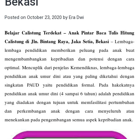
Bekasi
Posted on
October 23, 2020
by
Era Dwi
Belajar Calistung Terdekat – Anak Pintar Baca Tulis Hitung
Calistung di Jln. Bintang Raya, Jaka Setia, Bekasi
–
Lembaga-
lembaga pendidikan memberikan peluang pada anak buat
mengembambangkan kepribadian dan potensi dengan cara
optimal. Mencuplik dari penjelas Kemendiknas, lembaga-lembaga
pendidikan anak umur dini atau yang paling diketahui dengan
singkatan PAUD yaitu pendidikan formal. Pada hakekatnya
pendidikan anak umur dini (4 sampai 6 tahun) adalah pendidikan
yang diadakan dengan tujuan untuk memfasilitasi pertumbuhan
dan perkembangan anak dengan cara menyeluruh atau
menekankan pada pengembangan semua aspek kepribadian anak.