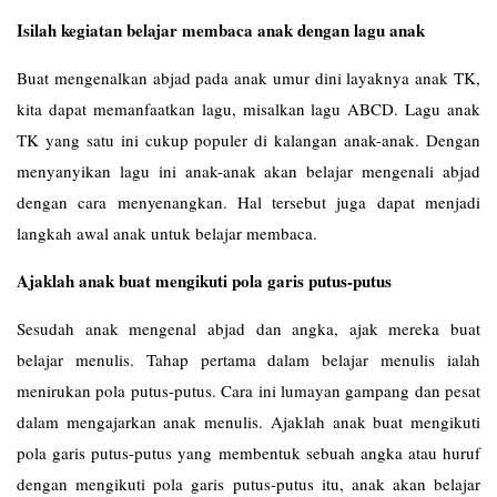
Isilah kegiatan belajar membaca anak dengan lagu anak
Buat mengenalkan abjad pada anak umur dini layaknya anak TK,
kita dapat memanfaatkan lagu, misalkan lagu ABCD. Lagu anak
TK yang satu ini cukup populer di kalangan anak-anak. Dengan
menyanyikan lagu ini anak-anak akan belajar mengenali abjad
dengan cara menyenangkan. Hal tersebut juga dapat menjadi
langkah awal anak untuk belajar membaca.
Ajaklah anak buat mengikuti pola garis putus-putus
Sesudah anak mengenal abjad dan angka, ajak mereka buat
belajar menulis. Tahap pertama dalam belajar menulis ialah
menirukan pola putus-putus. Cara ini lumayan gampang dan pesat
dalam mengajarkan anak menulis. Ajaklah anak buat mengikuti
pola garis putus-putus yang membentuk sebuah angka atau huruf
dengan mengikuti pola garis putus-putus itu, anak akan belajar