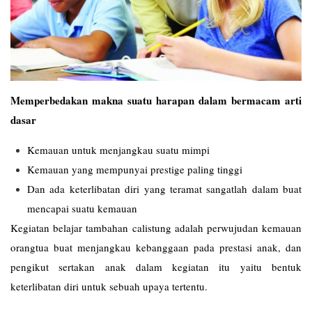
Memperbedakan makna suatu harapan dalam bermacam arti
dasar
Kemauan untuk menjangkau suatu mimpi
Kemauan yang mempunyai prestige paling tinggi
Dan ada keterlibatan diri yang teramat sangatlah dalam buat
mencapai suatu kemauan
Kegiatan belajar tambahan calistung adalah perwujudan kemauan
orangtua buat menjangkau kebanggaan pada prestasi anak, dan
pengikut sertakan anak dalam kegiatan itu yaitu bentuk
keterlibatan diri untuk sebuah upaya tertentu.