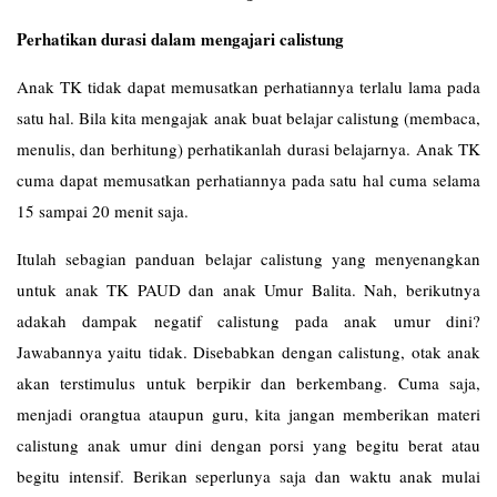
Perhatikan durasi dalam mengajari calistung
Anak TK tidak dapat memusatkan perhatiannya terlalu lama pada
satu hal. Bila kita mengajak anak buat belajar calistung (membaca,
menulis, dan berhitung) perhatikanlah durasi belajarnya. Anak TK
cuma dapat memusatkan perhatiannya pada satu hal cuma selama
15 sampai 20 menit saja.
Itulah sebagian panduan belajar calistung yang menyenangkan
untuk anak TK PAUD dan anak Umur Balita. Nah, berikutnya
adakah dampak negatif calistung pada anak umur dini?
Jawabannya yaitu tidak. Disebabkan dengan calistung, otak anak
akan terstimulus untuk berpikir dan berkembang. Cuma saja,
menjadi orangtua ataupun guru, kita jangan memberikan materi
calistung anak umur dini dengan porsi yang begitu berat atau
begitu intensif. Berikan seperlunya saja dan waktu anak mulai