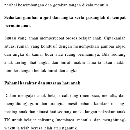
perihal keseimbangan dan gerakan tangan dikala menulis.
Sediakan gambar abjad dan angka serta pasanglah di tempat
bermain anak
Situasi yang aman mempercepat proses belajar anak. Ciptakanlah
situasi rumah yang kondusif dengan menempelkan gambar abjad
dan angka di kamar tidur atau ruang bermainnya. Bila seorang
anak sering lihat angka dan huruf, makin lama ia akan makin
familier dengan bentuk huruf dan angka.
Pahami karakter dan suasana hati anak
Dalam mengajak anak belajar calistung (membaca, menulis, dan
menghitung) guru dan orangtua mesti paham karakter masing-
masing anak dan situasi hati seorang anak. Jangan paksakan anak
TK untuk belajar calistung (membaca, menulis, dan menghitung)
waktu ia telah berasa lelah atau ngantuk.