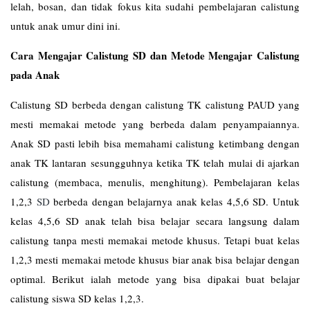
lelah, bosan, dan tidak fokus kita sudahi pembelajaran calistung
untuk anak umur dini ini.
Cara Mengajar Calistung SD dan Metode Mengajar Calistung
pada Anak
Calistung SD berbeda dengan calistung TK calistung PAUD yang
mesti memakai metode yang berbeda dalam penyampaiannya.
Anak SD pasti lebih bisa memahami calistung ketimbang dengan
anak TK lantaran sesungguhnya ketika TK telah mulai di ajarkan
calistung (membaca, menulis, menghitung). Pembelajaran kelas
1,2,3
SD
berbeda dengan belajarnya anak kelas 4,5,6 SD. Untuk
kelas 4,5,6 SD anak telah bisa belajar secara langsung dalam
calistung tanpa mesti memakai metode khusus. Tetapi buat kelas
1,2,3 mesti memakai metode khusus biar anak bisa belajar dengan
optimal. Berikut ialah metode yang bisa dipakai buat belajar
calistung siswa SD kelas 1,2,3.