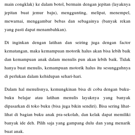
main congklak) ke dalam botol, bermain dengan jepitan (layaknya
jepitan buat jemur baju), menggunting, melipat, menempel,
mewarnai, menggambar bebas dan sebagainya (banyak rekan
yang pasti dapat menambahkan).
Di inginkan dengan latihan dan seiring juga dengan factor
kematangan, maka kemampuan motorik halus akan bisa lebih baik
dan kemampuan anak dalam menulis pun akan lebih baik. Tidak
hanya buat menulis, kemampuan motorik halus itu sesungguhnya
di perlukan dalam kehidupan sehari-hari.
Dalam hal menulisnya, kemungkinan bisa di coba dengan buku-
buku belajar atau latihan menulis layaknya yang banyak
dipasarkan di toko buku (bisa juga bikin sendiri). Bisa sering lihat-
lihat di bagian buku anak pra-sekolah, dan kelak dapat memiliki
banyak ide deh. Pilih saja yang gampang dulu dan yang menarik
buat anak.