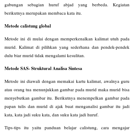
gabungan sebagian huruf abjad yang berbeda. Kegiatan
berikutnya merupakan membaca kata itu.
Metode calistung global
Metode ini di mulai dengan memperkenalkan kalimat utuh pada
murid. Kalimat di pilihkan yang sederhana dan pendek-pendek
dulu biar murid tidak mengalami kesulitan.
Metode SAS- Struktural Analisa Sintesa
Metode ini diawali dengan memakai kartu kalimat, awalnya guru
atau orang tua menunjukkan gambar pada murid maka murid bisa
menyebutkan gambar itu. Berikutnya menempelkan gambar pada
papan tulis dan murid di ajak buat menganalisi gambar itu jadi
kata, kata jadi suku kata, dan suku kata jadi huruf.
Tips-tips itu yaitu panduan belajar calistung, cara mengajar