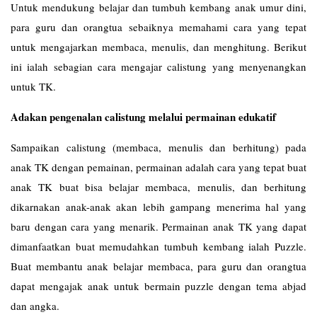
Untuk mendukung belajar dan tumbuh kembang anak umur dini,
para guru dan orangtua sebaiknya memahami cara yang tepat
untuk mengajarkan membaca, menulis, dan menghitung. Berikut
ini ialah sebagian cara mengajar calistung yang menyenangkan
untuk TK.
Adakan pengenalan calistung melalui permainan edukatif
Sampaikan calistung (membaca, menulis dan berhitung) pada
anak TK dengan pemainan, permainan adalah cara yang tepat buat
anak TK buat bisa belajar membaca, menulis, dan berhitung
dikarnakan anak-anak akan lebih gampang menerima hal yang
baru dengan cara yang menarik. Permainan anak TK yang dapat
dimanfaatkan buat memudahkan tumbuh kembang ialah Puzzle.
Buat membantu anak belajar membaca, para guru dan orangtua
dapat mengajak anak untuk bermain puzzle dengan tema abjad
dan angka.