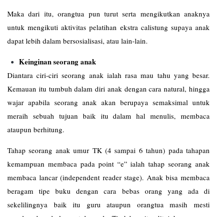
Maka dari itu, orangtua pun turut serta mengikutkan anaknya
untuk mengikuti aktivitas pelatihan ekstra calistung supaya anak
dapat lebih dalam bersosialisasi, atau lain-lain.
Keinginan seorang anak
Diantara ciri-ciri seorang anak ialah rasa mau tahu yang besar.
Kemauan itu tumbuh dalam diri anak dengan cara natural, hingga
wajar apabila seorang anak akan berupaya semaksimal untuk
meraih sebuah tujuan baik itu dalam hal menulis, membaca
ataupun berhitung.
Tahap seorang anak umur TK (4 sampai 6 tahun) pada tahapan
kemampuan membaca pada point “e” ialah tahap seorang anak
membaca lancar (independent reader stage). Anak bisa membaca
beragam tipe buku dengan cara bebas orang yang ada di
sekelilingnya baik itu guru ataupun orangtua masih mesti