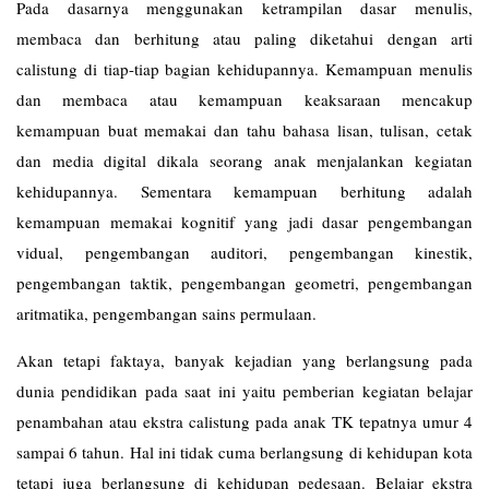
Pada dasarnya menggunakan ketrampilan dasar menulis,
membaca dan berhitung atau paling diketahui dengan arti
calistung di tiap-tiap bagian kehidupannya. Kemampuan menulis
dan membaca atau kemampuan keaksaraan mencakup
kemampuan buat memakai dan tahu bahasa lisan, tulisan, cetak
dan media digital dikala seorang anak menjalankan kegiatan
kehidupannya. Sementara kemampuan berhitung adalah
kemampuan memakai kognitif yang jadi dasar pengembangan
vidual, pengembangan auditori, pengembangan kinestik,
pengembangan taktik, pengembangan geometri, pengembangan
aritmatika, pengembangan sains permulaan.
Akan tetapi faktaya, banyak kejadian yang berlangsung pada
dunia pendidikan pada saat ini yaitu pemberian kegiatan belajar
penambahan atau ekstra calistung pada anak TK tepatnya umur 4
sampai 6 tahun. Hal ini tidak cuma berlangsung di kehidupan kota
tetapi juga berlangsung di kehidupan pedesaan. Belajar ekstra