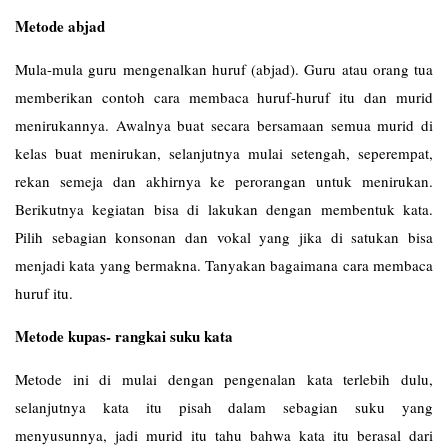
Metode abjad
Mula-mula guru mengenalkan huruf (abjad). Guru atau orang tua
memberikan contoh cara membaca huruf-huruf itu dan murid
menirukannya. Awalnya buat secara bersamaan semua murid di
kelas buat menirukan, selanjutnya mulai setengah, seperempat,
rekan semeja dan akhirnya ke perorangan untuk menirukan.
Berikutnya kegiatan bisa di lakukan dengan membentuk kata.
Pilih sebagian konsonan dan vokal yang jika di satukan bisa
menjadi kata yang bermakna. Tanyakan bagaimana cara membaca
huruf itu.
Metode kupas- rangkai suku kata
Metode ini di mulai dengan pengenalan kata terlebih dulu,
selanjutnya kata itu pisah dalam sebagian suku yang
menyusunnya, jadi murid itu tahu bahwa kata itu berasal dari