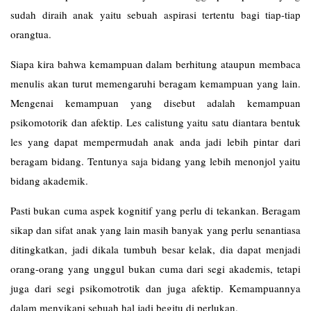
sudah diraih anak yaitu sebuah aspirasi tertentu bagi tiap-tiap
orangtua.
Siapa kira bahwa kemampuan dalam berhitung ataupun membaca
menulis akan turut memengaruhi beragam kemampuan yang lain.
Mengenai kemampuan yang disebut adalah kemampuan
psikomotorik dan afektip. Les
calistung
yaitu satu diantara bentuk
les yang dapat mempermudah anak anda jadi lebih pintar dari
beragam bidang. Tentunya saja bidang yang lebih menonjol yaitu
bidang akademik.
Pasti bukan cuma aspek kognitif yang perlu di tekankan. Beragam
sikap dan sifat anak yang lain masih banyak yang perlu senantiasa
ditingkatkan, jadi dikala tumbuh besar kelak, dia dapat menjadi
orang-orang yang unggul bukan cuma dari segi akademis, tetapi
juga dari segi psikomotrotik dan juga afektip. Kemampuannya
dalam menyikapi sebuah hal jadi begitu di perlukan.