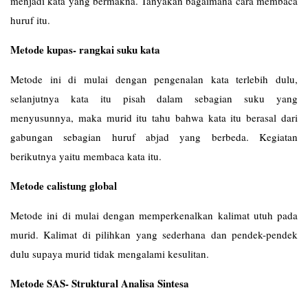
menjadi kata yang bermakna. Tanyakan bagaimana cara membaca
huruf itu.
Metode kupas- rangkai suku kata
Metode ini di mulai dengan pengenalan kata terlebih dulu,
selanjutnya kata itu pisah dalam sebagian suku yang
menyusunnya, maka murid itu tahu bahwa kata itu berasal dari
gabungan sebagian huruf abjad yang berbeda. Kegiatan
berikutnya yaitu membaca kata itu.
Metode calistung global
Metode ini di mulai dengan memperkenalkan kalimat utuh pada
murid. Kalimat di pilihkan yang sederhana dan pendek-pendek
dulu supaya murid tidak mengalami kesulitan.
Metode SAS- Struktural Analisa Sintesa