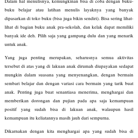
Dalam hal menulisnya, kemungkinan bisa di coba dengan buku-
buku belajar atau latihan menulis layaknya yang banyak
dipasarkan di toko buku (bisa juga bikin sendiri). Bisa sering lihat-
lihat di bagian buku anak pra-sekolah, dan kelak dapat memiliki
banyak ide deh. Pilih saja yang gampang dulu dan yang menarik
untuk anak.
Yang juga penting merupakan, seharusnya semua aktivitas
tersebut di atas yang di lakuan anak dirumah diupayakan sedapat
mungkin dalam suasana yang menyenangkan, dengan bermain
sembari belajar dan dengan variasi cara bermain yang tarik buat
anak. Penting juga buat senantiasa menerima, menghargai dan
memberikan dorongan dan pujian pada apa saja kemampuan
positif yang sudah bisa di lakuan anak, walaupun hasil
kemampuan itu keliatannya masih jauh dari sempurna.
Dikarnakan dengan kita menghargai apa yang sudah bisa di