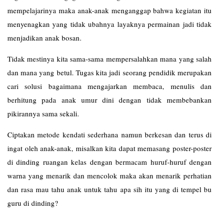
mempelajarinya maka anak-anak menganggap bahwa kegiatan itu
menyenagkan yang tidak ubahnya layaknya permainan jadi tidak
menjadikan anak bosan.
Tidak mestinya kita sama-sama mempersalahkan mana yang salah
dan mana yang betul. Tugas kita jadi seorang pendidik merupakan
cari solusi bagaimana mengajarkan membaca, menulis dan
berhitung pada anak umur dini dengan tidak membebankan
pikirannya sama sekali.
Ciptakan metode kendati sederhana namun berkesan dan terus di
ingat oleh anak-anak, misalkan kita dapat memasang poster-poster
di dinding ruangan kelas dengan bermacam huruf-huruf dengan
warna yang menarik dan mencolok maka akan menarik perhatian
dan rasa mau tahu anak untuk tahu apa sih itu yang di tempel bu
guru di dinding?