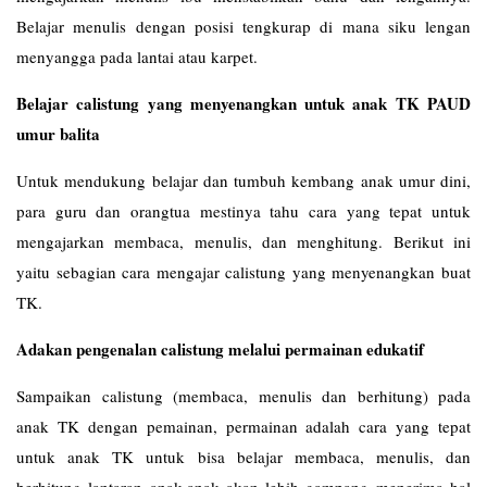
Belajar menulis dengan posisi tengkurap di mana siku lengan
menyangga pada lantai atau karpet.
Belajar calistung yang menyenangkan untuk anak TK PAUD
umur balita
Untuk mendukung belajar dan tumbuh kembang anak umur dini,
para guru dan orangtua mestinya tahu cara yang tepat untuk
mengajarkan membaca, menulis, dan menghitung. Berikut ini
yaitu sebagian cara mengajar calistung yang menyenangkan buat
TK.
Adakan pengenalan calistung melalui permainan edukatif
Sampaikan calistung (membaca, menulis dan berhitung) pada
anak TK dengan pemainan, permainan adalah cara yang tepat
untuk anak TK untuk bisa belajar membaca, menulis, dan