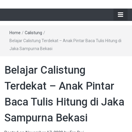
Home
/
Calistung
/
Belajar Calistung Terdekat – Anak Pintar Baca Tulis Hitung di
Jaka Sampurna Bekasi
Belajar Calistung
Terdekat – Anak Pintar
Baca Tulis Hitung di Jaka
Sampurna Bekasi