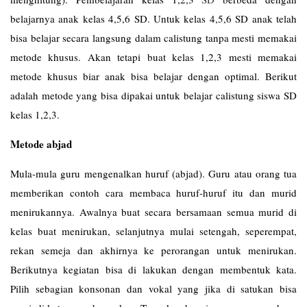
belajarnya anak kelas 4,5,6 SD. Untuk kelas 4,5,6 SD anak telah
bisa belajar secara langsung dalam calistung tanpa mesti memakai
metode khusus. Akan tetapi buat kelas 1,2,3 mesti memakai
metode khusus biar anak bisa belajar dengan optimal. Berikut
adalah metode yang bisa dipakai untuk belajar calistung siswa SD
kelas 1,2,3.
Metode abjad
Mula-mula guru mengenalkan huruf (abjad). Guru atau orang tua
memberikan contoh cara membaca huruf-huruf itu dan murid
menirukannya. Awalnya buat secara bersamaan semua murid di
kelas buat menirukan, selanjutnya mulai setengah, seperempat,
rekan semeja dan akhirnya ke perorangan untuk menirukan.
Berikutnya kegiatan bisa di lakukan dengan membentuk kata.
Pilih sebagian konsonan dan vokal yang jika di satukan bisa