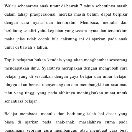
Walau sebenarnya anak umur di bawah 7 tahun sebetulnya masih
dalam tahap praoperaional, mereka masih belum dapat berpikir
dengan cara nyata dan terstruktur. Membaca, menulis dan
berhitung sendiri yaitu kegiatan yang secara nyata dan terstruktur,
maka jelas tidak cocok bila calistung ini di ajarkan pada anak
umur di bawah 7 tahun.
Topik pelajaran bukan kendala yang akan menghambat seseorang
mendapatkan ilmu. Syaratnya merupakan dengan mengubah cara
belajar yang di sesuaikan dengan gaya belajar dan umur belajar,
hingga akan berasa menyenangkan dan membangkitkan rasa mau
tahu yang tinggi yang pada akhirnya meningkatkan minat untuk
senantiasa belajar.
Belajar membaca, menulis dan berhitung ialah hal dasar yang
biasa di ajarkan pada anak-anak, masalahnya cuma pada
bagaimana seorang guru membangun atau membuat cara buat