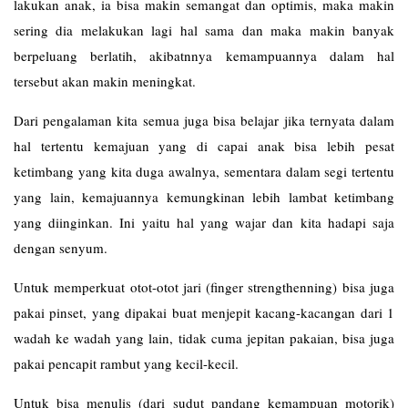
lakukan anak, ia bisa makin semangat dan optimis, maka makin
sering dia melakukan lagi hal sama dan maka makin banyak
berpeluang berlatih, akibatnnya kemampuannya dalam hal
tersebut akan makin meningkat.
Dari pengalaman kita semua juga bisa belajar jika ternyata dalam
hal tertentu kemajuan yang di capai anak bisa lebih pesat
ketimbang yang kita duga awalnya, sementara dalam segi tertentu
yang lain, kemajuannya kemungkinan lebih lambat ketimbang
yang diinginkan. Ini yaitu hal yang wajar dan kita hadapi saja
dengan senyum.
Untuk memperkuat otot-otot jari (finger strengthenning) bisa juga
pakai pinset, yang dipakai buat menjepit kacang-kacangan dari 1
wadah ke wadah yang lain, tidak cuma jepitan pakaian, bisa juga
pakai pencapit rambut yang kecil-kecil.
Untuk bisa menulis (dari sudut pandang kemampuan motorik)