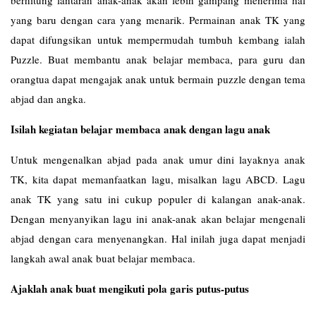
berhitung lantaran anak-anak akan lebih gampang menerima hal
yang baru dengan cara yang menarik. Permainan anak TK yang
dapat difungsikan untuk mempermudah tumbuh kembang ialah
Puzzle. Buat membantu anak belajar membaca, para guru dan
orangtua dapat mengajak anak untuk bermain puzzle dengan tema
abjad dan angka.
Isilah kegiatan belajar membaca anak dengan lagu anak
Untuk mengenalkan abjad pada anak umur dini layaknya anak
TK, kita dapat memanfaatkan lagu, misalkan lagu ABCD. Lagu
anak TK yang satu ini cukup populer di kalangan anak-anak.
Dengan menyanyikan lagu ini anak-anak akan belajar mengenali
abjad dengan cara menyenangkan. Hal inilah juga dapat menjadi
langkah awal anak buat belajar membaca.
Ajaklah anak buat mengikuti pola garis putus-putus