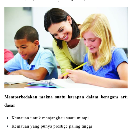
Memperbedakan makna suatu harapan dalam beragam arti
dasar
Kemauan untuk menjangkau suatu mimpi
Kemauan yang punya prestige paling tinggi