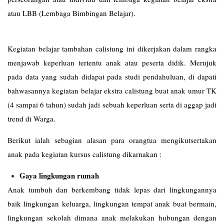
atau LBB (Lembaga Bimbingan Belajar).
Kegiatan belajar tambahan calistung ini dikerjakan dalam rangka
menjawab keperluan tertentu anak atau peserta didik. Merujuk
pada data yang sudah didapat pada studi pendahuluan, di dapati
bahwasannya kegiatan belajar ekstra calistung buat anak umur TK
(4 sampai 6 tahun) sudah jadi sebuah keperluan serta di aggap jadi
trend di Warga.
Berikut ialah sebagian alasan para orangtua mengikutsertakan
anak pada kegiatan kursus calistung dikarnakan :
Gaya lingkungan rumah
Anak tumbuh dan berkembang tidak lepas dari lingkungannya
baik lingkungan keluarga, lingkungan tempat anak buat bermain,
lingkungan sekolah dimana anak melakukan hubungan dengan