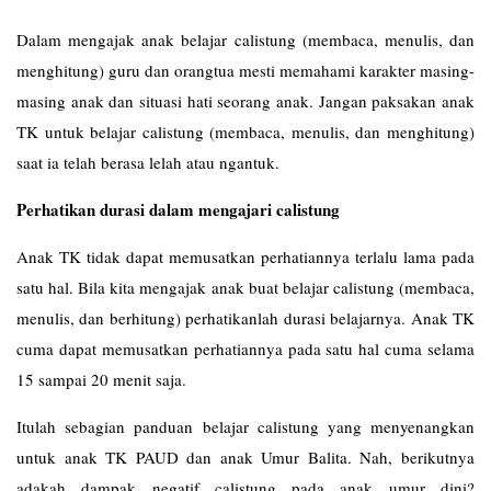
Dalam mengajak anak belajar calistung (membaca, menulis, dan
menghitung) guru dan orangtua mesti memahami karakter masing-
masing anak dan situasi hati seorang anak. Jangan paksakan anak
TK untuk belajar calistung (membaca, menulis, dan menghitung)
saat ia telah berasa lelah atau ngantuk.
Perhatikan durasi dalam mengajari calistung
Anak TK tidak dapat memusatkan perhatiannya terlalu lama pada
satu hal. Bila kita mengajak anak buat belajar calistung (membaca,
menulis, dan berhitung) perhatikanlah durasi belajarnya. Anak TK
cuma dapat memusatkan perhatiannya pada satu hal cuma selama
15 sampai 20 menit saja.
Itulah sebagian panduan belajar calistung yang menyenangkan
untuk anak TK PAUD dan anak Umur Balita. Nah, berikutnya
adakah dampak negatif calistung pada anak umur dini?