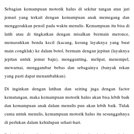
Sebagian kemampuan motorik halus di sekitar tangan atau jari
jemari yang terkait dengan kemampuan anak memegang dan
menggerakkan pensil pada waktu menulis. Kemampuan itu bisa di
latih atau di tingkatkan dengan misalkan bermain meronce,
memasukkan benda kecil (kacang, kerang layaknya yang buat
main congklak) ke dalam botol, bermain dengan jepitan (layaknya
jepitan untuk jemur baju), menggunting, melipat, menempel,
mewarnai, menggambar bebas dan sebagainya (banyak rekan
yang pasti dapat menambahkan).
Di inginkan dengan latihan dan seiring juga dengan factor
kematangan, maka kemampuan motorik halus akan bisa lebih baik
dan kemampuan anak dalam menulis pun akan lebih baik. Tidak
cuma untuk menulis, kemampuan motorik halus itu sesungguhnya
di perlukan dalam kehidupan sehari-hari.