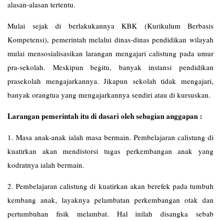
alasan-alasan tertentu.
Mulai sejak di berlakukannya KBK (Kurikulum Berbasis
Kompetensi), pemerintah melalui dinas-dinas pendidikan wilayah
mulai mensosialisasikan larangan mengajari calistung pada umur
pra-sekolah. Meskipun begitu, banyak instansi pendidikan
prasekolah mengajarkannya. Jikapun sekolah tidak mengajari,
banyak orangtua yang mengajarkannya sendiri atau di kursuskan.
Larangan pemerintah itu di dasari oleh sebagian anggapan :
1. Masa anak-anak ialah masa bermain. Pembelajaran calistung di
kuatirkan akan mendistorsi tugas perkembangan anak yang
kodratnya ialah bermain.
2. Pembelajaran calistung di kuatirkan akan berefek pada tumbuh
kembang anak, layaknya pelambatan perkembangan otak dan
pertumbuhan fisik melambat. Hal inilah disangka sebab