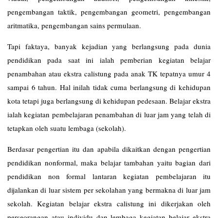
pengembangan taktik, pengembangan geometri, pengembangan
aritmatika, pengembangan sains permulaan.
Tapi faktaya, banyak kejadian yang berlangsung pada dunia
pendidikan pada saat ini ialah pemberian kegiatan belajar
penambahan atau ekstra calistung pada anak TK tepatnya umur 4
sampai 6 tahun. Hal inilah tidak cuma berlangsung di kehidupan
kota tetapi juga berlangsung di kehidupan pedesaan. Belajar ekstra
ialah kegiatan pembelajaran penambahan di luar jam yang telah di
tetapkan oleh suatu lembaga (sekolah).
Berdasar pengertian itu dan apabila dikaitkan dengan pengertian
pendidikan nonformal, maka belajar tambahan yaitu bagian dari
pendidikan non formal lantaran kegiatan pembelajaran itu
dijalankan di luar sistem per sekolahan yang bermakna di luar jam
sekolah. Kegiatan belajar ekstra calistung ini dikerjakan oleh
perseorangan atau individu dan lembaga kegiatan belajar ekstra