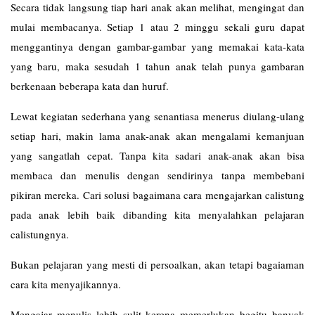
Secara tidak langsung tiap hari anak akan melihat, mengingat dan
mulai membacanya. Setiap 1 atau 2 minggu sekali guru dapat
menggantinya dengan gambar-gambar yang memakai kata-kata
yang baru, maka sesudah 1 tahun anak telah punya gambaran
berkenaan beberapa kata dan huruf.
Lewat kegiatan sederhana yang senantiasa menerus diulang-ulang
setiap hari, makin lama anak-anak akan mengalami kemanjuan
yang sangatlah cepat. Tanpa kita sadari anak-anak akan bisa
membaca dan menulis dengan sendirinya tanpa membebani
pikiran mereka. Cari solusi bagaimana cara mengajarkan calistung
pada anak lebih baik dibanding kita menyalahkan pelajaran
calistungnya.
Bukan pelajaran yang mesti di persoalkan, akan tetapi bagaiaman
cara kita menyajikannya.
Mengajar menulis lebih sulit kerena memerlukan begitu banyak