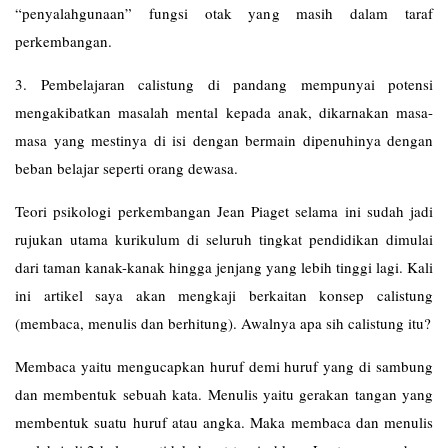
“penyalahgunaan” fungsi otak yang masih dalam taraf
perkembangan.
3. Pembelajaran calistung di pandang mempunyai potensi
mengakibatkan masalah mental kepada anak, dikarnakan masa-
masa yang mestinya di isi dengan bermain dipenuhinya dengan
beban belajar seperti orang dewasa.
Teori psikologi perkembangan Jean Piaget selama ini sudah jadi
rujukan utama kurikulum di seluruh tingkat pendidikan dimulai
dari taman kanak-kanak hingga jenjang yang lebih tinggi lagi. Kali
ini artikel saya akan mengkaji berkaitan konsep calistung
(membaca, menulis dan berhitung). Awalnya apa sih calistung itu?
Membaca yaitu mengucapkan huruf demi huruf yang di sambung
dan membentuk sebuah kata. Menulis yaitu gerakan tangan yang
membentuk suatu huruf atau angka. Maka membaca dan menulis