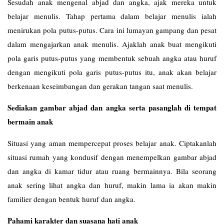
Sesudah anak mengenal abjad dan angka, ajak mereka untuk
belajar menulis. Tahap pertama dalam belajar menulis ialah
menirukan pola putus-putus. Cara ini lumayan gampang dan pesat
dalam mengajarkan anak menulis. Ajaklah anak buat mengikuti
pola garis putus-putus yang membentuk sebuah angka atau huruf
dengan mengikuti pola garis putus-putus itu, anak akan belajar
berkenaan keseimbangan dan gerakan tangan saat menulis.
Sediakan gambar abjad dan angka serta pasanglah di tempat
bermain anak
Situasi yang aman mempercepat proses belajar anak. Ciptakanlah
situasi rumah yang kondusif dengan menempelkan gambar abjad
dan angka di kamar tidur atau ruang bermainnya. Bila seorang
anak sering lihat angka dan huruf, makin lama ia akan makin
familier dengan bentuk huruf dan angka.
Pahami karakter dan suasana hati anak