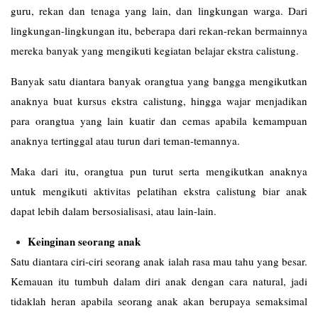
guru, rekan dan tenaga yang lain, dan lingkungan warga. Dari
lingkungan-lingkungan itu, beberapa dari rekan-rekan bermainnya
mereka banyak yang mengikuti kegiatan belajar ekstra calistung.
Banyak satu diantara banyak orangtua yang bangga mengikutkan
anaknya buat kursus ekstra calistung, hingga wajar menjadikan
para orangtua yang lain kuatir dan cemas apabila kemampuan
anaknya tertinggal atau turun dari teman-temannya.
Maka dari itu, orangtua pun turut serta mengikutkan anaknya
untuk mengikuti aktivitas pelatihan ekstra calistung biar anak
dapat lebih dalam bersosialisasi, atau lain-lain.
Keinginan seorang anak
Satu diantara ciri-ciri seorang anak ialah rasa mau tahu yang besar.
Kemauan itu tumbuh dalam diri anak dengan cara natural, jadi
tidaklah heran apabila seorang anak akan berupaya semaksimal