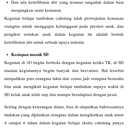
Dan ada keterlibatan diri yang teramat sangatlah dalam buat
menjangkau suatu kemauan
Kegiatan belajar tambahan calistung ialah perwujudan kemauan
orangtua untuk menggapai kebanggaan pada prestasi anak, dan
pengikut sertakan anak dalam kegiatan itu adalah bentuk
keterlibatan diri untuk sebuah upaya tertentu.
Kesiapan masuk SD
Kegiatan di
SD
begitu berbeda dengan kegiatan ketika TK, di SD
muatan kegiatannya begitu banyak dan bervariasi. Hal tersebut
menjadikan para orangtua takut dan cemas jadi orangtua berusaha
biar anak mengikuti kegiatan belajar tambahan supaya waktu di
SD kelak anak telah siap dan mampu beradaptasi dengan pesat.
Seiring dengan keterangan diatas, bisa di simpulkan bahwasannya
tindakan yang dijalankan orangtua dalam mengikutkan anak umur
4 sampai 6 tahun dalam kegatan belajar ekstra calistung punya