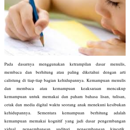
Pada dasarnya menggunakan ketrampilan dasar menulis,
membaca dan berhitung atau paling diketahui dengan arti
calistung di tiap-tiap bagian kehidupannya. Kemampuan menulis
dan membaca atau kemampuan keaksaraan mencakup
kemampuan untuk memakai dan paham bahasa lisan, tulisan,
cetak dan media digital waktu seorang anak menekuni kesibukan
kehidupannya. Sementara kemampuan berhitung adalah
kemampuan memakai kognitif yang jadi dasar pengembangan
vidual, pengembangan auditori, pengembangan kinestik,