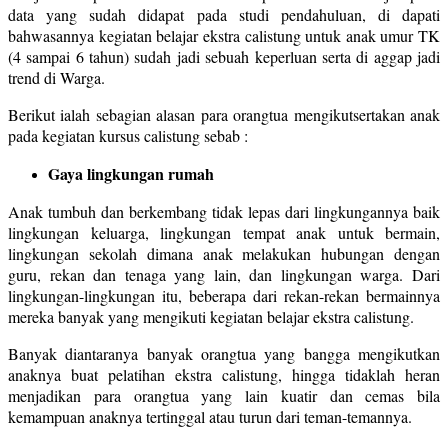
data yang sudah didapat pada studi pendahuluan, di dapati
bahwasannya kegiatan belajar ekstra calistung untuk anak umur TK
(4 sampai 6 tahun) sudah jadi sebuah keperluan serta di aggap jadi
trend di Warga.
Berikut ialah sebagian alasan para orangtua mengikutsertakan anak
pada kegiatan kursus calistung sebab :
Gaya lingkungan rumah
Anak tumbuh dan berkembang tidak lepas dari lingkungannya baik
lingkungan keluarga, lingkungan tempat anak untuk bermain,
lingkungan sekolah dimana anak melakukan hubungan dengan
guru, rekan dan tenaga yang lain, dan lingkungan warga. Dari
lingkungan-lingkungan itu, beberapa dari rekan-rekan bermainnya
mereka banyak yang mengikuti kegiatan belajar ekstra calistung.
Banyak diantaranya banyak orangtua yang bangga mengikutkan
anaknya buat pelatihan ekstra calistung, hingga tidaklah heran
menjadikan para orangtua yang lain kuatir dan cemas bila
kemampuan anaknya tertinggal atau turun dari teman-temannya.