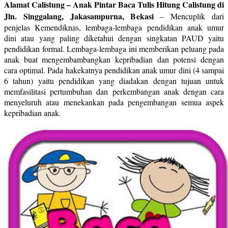
Alamat Calistung – Anak Pintar Baca Tulis Hitung Calistung di
Jln. Singgalang, Jakasampurna, Bekasi
–
Mencuplik dari
penjelas Kemendiknas, lembaga-lembaga pendidikan anak umur
dini atau yang paling diketahui dengan singkatan PAUD yaitu
pendidikan formal. Lembaga-lembaga ini memberikan peluang pada
anak buat mengembambangkan kepribadian dan potensi dengan
cara optimal. Pada hakekatnya pendidikan anak umur dini (4 sampai
6 tahun) yaitu pendidikan yang diadakan dengan tujuan untuk
memfasilitasi pertumbuhan dan perkembangan anak dengan cara
menyeluruh atau menekankan pada pengembangan semua aspek
kepribadian anak.