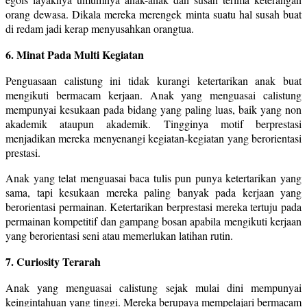
orang dewasa. Dikala mereka merengek minta suatu hal susah buat
di redam jadi kerap menyusahkan orangtua.
6. Minat Pada Multi Kegiatan
Penguasaan calistung ini tidak kurangi ketertarikan anak buat
mengikuti bermacam kerjaan. Anak yang menguasai calistung
mempunyai kesukaan pada bidang yang paling luas, baik yang non
akademik ataupun akademik. Tingginya motif berprestasi
menjadikan mereka menyenangi kegiatan-kegiatan yang berorientasi
prestasi.
Anak yang telat menguasai baca tulis pun punya ketertarikan yang
sama, tapi kesukaan mereka paling banyak pada kerjaan yang
berorientasi permainan. Ketertarikan berprestasi mereka tertuju pada
permainan kompetitif dan gampang bosan apabila mengikuti kerjaan
yang berorientasi seni atau memerlukan latihan rutin.
7. Curiosity Terarah
Anak yang menguasai calistung sejak mulai dini mempunyai
keingintahuan yang tinggi. Mereka berupaya mempelajari bermacam