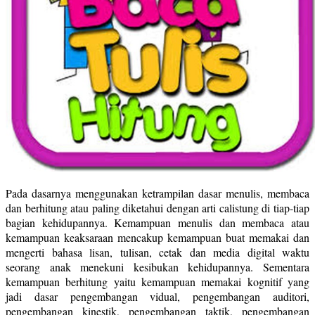
Pada dasarnya menggunakan ketrampilan dasar menulis, membaca
dan berhitung atau paling diketahui dengan arti calistung di tiap-tiap
bagian kehidupannya. Kemampuan menulis dan membaca atau
kemampuan keaksaraan mencakup kemampuan buat memakai dan
mengerti bahasa lisan, tulisan, cetak dan media digital waktu
seorang anak menekuni kesibukan kehidupannya. Sementara
kemampuan berhitung yaitu kemampuan memakai kognitif yang
jadi dasar pengembangan vidual, pengembangan auditori,
pengembangan kinestik, pengembangan taktik, pengembangan