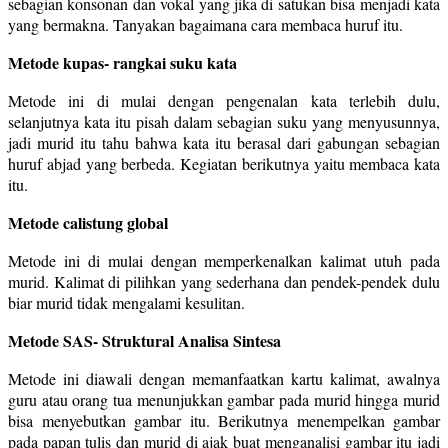
sebagian konsonan dan vokal yang jika di satukan bisa menjadi kata
yang bermakna. Tanyakan bagaimana cara membaca huruf itu.
Metode kupas- rangkai suku kata
Metode ini di mulai dengan pengenalan kata terlebih dulu,
selanjutnya kata itu pisah dalam sebagian suku yang menyusunnya,
jadi murid itu tahu bahwa kata itu berasal dari gabungan sebagian
huruf abjad yang berbeda. Kegiatan berikutnya yaitu membaca kata
itu.
Metode calistung global
Metode ini di mulai dengan memperkenalkan kalimat utuh pada
murid. Kalimat di pilihkan yang sederhana dan pendek-pendek dulu
biar murid tidak mengalami kesulitan.
Metode SAS- Struktural Analisa Sintesa
Metode ini diawali dengan memanfaatkan kartu kalimat, awalnya
guru atau orang tua menunjukkan gambar pada murid hingga murid
bisa menyebutkan gambar itu. Berikutnya menempelkan gambar
pada papan tulis dan murid di ajak buat menganalisi gambar itu jadi