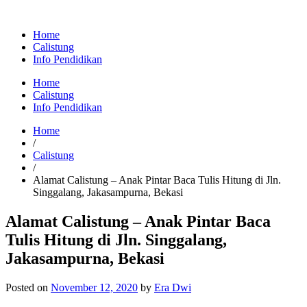
Home
Calistung
Info Pendidikan
Home
Calistung
Info Pendidikan
Home
/
Calistung
/
Alamat Calistung – Anak Pintar Baca Tulis Hitung di Jln.
Singgalang, Jakasampurna, Bekasi
Alamat Calistung – Anak Pintar Baca
Tulis Hitung di Jln. Singgalang,
Jakasampurna, Bekasi
Posted on
November 12, 2020
by
Era Dwi