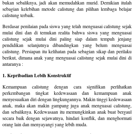
bukan sebaliknya, jadi akan memudahkan murid. Demikian itulah
sebagian kelebihan metode calistung dan pilihan lembaga belajar
calistung terbaik.
Berdasar penilaian pada siswa yang telah menguasai calistung sejak
mulai dini dan di temukan realita bahwa siswa yang menguasai
calistung sejak mulai dini paling siap dalam tempuh jenjang
pendidikan selanjutnya dibandingkan yang belum menguasai
calistung. Persiapan itu kelihatan pada sebagian sikap dan perilaku
berikut, dimana anak yang menguasai calistung sejak mulai dini di
antaranya :
1. Kepribadian Lebih Konstruktif
Kemampuan calistung dengan cara signifikan perlihatkan
perkembangan tingkat kedewasaan dan kemampuan anak
menyesuaikan diri dengan lingkungannya. Makin tinggi kedewasaan
anak, maka akan makin gampang juga anak menguasai calistung,
dan sebaliknya. Kedewasaan itu memungkinkan anak buat bergaul
secara baik dengan sejawatnya, hindari konflik, dan menghormati
orang lain dan menyayangi yang lebih muda.