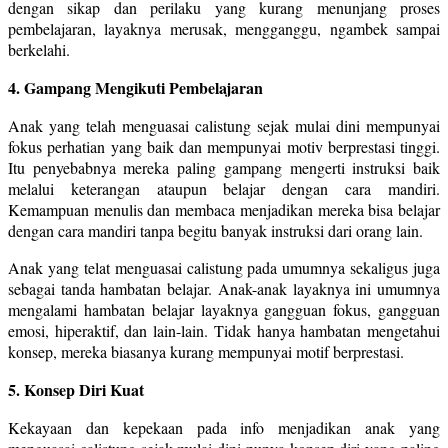
dengan sikap dan perilaku yang kurang menunjang proses
pembelajaran, layaknya merusak, mengganggu, ngambek sampai
berkelahi.
4. Gampang Mengikuti Pembelajaran
Anak yang telah menguasai calistung sejak mulai dini mempunyai
fokus perhatian yang baik dan mempunyai motiv berprestasi tinggi.
Itu penyebabnya mereka paling gampang mengerti instruksi baik
melalui keterangan ataupun belajar dengan cara mandiri.
Kemampuan menulis dan membaca menjadikan mereka bisa belajar
dengan cara mandiri tanpa begitu banyak instruksi dari orang lain.
Anak yang telat menguasai calistung pada umumnya sekaligus juga
sebagai tanda hambatan belajar. Anak-anak layaknya ini umumnya
mengalami hambatan belajar layaknya gangguan fokus, gangguan
emosi, hiperaktif, dan lain-lain. Tidak hanya hambatan mengetahui
konsep, mereka biasanya kurang mempunyai motif berprestasi.
5. Konsep Diri Kuat
Kekayaan dan kepekaan pada info menjadikan anak yang