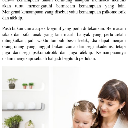
akan turut memengaruhi bermacam kemampuan yang lain.
Mengenai kemampuan yang disebut yaitu kemampuan psikomotorik
dan afektip.
Pasti bukan cuma aspek kognitif yang perlu di tekankan. Bermacam
sikap dan sifat anak yang lain masih banyak yang perlu selalu
ditingkatkan, jadi waktu tumbuh besar kelak, dia dapat menjadi
orang-orang yang unggul bukan cuma dari segi akademis, tetapi
juga dari segi psikomotrotik dan juga afektip. Kemampuannya
dalam menyikapi sebuah hal jadi begitu di perlukan.