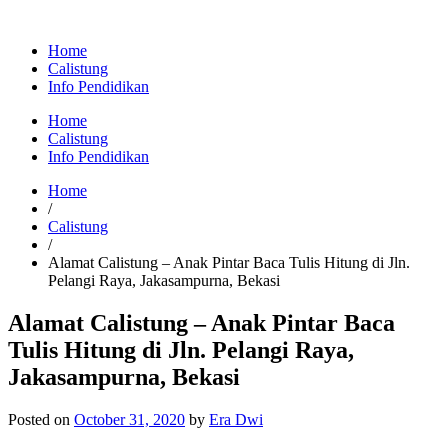
Home
Calistung
Info Pendidikan
Home
Calistung
Info Pendidikan
Home
/
Calistung
/
Alamat Calistung – Anak Pintar Baca Tulis Hitung di Jln.
Pelangi Raya, Jakasampurna, Bekasi
Alamat Calistung – Anak Pintar Baca
Tulis Hitung di Jln. Pelangi Raya,
Jakasampurna, Bekasi
Posted on
October 31, 2020
by
Era Dwi