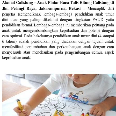
Alamat Calistung – Anak Pintar Baca Tulis Hitung Calistung di
Jln. Pelangi Raya, Jakasampurna, Bekasi
–
Mencuplik dari
penjelas Kemendiknas, lembaga-lembaga pendidikan anak umur
dini atau yang paling diketahui dengan singkatan PAUD yaitu
pendidikan formal. Lembaga-lembaga ini memberikan peluang pada
anak untuk mengembambangkan kepribadian dan potensi dengan
cara optimal. Pada hakekatnya pendidikan anak umur dini (4 sampai
6 tahun) adalah pendidikan yang diadakan dengan tujuan untuk
memfasilitasi pertumbuhan dan perkembangan anak dengan cara
menyeluruh atau menekankan pada pengembangan semua aspek
kepribadian anak.