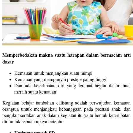
Memperbedakan makna suatu harapan dalam bermacam arti
dasar
Kemauan untuk menjangkau suatu mimpi
Kemauan yang mempunyai prestige paling tinggi
Dan ada keterlibatan diri yang teramat begitu dalam buat
meraih suatu kemauan
Kegiatan belajar tambahan calistung adalah perwujudan kemauan
orangtua untuk menjangkau kebanggaan pada prestasi anak, dan
pengikut sertakan anak dalam kegiatan itu yaitu bentuk keterlibatan
diri untuk sebuah upaya tertentu.
Kesiapan masuk SD