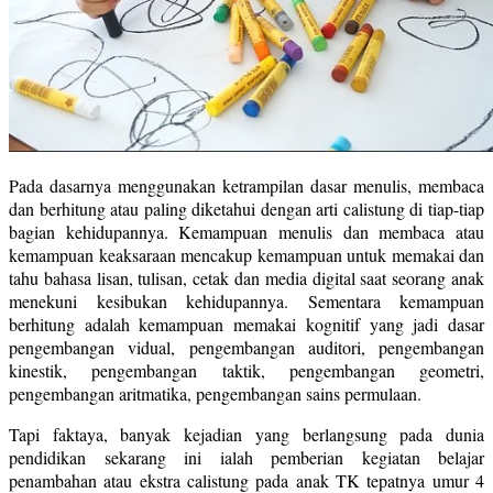
Pada dasarnya menggunakan ketrampilan dasar menulis, membaca
dan berhitung atau paling diketahui dengan arti calistung di tiap-tiap
bagian kehidupannya. Kemampuan menulis dan membaca atau
kemampuan keaksaraan mencakup kemampuan untuk memakai dan
tahu bahasa lisan, tulisan, cetak dan media digital saat seorang anak
menekuni kesibukan kehidupannya. Sementara kemampuan
berhitung adalah kemampuan memakai kognitif yang jadi dasar
pengembangan vidual, pengembangan auditori, pengembangan
kinestik, pengembangan taktik, pengembangan geometri,
pengembangan aritmatika, pengembangan sains permulaan.
Tapi faktaya, banyak kejadian yang berlangsung pada dunia
pendidikan sekarang ini ialah pemberian kegiatan belajar
penambahan atau ekstra calistung pada anak TK tepatnya umur 4