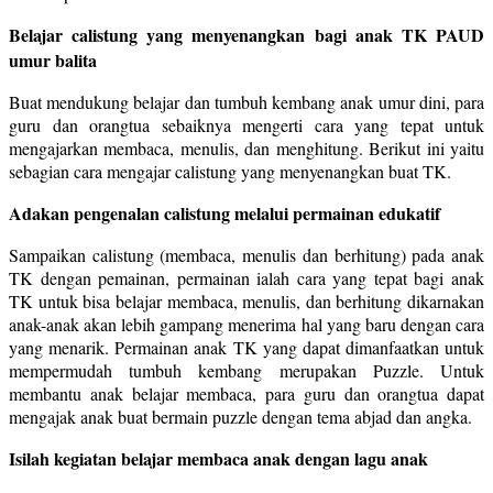
Belajar calistung yang menyenangkan bagi anak TK PAUD
umur balita
Buat mendukung belajar dan tumbuh kembang anak umur dini, para
guru dan orangtua sebaiknya mengerti cara yang tepat untuk
mengajarkan membaca, menulis, dan menghitung. Berikut ini yaitu
sebagian cara mengajar calistung yang menyenangkan buat TK.
Adakan pengenalan calistung melalui permainan edukatif
Sampaikan calistung (membaca, menulis dan berhitung) pada anak
TK dengan pemainan, permainan ialah cara yang tepat bagi anak
TK untuk bisa belajar membaca, menulis, dan berhitung dikarnakan
anak-anak akan lebih gampang menerima hal yang baru dengan cara
yang menarik. Permainan anak TK yang dapat dimanfaatkan untuk
mempermudah tumbuh kembang merupakan Puzzle. Untuk
membantu anak belajar membaca, para guru dan orangtua dapat
mengajak anak buat bermain puzzle dengan tema abjad dan angka.
Isilah kegiatan belajar membaca anak dengan lagu anak