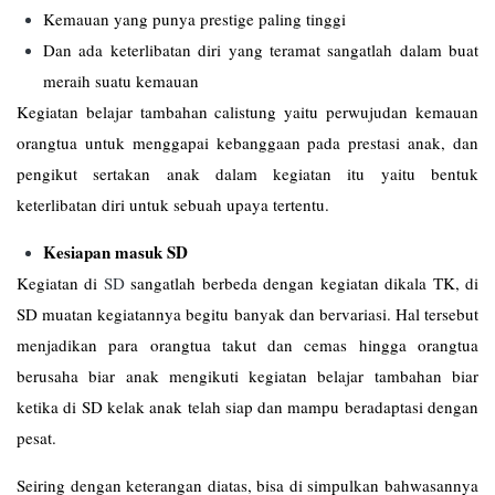
Kemauan yang punya prestige paling tinggi
Dan ada keterlibatan diri yang teramat sangatlah dalam buat
meraih suatu kemauan
Kegiatan belajar tambahan calistung yaitu perwujudan kemauan
orangtua untuk menggapai kebanggaan pada prestasi anak, dan
pengikut sertakan anak dalam kegiatan itu yaitu bentuk
keterlibatan diri untuk sebuah upaya tertentu.
Kesiapan masuk SD
Kegiatan di
SD
sangatlah berbeda dengan kegiatan dikala TK, di
SD muatan kegiatannya begitu banyak dan bervariasi. Hal tersebut
menjadikan para orangtua takut dan cemas hingga orangtua
berusaha biar anak mengikuti kegiatan belajar tambahan biar
ketika di SD kelak anak telah siap dan mampu beradaptasi dengan
pesat.
Seiring dengan keterangan diatas, bisa di simpulkan bahwasannya