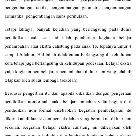
pengembangan taktik, pengembangan geometri, pengembangan
aritmatika, pengembangan sains permulaan.
Tetapi faktaya, banyak kejadian yang berlangsung pada dunia
pendidikan pada saat ini ialah pemberian kegiatan belajar
penambahan atau ekstra calistung pada anak TK tepatnya umur 4
sampai 6 tahun. Hal inilah tidak cuma berlangsung di kehidupan
kota tetapi juga berlangsung di kehidupan pedesaan. Belajar ekstra
yaitu kegiatan pembelajaran penambahan di luar jam yang telah di
tetapkan oleh suatu lembaga (sekolah).
Berdasar pengertian itu dan apabila dikaitkan dengan pengertian
pendidikan nonformal, maka belajar tambahan yaitu bagian dari
pendidikan non formal disebabkan kegiatan pembelajaran itu
dikerjakan di luar sistem per sekolahan yang bermakna di luar jam
sekolah. Kegiatan belajar ekstra calistung ini dikerjakan oleh
perseorangan atau individu dan lembaga kegiatan belajar ekstra