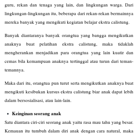
guru, rekan dan tenaga yang lain, dan lingkungan warga. Dari
lingkungan-lingkungan itu, beberapa dari rekan-rekan bermainnya
mereka banyak yang mengikuti kegiatan belajar ekstra calistung.
Banyak diantaranya banyak orangtua yang bangga mengikutkan
anaknya buat pelatihan ekstra calistung, maka tidaklah
mengherankan menjadikan para orangtua yang lain kuatir dan
cemas bila kemampuan anaknya tertinggal atau turun dari teman-
temannya.
Maka dari itu, orangtua pun turut serta mengikutkan anaknya buat
mengikuti kesibukan kursus ekstra calistung biar anak dapat lebih
dalam bersosialisasi, atau lain-lain.
Keinginan seorang anak
Satu diantara ciri-ciri seorang anak yaitu rasa mau tahu yang besar.
Kemauan itu tumbuh dalam diri anak dengan cara natural, maka