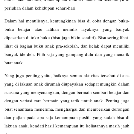
perlukan dalam kehidupan sehari-hari.
Dalam hal menulisnya, kemungkinan bisa di coba dengan buku-
buku belajar atau latihan menulis layaknya yang banyak
dipasarkan di toko buku (bisa juga bikin sendiri). Bisa sering lihat-
lihat di bagian buku anak pra-sekolah, dan kelak dapat memiliki
banyak ide deh. Pilih saja yang gampang dulu dan yang menarik
buat anak.
Yang juga penting yaitu, baiknya semua aktivitas tersebut di atas
yang di lakuan anak dirumah diupayakan sedapat mungkin dalam
suasana yang menyenangkan, dengan bermain sembari belajar dan
dengan variasi cara bermain yang tarik untuk anak. Penting juga
buat senantiasa menerima, menghargai dan memberikan dorongan
dan pujian pada apa saja kemampuan positif yang sudah bisa di
lakuan anak, kendati hasil kemampuan itu keliatannya masih jauh