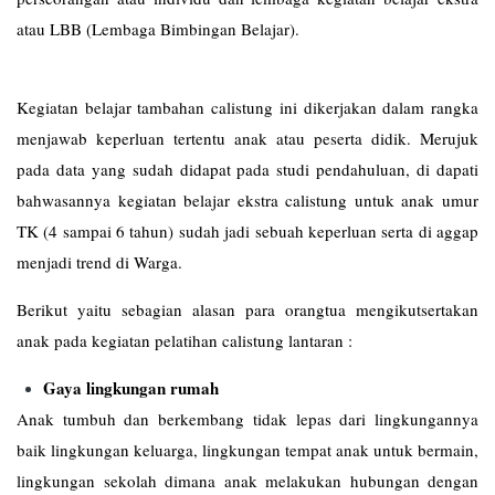
atau LBB (Lembaga Bimbingan Belajar).
Kegiatan belajar tambahan calistung ini dikerjakan dalam rangka
menjawab keperluan tertentu anak atau peserta didik. Merujuk
pada data yang sudah didapat pada studi pendahuluan, di dapati
bahwasannya kegiatan belajar ekstra calistung untuk anak umur
TK (4 sampai 6 tahun) sudah jadi sebuah keperluan serta di aggap
menjadi trend di Warga.
Berikut yaitu sebagian alasan para orangtua mengikutsertakan
anak pada kegiatan pelatihan calistung lantaran :
Gaya lingkungan rumah
Anak tumbuh dan berkembang tidak lepas dari lingkungannya
baik lingkungan keluarga, lingkungan tempat anak untuk bermain,
lingkungan sekolah dimana anak melakukan hubungan dengan