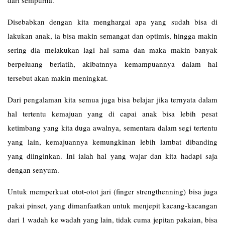
dari sempurna.
Disebabkan dengan kita menghargai apa yang sudah bisa di
lakukan anak, ia bisa makin semangat dan optimis, hingga makin
sering dia melakukan lagi hal sama dan maka makin banyak
berpeluang berlatih, akibatnnya kemampuannya dalam hal
tersebut akan makin meningkat.
Dari pengalaman kita semua juga bisa belajar jika ternyata dalam
hal tertentu kemajuan yang di capai anak bisa lebih pesat
ketimbang yang kita duga awalnya, sementara dalam segi tertentu
yang lain, kemajuannya kemungkinan lebih lambat dibanding
yang diinginkan. Ini ialah hal yang wajar dan kita hadapi saja
dengan senyum.
Untuk memperkuat otot-otot jari (finger strengthenning) bisa juga
pakai pinset, yang dimanfaatkan untuk menjepit kacang-kacangan
dari 1 wadah ke wadah yang lain, tidak cuma jepitan pakaian, bisa