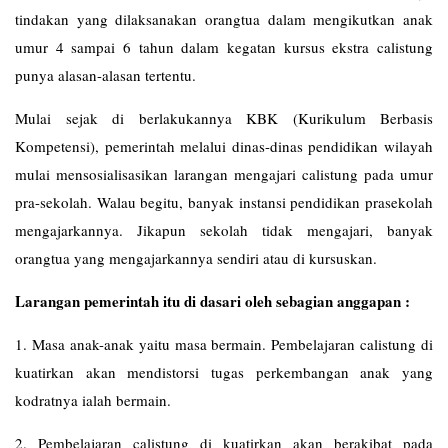
tindakan yang dilaksanakan orangtua dalam mengikutkan anak
umur 4 sampai 6 tahun dalam kegatan kursus ekstra calistung
punya alasan-alasan tertentu.
Mulai sejak di berlakukannya KBK (Kurikulum Berbasis
Kompetensi), pemerintah melalui dinas-dinas pendidikan wilayah
mulai mensosialisasikan larangan mengajari calistung pada umur
pra-sekolah. Walau begitu, banyak instansi pendidikan prasekolah
mengajarkannya. Jikapun sekolah tidak mengajari, banyak
orangtua yang mengajarkannya sendiri atau di kursuskan.
Larangan pemerintah itu di dasari oleh sebagian anggapan :
1. Masa anak-anak yaitu masa bermain. Pembelajaran calistung di
kuatirkan akan mendistorsi tugas perkembangan anak yang
kodratnya ialah bermain.
2. Pembelajaran calistung di kuatirkan akan berakibat pada