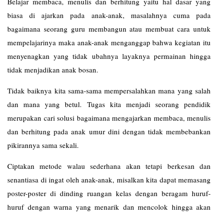
Belajar membaca, menulis dan berhitung yaitu hal dasar yang
biasa di ajarkan pada anak-anak, masalahnya cuma pada
bagaimana seorang guru membangun atau membuat cara untuk
mempelajarinya maka anak-anak menganggap bahwa kegiatan itu
menyenagkan yang tidak ubahnya layaknya permainan hingga
tidak menjadikan anak bosan.
Tidak baiknya kita sama-sama mempersalahkan mana yang salah
dan mana yang betul. Tugas kita menjadi seorang pendidik
merupakan cari solusi bagaimana mengajarkan membaca, menulis
dan berhitung pada anak umur dini dengan tidak membebankan
pikirannya sama sekali.
Ciptakan metode walau sederhana akan tetapi berkesan dan
senantiasa di ingat oleh anak-anak, misalkan kita dapat memasang
poster-poster di dinding ruangan kelas dengan beragam huruf-
huruf dengan warna yang menarik dan mencolok hingga akan