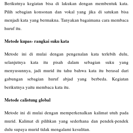
Berikutnya kegiatan bisa di lakukan dengan membentuk kata.
Pilih sebagian konsonan dan vokal yang jika di satukan bisa
menjadi kata yang bermakna. Tanyakan bagaimana cara membaca
huruf itu.
Metode kupas- rangkai suku kata
Metode ini di mulai dengan pengenalan kata terlebih dulu,
selanjutnya kata itu pisah dalam sebagian suku yang
menyusunnya, jadi murid itu tahu bahwa kata itu berasal dari
gabungan sebagian huruf abjad yang berbeda. Kegiatan
berikutnya yaitu membaca kata itu.
Metode calistung global
Metode ini di mulai dengan memperkenalkan kalimat utuh pada
murid. Kalimat di pilihkan yang sederhana dan pendek-pendek
dulu supaya murid tidak mengalami kesulitan.