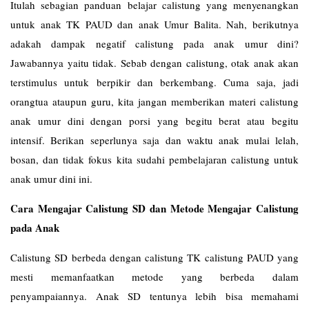
Itulah sebagian panduan belajar calistung yang menyenangkan
untuk anak TK PAUD dan anak Umur Balita. Nah, berikutnya
adakah dampak negatif calistung pada anak umur dini?
Jawabannya yaitu tidak. Sebab dengan calistung, otak anak akan
terstimulus untuk berpikir dan berkembang. Cuma saja, jadi
orangtua ataupun guru, kita jangan memberikan materi calistung
anak umur dini dengan porsi yang begitu berat atau begitu
intensif. Berikan seperlunya saja dan waktu anak mulai lelah,
bosan, dan tidak fokus kita sudahi pembelajaran calistung untuk
anak umur dini ini.
Cara Mengajar Calistung SD dan Metode Mengajar Calistung
pada Anak
Calistung SD berbeda dengan calistung TK calistung PAUD yang
mesti memanfaatkan metode yang berbeda dalam
penyampaiannya. Anak SD tentunya lebih bisa memahami