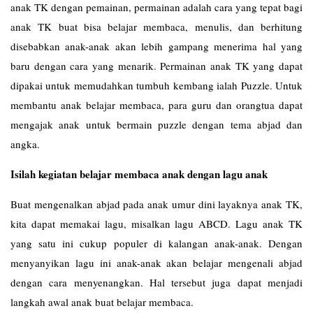
anak TK dengan pemainan, permainan adalah cara yang tepat bagi
anak TK buat bisa belajar membaca, menulis, dan berhitung
disebabkan anak-anak akan lebih gampang menerima hal yang
baru dengan cara yang menarik. Permainan anak TK yang dapat
dipakai untuk memudahkan tumbuh kembang ialah Puzzle. Untuk
membantu anak belajar membaca, para guru dan orangtua dapat
mengajak anak untuk bermain puzzle dengan tema abjad dan
angka.
Isilah kegiatan belajar membaca anak dengan lagu anak
Buat mengenalkan abjad pada anak umur dini layaknya anak TK,
kita dapat memakai lagu, misalkan lagu ABCD. Lagu anak TK
yang satu ini cukup populer di kalangan anak-anak. Dengan
menyanyikan lagu ini anak-anak akan belajar mengenali abjad
dengan cara menyenangkan. Hal tersebut juga dapat menjadi
langkah awal anak buat belajar membaca.