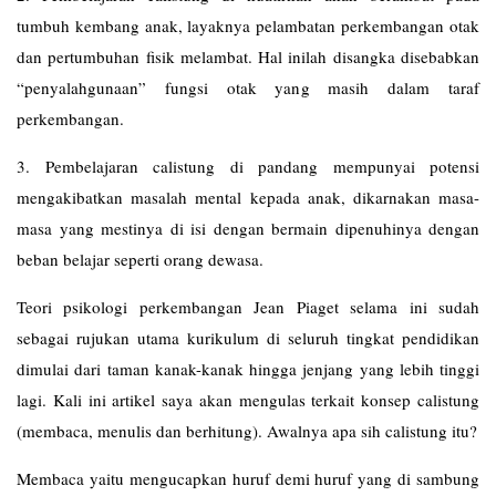
tumbuh kembang anak, layaknya pelambatan perkembangan otak
dan pertumbuhan fisik melambat. Hal inilah disangka disebabkan
“penyalahgunaan” fungsi otak yang masih dalam taraf
perkembangan.
3. Pembelajaran calistung di pandang mempunyai potensi
mengakibatkan masalah mental kepada anak, dikarnakan masa-
masa yang mestinya di isi dengan bermain dipenuhinya dengan
beban belajar seperti orang dewasa.
Teori psikologi perkembangan Jean Piaget selama ini sudah
sebagai rujukan utama kurikulum di seluruh tingkat pendidikan
dimulai dari taman kanak-kanak hingga jenjang yang lebih tinggi
lagi. Kali ini artikel saya akan mengulas terkait konsep calistung
(membaca, menulis dan berhitung). Awalnya apa sih calistung itu?
Membaca yaitu mengucapkan huruf demi huruf yang di sambung