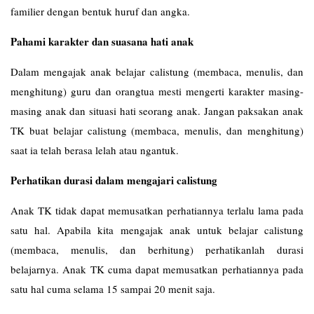
familier dengan bentuk huruf dan angka.
Pahami karakter dan suasana hati anak
Dalam mengajak anak belajar calistung (membaca, menulis, dan
menghitung) guru dan orangtua mesti mengerti karakter masing-
masing anak dan situasi hati seorang anak. Jangan paksakan anak
TK buat belajar calistung (membaca, menulis, dan menghitung)
saat ia telah berasa lelah atau ngantuk.
Perhatikan durasi dalam mengajari calistung
Anak TK tidak dapat memusatkan perhatiannya terlalu lama pada
satu hal. Apabila kita mengajak anak untuk belajar calistung
(membaca, menulis, dan berhitung) perhatikanlah durasi
belajarnya. Anak TK cuma dapat memusatkan perhatiannya pada
satu hal cuma selama 15 sampai 20 menit saja.