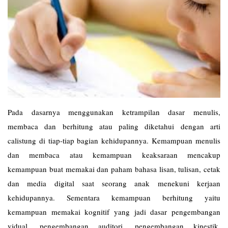
Pada dasarnya menggunakan ketrampilan dasar menulis,
membaca dan berhitung atau paling diketahui dengan arti
calistung di tiap-tiap bagian kehidupannya. Kemampuan menulis
dan membaca atau kemampuan keaksaraan mencakup
kemampuan buat memakai dan paham bahasa lisan, tulisan, cetak
dan media digital saat seorang anak menekuni kerjaan
kehidupannya. Sementara kemampuan berhitung yaitu
kemampuan memakai kognitif yang jadi dasar pengembangan
vidual, pengembangan auditori, pengembangan kinestik,