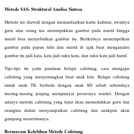
Metode SAS- Struktural Analisa Sintesa
Metode ini diawali dengan memanfaatkan kartu kalimat, awalnya
guru atau orang tua menunjukkan gambar pada murid hingga
murid bisa menyebutkan gambar itu. Berikutnya menempelkan
gambar pada papan tulis dan murid di ajak buat menganalisi
gambar itu jadi kata, kata jadi suku kata, dan suku kata jadi huruf.
Tips-tips itu yaitu panduan belajar calistung, cara mengajar
calistung yang menyenangkan buat anak kita. Belajar calistung
untuk anak TK berbeda dengan anak SD sebab sebetulnya
masing-masing jenjang mempunyai prosesnya sendiri. Dengan
adanya metode calistung yang tepat akan memudahkan guru dan
orangtua dalam menyampaikan calistung dan anakpun akan
gampang menerimanya.
Bermacam Kelebihan Metode Calistung