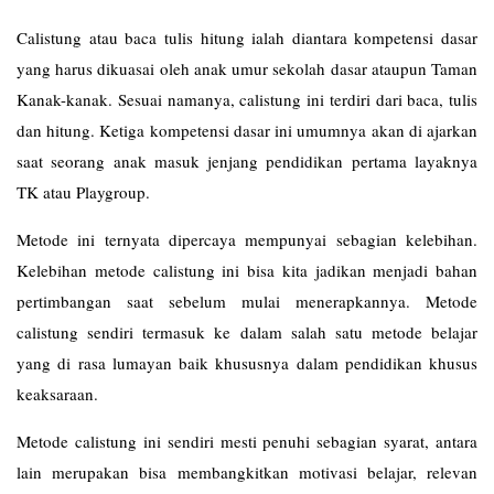
Calistung atau baca tulis hitung ialah diantara kompetensi dasar
yang harus dikuasai oleh anak umur sekolah dasar ataupun Taman
Kanak-kanak. Sesuai namanya, calistung ini terdiri dari baca, tulis
dan hitung. Ketiga kompetensi dasar ini umumnya akan di ajarkan
saat seorang anak masuk jenjang pendidikan pertama layaknya
TK atau Playgroup.
Metode ini ternyata dipercaya mempunyai sebagian kelebihan.
Kelebihan metode calistung ini bisa kita jadikan menjadi bahan
pertimbangan saat sebelum mulai menerapkannya. Metode
calistung sendiri termasuk ke dalam salah satu metode belajar
yang di rasa lumayan baik khususnya dalam pendidikan khusus
keaksaraan.
Metode calistung ini sendiri mesti penuhi sebagian syarat, antara
lain merupakan bisa membangkitkan motivasi belajar, relevan