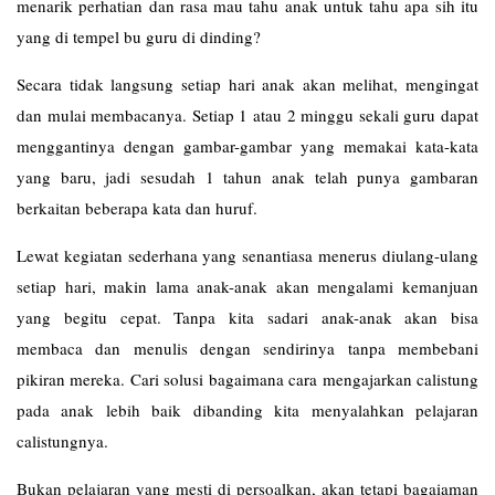
menarik perhatian dan rasa mau tahu anak untuk tahu apa sih itu
yang di tempel bu guru di dinding?
Secara tidak langsung setiap hari anak akan melihat, mengingat
dan mulai membacanya. Setiap 1 atau 2 minggu sekali guru dapat
menggantinya dengan gambar-gambar yang memakai kata-kata
yang baru, jadi sesudah 1 tahun anak telah punya gambaran
berkaitan beberapa kata dan huruf.
Lewat kegiatan sederhana yang senantiasa menerus diulang-ulang
setiap hari, makin lama anak-anak akan mengalami kemanjuan
yang begitu cepat. Tanpa kita sadari anak-anak akan bisa
membaca dan menulis dengan sendirinya tanpa membebani
pikiran mereka. Cari solusi bagaimana cara mengajarkan calistung
pada anak lebih baik dibanding kita menyalahkan pelajaran
calistungnya.
Bukan pelajaran yang mesti di persoalkan, akan tetapi bagaiaman