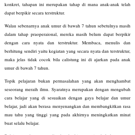
konkret, tahapan ini merupakan tahap di mana anak-anak telah
dapat berpikir secara terstruktur.
Walau sebenarnya anak umur di bawah 7 tahun sebetulnya masih
dalam tahap praoperaional, mereka masih belum dapat berpikir
dengan cara nyata dan terstruktur. Membaca, menulis dan
berhitung sendiri yaitu kegiatan yang secara nyata dan terstruktur,
maka jelas tidak cocok bila calistung ini di ajarkan pada anak
umur di bawah 7 tahun.
Topik pelajaran bukan permasalahan yang akan menghambat
seseorang meraih ilmu. Syaratnya merupakan dengan mengubah
cara belajar yang di sesuaikan dengan gaya belajar dan umur
belajar, jadi akan berasa menyenangkan dan membangkitkan rasa
mau tahu yang tinggi yang pada akhirnya meningkatkan minat
buat selalu belajar.