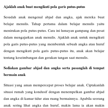
Ajaklah anak buat mengikuti pola garis putus-putus
Sesudah anak mengenal abjad dan angka, ajak mereka buat
belajar menulis. Tahap pertama dalam belajar menulis yaitu
menirukan pola putus-putus. Cara ini lumayan gampang dan pesat
dalam mengajarkan anak menulis. Ajaklah anak untuk mengikuti
pola garis putus-putus yang membentuk sebuah angka atau huruf
dengan mengikuti pola garis putus-putus itu, anak akan belajar
tentang keseimbangan dan gerakan tangan saat menulis.
Sediakan gambar abjad dan angka serta pasanglah di tempat
bermain anak
Situasi yang aman mempercepat proses belajar anak. Ciptakanlah
situasi rumah yang kondusif dengan menempelkan gambar abjad
dan angka di kamar tidur atau ruang bermainnya. Apabila seorang
anak sering lihat angka dan huruf, makin lama ia akan makin