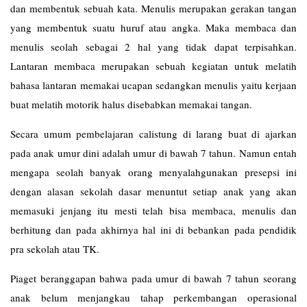
dan membentuk sebuah kata. Menulis merupakan gerakan tangan
yang membentuk suatu huruf atau angka. Maka membaca dan
menulis seolah sebagai 2 hal yang tidak dapat terpisahkan.
Lantaran membaca merupakan sebuah kegiatan untuk melatih
bahasa lantaran memakai ucapan sedangkan menulis yaitu kerjaan
buat melatih motorik halus disebabkan memakai tangan.
Secara umum pembelajaran calistung di larang buat di ajarkan
pada anak umur dini adalah umur di bawah 7 tahun. Namun entah
mengapa seolah banyak orang menyalahgunakan presepsi ini
dengan alasan sekolah dasar menuntut setiap anak yang akan
memasuki jenjang itu mesti telah bisa membaca, menulis dan
berhitung dan pada akhirnya hal ini di bebankan pada pendidik
pra sekolah atau TK.
Piaget beranggapan bahwa pada umur di bawah 7 tahun seorang
anak belum menjangkau tahap perkembangan operasional