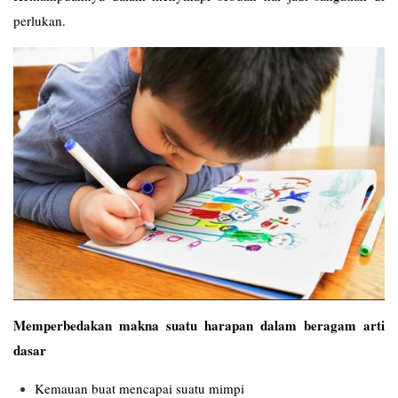
perlukan.
Memperbedakan makna suatu harapan dalam beragam arti
dasar
Kemauan buat mencapai suatu mimpi