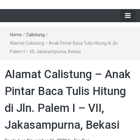
Home
/
Calistung
/
Alamat Calistung – Anak Pintar Baca Tulis Hitung di Jln.
Palem I – VII, Jakasampurna, Bekasi
Alamat Calistung – Anak
Pintar Baca Tulis Hitung
di Jln. Palem I – VII,
Jakasampurna, Bekasi