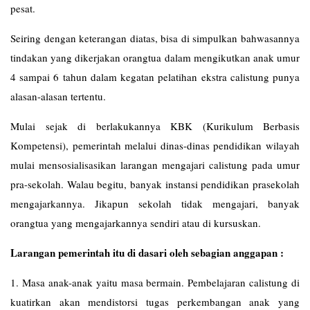
pesat.
Seiring dengan keterangan diatas, bisa di simpulkan bahwasannya
tindakan yang dikerjakan orangtua dalam mengikutkan anak umur
4 sampai 6 tahun dalam kegatan pelatihan ekstra calistung punya
alasan-alasan tertentu.
Mulai sejak di berlakukannya KBK (Kurikulum Berbasis
Kompetensi), pemerintah melalui dinas-dinas pendidikan wilayah
mulai mensosialisasikan larangan mengajari calistung pada umur
pra-sekolah. Walau begitu, banyak instansi pendidikan prasekolah
mengajarkannya. Jikapun sekolah tidak mengajari, banyak
orangtua yang mengajarkannya sendiri atau di kursuskan.
Larangan pemerintah itu di dasari oleh sebagian anggapan :
1. Masa anak-anak yaitu masa bermain. Pembelajaran calistung di
kuatirkan akan mendistorsi tugas perkembangan anak yang