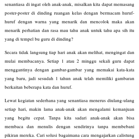
senantiasa di ingat oleh anak-anak, misalkan kita dapat memasang
poster-poster di dinding ruangan kelas dengan bermacam huruf-
huruf dengan warna yang menarik dan mencolok maka akan
menarik perhatian dan rasa mau tahu anak untuk tahu apa sih itu
yang di tempel bu guru di dinding?
Secara tidak langsung tiap hari anak akan melihat, mengingat dan
mulai membacanya. Setiap 1 atau 2 minggu sekali guru dapat
menggantinya dengan gambar-gambar yang memakai kata-kata
yang baru, jadi sesudah 1 tahun anak telah memiliki gambaran
berkaitan beberapa kata dan huruf.
Lewat kegiatan sederhana yang senantiasa menerus diulang-ulang
setiap hari, makin lama anak-anak akan mengalami kemanjuan
yang begitu cepat. Tanpa kita sadari anak-anak akan bisa
membaca dan menulis dengan sendirinya tanpa membebani
pikiran mereka. Cari solusi bagaimana cara mengajarkan calistung