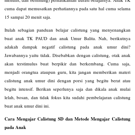
cuma dapat memusatkan perhatiannya pada satu hal cuma selama
15 sampai 20 menit saja.
Itulah sebagian panduan belajar calistung yang menyenangkan
buat anak TK PAUD dan anak Umur Balita. Nah, berikutnya
adakah dampak negatif calistung pada anak umur dini?
Jawabannya yaitu tidak. Disebabkan dengan calistung, otak anak
akan terstimulus buat berpikir dan berkembang. Cuma saja,
menjadi orangtua ataupun guru, kita jangan memberikan materi
calistung anak umur dini dengan porsi yang begitu berat atau
begitu intensif. Berikan seperlunya saja dan dikala anak mulai
lelah, bosan, dan tidak fokus kita sudahi pembelajaran calistung
buat anak umur dini ini.
Cara Mengajar Calistung SD dan Metode Mengajar Calistung
pada Anak