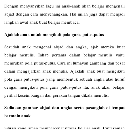
Dengan menyanyikan lagu ini anak-anak akan belajar mengenali
abjad dengan cara menyenangkan. Hal inilah juga dapat menjadi
langkah awal anak buat belajar membaca.
Ajaklah anak untuk mengikuti pola garis putus-putus
Sesudah anak mengenal abjad dan angka, ajak mereka buat
belajar menulis. Tahap pertama dalam belajar menulis yaitu
menirukan pola putus-putus. Cara ini lumayan gampang dan pesat
dalam mengajarkan anak menulis. Ajaklah anak buat mengikuti
pola garis putus-putus yang membentuk sebuah angka atau huruf
dengan mengikuti pola garis putus-putus itu, anak akan belajar
perihal keseimbangan dan gerakan tangan dikala menulis.
Sediakan gambar abjad dan angka serta pasanglah di tempat
bermain anak
Situasi yang aman mempercepat proses belajar anak. Ciptakanlah