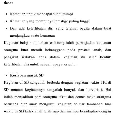
dasar
Kemauan untuk mencapai suatu mimpi
Kemauan yang mempunyai prestige paling tinggi
Dan ada keterlibatan diri yang teramat begitu dalam buat
menjangkau suatu kemauan
Kegiatan belajar tambahan calistung ialah perwujudan kemauan
orangtua buat meraih kebanggaan pada prestasi anak, dan
pengikut sertakan anak dalam kegiatan itu ialah bentuk
keterlibatan diri untuk sebuah upaya tertentu.
Kesiapan masuk SD
Kegiatan di
SD
sangatlah berbeda dengan kegiatan waktu TK, di
SD muatan kegiatannya sangatlah banyak dan bervariasi. Hal
inilah menjadikan para orangtua takut dan cemas maka orangtua
berusaha biar anak mengikuti kegiatan belajar tambahan biar
waktu di SD kelak anak telah siap dan mampu beradaptasi dengan