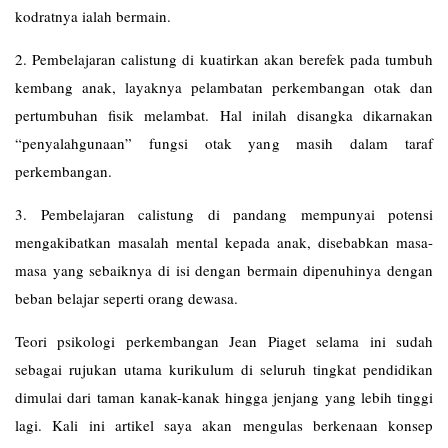
kodratnya ialah bermain.
2. Pembelajaran calistung di kuatirkan akan berefek pada tumbuh
kembang anak, layaknya pelambatan perkembangan otak dan
pertumbuhan fisik melambat. Hal inilah disangka dikarnakan
“penyalahgunaan” fungsi otak yang masih dalam taraf
perkembangan.
3. Pembelajaran calistung di pandang mempunyai potensi
mengakibatkan masalah mental kepada anak, disebabkan masa-
masa yang sebaiknya di isi dengan bermain dipenuhinya dengan
beban belajar seperti orang dewasa.
Teori psikologi perkembangan Jean Piaget selama ini sudah
sebagai rujukan utama kurikulum di seluruh tingkat pendidikan
dimulai dari taman kanak-kanak hingga jenjang yang lebih tinggi
lagi. Kali ini artikel saya akan mengulas berkenaan konsep