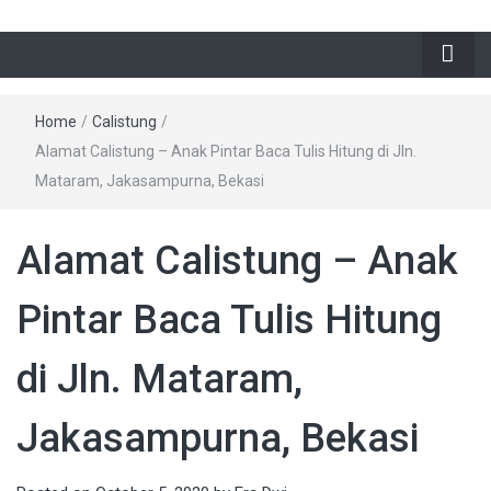
Home
/
Calistung
/
Alamat Calistung – Anak Pintar Baca Tulis Hitung di Jln.
Mataram, Jakasampurna, Bekasi
Alamat Calistung – Anak
Pintar Baca Tulis Hitung
di Jln. Mataram,
Jakasampurna, Bekasi