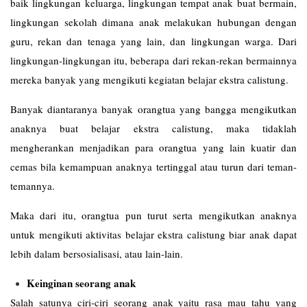
baik lingkungan keluarga, lingkungan tempat anak buat bermain,
lingkungan sekolah dimana anak melakukan hubungan dengan
guru, rekan dan tenaga yang lain, dan lingkungan warga. Dari
lingkungan-lingkungan itu, beberapa dari rekan-rekan bermainnya
mereka banyak yang mengikuti kegiatan belajar ekstra calistung.
Banyak diantaranya banyak orangtua yang bangga mengikutkan
anaknya buat belajar ekstra calistung, maka tidaklah
mengherankan menjadikan para orangtua yang lain kuatir dan
cemas bila kemampuan anaknya tertinggal atau turun dari teman-
temannya.
Maka dari itu, orangtua pun turut serta mengikutkan anaknya
untuk mengikuti aktivitas belajar ekstra calistung biar anak dapat
lebih dalam bersosialisasi, atau lain-lain.
Keinginan seorang anak
Salah satunya ciri-ciri seorang anak yaitu rasa mau tahu yang