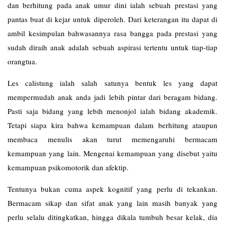
dan berhitung pada anak umur dini ialah sebuah prestasi yang
pantas buat di kejar untuk diperoleh. Dari keterangan itu dapat di
ambil kesimpulan bahwasannya rasa bangga pada prestasi yang
sudah diraih anak adalah sebuah aspirasi tertentu untuk tiap-tiap
orangtua.
Les
calistung
ialah salah satunya bentuk les yang dapat
mempermudah anak anda jadi lebih pintar dari beragam bidang.
Pasti saja bidang yang lebih menonjol ialah bidang akademik.
Tetapi siapa kira bahwa kemampuan dalam berhitung ataupun
membaca menulis akan turut memengaruhi bermacam
kemampuan yang lain. Mengenai kemampuan yang disebut yaitu
kemampuan psikomotorik dan afektip.
Tentunya bukan cuma aspek kognitif yang perlu di tekankan.
Bermacam sikap dan sifat anak yang lain masih banyak yang
perlu selalu ditingkatkan, hingga dikala tumbuh besar kelak, dia