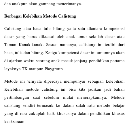
dan anakpun akan gampang menerimanya.
Berbagai Kelebihan Metode Calistung
Calistung atau baca tulis hitung yaitu satu diantara kompetensi
dasar yang harus dikuasai oleh anak umur sekolah dasar atau
Taman Kanak-kanak. Sesuai namanya, calistung ini terdiri dari
baca, tulis dan hitung. Ketiga kompetensi dasar ini umumnya akan
di ajarkan waktu seorang anak masuk jenjang pendidikan pertama
layaknya TK maupun Playgroup.
Metode ini ternyata dipercaya mempunyai sebagian kelebihan.
Kelebihan metode calistung ini bisa kita jadikan jadi bahan
pertimbangan saat sebelum mulai menerapkannya. Metode
calistung sendiri termasuk ke dalam salah satu metode belajar
yang di rasa cukuplah baik khususnya dalam pendidikan khusus
keaksaraan.