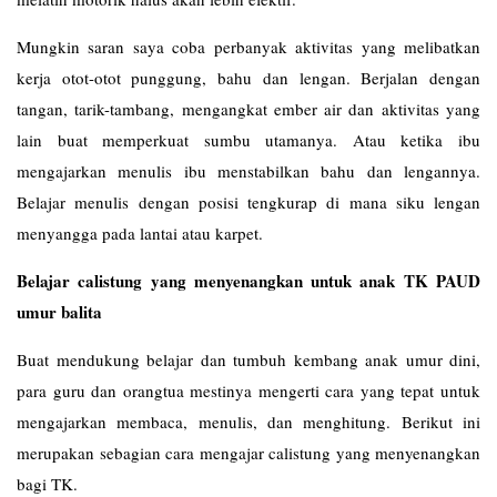
Mungkin saran saya coba perbanyak aktivitas yang melibatkan
kerja otot-otot punggung, bahu dan lengan. Berjalan dengan
tangan, tarik-tambang, mengangkat ember air dan aktivitas yang
lain buat memperkuat sumbu utamanya. Atau ketika ibu
mengajarkan menulis ibu menstabilkan bahu dan lengannya.
Belajar menulis dengan posisi tengkurap di mana siku lengan
menyangga pada lantai atau karpet.
Belajar calistung yang menyenangkan untuk anak TK PAUD
umur balita
Buat mendukung belajar dan tumbuh kembang anak umur dini,
para guru dan orangtua mestinya mengerti cara yang tepat untuk
mengajarkan membaca, menulis, dan menghitung. Berikut ini
merupakan sebagian cara mengajar calistung yang menyenangkan
bagi TK.