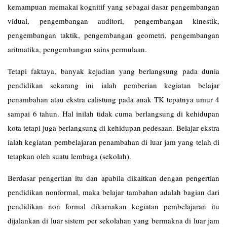
kemampuan memakai kognitif yang sebagai dasar pengembangan
vidual, pengembangan auditori, pengembangan kinestik,
pengembangan taktik, pengembangan geometri, pengembangan
aritmatika, pengembangan sains permulaan.
Tetapi faktaya, banyak kejadian yang berlangsung pada dunia
pendidikan sekarang ini ialah pemberian kegiatan belajar
penambahan atau ekstra calistung pada anak TK tepatnya umur 4
sampai 6 tahun. Hal inilah tidak cuma berlangsung di kehidupan
kota tetapi juga berlangsung di kehidupan pedesaan. Belajar ekstra
ialah kegiatan pembelajaran penambahan di luar jam yang telah di
tetapkan oleh suatu lembaga (sekolah).
Berdasar pengertian itu dan apabila dikaitkan dengan pengertian
pendidikan nonformal, maka belajar tambahan adalah bagian dari
pendidikan non formal dikarnakan kegiatan pembelajaran itu
dijalankan di luar sistem per sekolahan yang bermakna di luar jam