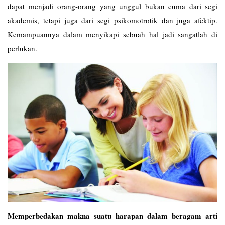
dapat menjadi orang-orang yang unggul bukan cuma dari segi
akademis, tetapi juga dari segi psikomotrotik dan juga afektip.
Kemampuannya dalam menyikapi sebuah hal jadi sangatlah di
perlukan.
Memperbedakan makna suatu harapan dalam beragam arti