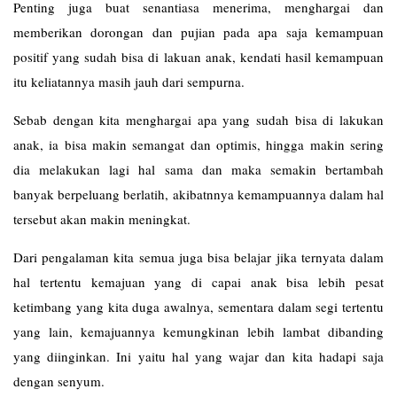
Penting juga buat senantiasa menerima, menghargai dan
memberikan dorongan dan pujian pada apa saja kemampuan
positif yang sudah bisa di lakuan anak, kendati hasil kemampuan
itu keliatannya masih jauh dari sempurna.
Sebab dengan kita menghargai apa yang sudah bisa di lakukan
anak, ia bisa makin semangat dan optimis, hingga makin sering
dia melakukan lagi hal sama dan maka semakin bertambah
banyak berpeluang berlatih, akibatnnya kemampuannya dalam hal
tersebut akan makin meningkat.
Dari pengalaman kita semua juga bisa belajar jika ternyata dalam
hal tertentu kemajuan yang di capai anak bisa lebih pesat
ketimbang yang kita duga awalnya, sementara dalam segi tertentu
yang lain, kemajuannya kemungkinan lebih lambat dibanding
yang diinginkan. Ini yaitu hal yang wajar dan kita hadapi saja
dengan senyum.