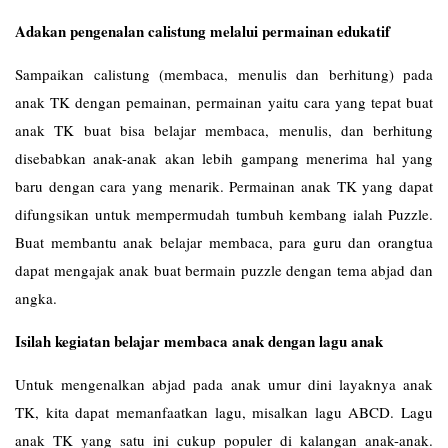
Adakan pengenalan calistung melalui permainan edukatif
Sampaikan calistung (membaca, menulis dan berhitung) pada
anak TK dengan pemainan, permainan yaitu cara yang tepat buat
anak TK buat bisa belajar membaca, menulis, dan berhitung
disebabkan anak-anak akan lebih gampang menerima hal yang
baru dengan cara yang menarik. Permainan anak TK yang dapat
difungsikan untuk mempermudah tumbuh kembang ialah Puzzle.
Buat membantu anak belajar membaca, para guru dan orangtua
dapat mengajak anak buat bermain puzzle dengan tema abjad dan
angka.
Isilah kegiatan belajar membaca anak dengan lagu anak
Untuk mengenalkan abjad pada anak umur dini layaknya anak
TK, kita dapat memanfaatkan lagu, misalkan lagu ABCD. Lagu
anak TK yang satu ini cukup populer di kalangan anak-anak.