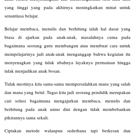
yang tinggi yang pada akhirnya meningkatkan minat untuk
senantiasa belajar.
Belajar membaca, menulis dan berhitung ialah hal dasar yang
biasa di ajarkan pada anak-anak, masalahnya cuma pada
bagaimana seorang guru membangun atau membuat cara untuk
mempelajarinya jadi anak-anak menganggap bahwa kegiatan itu
menyenagkan yang tidak ubahnya layaknya permainan hingga
tidak menjadikan anak bosan.
Tidak mestinya kita sama-sama mempersalahkan mana yang salah
dan mana yang betul. Tugas kita jadi seorang pendidik merupakan
cari solusi bagaimana mengajarkan membaca, menulis dan
berhitung pada anak umur dini dengan tidak membebankan
pikirannya sama sekali.
Ciptakan metode walaupun sederhana tapi berkesan dan