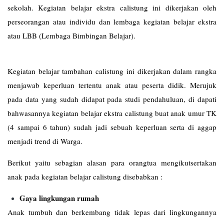
sekolah. Kegiatan belajar ekstra calistung ini dikerjakan oleh
perseorangan atau individu dan lembaga kegiatan belajar ekstra
atau LBB (Lembaga Bimbingan Belajar).
Kegiatan belajar tambahan calistung ini dikerjakan dalam rangka
menjawab keperluan tertentu anak atau peserta didik. Merujuk
pada data yang sudah didapat pada studi pendahuluan, di dapati
bahwasannya kegiatan belajar ekstra calistung buat anak umur TK
(4 sampai 6 tahun) sudah jadi sebuah keperluan serta di aggap
menjadi trend di Warga.
Berikut yaitu sebagian alasan para orangtua mengikutsertakan
anak pada kegiatan belajar calistung disebabkan :
Gaya lingkungan rumah
Anak tumbuh dan berkembang tidak lepas dari lingkungannya