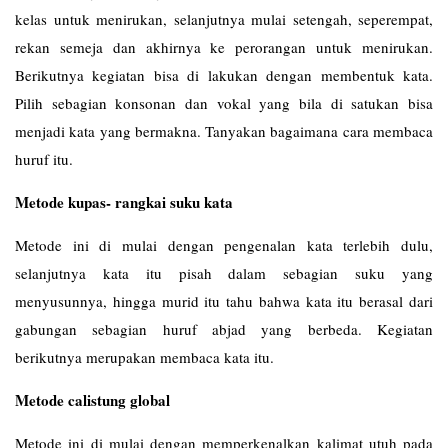
kelas untuk menirukan, selanjutnya mulai setengah, seperempat,
rekan semeja dan akhirnya ke perorangan untuk menirukan.
Berikutnya kegiatan bisa di lakukan dengan membentuk kata.
Pilih sebagian konsonan dan vokal yang bila di satukan bisa
menjadi kata yang bermakna. Tanyakan bagaimana cara membaca
huruf itu.
Metode kupas- rangkai suku kata
Metode ini di mulai dengan pengenalan kata terlebih dulu,
selanjutnya kata itu pisah dalam sebagian suku yang
menyusunnya, hingga murid itu tahu bahwa kata itu berasal dari
gabungan sebagian huruf abjad yang berbeda. Kegiatan
berikutnya merupakan membaca kata itu.
Metode calistung global
Metode ini di mulai dengan memperkenalkan kalimat utuh pada