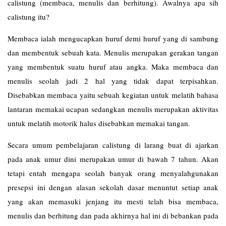
calistung (membaca, menulis dan berhitung). Awalnya apa sih
calistung itu?
Membaca ialah mengucapkan huruf demi huruf yang di sambung
dan membentuk sebuah kata. Menulis merupakan gerakan tangan
yang membentuk suatu huruf atau angka. Maka membaca dan
menulis seolah jadi 2 hal yang tidak dapat terpisahkan.
Disebabkan membaca yaitu sebuah kegiatan untuk melatih bahasa
lantaran memakai ucapan sedangkan menulis merupakan aktivitas
untuk melatih motorik halus disebabkan memakai tangan.
Secara umum pembelajaran calistung di larang buat di ajarkan
pada anak umur dini merupakan umur di bawah 7 tahun. Akan
tetapi entah mengapa seolah banyak orang menyalahgunakan
presepsi ini dengan alasan sekolah dasar menuntut setiap anak
yang akan memasuki jenjang itu mesti telah bisa membaca,
menulis dan berhitung dan pada akhirnya hal ini di bebankan pada