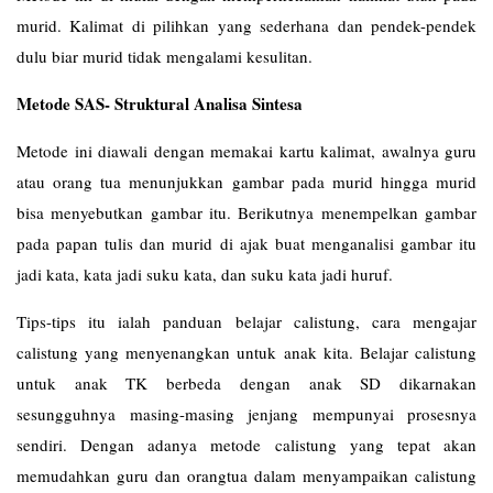
murid. Kalimat di pilihkan yang sederhana dan pendek-pendek
dulu biar murid tidak mengalami kesulitan.
Metode SAS- Struktural Analisa Sintesa
Metode ini diawali dengan memakai kartu kalimat, awalnya guru
atau orang tua menunjukkan gambar pada murid hingga murid
bisa menyebutkan gambar itu. Berikutnya menempelkan gambar
pada papan tulis dan murid di ajak buat menganalisi gambar itu
jadi kata, kata jadi suku kata, dan suku kata jadi huruf.
Tips-tips itu ialah panduan belajar calistung, cara mengajar
calistung yang menyenangkan untuk anak kita. Belajar calistung
untuk anak TK berbeda dengan anak SD dikarnakan
sesungguhnya masing-masing jenjang mempunyai prosesnya
sendiri. Dengan adanya metode calistung yang tepat akan
memudahkan guru dan orangtua dalam menyampaikan calistung