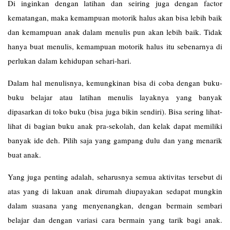
Di inginkan dengan latihan dan seiring juga dengan factor
kematangan, maka kemampuan motorik halus akan bisa lebih baik
dan kemampuan anak dalam menulis pun akan lebih baik. Tidak
hanya buat menulis, kemampuan motorik halus itu sebenarnya di
perlukan dalam kehidupan sehari-hari.
Dalam hal menulisnya, kemungkinan bisa di coba dengan buku-
buku belajar atau latihan menulis layaknya yang banyak
dipasarkan di toko buku (bisa juga bikin sendiri). Bisa sering lihat-
lihat di bagian buku anak pra-sekolah, dan kelak dapat memiliki
banyak ide deh. Pilih saja yang gampang dulu dan yang menarik
buat anak.
Yang juga penting adalah, seharusnya semua aktivitas tersebut di
atas yang di lakuan anak dirumah diupayakan sedapat mungkin
dalam suasana yang menyenangkan, dengan bermain sembari
belajar dan dengan variasi cara bermain yang tarik bagi anak.