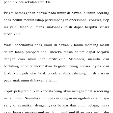
pendidik pra sekolah atau TK.
Piaget beranggapan bahwa pada umur di bawah 7 tahun seorang
anak belum meraih tahap perkembangan operasional konkret, step
ini yaitu tahap di mana anak-anak telah dapat berpikir secara
terstruktur.
Walau sebenarnya anak umur di bawah 7 tahun memang masih
dalam tahap praoperaional, mereka masih belum dapat berpikir
dengan cara nyata dan terstruktur. Membaca, menulis dan
berhitung sendiri merupakan kegiatan yang secara nyata dan
terstruktur, jadi jelas tidak cocok apabila calistung ini di ajarkan
pada anak umur di bawah 7 tahun.
Topik pelajaran bukan kendala yang akan menghambat seseorang
meraih ilmu. Syaratnya merupakan dengan mengubah cara belajar
yang di sesuaikan dengan gaya belajar dan umur belajar, maka
akan berasa menyenangkan dan membangkitkan rasa mau tahu