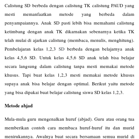
Calistung SD berbeda dengan calistung TK calistung PAUD yang
mesti memanfaatkan metode yang berbeda dalam
penyampaiannya. Anak SD pasti lebih bisa memahami calistung
ketimbang dengan anak TK dikarnakan sebenarnya ketika TK
telah mulai di ajarkan calistung (membaca, menulis, menghitung).
Pembelajaran kelas 1,2,3
SD
berbeda dengan belajarnya anak
kelas 4,5,6 SD. Untuk kelas 4,5,6 SD anak telah bisa belajar
secara langsung dalam calistung tanpa mesti memakai metode
khusus. Tapi buat kelas 1,2,3 mesti memakai metode khusus
supaya anak bisa belajar dengan optimal. Berikut yaitu metode
yang bisa dipakai buat belajar calistung siswa SD kelas 1,2,3.
Metode abjad
Mula-mula guru mengenalkan huruf (abjad). Guru atau orang tua
memberikan contoh cara membaca huruf-huruf itu dan murid
menirukannya. Awalnya buat secara bersamaan semua murid di