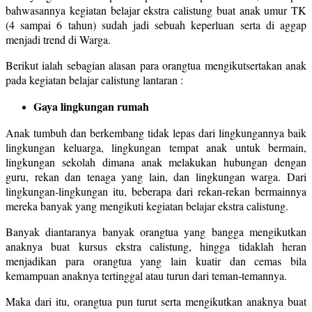
bahwasannya kegiatan belajar ekstra calistung buat anak umur TK
(4 sampai 6 tahun) sudah jadi sebuah keperluan serta di aggap
menjadi trend di Warga.
Berikut ialah sebagian alasan para orangtua mengikutsertakan anak
pada kegiatan belajar calistung lantaran :
Gaya lingkungan rumah
Anak tumbuh dan berkembang tidak lepas dari lingkungannya baik
lingkungan keluarga, lingkungan tempat anak untuk bermain,
lingkungan sekolah dimana anak melakukan hubungan dengan
guru, rekan dan tenaga yang lain, dan lingkungan warga. Dari
lingkungan-lingkungan itu, beberapa dari rekan-rekan bermainnya
mereka banyak yang mengikuti kegiatan belajar ekstra calistung.
Banyak diantaranya banyak orangtua yang bangga mengikutkan
anaknya buat kursus ekstra calistung, hingga tidaklah heran
menjadikan para orangtua yang lain kuatir dan cemas bila
kemampuan anaknya tertinggal atau turun dari teman-temannya.
Maka dari itu, orangtua pun turut serta mengikutkan anaknya buat