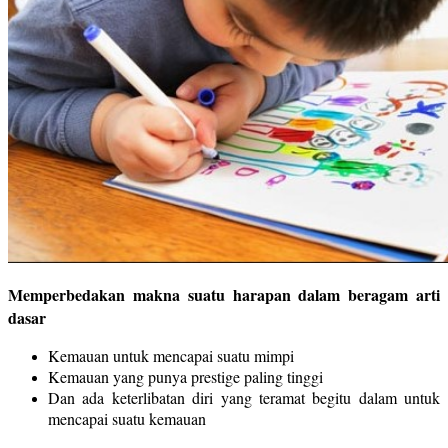
Memperbedakan makna suatu harapan dalam beragam arti
dasar
Kemauan untuk mencapai suatu mimpi
Kemauan yang punya prestige paling tinggi
Dan ada keterlibatan diri yang teramat begitu dalam untuk
mencapai suatu kemauan