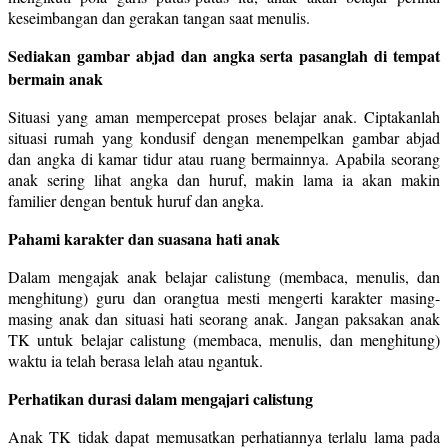
keseimbangan dan gerakan tangan saat menulis.
Sediakan gambar abjad dan angka serta pasanglah di tempat
bermain anak
Situasi yang aman mempercepat proses belajar anak. Ciptakanlah
situasi rumah yang kondusif dengan menempelkan gambar abjad
dan angka di kamar tidur atau ruang bermainnya. Apabila seorang
anak sering lihat angka dan huruf, makin lama ia akan makin
familier dengan bentuk huruf dan angka.
Pahami karakter dan suasana hati anak
Dalam mengajak anak belajar calistung (membaca, menulis, dan
menghitung) guru dan orangtua mesti mengerti karakter masing-
masing anak dan situasi hati seorang anak. Jangan paksakan anak
TK untuk belajar calistung (membaca, menulis, dan menghitung)
waktu ia telah berasa lelah atau ngantuk.
Perhatikan durasi dalam mengajari calistung
Anak TK tidak dapat memusatkan perhatiannya terlalu lama pada