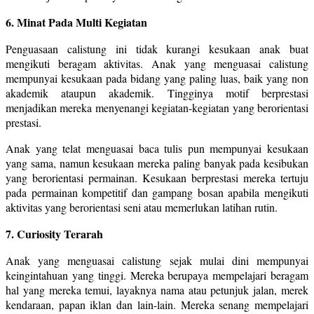
6. Minat Pada Multi Kegiatan
Penguasaan calistung ini tidak kurangi kesukaan anak buat
mengikuti beragam aktivitas. Anak yang menguasai calistung
mempunyai kesukaan pada bidang yang paling luas, baik yang non
akademik ataupun akademik. Tingginya motif berprestasi
menjadikan mereka menyenangi kegiatan-kegiatan yang berorientasi
prestasi.
Anak yang telat menguasai baca tulis pun mempunyai kesukaan
yang sama, namun kesukaan mereka paling banyak pada kesibukan
yang berorientasi permainan. Kesukaan berprestasi mereka tertuju
pada permainan kompetitif dan gampang bosan apabila mengikuti
aktivitas yang berorientasi seni atau memerlukan latihan rutin.
7. Curiosity Terarah
Anak yang menguasai calistung sejak mulai dini mempunyai
keingintahuan yang tinggi. Mereka berupaya mempelajari beragam
hal yang mereka temui, layaknya nama atau petunjuk jalan, merek
kendaraan, papan iklan dan lain-lain. Mereka senang mempelajari