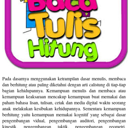
Pada dasarnya menggunakan ketrampilan dasar menulis, membaca
dan berhitung atau paling diketahui dengan arti calistung di tiap-tiap
bagian kehidupannya. Kemampuan menulis dan membaca atau
kemampuan keaksaraan mencakup kemampuan buat memakai dan
paham bahasa lisan, tulisan, cetak dan media digital waktu seorang
anak melakukan kesibukan kehidupannya. Sementara kemampuan
berhitung yaitu kemampuan memakai kognitif yang sebagai dasar
pengembangan vidual, pengembangan auditori, pengembangan
kinestik, pengembangan taktik, pengembangan geometri,