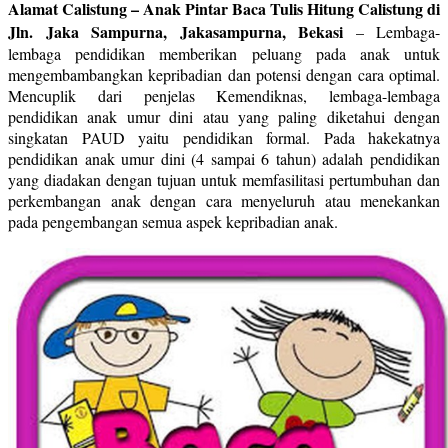
Alamat Calistung – Anak Pintar Baca Tulis Hitung Calistung di
Jln. Jaka Sampurna, Jakasampurna, Bekasi
–
Lembaga-
lembaga pendidikan memberikan peluang pada anak untuk
mengembambangkan kepribadian dan potensi dengan cara optimal.
Mencuplik dari penjelas Kemendiknas, lembaga-lembaga
pendidikan anak umur dini atau yang paling diketahui dengan
singkatan PAUD yaitu pendidikan formal. Pada hakekatnya
pendidikan anak umur dini (4 sampai 6 tahun) adalah pendidikan
yang diadakan dengan tujuan untuk memfasilitasi pertumbuhan dan
perkembangan anak dengan cara menyeluruh atau menekankan
pada pengembangan semua aspek kepribadian anak.