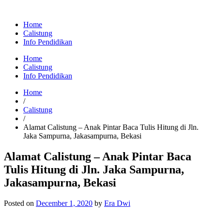
Home
Calistung
Info Pendidikan
Home
Calistung
Info Pendidikan
Home
/
Calistung
/
Alamat Calistung – Anak Pintar Baca Tulis Hitung di Jln.
Jaka Sampurna, Jakasampurna, Bekasi
Alamat Calistung – Anak Pintar Baca
Tulis Hitung di Jln. Jaka Sampurna,
Jakasampurna, Bekasi
Posted on
December 1, 2020
by
Era Dwi