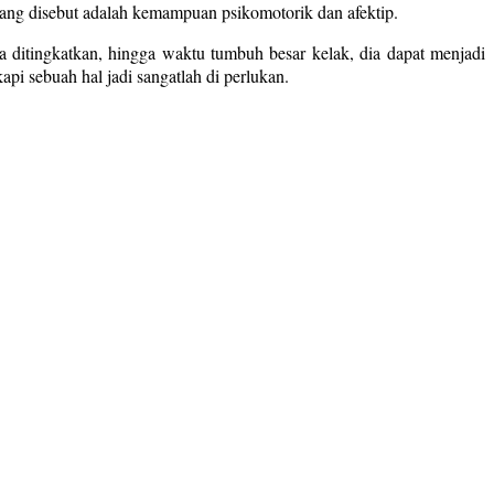
g disebut adalah kemampuan psikomotorik dan afektip.
a ditingkatkan, hingga waktu tumbuh besar kelak, dia dapat menjadi
pi sebuah hal jadi sangatlah di perlukan.