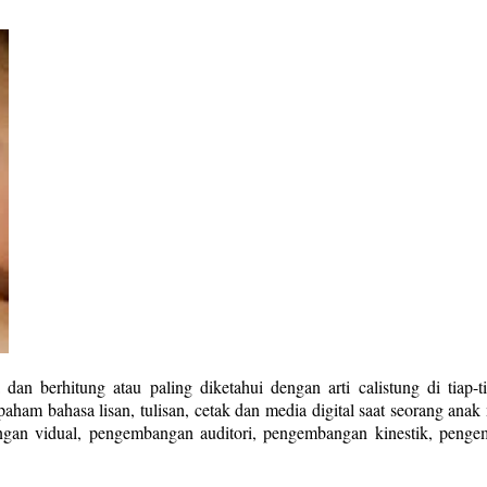
dan berhitung atau paling diketahui dengan arti calistung di tia
 bahasa lisan, tulisan, cetak dan media digital saat seorang ana
gan vidual, pengembangan auditori, pengembangan kinestik, pengem