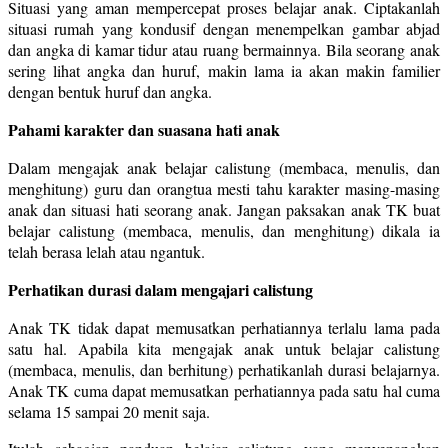
Situasi yang aman mempercepat proses belajar anak. Ciptakanlah
situasi rumah yang kondusif dengan menempelkan gambar abjad
dan angka di kamar tidur atau ruang bermainnya. Bila seorang anak
sering lihat angka dan huruf, makin lama ia akan makin familier
dengan bentuk huruf dan angka.
Pahami karakter dan suasana hati anak
Dalam mengajak anak belajar calistung (membaca, menulis, dan
menghitung) guru dan orangtua mesti tahu karakter masing-masing
anak dan situasi hati seorang anak. Jangan paksakan anak TK buat
belajar calistung (membaca, menulis, dan menghitung) dikala ia
telah berasa lelah atau ngantuk.
Perhatikan durasi dalam mengajari calistung
Anak TK tidak dapat memusatkan perhatiannya terlalu lama pada
satu hal. Apabila kita mengajak anak untuk belajar calistung
(membaca, menulis, dan berhitung) perhatikanlah durasi belajarnya.
Anak TK cuma dapat memusatkan perhatiannya pada satu hal cuma
selama 15 sampai 20 menit saja.