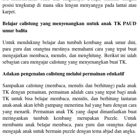
posisi tengkurap di mana siku lengan menyangga pada lantai atau
karpet.
Belajar calistung yang menyenangkan untuk anak TK PAUD
umur balita
Untuk mendukung belajar dan tumbuh kembang anak umur dini,
para guru dan orangtua mestinya memahami cara yang tepat buat
mengajarkan membaca, menulis, dan menghitung. Berikut ini ialah
sebagian cara mengajar calistung yang menyenangkan buat TK.
Adakan pengenalan calistung melalui permainan edukatif
Sampaikan calistung (membaca, menulis dan berhitung) pada anak
TK dengan pemainan, permainan adalah cara yang tepat bagi anak
TK untuk bisa belajar membaca, menulis, dan berhitung lantaran
anak-anak akan lebih gampang menerima hal yang baru dengan cara
yang menarik. Permainan anak TK yang dapat dimanfaatkan buat
meringankan tumbuh kembang merupakan Puzzle. Untuk
membantu anak belajar membaca, para guru dan orangtua dapat
mengajak anak untuk bermain puzzle dengan tema abjad dan angka.