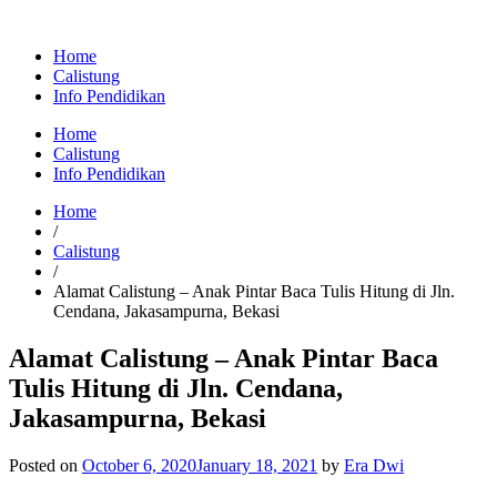
Home
Calistung
Info Pendidikan
Home
Calistung
Info Pendidikan
Home
/
Calistung
/
Alamat Calistung – Anak Pintar Baca Tulis Hitung di Jln.
Cendana, Jakasampurna, Bekasi
Alamat Calistung – Anak Pintar Baca
Tulis Hitung di Jln. Cendana,
Jakasampurna, Bekasi
Posted on
October 6, 2020
January 18, 2021
by
Era Dwi