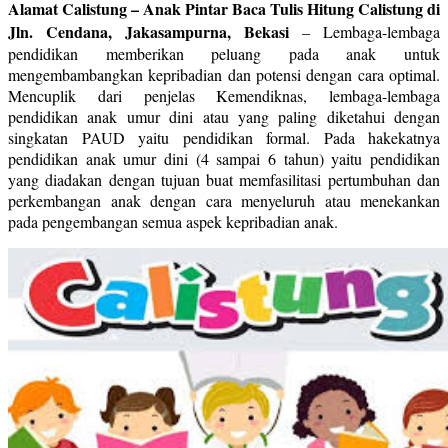
Alamat Calistung – Anak Pintar Baca Tulis Hitung Calistung di
Jln. Cendana, Jakasampurna, Bekasi
–
Lembaga-lembaga
pendidikan memberikan peluang pada anak untuk
mengembambangkan kepribadian dan potensi dengan cara optimal.
Mencuplik dari penjelas Kemendiknas, lembaga-lembaga
pendidikan anak umur dini atau yang paling diketahui dengan
singkatan PAUD yaitu pendidikan formal. Pada hakekatnya
pendidikan anak umur dini (4 sampai 6 tahun) yaitu pendidikan
yang diadakan dengan tujuan buat memfasilitasi pertumbuhan dan
perkembangan anak dengan cara menyeluruh atau menekankan
pada pengembangan semua aspek kepribadian anak.