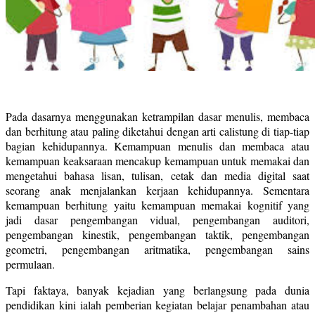
Pada dasarnya menggunakan ketrampilan dasar menulis, membaca
dan berhitung atau paling diketahui dengan arti calistung di tiap-tiap
bagian kehidupannya. Kemampuan menulis dan membaca atau
kemampuan keaksaraan mencakup kemampuan untuk memakai dan
mengetahui bahasa lisan, tulisan, cetak dan media digital saat
seorang anak menjalankan kerjaan kehidupannya. Sementara
kemampuan berhitung yaitu kemampuan memakai kognitif yang
jadi dasar pengembangan vidual, pengembangan auditori,
pengembangan kinestik, pengembangan taktik, pengembangan
geometri, pengembangan aritmatika, pengembangan sains
permulaan.
Tapi faktaya, banyak kejadian yang berlangsung pada dunia
pendidikan kini ialah pemberian kegiatan belajar penambahan atau