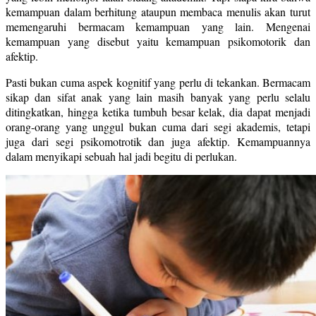
kemampuan dalam berhitung ataupun membaca menulis akan turut
memengaruhi bermacam kemampuan yang lain. Mengenai
kemampuan yang disebut yaitu kemampuan psikomotorik dan
afektip.
Pasti bukan cuma aspek kognitif yang perlu di tekankan. Bermacam
sikap dan sifat anak yang lain masih banyak yang perlu selalu
ditingkatkan, hingga ketika tumbuh besar kelak, dia dapat menjadi
orang-orang yang unggul bukan cuma dari segi akademis, tetapi
juga dari segi psikomotrotik dan juga afektip. Kemampuannya
dalam menyikapi sebuah hal jadi begitu di perlukan.