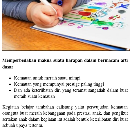
Memperbedakan makna suatu harapan dalam bermacam arti
dasar
Kemauan untuk meraih suatu mimpi
Kemauan yang mempunyai prestige paling tinggi
Dan ada keterlibatan diri yang teramat sangatlah dalam buat
meraih suatu kemauan
Kegiatan belajar tambahan calistung yaitu perwujudan kemauan
orangtua buat meraih kebanggaan pada prestasi anak, dan pengikut
sertakan anak dalam kegiatan itu adalah bentuk keterlibatan diri buat
sebuah upaya tertentu.