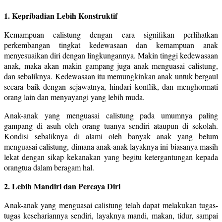
1. Kepribadian Lebih Konstruktif
Kemampuan calistung dengan cara signifikan perlihatkan
perkembangan tingkat kedewasaan dan kemampuan anak
menyesuaikan diri dengan lingkungannya. Makin tinggi kedewasaan
anak, maka akan makin gampang juga anak menguasai calistung,
dan sebaliknya. Kedewasaan itu memungkinkan anak untuk bergaul
secara baik dengan sejawatnya, hindari konflik, dan menghormati
orang lain dan menyayangi yang lebih muda.
Anak-anak yang menguasai calistung pada umumnya paling
gampang di asuh oleh orang tuanya sendiri ataupun di sekolah.
Kondisi sebaliknya di alami oleh banyak anak yang belum
menguasai calistung, dimana anak-anak layaknya ini biasanya masih
lekat dengan sikap kekanakan yang begitu ketergantungan kepada
orangtua dalam beragam hal.
2. Lebih Mandiri dan Percaya Diri
Anak-anak yang menguasai calistung telah dapat melakukan tugas-
tugas kesehariannya sendiri, layaknya mandi, makan, tidur, sampai