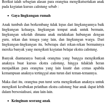
Berikut ialah sebagian alasan para orangtua mengikutsertakan anak
pada kegiatan kursus calistung sebab :
Gaya lingkungan rumah
Anak tumbuh dan berkembang tidak lepas dari lingkungannya baik
lingkungan keluarga, lingkungan tempat anak untuk bermain,
lingkungan sekolah dimana anak melakukan hubungan dengan
guru, rekan dan tenaga yang lain, dan lingkungan warga. Dari
lingkungan-lingkungan itu, beberapa dari rekan-rekan bermainnya
mereka banyak yang mengikuti kegiatan belajar ekstra calistung.
Banyak diantaranya banyak orangtua yang bangga mengikutkan
anaknya buat kursus ekstra calistung, hingga tidaklah heran
menjadikan para orangtua yang lain kuatir dan cemas apabila
kemampuan anaknya tertinggal atau turun dari teman-temannya.
Maka dari itu, orangtua pun turut serta mengikutkan anaknya untuk
mengikuti kesibukan pelatihan ekstra calistung biar anak dapat lebih
dalam bersosialisasi, atau lain-lain.
Keinginan seorang anak