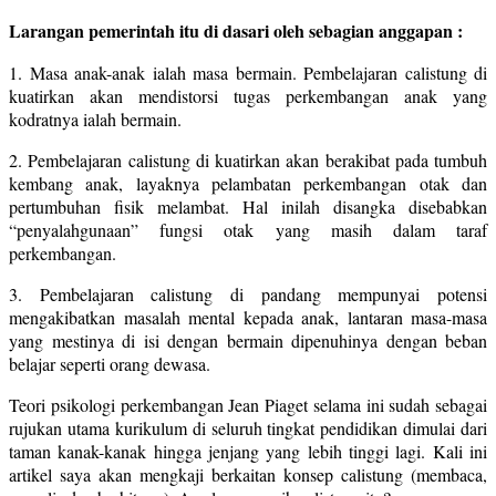
Larangan pemerintah itu di dasari oleh sebagian anggapan :
1. Masa anak-anak ialah masa bermain. Pembelajaran calistung di
kuatirkan akan mendistorsi tugas perkembangan anak yang
kodratnya ialah bermain.
2. Pembelajaran calistung di kuatirkan akan berakibat pada tumbuh
kembang anak, layaknya pelambatan perkembangan otak dan
pertumbuhan fisik melambat. Hal inilah disangka disebabkan
“penyalahgunaan” fungsi otak yang masih dalam taraf
perkembangan.
3. Pembelajaran calistung di pandang mempunyai potensi
mengakibatkan masalah mental kepada anak, lantaran masa-masa
yang mestinya di isi dengan bermain dipenuhinya dengan beban
belajar seperti orang dewasa.
Teori psikologi perkembangan Jean Piaget selama ini sudah sebagai
rujukan utama kurikulum di seluruh tingkat pendidikan dimulai dari
taman kanak-kanak hingga jenjang yang lebih tinggi lagi. Kali ini
artikel saya akan mengkaji berkaitan konsep calistung (membaca,