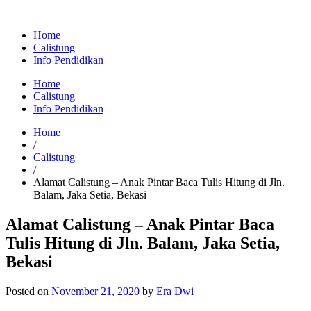
Home
Calistung
Info Pendidikan
Home
Calistung
Info Pendidikan
Home
/
Calistung
/
Alamat Calistung – Anak Pintar Baca Tulis Hitung di Jln.
Balam, Jaka Setia, Bekasi
Alamat Calistung – Anak Pintar Baca
Tulis Hitung di Jln. Balam, Jaka Setia,
Bekasi
Posted on
November 21, 2020
by
Era Dwi