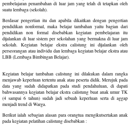
pembelajaran penambahan di luar jam yang telah di tetapkan oleh
suatu lembaga (sekolah).
Berdasar pengertian itu dan apabila dikaitkan dengan pengertian
pendidikan nonformal, maka belajar tambahan yaitu bagian dari
pendidikan non formal disebabkan kegiatan pembelajaran itu
dijalankan di luar sistem per sekolahan yang bermakna di luar jam
sekolah. Kegiatan belajar ekstra calistung ini dijalankan oleh
perseorangan atau individu dan lembaga kegiatan belajar ekstra atau
LBB (Lembaga Bimbingan Belajar).
Kegiatan belajar tambahan calistung ini dilakukan dalam rangka
menjawab keperluan tertentu anak atau peserta didik. Merujuk pada
data yang sudah didapatkan pada studi pendahuluan, di dapati
bahwasannya kegiatan belajar ekstra calistung buat anak umur TK
(4 sampai 6 tahun) sudah jadi sebuah keperluan serta di aggap
menjadi trend di Warga.
Berikut ialah sebagian alasan para orangtua mengikutsertakan anak
pada kegiatan pelatihan calistung disebabkan :