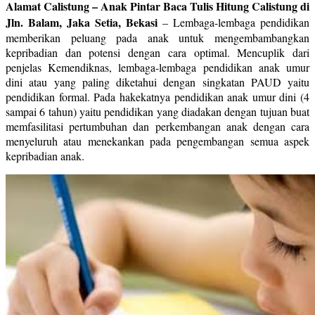
Alamat Calistung – Anak Pintar Baca Tulis Hitung Calistung di
Jln. Balam, Jaka Setia, Bekasi
–
Lembaga-lembaga pendidikan
memberikan peluang pada anak untuk mengembambangkan
kepribadian dan potensi dengan cara optimal. Mencuplik dari
penjelas Kemendiknas, lembaga-lembaga pendidikan anak umur
dini atau yang paling diketahui dengan singkatan PAUD yaitu
pendidikan formal. Pada hakekatnya pendidikan anak umur dini (4
sampai 6 tahun) yaitu pendidikan yang diadakan dengan tujuan buat
memfasilitasi pertumbuhan dan perkembangan anak dengan cara
menyeluruh atau menekankan pada pengembangan semua aspek
kepribadian anak.