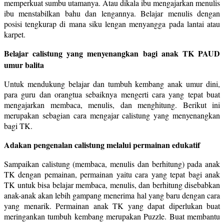
memperkuat sumbu utamanya. Atau dikala ibu mengajarkan menulis
ibu menstabilkan bahu dan lengannya. Belajar menulis dengan
posisi tengkurap di mana siku lengan menyangga pada lantai atau
karpet.
Belajar calistung yang menyenangkan bagi anak TK PAUD
umur balita
Untuk mendukung belajar dan tumbuh kembang anak umur dini,
para guru dan orangtua sebaiknya mengerti cara yang tepat buat
mengajarkan membaca, menulis, dan menghitung. Berikut ini
merupakan sebagian cara mengajar calistung yang menyenangkan
bagi TK.
Adakan pengenalan calistung melalui permainan edukatif
Sampaikan calistung (membaca, menulis dan berhitung) pada anak
TK dengan pemainan, permainan yaitu cara yang tepat bagi anak
TK untuk bisa belajar membaca, menulis, dan berhitung disebabkan
anak-anak akan lebih gampang menerima hal yang baru dengan cara
yang menarik. Permainan anak TK yang dapat diperlukan buat
meringankan tumbuh kembang merupakan Puzzle. Buat membantu